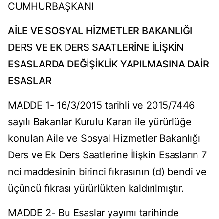
CUMHURBAŞKANI
AİLE VE SOSYAL HİZMETLER BAKANLIĞI
DERS VE EK DERS SAATLERİNE İLİŞKİN
ESASLARDA DEĞİŞİKLİK YAPILMASINA DAİR
ESASLAR
MADDE 1- 16/3/2015 tarihli ve 2015/7446
sayılı Bakanlar Kurulu Kararı ile yürürlüğe
konulan Aile ve Sosyal Hizmetler Bakanlığı
Ders ve Ek Ders Saatlerine İlişkin Esasların 7
nci maddesinin birinci fıkrasının (d) bendi ve
üçüncü fıkrası yürürlükten kaldırılmıştır.
MADDE 2- Bu Esaslar yayımı tarihinde