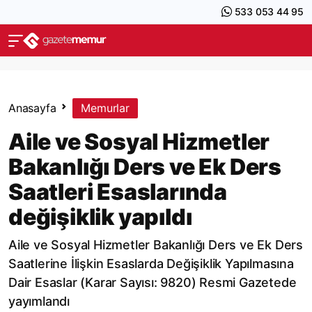
533 053 44 95
Anasayfa
Memurlar
Aile ve Sosyal Hizmetler
Bakanlığı Ders ve Ek Ders
Saatleri Esaslarında
değişiklik yapıldı
Aile ve Sosyal Hizmetler Bakanlığı Ders ve Ek Ders
Saatlerine İlişkin Esaslarda Değişiklik Yapılmasına
Dair Esaslar (Karar Sayısı: 9820) Resmi Gazetede
yayımlandı