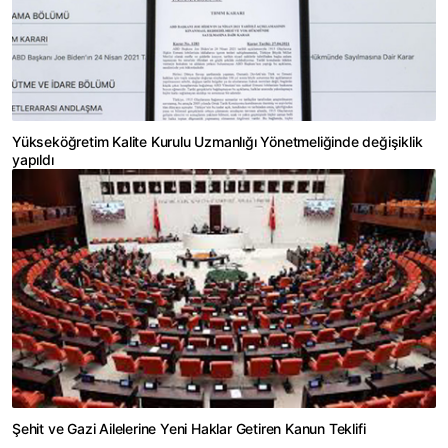
Yükseköğretim Kalite Kurulu Uzmanlığı Yönetmeliğinde değişiklik
yapıldı
Şehit ve Gazi Ailelerine Yeni Haklar Getiren Kanun Teklifi