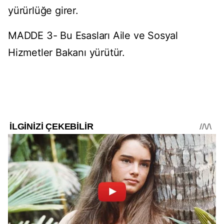
yürürlüğe girer.
MADDE 3- Bu Esasları Aile ve Sosyal
Hizmetler Bakanı yürütür.