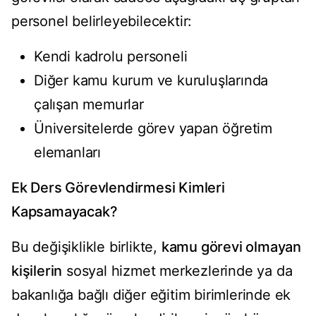
personel belirleyebilecektir:
Kendi kadrolu personeli
Diğer kamu kurum ve kuruluşlarında
çalışan memurlar
Üniversitelerde görev yapan öğretim
elemanları
Ek Ders Görevlendirmesi Kimleri
Kapsamayacak?
Bu değişiklikle birlikte,
kamu görevi olmayan
kişilerin
sosyal hizmet merkezlerinde ya da
bakanlığa bağlı diğer eğitim birimlerinde ek