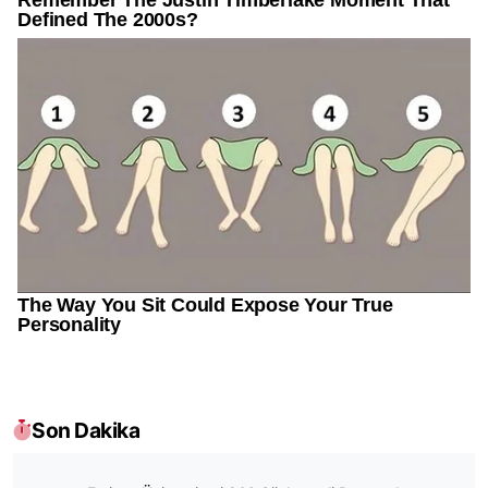
Son Dakika