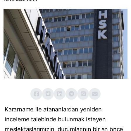
Kararname ile atananlardan yeniden
inceleme talebinde bulunmak isteyen
meslektaşlarımızın, durumlarının bir an önce