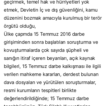
geçirmek, temel hak ve hürriyetleri yok
etmek, Devletin İç ve dış güvenliğini, kamu
düzenini bozmak amacıyla kurulmuş bir terör
örgütü olduğu,
Ülke çapmda 15 Temmuz 2016 darbe
girişiminden sonra başlatılan soruşturma ve
kovuşturmalarda çok sayıda şüpheli ve
sanığın itiraf içeren beyanları, açık kaynak
bilgileri, 15 Temmuz darbe kalkışması ile ilgili
verilen mahkeme kararlan, derdest bulunan
dava dosyalan ve yürütülen soruşturmalar,
resmi kurumlann tespitleri birlikte
değerlendirildiğinde; 15 Temmuz darbe