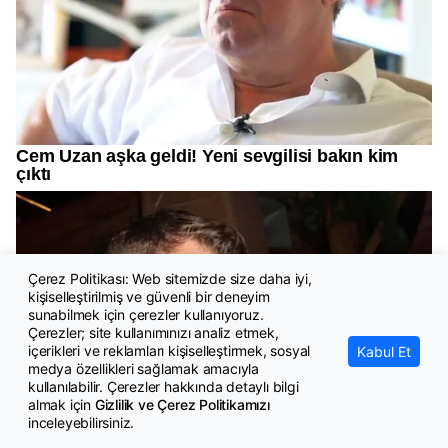
Çerez Politikası: Web sitemizde size daha iyi,
kişiselleştirilmiş ve güvenli bir deneyim
sunabilmek için çerezler kullanıyoruz.
Çerezler; site kullanımınızı analiz etmek,
içerikleri ve reklamları kişiselleştirmek, sosyal
Kabul Et
medya özellikleri sağlamak amacıyla
kullanılabilir. Çerezler hakkında detaylı bilgi
almak için
Gizlilik ve Çerez Politikamızı
inceleyebilirsiniz.