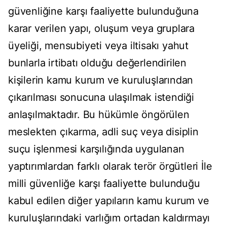
güvenliğine karşı faaliyette bulunduğuna
karar verilen yapı, oluşum veya gruplara
üyeliği, mensubiyeti veya iltisakı yahut
bunlarla irtibatı olduğu değerlendirilen
kişilerin kamu kurum ve kuruluşlarından
çıkarılması sonucuna ulaşılmak istendiği
anlaşılmaktadır. Bu hükümle öngörülen
meslekten çıkarma, adli suç veya disiplin
suçu işlenmesi karşılığında uygulanan
yaptırımlardan farklı olarak terör örgütleri İle
milli güvenliğe karşı faaliyette bulunduğu
kabul edilen diğer yapıların kamu kurum ve
kuruluşlarındaki varlığım ortadan kaldırmayı