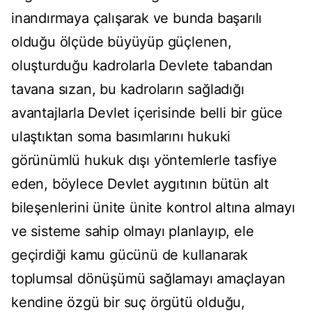
inandırmaya çalışarak ve bunda başarılı
olduğu ölçüde büyüyüp güçlenen,
oluşturduğu kadrolarla Devlete tabandan
tavana sızan, bu kadroların sağladığı
avantajlarla Devlet içerisinde belli bir güce
ulaştıktan soma basımlarını hukuki
görünümlü hukuk dışı yöntemlerle tasfiye
eden, böylece Devlet aygıtının bütün alt
bileşenlerini ünite ünite kontrol altına almayı
ve sisteme sahip olmayı planlayıp, ele
geçirdiği kamu gücünü de kullanarak
toplumsal dönüşümü sağlamayı amaçlayan
kendine özgü bir suç örgütü olduğu,