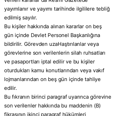
verilen kararlar da Resmî Gazetede
yayımlanır ve yayımı tarihinde ilgililere tebliğ
edilmiş sayılır.
Bu kişiler hakkında alınan kararlar on beş
gün içinde Devlet Personel Başkanlığına
bildirilir. Görevden uzaHaştırılanlar veya
görevlerine son verilenlerin silah ruhsatları
ve pasaportları iptal edilir ve bu kişiler
oturdukları kamu konutlarından veya vakıf
lojmanlarından on beş gün içinde tahliye
edilir.
Bu fıkranın birinci paragraf uyarınca görevine
son verilenler hakkında bu maddenin (B)
fikrasının ikinci paragraf hükümleri