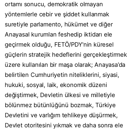
ortamı sonucu, demokratik olmayan
yöntemlerle cebir ve şiddet kullanmak
suretiyle parlamento, hükümet ve diğer
Anayasal kurumlan feshedip iktidarı ele
geçirmek olduğu, FETÖ/PDY'nin küresel
güçlerin stratejik hedeflerini gerçekleştirmek
üzere kullanılan bir maşa olarak; Anayasa’da
belirtilen Cumhuriyetin niteliklerini, siyasi,
hukuki, sosyal, laik, ekonomik düzeni
değiştirmek, Devletin ülkesi ve milletiyle
bölünmez bütünlüğünü bozmak, Türkiye
Devletini ve varlığım tehlikeye düşürmek,
Devlet otoritesini yıkmak ve daha sonra ele