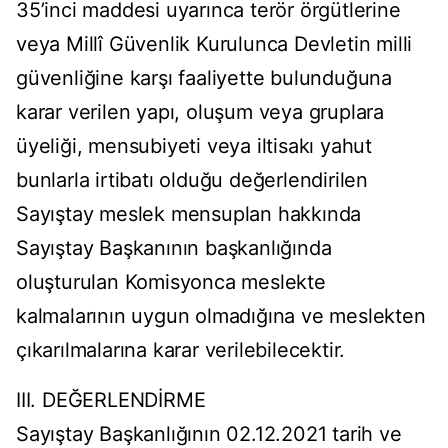
35’inci maddesi uyarınca terör örgütlerine
veya Millî Güvenlik Kurulunca Devletin milli
güvenliğine karşı faaliyette bulunduğuna
karar verilen yapı, oluşum veya gruplara
üyeliği, mensubiyeti veya iltisakı yahut
bunlarla irtibatı olduğu değerlendirilen
Sayıştay meslek mensuplan hakkında
Sayıştay Başkanının başkanlığında
oluşturulan Komisyonca meslekte
kalmalarının uygun olmadığına ve meslekten
çıkarılmalarına karar verilebilecektir.
III. DEĞERLENDİRME
Sayıştay Başkanlığının 02.12.2021 tarih ve