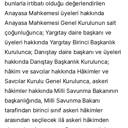
bunlarla irtibatı olduğu değerlendirilen
Anayasa Mahkemesi üyeleri hakkında
Anayasa Mahkemesi Genel Kurulunun salt
çoğunluğunca; Yargıtay daire başkanı ve
üyeleri hakkında Yargıtay Birinci Başkanlık
Kurulunca; Danıştay daire başkanı ve üyeleri
hakkında Danıştay Başkanlık Kurulunca;
hâkim ve savcılar hakkında Hâkimler ve
Savcılar Kurulu Genel Kurulunca, askeri
hâkimler hakkında Milli Savunma Bakanının
başkanlığında, Milli Savunma Bakanı
tarafindan birinci sınıf askeri hâkimler
arasından seçilecek ilâ askeri hâkimden