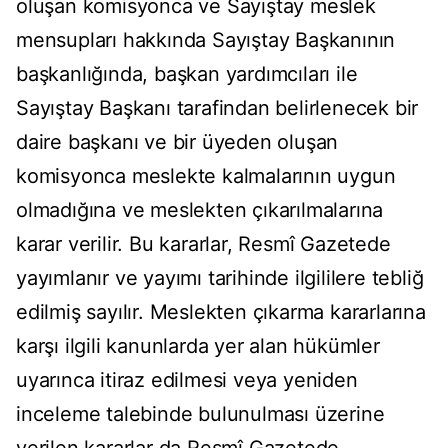
oluşan komisyonca ve Sayıştay meslek
mensupları hakkında Sayıştay Başkanının
başkanlığında, başkan yardımcıları ile
Sayıştay Başkanı tarafindan belirlenecek bir
daire başkanı ve bir üyeden oluşan
komisyonca meslekte kalmalarının uygun
olmadığına ve meslekten çıkarılmalarına
karar verilir. Bu kararlar, Resmî Gazetede
yayımlanır ve yayımı tarihinde ilgililere tebliğ
edilmiş sayılır. Meslekten çıkarma kararlarına
karşı ilgili kanunlarda yer alan hükümler
uyarınca itiraz edilmesi veya yeniden
inceleme talebinde bulunulması üzerine