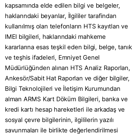
kapsamında elde edilen bilgi ve belgeler,
haklanndaki beyanlar, İlgililer tarafindan
kullanılmış olan telefonların HTS kayıtlan ve
IMEI bilgileri, haklanndaki mahkeme
kararlarına esas teşkil eden bilgi, belge, tanık
ve teşhis ifadeleri, Emniyet Genel
Müdürlüğünden alınan HTS Analiz Raporlan,
Ankesör/Sabit Hat Raporlan ve diğer bilgiler,
Bilgi Teknolojileri ve İletişim Kurumundan
alman ARMS Kart Döküm Bilgileri, banka ve
kredi kartı hesap hareketleri ile arkadaş ve
sosyal çevre bilgilerinin, ilgililerin yazılı
savunmaları ile birlikte değerlendirilmesi