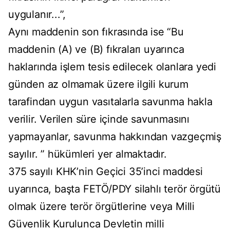
uygulanır...”,
Aynı maddenin son fıkrasında ise “Bu
maddenin (A) ve (B) fıkraları uyarınca
haklarında işlem tesis edilecek olanlara yedi
günden az olmamak üzere ilgili kurum
tarafindan uygun vasıtalarla savunma hakla
verilir. Verilen süre içinde savunmasını
yapmayanlar, savunma hakkından vazgeçmiş
sayılır. ” hükümleri yer almaktadır.
375 sayılı KHK’nin Geçici 35’inci maddesi
uyarınca, başta FETÖ/PDY silahlı terör örgütü
olmak üzere terör örgütlerine veya Milli
Güvenlik Kurulunca Devletin milli