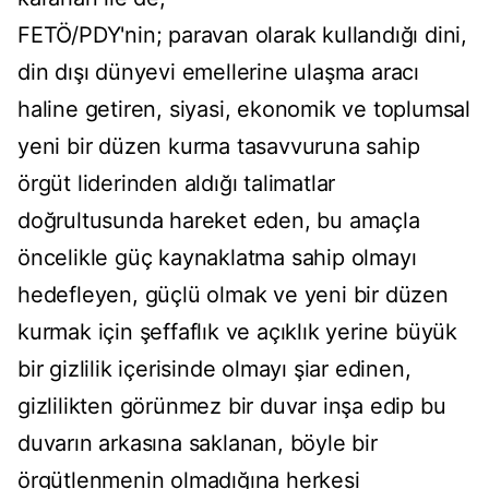
FETÖ/PDY'nin; paravan olarak kullandığı dini,
din dışı dünyevi emellerine ulaşma aracı
haline getiren, siyasi, ekonomik ve toplumsal
yeni bir düzen kurma tasavvuruna sahip
örgüt liderinden aldığı talimatlar
doğrultusunda hareket eden, bu amaçla
öncelikle güç kaynaklatma sahip olmayı
hedefleyen, güçlü olmak ve yeni bir düzen
kurmak için şeffaflık ve açıklık yerine büyük
bir gizlilik içerisinde olmayı şiar edinen,
gizlilikten görünmez bir duvar inşa edip bu
duvarın arkasına saklanan, böyle bir
örgütlenmenin olmadığına herkesi