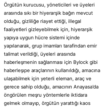
Örgütün kurucusu, yöneticileri ve üyeleri
arasında sıkı bir hiyerarşik bağın mevcut
olduğu, gizliliğe riayet ettiği, illegal
faaliyetleri gizleyebilmek için, hiyerarşik
yapıya uygun hücre sistemi içinde
yapılanarak, grup imamları tarafindan emir
talimat verildiği, üyeleri arasında
haberleşmenin sağlanması için Bylock gibi
haberleşıpe araçlarının kullanıldığı, amacına
ulaşabilmek için yeterli eleman, araç ve
gerece sahip olduğu, amacının Anayasa’da
öngörülen meşru yöntemlerle iktidara
gelmek olmayıp, örgütün yarattığı kaos