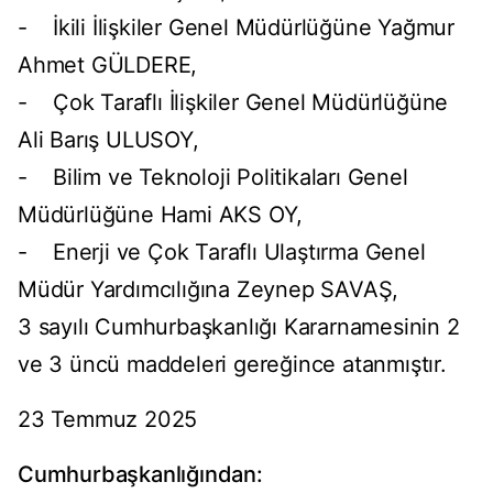
- İkili İlişkiler Genel Müdürlüğüne Yağmur
Ahmet GÜLDERE,
- Çok Taraflı İlişkiler Genel Müdürlüğüne
Ali Barış ULUSOY,
- Bilim ve Teknoloji Politikaları Genel
Müdürlüğüne Hami AKS OY,
- Enerji ve Çok Taraflı Ulaştırma Genel
Müdür Yardımcılığına Zeynep SAVAŞ,
3 sayılı Cumhurbaşkanlığı Kararnamesinin 2
ve 3 üncü maddeleri gereğince atanmıştır.
23 Temmuz 2025
Cumhurbaşkanlığından: