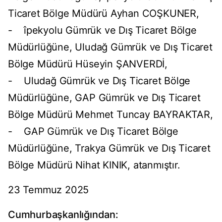
Ticaret Bölge Müdürü Ayhan COŞKUNER,
- îpekyolu Gümrük ve Dış Ticaret Bölge
Müdürlüğüne, Uludağ Gümrük ve Dış Ticaret
Bölge Müdürü Hüseyin ŞANVERDİ,
- Uludağ Gümrük ve Dış Ticaret Bölge
Müdürlüğüne, GAP Gümrük ve Dış Ticaret
Bölge Müdürü Mehmet Tuncay BAYRAKTAR,
- GAP Gümrük ve Dış Ticaret Bölge
Müdürlüğüne, Trakya Gümrük ve Dış Ticaret
Bölge Müdürü Nihat KINIK, atanmıştır.
23 Temmuz 2025
Cumhurbaşkanlığından: