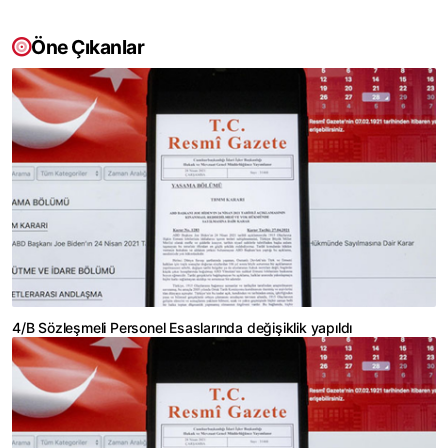
Öne Çıkanlar
4/B Sözleşmeli Personel Esaslarında değişiklik yapıldı