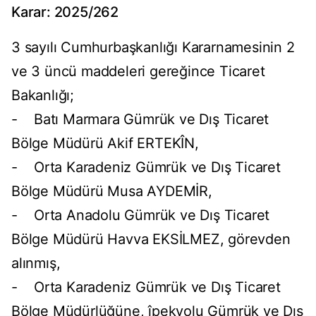
Karar: 2025/262
3 sayılı Cumhurbaşkanlığı Kararnamesinin 2
ve 3 üncü maddeleri gereğince Ticaret
Bakanlığı;
- Batı Marmara Gümrük ve Dış Ticaret
Bölge Müdürü Akif ERTEKÎN,
- Orta Karadeniz Gümrük ve Dış Ticaret
Bölge Müdürü Musa AYDEMİR,
- Orta Anadolu Gümrük ve Dış Ticaret
Bölge Müdürü Havva EKSİLMEZ, görevden
alınmış,
- Orta Karadeniz Gümrük ve Dış Ticaret
Bölge Müdürlüğüne, îpekyolu Gümrük ve Dış