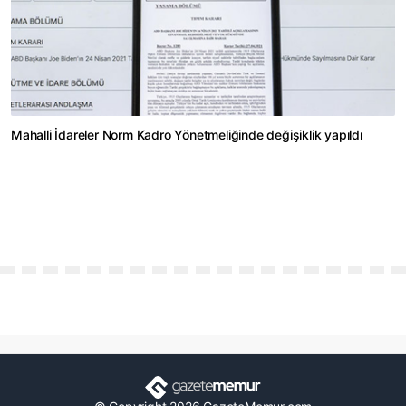
Mahalli İdareler Norm Kadro Yönetmeliğinde değişiklik yapıldı