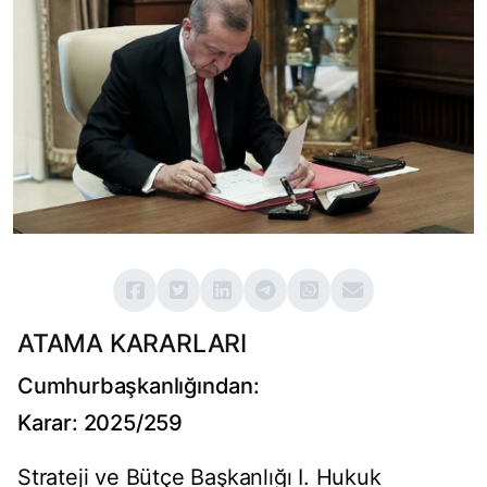
ATAMA KARARLARI
Cumhurbaşkanlığından:
Karar: 2025/259
Strateji ve Bütçe Başkanlığı I. Hukuk