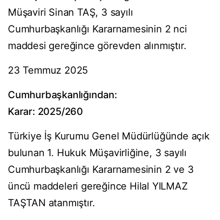
Müşaviri Sinan TAŞ, 3 sayılı
Cumhurbaşkanlığı Kararnamesinin 2 nci
maddesi gereğince görevden alınmıştır.
23 Temmuz 2025
Cumhurbaşkanlığından:
Karar: 2025/260
Türkiye İş Kurumu Genel Müdürlüğünde açık
bulunan 1. Hukuk Müşavirliğine, 3 sayılı
Cumhurbaşkanlığı Kararnamesinin 2 ve 3
üncü maddeleri gereğince Hilal YILMAZ
TAŞTAN atanmıştır.