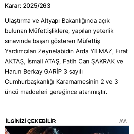
Karar: 2025/263
Ulaştırma ve Altyapı Bakanlığında açık
bulunan Müfettişliklere, yapılan yeterlik
sınavında başarı gösteren Müfettiş
Yardımcıları Zeynelabidin Arda YILMAZ, Fırat
AKTAŞ, İsmail ATAŞ, Fatih Can ŞAKRAK ve
Harun Berkay GARİP 3 sayılı
Cumhurbaşkanlığı Kararnamesinin 2 ve 3
üncü maddeleri gereğince atanmıştır.