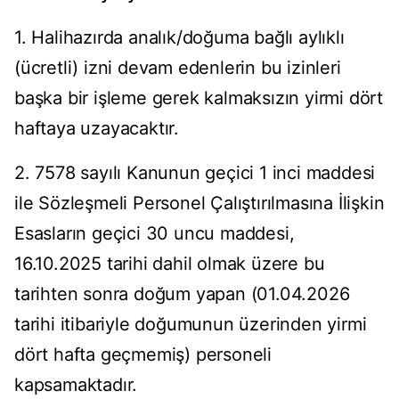
1. Halihazırda analık/doğuma bağlı aylıklı
(ücretli) izni devam edenlerin bu izinleri
başka bir işleme gerek kalmaksızın yirmi dört
haftaya uzayacaktır.
2. 7578 sayılı Kanunun geçici 1 inci maddesi
ile Sözleşmeli Personel Çalıştırılmasına İlişkin
Esasların geçici 30 uncu maddesi,
16.10.2025 tarihi dahil olmak üzere bu
tarihten sonra doğum yapan (01.04.2026
tarihi itibariyle doğumunun üzerinden yirmi
dört hafta geçmemiş) personeli
kapsamaktadır.