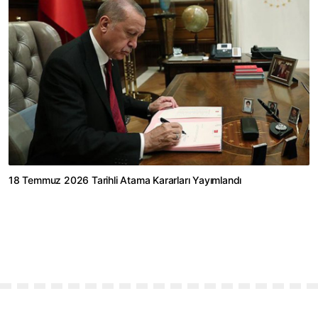
18 Temmuz 2026 Tarihli Atama Kararları Yayımlandı