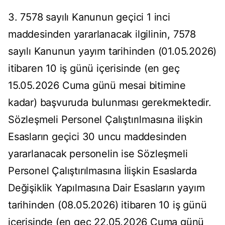
3. 7578 sayılı Kanunun geçici 1 inci
maddesinden yararlanacak ilgilinin, 7578
sayılı Kanunun yayım tarihinden (01.05.2026)
itibaren 10 iş günü içerisinde (en geç
15.05.2026 Cuma günü mesai bitimine
kadar) başvuruda bulunması gerekmektedir.
Sözleşmeli Personel Çalıştırılmasına ilişkin
Esasların geçici 30 uncu maddesinden
yararlanacak personelin ise Sözleşmeli
Personel Çalıştırılmasına İlişkin Esaslarda
Değişiklik Yapılmasına Dair Esasların yayım
tarihinden (08.05.2026) itibaren 10 iş günü
içerisinde (en geç 22.05.2026 Cuma günü