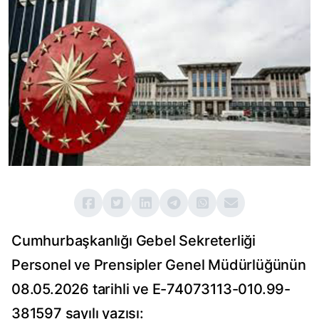
Cumhurbaşkanlığı Gebel Sekreterliği
Personel ve Prensipler Genel Müdürlüğünün
08.05.2026 tarihli ve E-74073113-010.99-
381597 sayılı yazısı: