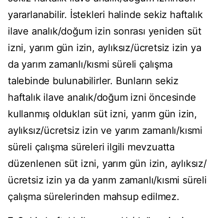
yararlanabilir. İstekleri halinde sekiz haftalık
ilave analık/doğum izin sonrası yeniden süt
izni, yarım gün izin, aylıksız/ücretsiz izin ya
da yarım zamanlı/kısmi süreli çalışma
talebinde bulunabilirler. Bunların sekiz
haftalık ilave analık/doğum izni öncesinde
kullanmış oldukları süt izni, yarım gün izin,
aylıksız/ücretsiz izin ve yarım zamanlı/kısmi
süreli çalışma süreleri ilgili mevzuatta
düzenlenen süt izni, yarım gün izin, aylıksız/
ücretsiz izin ya da yarım zamanlı/kısmi süreli
çalışma sürelerinden mahsup edilmez.