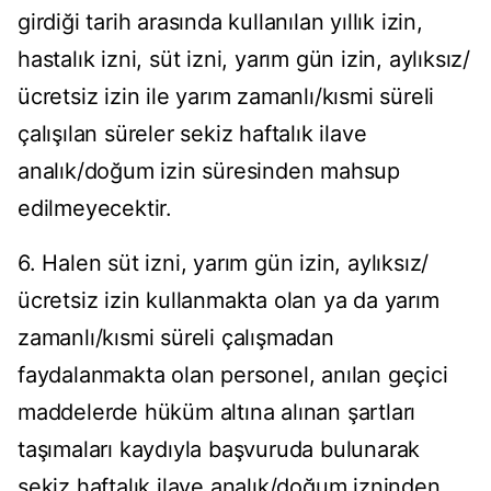
girdiği tarih arasında kullanılan yıllık izin,
hastalık izni, süt izni, yarım gün izin, aylıksız/
ücretsiz izin ile yarım zamanlı/kısmi süreli
çalışılan süreler sekiz haftalık ilave
analık/doğum izin süresinden mahsup
edilmeyecektir.
6. Halen süt izni, yarım gün izin, aylıksız/
ücretsiz izin kullanmakta olan ya da yarım
zamanlı/kısmi süreli çalışmadan
faydalanmakta olan personel, anılan geçici
maddelerde hüküm altına alınan şartları
taşımaları kaydıyla başvuruda bulunarak
sekiz haftalık ilave analık/doğum izninden