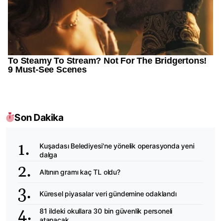
Son Dakika
Kuşadası Belediyesi'ne yönelik operasyonda yeni
dalga
Altının gramı kaç TL oldu?
Küresel piyasalar veri gündemine odaklandı
81 ildeki okullara 30 bin güvenlik personeli
atanacak