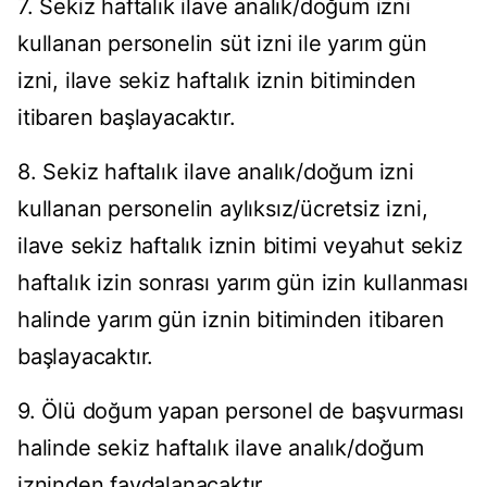
7. Sekiz haftalık ilave analık/doğum izni
kullanan personelin süt izni ile yarım gün
izni, ilave sekiz haftalık iznin bitiminden
itibaren başlayacaktır.
8. Sekiz haftalık ilave analık/doğum izni
kullanan personelin aylıksız/ücretsiz izni,
ilave sekiz haftalık iznin bitimi veyahut sekiz
haftalık izin sonrası yarım gün izin kullanması
halinde yarım gün iznin bitiminden itibaren
başlayacaktır.
9. Ölü doğum yapan personel de başvurması
halinde sekiz haftalık ilave analık/doğum
izninden faydalanacaktır.