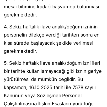
mesai bitimine kadar) başvuruda bulunması
gerekmektedir.
4. Sekiz haftalık ilave analık/doğum izninin
personelin dilekçe verdiği tarihten sonra en
kısa sürede başlayacak şekilde verilmesi
gerekmektedir.
5. Sekiz haftalık ilave analık/doğum izni ileri
bir tarihte kullanılamayacağı gibi iznin geriye
yürütülmesi de mümkün değildir. Bu
kapsamda, 16.10.2025 tarihi ile 7578 sayılı
Kanunun veya Sözleşmeli Personel
Çalıştırılmasına İlişkin Esasların yürürlüğe