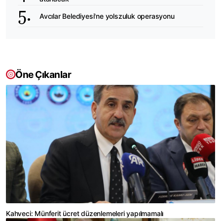
Avcılar Belediyesi'ne yolszuluk operasyonu
Öne Çıkanlar
Kahveci: Münferit ücret düzenlemeleri yapılmamalı