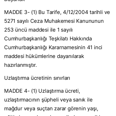
MADDE 3- (1) Bu Tarife, 4/12/2004 tarihli ve
5271 sayılı Ceza Muhakemesi Kanununun
253 üncü maddesi ile 1 sayılı
Cumhurbaşkanlığı Teşkilatı Hakkında
Cumhurbaşkanlığı Kararnamesinin 41 inci
maddesi hükümlerine dayanılarak
hazırlanmıştır.
Uzlaştırma ücretinin sınırları
MADDE 4- (1) Uzlaştırma ücreti,
uzlaştırmacının şüpheli veya sanık ile
mağdur veya suçtan zarar görenin yaşı,