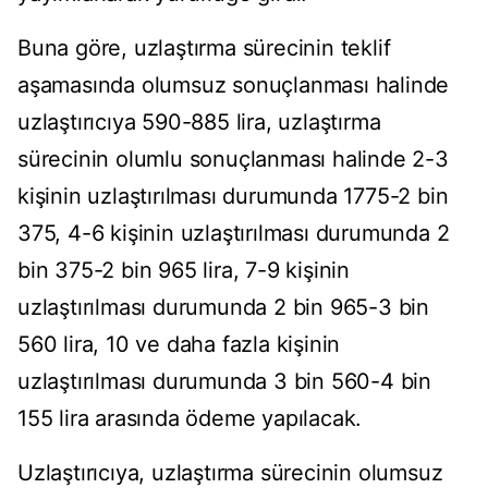
Buna göre, uzlaştırma sürecinin teklif
aşamasında olumsuz sonuçlanması halinde
uzlaştırıcıya 590-885 lira, uzlaştırma
sürecinin olumlu sonuçlanması halinde 2-3
kişinin uzlaştırılması durumunda 1775-2 bin
375, 4-6 kişinin uzlaştırılması durumunda 2
bin 375-2 bin 965 lira, 7-9 kişinin
uzlaştırılması durumunda 2 bin 965-3 bin
560 lira, 10 ve daha fazla kişinin
uzlaştırılması durumunda 3 bin 560-4 bin
155 lira arasında ödeme yapılacak.
Uzlaştırıcıya, uzlaştırma sürecinin olumsuz