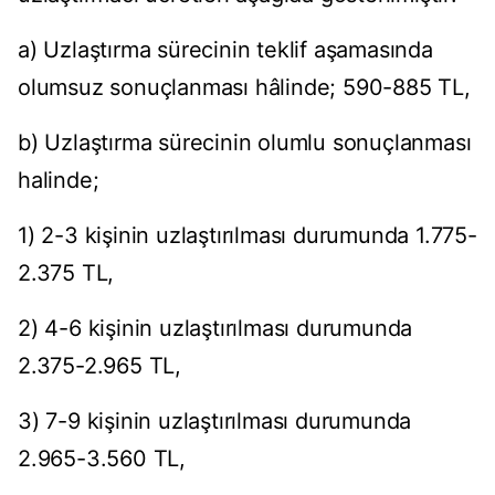
a) Uzlaştırma sürecinin teklif aşamasında
olumsuz sonuçlanması hâlinde; 590-885 TL,
b) Uzlaştırma sürecinin olumlu sonuçlanması
halinde;
1) 2-3 kişinin uzlaştırılması durumunda 1.775-
2.375 TL,
2) 4-6 kişinin uzlaştırılması durumunda
2.375-2.965 TL,
3) 7-9 kişinin uzlaştırılması durumunda
2.965-3.560 TL,