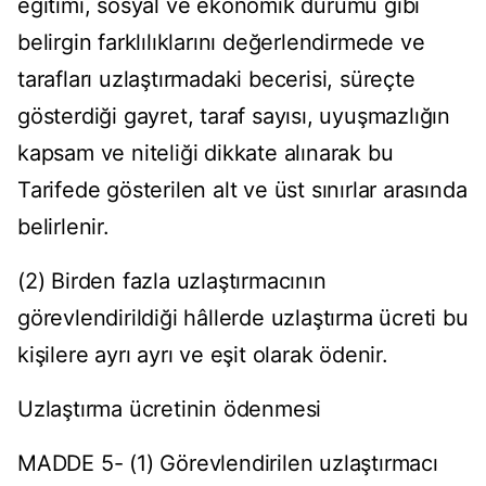
eğitimi, sosyal ve ekonomik durumu gibi
belirgin farklılıklarını değerlendirmede ve
tarafları uzlaştırmadaki becerisi, süreçte
gösterdiği gayret, taraf sayısı, uyuşmazlığın
kapsam ve niteliği dikkate alınarak bu
Tarifede gösterilen alt ve üst sınırlar arasında
belirlenir.
(2) Birden fazla uzlaştırmacının
görevlendirildiği hâllerde uzlaştırma ücreti bu
kişilere ayrı ayrı ve eşit olarak ödenir.
Uzlaştırma ücretinin ödenmesi
MADDE 5- (1) Görevlendirilen uzlaştırmacı