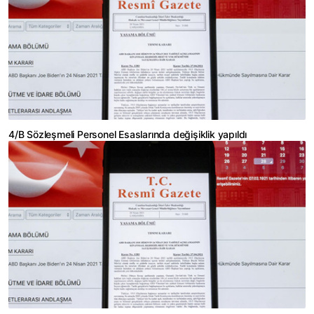
4/B Sözleşmeli Personel Esaslarında değişiklik yapıldı