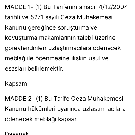
MADDE 1- (1) Bu Tarifenin amacı, 4/12/2004
tarihli ve 5271 sayılı Ceza Muhakemesi
Kanunu gereğince soruşturma ve
kovuşturma makamlarının talebi üzerine
görevlendirilen uzlaştırmacılara ödenecek
meblağ ile ödenmesine ilişkin usul ve
esasları belirlemektir.
Kapsam
MADDE 2- (1) Bu Tarife Ceza Muhakemesi
Kanunu hükümleri uyarınca uzlaştırmacılara
ödenecek meblağı kapsar.
Dayanak