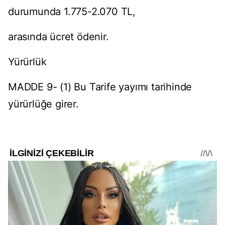
durumunda 1.775-2.070 TL,
arasında ücret ödenir.
Yürürlük
MADDE 9- (1) Bu Tarife yayımı tarihinde
yürürlüğe girer.