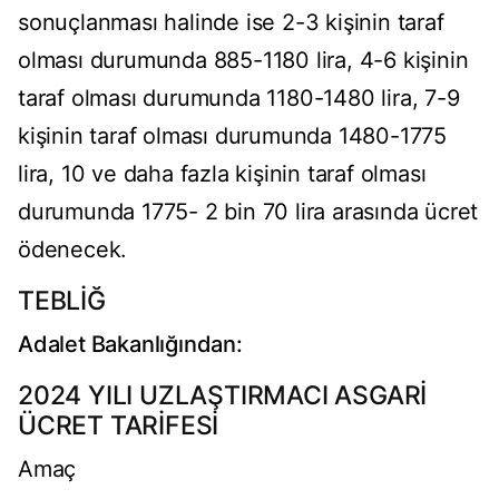
sonuçlanması halinde ise 2-3 kişinin taraf
olması durumunda 885-1180 lira, 4-6 kişinin
taraf olması durumunda 1180-1480 lira, 7-9
kişinin taraf olması durumunda 1480-1775
lira, 10 ve daha fazla kişinin taraf olması
durumunda 1775- 2 bin 70 lira arasında ücret
ödenecek.
TEBLİĞ
Adalet Bakanlığından:
2024 YILI UZLAŞTIRMACI ASGARİ
ÜCRET TARİFESİ
Amaç