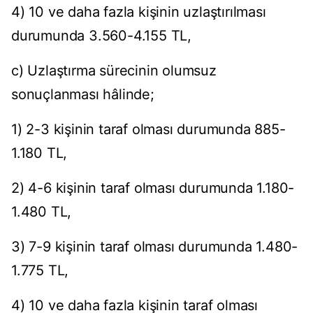
4) 10 ve daha fazla kişinin uzlaştırılması
durumunda 3.560-4.155 TL,
c) Uzlaştırma sürecinin olumsuz
sonuçlanması hâlinde;
1) 2-3 kişinin taraf olması durumunda 885-
1.180 TL,
2) 4-6 kişinin taraf olması durumunda 1.180-
1.480 TL,
3) 7-9 kişinin taraf olması durumunda 1.480-
1.775 TL,
4) 10 ve daha fazla kişinin taraf olması