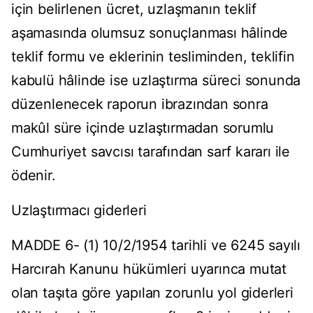
için belirlenen ücret, uzlaşmanın teklif
aşamasında olumsuz sonuçlanması hâlinde
teklif formu ve eklerinin tesliminden, teklifin
kabulü hâlinde ise uzlaştırma süreci sonunda
düzenlenecek raporun ibrazından sonra
makûl süre içinde uzlaştırmadan sorumlu
Cumhuriyet savcısı tarafından sarf kararı ile
ödenir.
Uzlaştırmacı giderleri
MADDE 6- (1) 10/2/1954 tarihli ve 6245 sayılı
Harcırah Kanunu hükümleri uyarınca mutat
olan taşıta göre yapılan zorunlu yol giderleri