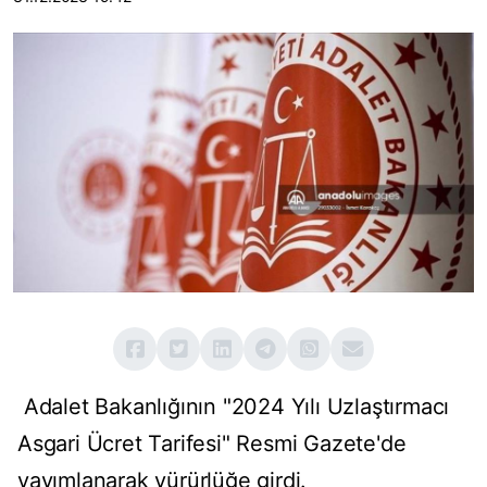
Adalet Bakanlığının "2024 Yılı Uzlaştırmacı
Asgari Ücret Tarifesi" Resmi Gazete'de
yayımlanarak yürürlüğe girdi.