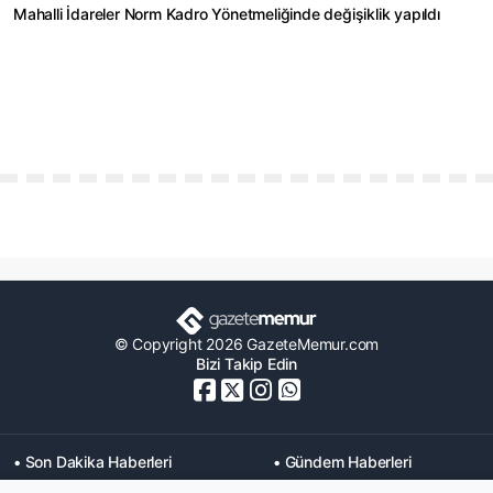
Mahalli İdareler Norm Kadro Yönetmeliğinde değişiklik yapıldı
© Copyright 2026 GazeteMemur.com
Bizi Takip Edin
• Son Dakika Haberleri
• Gündem Haberleri
• Memurlar Haberleri
• KPSS Haberleri