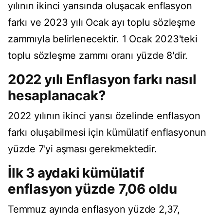
yılının ikinci yarısında oluşacak enflasyon
farkı ve 2023 yılı Ocak ayı toplu sözleşme
zammıyla belirlenecektir. 1 Ocak 2023'teki
toplu sözleşme zammı oranı yüzde 8'dir.
2022 yılı Enflasyon farkı nasıl
hesaplanacak?
2022 yılının ikinci yarısı özelinde enflasyon
farkı oluşabilmesi için kümülatif enflasyonun
yüzde 7'yi aşması gerekmektedir.
İlk 3 aydaki kümülatif
enflasyon yüzde 7,06 oldu
Temmuz ayında enflasyon yüzde 2,37,