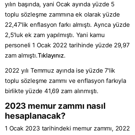
yılın başında, yani Ocak ayında yüzde 5
toplu sözleşme zammına ek olarak yüzde
22,47'lik enflasyon farkı almıştı. Ayrıca yüzde
2,5'luk ek zam yapılmıştı. Yani kamu
personeli 1 Ocak 2022 tarihinde yüzde 29,97
zam almıştı.
Tıklayınız
.
2022 yılı Temmuz ayında ise yüzde 7'lik
toplu sözleşme zammı ve enflasyon farkıyla
birlikte yüzde 41,69 zam alınmıştı.
2023 memur zammı nasıl
hesaplanacak?
1 Ocak 2023 tarihindeki memur zammı, 2022