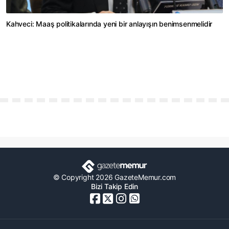
Kahveci: Maaş politikalarında yeni bir anlayışın benimsenmelidir
© Copyright 2026 GazeteMemur.com
Bizi Takip Edin