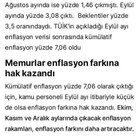
Ağustos ayında ise yüzde 1,46 çıkmıştı. Eylül
ayında yüzde 3,08 çıktı. Beklentiler yüzde
3,5 oranındaydı. TÜİK'in açıkladığı Eylül ayı
enflasyon verisi sonrasında kümülatif
enflasyon yüzde 7,06 oldu
Memurlar enflasyon farkına
hak kazandı
Kümülatif enflasyon yüzde 7,06 olarak çıktığı
için, kamu personeli Eylül ayı itibariyle küçük
de olsa enflasyon farkına hak kazandı.
Ekim,
Kasım ve Aralık aylarında çıkacak enflasyon
rakamları, enflasyon farkını daha artıracaktır.