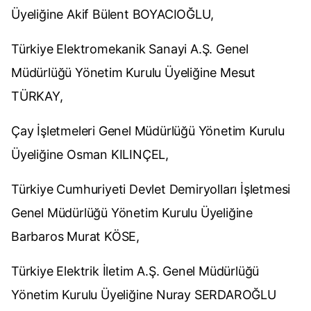
Üyeliğine Akif Bülent BOYACIOĞLU,
Türkiye Elektromekanik Sanayi A.Ş. Genel
Müdürlüğü Yönetim Kurulu Üyeliğine Mesut
TÜRKAY,
Çay İşletmeleri Genel Müdürlüğü Yönetim Kurulu
Üyeliğine Osman KILINÇEL,
Türkiye Cumhuriyeti Devlet Demiryolları İşletmesi
Genel Müdürlüğü Yönetim Kurulu Üyeliğine
Barbaros Murat KÖSE,
Türkiye Elektrik İletim A.Ş. Genel Müdürlüğü
Yönetim Kurulu Üyeliğine Nuray SERDAROĞLU