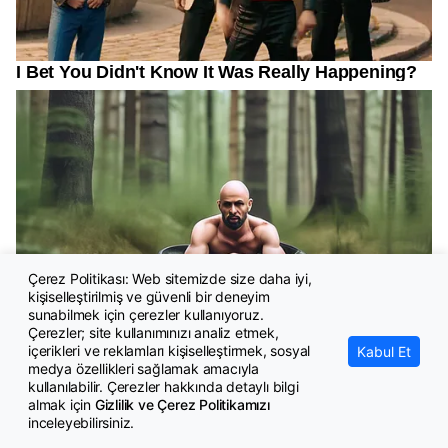
Çerez Politikası: Web sitemizde size daha iyi,
kişiselleştirilmiş ve güvenli bir deneyim
sunabilmek için çerezler kullanıyoruz.
Çerezler; site kullanımınızı analiz etmek,
içerikleri ve reklamları kişiselleştirmek, sosyal
Kabul Et
medya özellikleri sağlamak amacıyla
kullanılabilir. Çerezler hakkında detaylı bilgi
almak için
Gizlilik ve Çerez Politikamızı
inceleyebilirsiniz.