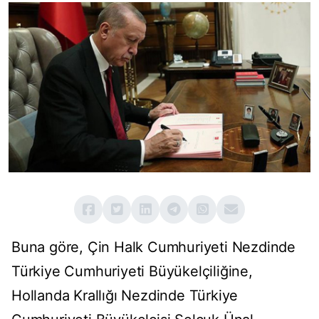
Buna göre, Çin Halk Cumhuriyeti Nezdinde
Türkiye Cumhuriyeti Büyükelçiliğine,
Hollanda Krallığı Nezdinde Türkiye