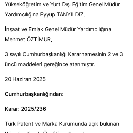
Yükseköğretim ve Yurt Dışı Eğitim Genel Müdür
Yardımcılığına Eyyup TANYILDIZ,
İnşaat ve Emlak Genel Müdür Yardımcılığına
Mehmet ÖZTİMUR,
3 sayılı Cumhurbaşkanlığı Kararnamesinin 2 ve 3
üncü maddeleri gereğince atanmıştır.
20 Haziran 2025
Cumhurbaşkanlığından:
Karar: 2025/236
Türk Patent ve Marka Kurumunda açık bulunan