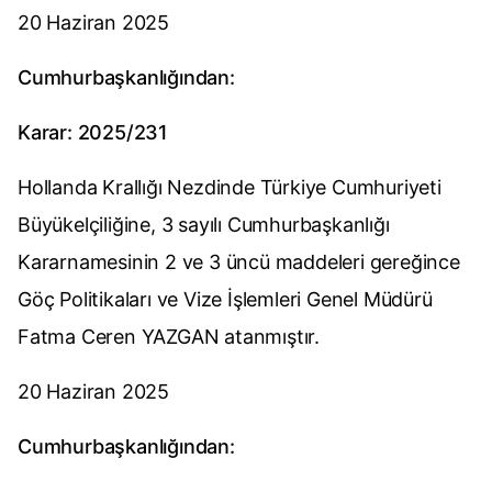
20 Haziran 2025
Cumhurbaşkanlığından:
Karar: 2025/231
Hollanda Krallığı Nezdinde Türkiye Cumhuriyeti
Büyükelçiliğine, 3 sayılı Cumhurbaşkanlığı
Kararnamesinin 2 ve 3 üncü maddeleri gereğince
Göç Politikaları ve Vize İşlemleri Genel Müdürü
Fatma Ceren YAZGAN atanmıştır.
20 Haziran 2025
Cumhurbaşkanlığından: