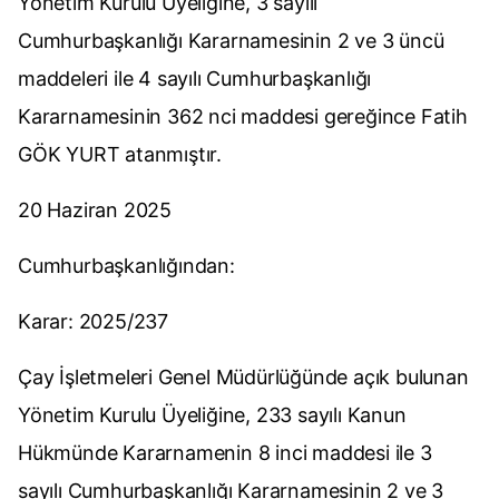
Yönetim Kurulu Üyeliğine, 3 sayılı
Cumhurbaşkanlığı Kararnamesinin 2 ve 3 üncü
maddeleri ile 4 sayılı Cumhurbaşkanlığı
Kararnamesinin 362 nci maddesi gereğince Fatih
GÖK YURT atanmıştır.
20 Haziran 2025
Cumhurbaşkanlığından:
Karar: 2025/237
Çay İşletmeleri Genel Müdürlüğünde açık bulunan
Yönetim Kurulu Üyeliğine, 233 sayılı Kanun
Hükmünde Kararnamenin 8 inci maddesi ile 3
sayılı Cumhurbaşkanlığı Kararnamesinin 2 ve 3