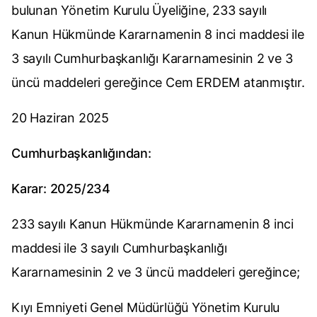
bulunan Yönetim Kurulu Üyeliğine, 233 sayılı
Kanun Hükmünde Kararnamenin 8 inci maddesi ile
3 sayılı Cumhurbaşkanlığı Kararnamesinin 2 ve 3
üncü maddeleri gereğince Cem ERDEM atanmıştır.
20 Haziran 2025
Cumhurbaşkanlığından:
Karar: 2025/234
233 sayılı Kanun Hükmünde Kararnamenin 8 inci
maddesi ile 3 sayılı Cumhurbaşkanlığı
Kararnamesinin 2 ve 3 üncü maddeleri gereğince;
Kıyı Emniyeti Genel Müdürlüğü Yönetim Kurulu