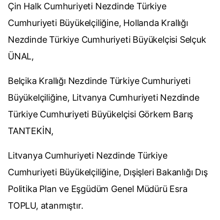
Çin Halk Cumhuriyeti Nezdinde Türkiye
Cumhuriyeti Büyükelçiliğine, Hollanda Krallığı
Nezdinde Türkiye Cumhuriyeti Büyükelçisi Selçuk
ÜNAL,
Belçika Krallığı Nezdinde Türkiye Cumhuriyeti
Büyükelçiliğine, Litvanya Cumhuriyeti Nezdinde
Türkiye Cumhuriyeti Büyükelçisi Görkem Barış
TANTEKİN,
Litvanya Cumhuriyeti Nezdinde Türkiye
Cumhuriyeti Büyükelçiliğine, Dışişleri Bakanlığı Dış
Politika Plan ve Eşgüdüm Genel Müdürü Esra
TOPLU, atanmıştır.