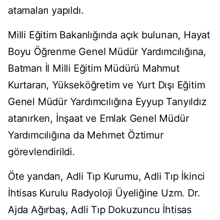
atamaları yapıldı.
Milli Eğitim Bakanlığında açık bulunan, Hayat
Boyu Öğrenme Genel Müdür Yardımcılığına,
Batman İl Milli Eğitim Müdürü Mahmut
Kurtaran, Yükseköğretim ve Yurt Dışı Eğitim
Genel Müdür Yardımcılığına Eyyup Tanyıldız
atanırken, İnşaat ve Emlak Genel Müdür
Yardımcılığına da Mehmet Öztimur
görevlendirildi.
Öte yandan, Adli Tıp Kurumu, Adli Tıp İkinci
İhtisas Kurulu Radyoloji Üyeliğine Uzm. Dr.
Ajda Ağırbaş, Adli Tıp Dokuzuncu İhtisas