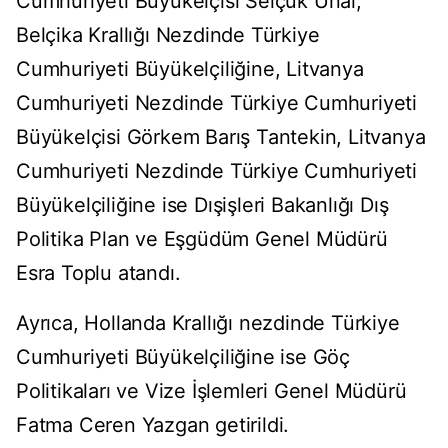
Cumhuriyeti Büyükelçisi Selçuk Ünal,
Belçika Krallığı Nezdinde Türkiye
Cumhuriyeti Büyükelçiliğine, Litvanya
Cumhuriyeti Nezdinde Türkiye Cumhuriyeti
Büyükelçisi Görkem Barış Tantekin, Litvanya
Cumhuriyeti Nezdinde Türkiye Cumhuriyeti
Büyükelçiliğine ise Dışişleri Bakanlığı Dış
Politika Plan ve Eşgüdüm Genel Müdürü
Esra Toplu atandı.
Ayrıca, Hollanda Krallığı nezdinde Türkiye
Cumhuriyeti Büyükelçiliğine ise Göç
Politikaları ve Vize İşlemleri Genel Müdürü
Fatma Ceren Yazgan getirildi.