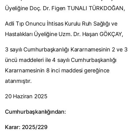
Üyeliğine Doç. Dr. Figen TUNALI TÜRKDOĞAN,
Adli Tıp Onuncu İhtisas Kurulu Ruh Sağlığı ve
Hastalıkları Üyeliğine Uzm. Dr. Haşan GÖKÇAY,
3 sayılı Cumhurbaşkanlığı Kararnamesinin 2 ve 3
üncü maddeleri ile 4 sayılı Cumhurbaşkanlığı
Kararnamesinin 8 inci maddesi gereğince
atanmıştır.
20 Haziran 2025
Cumhurbaşkanlığından:
Karar: 2025/229