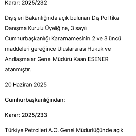
Karar: 2025/232
Dışişleri Bakanlığında açık bulunan Dış Politika
Danışma Kurulu Üyeliğine, 3 sayılı
Cumhurbaşkanlığı Kararnamesinin 2 ve 3 üncü
maddeleri gereğince Uluslararası Hukuk ve
Andlaşmalar Genel Müdürü Kaan ESENER
atanmıştır.
20 Haziran 2025
Cumhurbaşkanlığından:
Karar: 2025/233
Türkiye Petrolleri A.O. Genel Müdürlüğünde açık