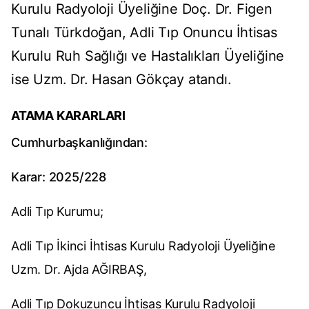
Kurulu Radyoloji Üyeliğine Doç. Dr. Figen
Tunalı Türkdoğan, Adli Tıp Onuncu İhtisas
Kurulu Ruh Sağlığı ve Hastalıkları Üyeliğine
ise Uzm. Dr. Hasan Gökçay atandı.
ATAMA KARARLARI
Cumhurbaşkanlığından:
Karar: 2025/228
Adli Tıp Kurumu;
Adli Tıp İkinci İhtisas Kurulu Radyoloji Üyeliğine
Uzm. Dr. Ajda AĞIRBAŞ,
Adli Tıp Dokuzuncu İhtisas Kurulu Radyoloji