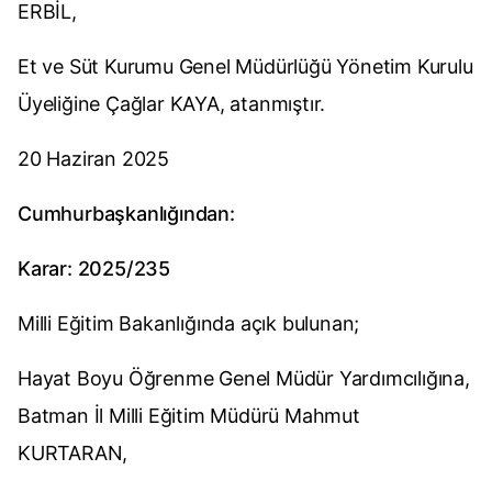
ERBİL,
Et ve Süt Kurumu Genel Müdürlüğü Yönetim Kurulu
Üyeliğine Çağlar KAYA, atanmıştır.
20 Haziran 2025
Cumhurbaşkanlığından:
Karar: 2025/235
Milli Eğitim Bakanlığında açık bulunan;
Hayat Boyu Öğrenme Genel Müdür Yardımcılığına,
Batman İl Milli Eğitim Müdürü Mahmut
KURTARAN,