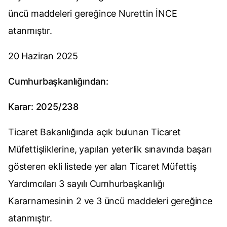
üncü maddeleri gereğince Nurettin İNCE
atanmıştır.
20 Haziran 2025
Cumhurbaşkanlığından:
Karar: 2025/238
Ticaret Bakanlığında açık bulunan Ticaret
Müfettişliklerine, yapılan yeterlik sınavında başarı
gösteren ekli listede yer alan Ticaret Müfettiş
Yardımcıları 3 sayılı Cumhurbaşkanlığı
Kararnamesinin 2 ve 3 üncü maddeleri gereğince
atanmıştır.