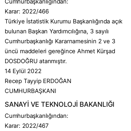
Cumhurbaşkanlığından:
Karar: 2022/466
Türkiye İstatistik Kurumu Başkanlığında açık
bulunan Başkan Yardımcılığına, 3 sayılı
Cumhurbaşkanlığı Kararnamesinin 2 ve 3
üncü maddeleri gereğince Ahmet Kürşad
DOSDOĞRU atanmıştır.
14 Eylül 2022
Recep Tayyip ERDOĞAN
CUMHURBAŞKANI
SANAYİ VE TEKNOLOJİ BAKANLIĞI
Cumhurbaşkanlığından:
Karar: 2022/467