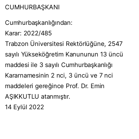
CUMHURBAŞKANI
Cumhurbaşkanlığından:
Karar: 2022/485
Trabzon Üniversitesi Rektörlüğüne, 2547
sayılı Yükseköğretim Kanununun 13 üncü
maddesi ile 3 sayılı Cumhurbaşkanlığı
Kararnamesinin 2 nci, 3 üncü ve 7 nci
maddeleri gereğince Prof. Dr. Emin
AŞIKKUTLU atanmıştır.
14 Eylül 2022