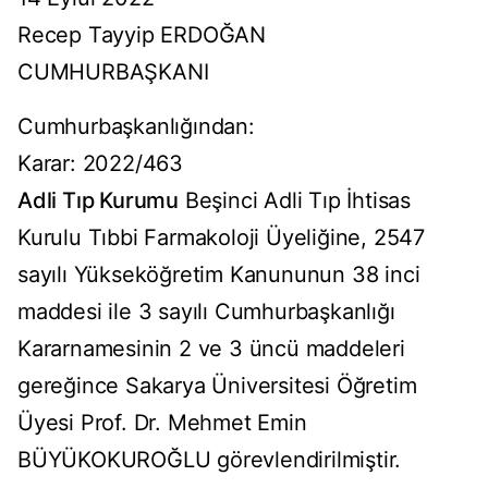
Recep Tayyip ERDOĞAN
CUMHURBAŞKANI
Cumhurbaşkanlığından:
Karar: 2022/463
Adli Tıp Kurumu
Beşinci Adli Tıp İhtisas
Kurulu Tıbbi Farmakoloji Üyeliğine, 2547
sayılı Yükseköğretim Kanununun 38 inci
maddesi ile 3 sayılı Cumhurbaşkanlığı
Kararnamesinin 2 ve 3 üncü maddeleri
gereğince Sakarya Üniversitesi Öğretim
Üyesi Prof. Dr. Mehmet Emin
BÜYÜKOKUROĞLU görevlendirilmiştir.