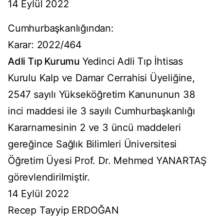
14 Eylül 2022
Cumhurbaşkanlığından:
Karar: 2022/464
Adli Tıp Kurumu
Yedinci Adli Tıp İhtisas
Kurulu Kalp ve Damar Cerrahisi Üyeliğine,
2547 sayılı Yükseköğretim Kanununun 38
inci maddesi ile 3 sayılı Cumhurbaşkanlığı
Kararnamesinin 2 ve 3 üncü maddeleri
gereğince Sağlık Bilimleri Üniversitesi
Öğretim Üyesi Prof. Dr. Mehmed YANARTAŞ
görevlendirilmiştir.
14 Eylül 2022
Recep Tayyip ERDOĞAN