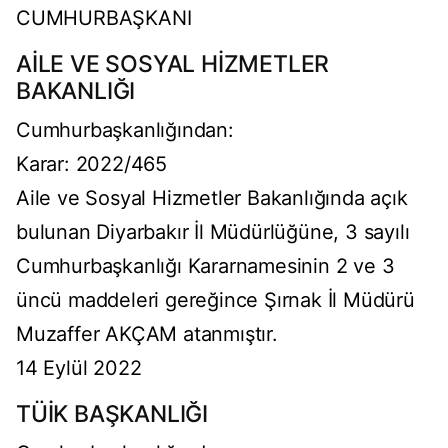
CUMHURBAŞKANI
AİLE VE SOSYAL HİZMETLER
BAKANLIĞI
Cumhurbaşkanlığından:
Karar: 2022/465
Aile ve Sosyal Hizmetler Bakanlığında açık
bulunan Diyarbakır İl Müdürlüğüne, 3 sayılı
Cumhurbaşkanlığı Kararnamesinin 2 ve 3
üncü maddeleri gereğince Şırnak İl Müdürü
Muzaffer AKÇAM atanmıştır.
14 Eylül 2022
TÜİK BAŞKANLIĞI