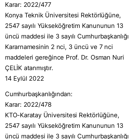
Karar: 2022/477
Konya Teknik Üniversitesi Rektörlüğüne,
2547 sayılı Yükseköğretim Kanununun 13
üncü maddesi ile 3 sayılı Cumhurbaşkanlığı
Kararnamesinin 2 nci, 3 üncü ve 7 nci
maddeleri gereğince Prof. Dr. Osman Nuri
ÇELİK atanmıştır.
14 Eylül 2022
Cumhurbaşkanlığından:
Karar: 2022/478
KTO-Karatay Üniversitesi Rektörlüğüne,
2547 sayılı Yükseköğretim Kanununun 13
üncü maddesi ile 3 sayılı Cumhurbaşkanlığı