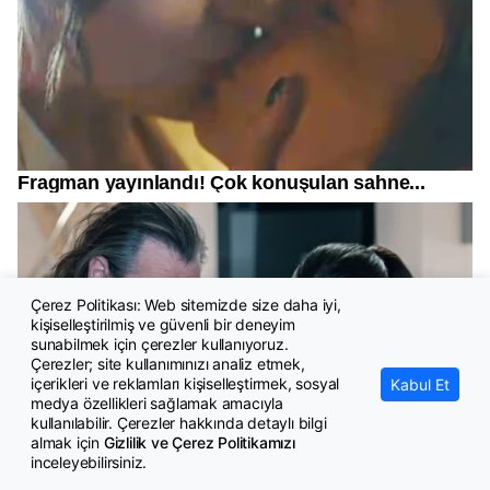
Çerez Politikası: Web sitemizde size daha iyi,
kişiselleştirilmiş ve güvenli bir deneyim
sunabilmek için çerezler kullanıyoruz.
Çerezler; site kullanımınızı analiz etmek,
içerikleri ve reklamları kişiselleştirmek, sosyal
Kabul Et
medya özellikleri sağlamak amacıyla
kullanılabilir. Çerezler hakkında detaylı bilgi
almak için
Gizlilik ve Çerez Politikamızı
inceleyebilirsiniz.