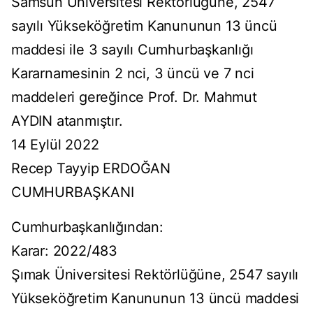
Samsun Üniversitesi Rektörlüğüne, 2547
sayılı Yükseköğretim Kanununun 13 üncü
maddesi ile 3 sayılı Cumhurbaşkanlığı
Kararnamesinin 2 nci, 3 üncü ve 7 nci
maddeleri gereğince Prof. Dr. Mahmut
AYDIN atanmıştır.
14 Eylül 2022
Recep Tayyip ERDOĞAN
CUMHURBAŞKANI
Cumhurbaşkanlığından:
Karar: 2022/483
Şımak Üniversitesi Rektörlüğüne, 2547 sayılı
Yükseköğretim Kanununun 13 üncü maddesi