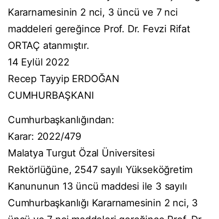
Kararnamesinin 2 nci, 3 üncü ve 7 nci
maddeleri gereğince Prof. Dr. Fevzi Rifat
ORTAÇ atanmıştır.
14 Eylül 2022
Recep Tayyip ERDOĞAN
CUMHURBAŞKANI
Cumhurbaşkanlığından:
Karar: 2022/479
Malatya Turgut Özal Üniversitesi
Rektörlüğüne, 2547 sayılı Yükseköğretim
Kanununun 13 üncü maddesi ile 3 sayılı
Cumhurbaşkanlığı Kararnamesinin 2 nci, 3