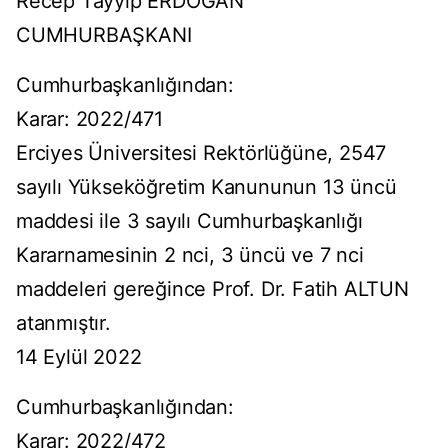
Recep Tayyip ERDOĞAN
CUMHURBAŞKANI
Cumhurbaşkanlığından:
Karar: 2022/471
Erciyes Üniversitesi Rektörlüğüne, 2547
sayılı Yükseköğretim Kanununun 13 üncü
maddesi ile 3 sayılı Cumhurbaşkanlığı
Kararnamesinin 2 nci, 3 üncü ve 7 nci
maddeleri gereğince Prof. Dr. Fatih ALTUN
atanmıştır.
14 Eylül 2022
Cumhurbaşkanlığından:
Karar: 2022/472