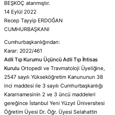
BEŞKOÇ atanmıştır.
14 Eylül 2022
Recep Tayyip ERDOĞAN
CUMHURBAŞKANI
Cumhurbaşkanlığından:
Karar: 2022/461
Adli Tıp Kurumu Üçüncü Adli Tıp İhtisas
Kurulu
Ortopedi ve Travmatoloji Üyeliğine,
2547 sayılı Yükseköğretim Kanununun 38
inci maddesi ile 3 sayılı Cumhurbaşkanlığı
Kararnamesinin 2 ve 3 üncü maddeleri
gereğince İstanbul Yeni Yüzyıl Üniversitesi
Öğretim Üyesi Dr. Öğr. Üyesi Selahattin