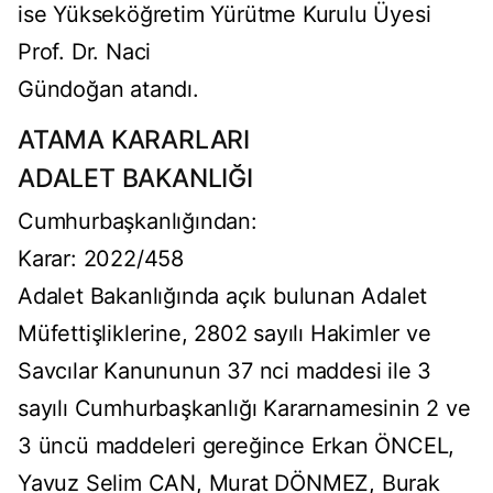
ise Yükseköğretim Yürütme Kurulu Üyesi
Prof. Dr. Naci
Gündoğan atandı.
ATAMA KARARLARI
ADALET BAKANLIĞI
Cumhurbaşkanlığından:
Karar: 2022/458
Adalet Bakanlığında açık bulunan Adalet
Müfettişliklerine, 2802 sayılı Hakimler ve
Savcılar Kanununun 37 nci maddesi ile 3
sayılı Cumhurbaşkanlığı Kararnamesinin 2 ve
3 üncü maddeleri gereğince Erkan ÖNCEL,
Yavuz Selim CAN, Murat DÖNMEZ, Burak