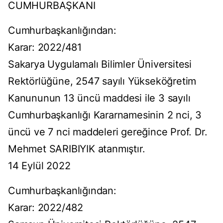
CUMHURBAŞKANI
Cumhurbaşkanlığından:
Karar: 2022/481
Sakarya Uygulamalı Bilimler Üniversitesi
Rektörlüğüne, 2547 sayılı Yükseköğretim
Kanununun 13 üncü maddesi ile 3 sayılı
Cumhurbaşkanlığı Kararnamesinin 2 nci, 3
üncü ve 7 nci maddeleri gereğince Prof. Dr.
Mehmet SARIBIYIK atanmıştır.
14 Eylül 2022
Cumhurbaşkanlığından:
Karar: 2022/482