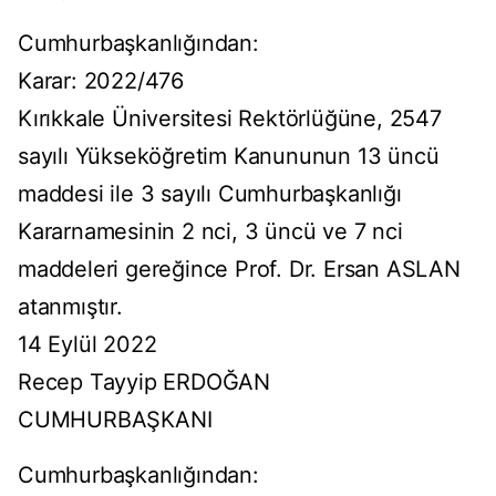
Cumhurbaşkanlığından:
Karar: 2022/476
Kırıkkale Üniversitesi Rektörlüğüne, 2547
sayılı Yükseköğretim Kanununun 13 üncü
maddesi ile 3 sayılı Cumhurbaşkanlığı
Kararnamesinin 2 nci, 3 üncü ve 7 nci
maddeleri gereğince Prof. Dr. Ersan ASLAN
atanmıştır.
14 Eylül 2022
Recep Tayyip ERDOĞAN
CUMHURBAŞKANI
Cumhurbaşkanlığından: