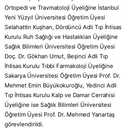
Ortopedi ve Travmatoloji Üyeliğine İstanbul
Yeni Yüzyıl Üniversitesi Öğretim Üyesi
Selahattin Kuşhan, Dördüncü Adli Tıp İhtisas
Kurulu Ruh Sağlığı ve Hastalıkları Üyeliğine
Sağlık Bilimleri Üniversitesi Öğretim Üyesi
Doç. Dr. Gökhan Umut, Beşinci Adli Tıp
İhtisas Kurulu Tıbbi Farmakoloji Üyeliğine
Sakarya Üniversitesi Öğretim Üyesi Prof. Dr.
Mehmet Emin Büyükokuroğlu, Yedinci Adli
Tıp İhtisas Kurulu Kalp ve Damar Cerrahisi
Üyeliğine ise Sağlık Bilimleri Üniversitesi
Öğretim Üyesi Prof. Dr. Mehmed Yanartaş
görevlendirildi.