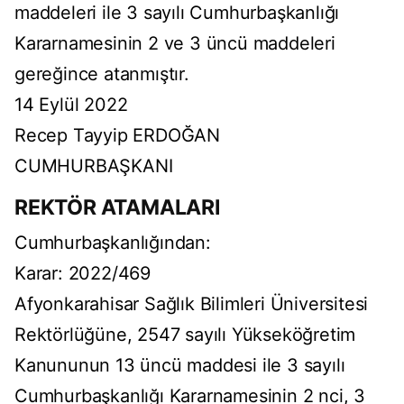
maddeleri ile 3 sayılı Cumhurbaşkanlığı
Kararnamesinin 2 ve 3 üncü maddeleri
gereğince atanmıştır.
14 Eylül 2022
Recep Tayyip ERDOĞAN
CUMHURBAŞKANI
REKTÖR ATAMALARI
Cumhurbaşkanlığından:
Karar: 2022/469
Afyonkarahisar Sağlık Bilimleri Üniversitesi
Rektörlüğüne, 2547 sayılı Yükseköğretim
Kanununun 13 üncü maddesi ile 3 sayılı
Cumhurbaşkanlığı Kararnamesinin 2 nci, 3