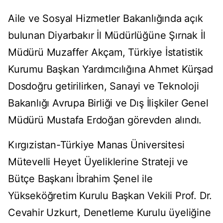
Aile ve Sosyal Hizmetler Bakanlığında açık
bulunan Diyarbakır İl Müdürlüğüne Şırnak İl
Müdürü Muzaffer Akçam, Türkiye İstatistik
Kurumu Başkan Yardımcılığına Ahmet Kürşad
Dosdoğru getirilirken, Sanayi ve Teknoloji
Bakanlığı Avrupa Birliği ve Dış İlişkiler Genel
Müdürü Mustafa Erdoğan görevden alındı.
Kırgızistan-Türkiye Manas Üniversitesi
Mütevelli Heyet Üyeliklerine Strateji ve
Bütçe Başkanı İbrahim Şenel ile
Yükseköğretim Kurulu Başkan Vekili Prof. Dr.
Cevahir Uzkurt, Denetleme Kurulu üyeliğine