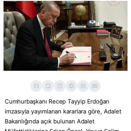
Cumhurbaşkanı Recep Tayyip Erdoğan
imzasıyla yayımlanan kararlara göre, Adalet
Bakanlığında açık bulunan Adalet