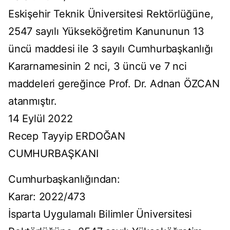
Eskişehir Teknik Üniversitesi Rektörlüğüne,
2547 sayılı Yükseköğretim Kanununun 13
üncü maddesi ile 3 sayılı Cumhurbaşkanlığı
Kararnamesinin 2 nci, 3 üncü ve 7 nci
maddeleri gereğince Prof. Dr. Adnan ÖZCAN
atanmıştır.
14 Eylül 2022
Recep Tayyip ERDOĞAN
CUMHURBAŞKANI
Cumhurbaşkanlığından:
Karar: 2022/473
İsparta Uygulamalı Bilimler Üniversitesi