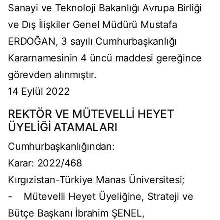
Sanayi ve Teknoloji Bakanlığı Avrupa Birliği
ve Dış İlişkiler Genel Müdürü Mustafa
ERDOĞAN, 3 sayılı Cumhurbaşkanlığı
Kararnamesinin 4 üncü maddesi gereğince
görevden alınmıştır.
14 Eylül 2022
REKTÖR VE MÜTEVELLİ HEYET
ÜYELİĞİ ATAMALARI
Cumhurbaşkanlığından:
Karar: 2022/468
Kırgızistan-Türkiye Manas Üniversitesi;
- Mütevelli Heyet Üyeliğine, Strateji ve
Bütçe Başkanı İbrahim ŞENEL,