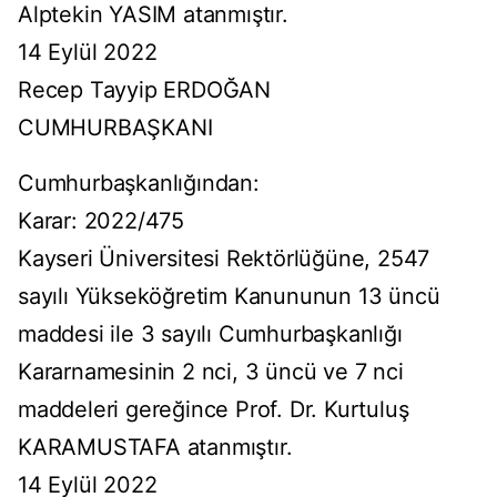
Alptekin YASIM atanmıştır.
14 Eylül 2022
Recep Tayyip ERDOĞAN
CUMHURBAŞKANI
Cumhurbaşkanlığından:
Karar: 2022/475
Kayseri Üniversitesi Rektörlüğüne, 2547
sayılı Yükseköğretim Kanununun 13 üncü
maddesi ile 3 sayılı Cumhurbaşkanlığı
Kararnamesinin 2 nci, 3 üncü ve 7 nci
maddeleri gereğince Prof. Dr. Kurtuluş
KARAMUSTAFA atanmıştır.
14 Eylül 2022