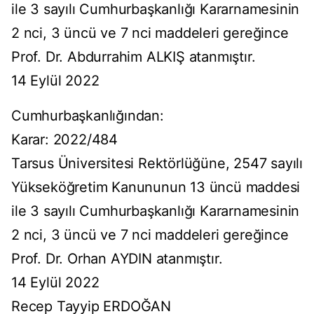
ile 3 sayılı Cumhurbaşkanlığı Kararnamesinin
2 nci, 3 üncü ve 7 nci maddeleri gereğince
Prof. Dr. Abdurrahim ALKIŞ atanmıştır.
14 Eylül 2022
Cumhurbaşkanlığından:
Karar: 2022/484
Tarsus Üniversitesi Rektörlüğüne, 2547 sayılı
Yükseköğretim Kanununun 13 üncü maddesi
ile 3 sayılı Cumhurbaşkanlığı Kararnamesinin
2 nci, 3 üncü ve 7 nci maddeleri gereğince
Prof. Dr. Orhan AYDIN atanmıştır.
14 Eylül 2022
Recep Tayyip ERDOĞAN