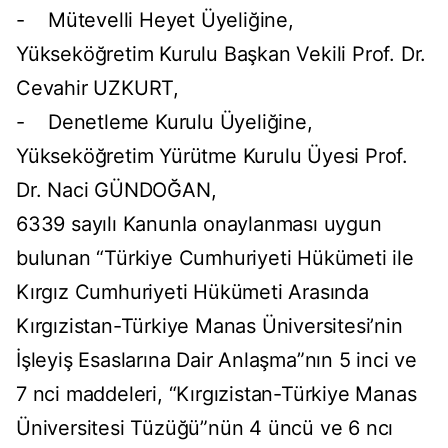
- Mütevelli Heyet Üyeliğine,
Yükseköğretim Kurulu Başkan Vekili Prof. Dr.
Cevahir UZKURT,
- Denetleme Kurulu Üyeliğine,
Yükseköğretim Yürütme Kurulu Üyesi Prof.
Dr. Naci GÜNDOĞAN,
6339 sayılı Kanunla onaylanması uygun
bulunan “Türkiye Cumhuriyeti Hükümeti ile
Kırgız Cumhuriyeti Hükümeti Arasında
Kırgızistan-Türkiye Manas Üniversitesi’nin
İşleyiş Esaslarına Dair Anlaşma”nın 5 inci ve
7 nci maddeleri, “Kırgızistan-Türkiye Manas
Üniversitesi Tüzüğü”nün 4 üncü ve 6 ncı