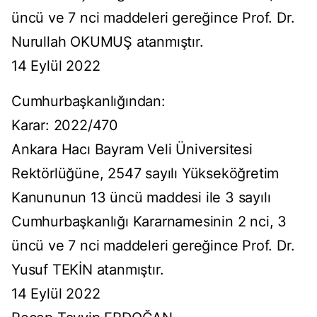
üncü ve 7 nci maddeleri gereğince Prof. Dr.
Nurullah OKUMUŞ atanmıştır.
14 Eylül 2022
Cumhurbaşkanlığından:
Karar: 2022/470
Ankara Hacı Bayram Veli Üniversitesi
Rektörlüğüne, 2547 sayılı Yükseköğretim
Kanununun 13 üncü maddesi ile 3 sayılı
Cumhurbaşkanlığı Kararnamesinin 2 nci, 3
üncü ve 7 nci maddeleri gereğince Prof. Dr.
Yusuf TEKİN atanmıştır.
14 Eylül 2022