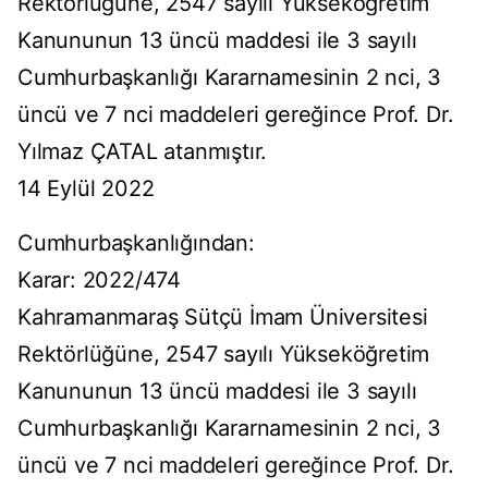
Rektörlüğüne, 2547 sayılı Yükseköğretim
Kanununun 13 üncü maddesi ile 3 sayılı
Cumhurbaşkanlığı Kararnamesinin 2 nci, 3
üncü ve 7 nci maddeleri gereğince Prof. Dr.
Yılmaz ÇATAL atanmıştır.
14 Eylül 2022
Cumhurbaşkanlığından:
Karar: 2022/474
Kahramanmaraş Sütçü İmam Üniversitesi
Rektörlüğüne, 2547 sayılı Yükseköğretim
Kanununun 13 üncü maddesi ile 3 sayılı
Cumhurbaşkanlığı Kararnamesinin 2 nci, 3
üncü ve 7 nci maddeleri gereğince Prof. Dr.