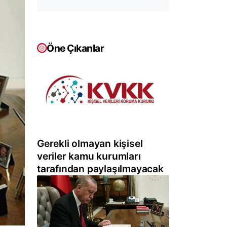
Öne Çıkanlar
Gerekli olmayan kişisel
veriler kamu kurumları
tarafından paylaşılmayacak