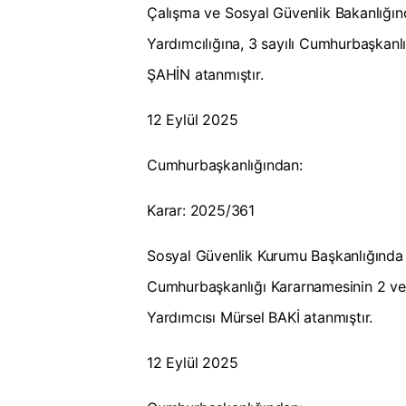
Çalışma ve Sosyal Güvenlik Bakanlığın
Yardımcılığına, 3 sayılı Cumhurbaşkan
ŞAHİN atanmıştır.
12 Eylül 2025
Cumhurbaşkanlığından:
Karar: 2025/361
Sosyal Güvenlik Kurumu Başkanlığında a
Cumhurbaşkanlığı Kararnamesinin 2 v
Yardımcısı Mürsel BAKİ atanmıştır.
12 Eylül 2025