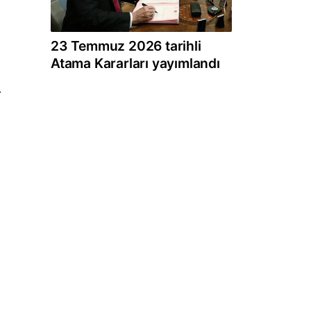
23 Temmuz 2026 tarihli
Atama Kararları yayımlandı
r