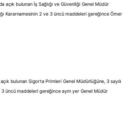
da açık bulunan İş Sağlığı ve Güvenliği Genel Müdür
lığı Kararnamesinin 2 ve 3 üncü maddeleri gereğince Ömer
çık bulunan Sigorta Primleri Genel Müdürlüğüne, 3 sayılı
e 3 üncü maddeleri gereğince aym yer Genel Müdür