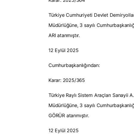
Karar: 2025/364
Türkiye Cumhuriyeti Devlet Demiryolla
Müdürlüğüne, 3 sayılı Cumhurbaşkanlı
ARI atanmıştır.
12 Eylül 2025
Cumhurbaşkanlığından:
Karar: 2025/365
Türkiye Raylı Sistem Araçları Sanayii 
Müdürlüğüne, 3 sayılı Cumhurbaşkanlı
GÖRÜR atanmıştır.
12 Eylül 2025