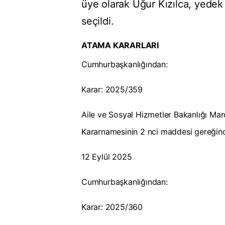
üye olarak Uğur Kızılca, yede
seçildi.
ATAMA KARARLARI
Cumhurbaşkanlığından:
Karar: 2025/359
Aile ve Sosyal Hizmetler Bakanlığı Ma
Kararnamesinin 2 nci maddesi gereğinc
12 Eylül 2025
Cumhurbaşkanlığından:
Karar: 2025/360