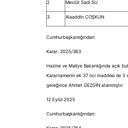
2
Mevlüt Sadi SU
3
Alaaddin COŞKUN
Cumhurbaşkanlığından:
Karar: 2025/363
Hazine ve Maliye Bakanlığında açık bu
Kararnamenin ek 37 nci maddesi ile 3 
gereğince Ahmet GEZGİN atanmıştır.
12 Eylül 2025
Cumhurbaşkanlığından: