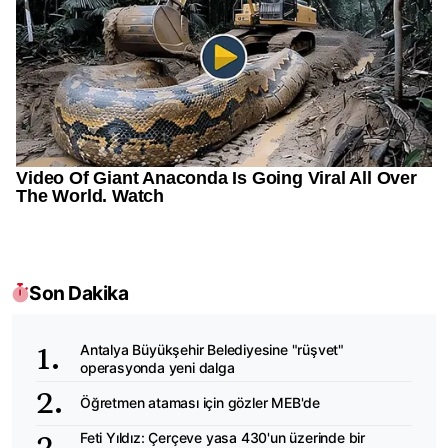
Son Dakika
Antalya Büyükşehir Belediyesine "rüşvet"
operasyonda yeni dalga
Öğretmen ataması için gözler MEB'de
Feti Yıldız: Çerçeve yasa 430'un üzerinde bir