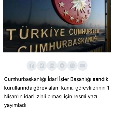
Cumhurbaşkanlığı İdari İşler Başanlığı
sandık
kurullarında görev alan
kamu görevlilerinin 1
Nisan'ın idari izinli olması için resmi yazı
yayımladı