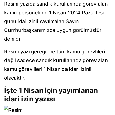
Resmi yazıda sandık kurullarında görev alan
kamu personelinin 1 Nisan 2024 Pazartesi
günü idai izinli sayılmaları Sayın
Cumhurbaşkanımızca uygun görülmüştür"
denildi
Resmi yazı gereğince tüm kamu görevlileri
değil sadece sandık kurullarında görev alan
kamu görevlileri 1 Nisan'da idari izinli
olacaktır.
İşte 1 Nisan için yayımlanan
idari izin yazısı