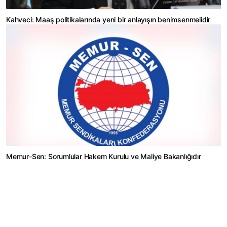
Kahveci: Maaş politikalarında yeni bir anlayışın benimsenmelidir
Memur-Sen: Sorumlular Hakem Kurulu ve Maliye Bakanlığıdır