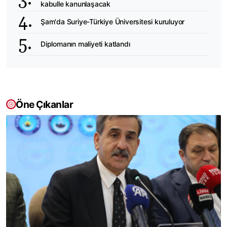
kabulle kanunlaşacak
Şam'da Suriye-Türkiye Üniversitesi kuruluyor
Diplomanın maliyeti katlandı
Öne Çıkanlar