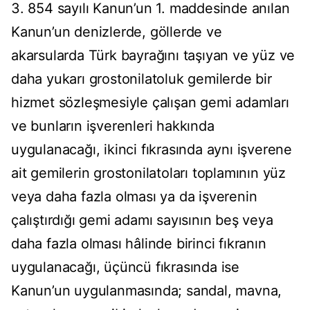
3. 854 sayılı Kanun’un 1. maddesinde anılan
Kanun’un denizlerde, göllerde ve
akarsularda Türk bayrağını taşıyan ve yüz ve
daha yukarı grostonilatoluk gemilerde bir
hizmet sözleşmesiyle çalışan gemi adamları
ve bunların işverenleri hakkında
uygulanacağı, ikinci fıkrasında aynı işverene
ait gemilerin grostonilatoları toplamının yüz
veya daha fazla olması ya da işverenin
çalıştırdığı gemi adamı sayısının beş veya
daha fazla olması hâlinde birinci fıkranın
uygulanacağı, üçüncü fıkrasında ise
Kanun’un uygulanmasında; sandal, mavna,