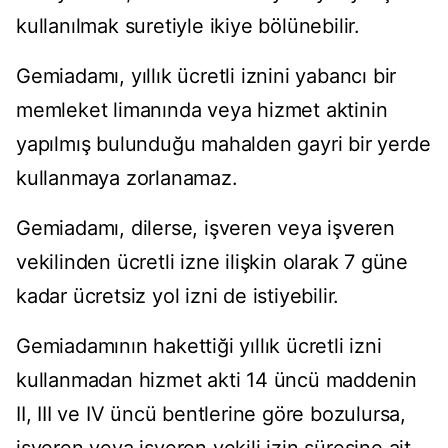
kullanılmak suretiyle ikiye bölünebilir.
Gemiadamı, yıllık ücretli iznini yabancı bir
memleket limanında veya hizmet aktinin
yapılmış bulunduğu mahalden gayri bir yerde
kullanmaya zorlanamaz.
Gemiadamı, dilerse, işveren veya işveren
vekilinden ücretli izne ilişkin olarak 7 güne
kadar ücretsiz yol izni de istiyebilir.
Gemiadamının hakettiği yıllık ücretli izni
kullanmadan hizmet akti 14 üncü maddenin
II, III ve IV üncü bentlerine göre bozulursa,