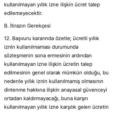
kullanılmayan yıllık izne ilişkin ücret talep
edilemeyecektir.
B. İtirazın Gerekçesi
12. Başvuru kararında özetle; ücretli yıllık
iznin kullanılmaması durumunda
sözleşmenin sona ermesinin ardından
kullanılmayan izne ilişkin ücretin talep
edilmesinin genel olarak mümkün olduğu, bu
nedenle yıllık iznin kullanılmamış olmasının
dinlenme hakkına ilişkin anayasal güvenceyi
ortadan kaldırmayacağı, buna karşın
kullanılmayan yıllık izne karşılık gelen ücretin