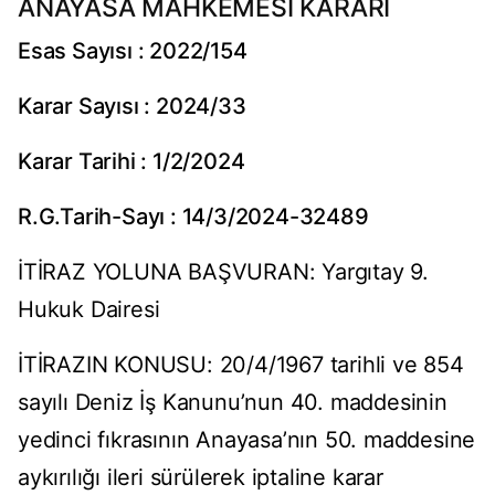
ANAYASA MAHKEMESİ KARARI
Esas Sayısı : 2022/154
Karar Sayısı : 2024/33
Karar Tarihi : 1/2/2024
R.G.Tarih-Sayı : 14/3/2024-32489
İTİRAZ YOLUNA BAŞVURAN: Yargıtay 9.
Hukuk Dairesi
İTİRAZIN KONUSU: 20/4/1967 tarihli ve 854
sayılı Deniz İş Kanunu’nun 40. maddesinin
yedinci fıkrasının Anayasa’nın 50. maddesine
aykırılığı ileri sürülerek iptaline karar