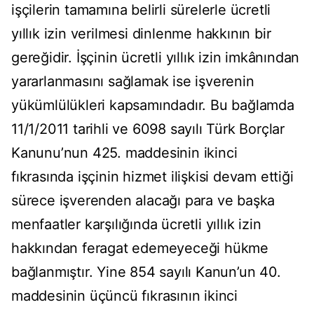
işçilerin tamamına belirli sürelerle ücretli
yıllık izin verilmesi dinlenme hakkının bir
gereğidir. İşçinin ücretli yıllık izin imkânından
yararlanmasını sağlamak ise işverenin
yükümlülükleri kapsamındadır. Bu bağlamda
11/1/2011 tarihli ve 6098 sayılı Türk Borçlar
Kanunu’nun 425. maddesinin ikinci
fıkrasında işçinin hizmet ilişkisi devam ettiği
sürece işverenden alacağı para ve başka
menfaatler karşılığında ücretli yıllık izin
hakkından feragat edemeyeceği hükme
bağlanmıştır. Yine 854 sayılı Kanun’un 40.
maddesinin üçüncü fıkrasının ikinci