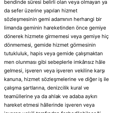
bendinde süresi belirli olan veya olmayan ya
da sefer üzerine yapılan hizmet
sözleşmesinin gemi adamının herhangi bir
limanda geminin hareketinden önce gemiye
dönerek hizmete girmemesi veya gemiye hiç
dönmemesi, gemide hizmet görmesinin
tutukluluk, hapis veya gemide çalışmaktan
men olunması gibi sebeplerle imkânsız hâle
gelmesi, işveren veya işveren vekiline karşı
kanuna, hizmet sözleşmelerine ve diğer iş ile
çalışma şartlarına, denizcilik kural ve
teamüllerine ya da ahlak ve adaba aykırı
hareket etmesi hâllerinde işveren veya