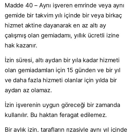
Madde 40 – Aynı işveren emrinde veya aynı
gemide bir takvim yılı içinde bir veya birkaç
hizmet aktine dayanarak en az altı ay
çalışmış olan gemiadamı, yıllık ücretli izine
hak kazanır.
İzin süresi, altı aydan bir yıla kadar hizmeti
olan gemiadamları için 15 günden ve bir yıl
ve daha fazla hizmeti olanlar için yılda bir
aydan az olamaz.
İzin işverenin uygun göreceği bir zamanda
kullanılır. Bu haktan feragat edilemez.
Bir aylık izin, tarafların rızasiyle aynı yıl içinde