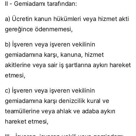
II - Gemiadamı tarafından:
a) Ücretin kanun hükümleri veya hizmet akti
gereğince ödenmemesi,
b) İşveren veya işveren vekilinin
gemiadamına karşı, kanuna, hizmet
akitlerine veya sair iş şartlarına aykırı hareket
etmesi,
c) İşveren veya işveren vekilinin
gemiadamına karşı denizcilik kural ve
teamüllerine veya ahlak ve adaba aykırı
hareket etmesi,