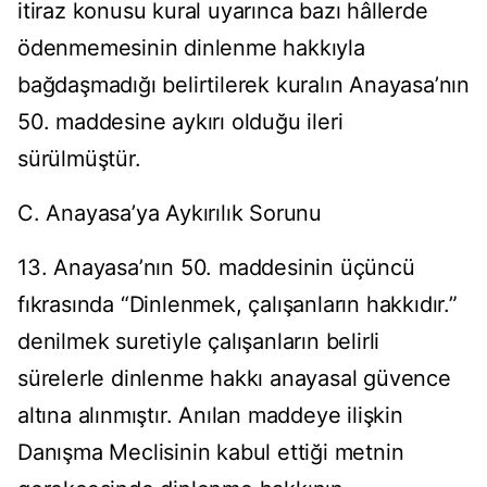
itiraz konusu kural uyarınca bazı hâllerde
ödenmemesinin dinlenme hakkıyla
bağdaşmadığı belirtilerek kuralın Anayasa’nın
50. maddesine aykırı olduğu ileri
sürülmüştür.
C. Anayasa’ya Aykırılık Sorunu
13. Anayasa’nın 50. maddesinin üçüncü
fıkrasında “Dinlenmek, çalışanların hakkıdır.”
denilmek suretiyle çalışanların belirli
sürelerle dinlenme hakkı anayasal güvence
altına alınmıştır. Anılan maddeye ilişkin
Danışma Meclisinin kabul ettiği metnin