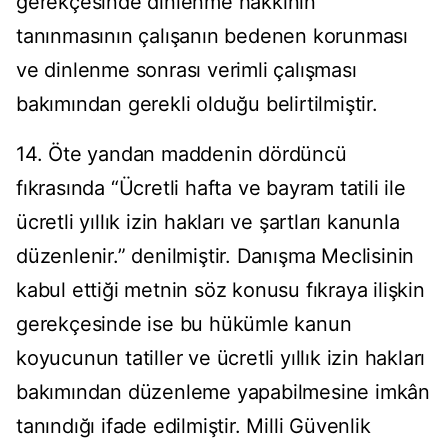
gerekçesinde dinlenme hakkının
tanınmasının çalışanın bedenen korunması
ve dinlenme sonrası verimli çalışması
bakımından gerekli olduğu belirtilmiştir.
14. Öte yandan maddenin dördüncü
fıkrasında “Ücretli hafta ve bayram tatili ile
ücretli yıllık izin hakları ve şartları kanunla
düzenlenir.” denilmiştir. Danışma Meclisinin
kabul ettiği metnin söz konusu fıkraya ilişkin
gerekçesinde ise bu hükümle kanun
koyucunun tatiller ve ücretli yıllık izin hakları
bakımından düzenleme yapabilmesine imkân
tanındığı ifade edilmiştir. Milli Güvenlik