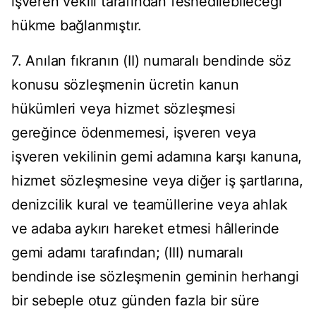
işveren vekili tarafından feshedilebileceği
hükme bağlanmıştır.
7. Anılan fıkranın (II) numaralı bendinde söz
konusu sözleşmenin ücretin kanun
hükümleri veya hizmet sözleşmesi
gereğince ödenmemesi, işveren veya
işveren vekilinin gemi adamına karşı kanuna,
hizmet sözleşmesine veya diğer iş şartlarına,
denizcilik kural ve teamüllerine veya ahlak
ve adaba aykırı hareket etmesi hâllerinde
gemi adamı tarafından; (III) numaralı
bendinde ise sözleşmenin geminin herhangi
bir sebeple otuz günden fazla bir süre