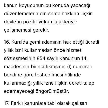
kanun koyucunun bu konuda yapacağı
düzenlemelerin dinlenme hakkına ilişkin
devletin pozitif yükümlülükleriyle
çelişmemesi gerekir.
16. Kuralda gemi adamının hak ettiği ücretli
yıllık izni kullanmadan önce hizmet
sözleşmesinin 854 sayılı Kanun’un 14.
maddesinin birinci fıkrasının (I) numaralı
bendine göre feshedilmesi hâlinde
kullanmadığı yıllık izne ilişkin ücreti talep
edemeyeceği öngörülmüştür.
17. Farklı kanunlara tabi olarak çalışan