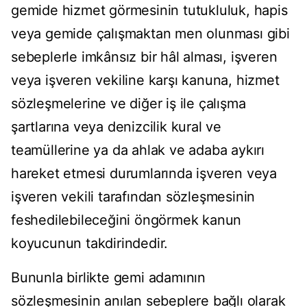
gemide hizmet görmesinin tutukluluk, hapis
veya gemide çalışmaktan men olunması gibi
sebeplerle imkânsız bir hâl alması, işveren
veya işveren vekiline karşı kanuna, hizmet
sözleşmelerine ve diğer iş ile çalışma
şartlarına veya denizcilik kural ve
teamüllerine ya da ahlak ve adaba aykırı
hareket etmesi durumlarında işveren veya
işveren vekili tarafından sözleşmesinin
feshedilebileceğini öngörmek kanun
koyucunun takdirindedir.
Bununla birlikte gemi adamının
sözleşmesinin anılan sebeplere bağlı olarak