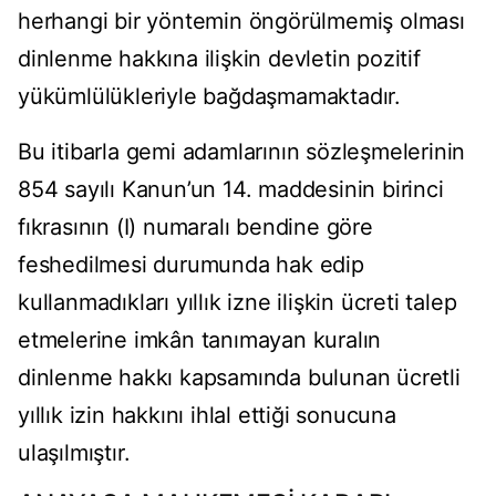
herhangi bir yöntemin öngörülmemiş olması
dinlenme hakkına ilişkin devletin pozitif
yükümlülükleriyle bağdaşmamaktadır.
Bu itibarla gemi adamlarının sözleşmelerinin
854 sayılı Kanun’un 14. maddesinin birinci
fıkrasının (I) numaralı bendine göre
feshedilmesi durumunda hak edip
kullanmadıkları yıllık izne ilişkin ücreti talep
etmelerine imkân tanımayan kuralın
dinlenme hakkı kapsamında bulunan ücretli
yıllık izin hakkını ihlal ettiği sonucuna
ulaşılmıştır.