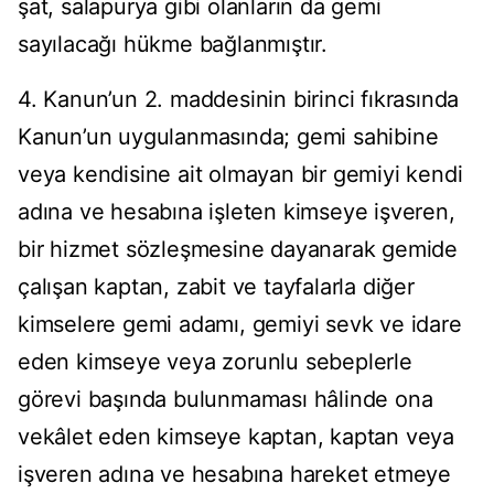
şat, salapurya gibi olanların da gemi
sayılacağı hükme bağlanmıştır.
4. Kanun’un 2. maddesinin birinci fıkrasında
Kanun’un uygulanmasında; gemi sahibine
veya kendisine ait olmayan bir gemiyi kendi
adına ve hesabına işleten kimseye işveren,
bir hizmet sözleşmesine dayanarak gemide
çalışan kaptan, zabit ve tayfalarla diğer
kimselere gemi adamı, gemiyi sevk ve idare
eden kimseye veya zorunlu sebeplerle
görevi başında bulunmaması hâlinde ona
vekâlet eden kimseye kaptan, kaptan veya
işveren adına ve hesabına hareket etmeye