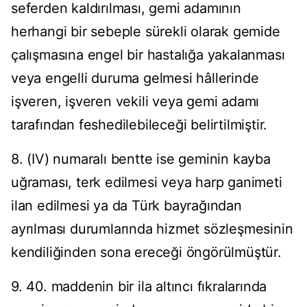
seferden kaldırılması, gemi adamının
herhangi bir sebeple sürekli olarak gemide
çalışmasına engel bir hastalığa yakalanması
veya engelli duruma gelmesi hâllerinde
işveren, işveren vekili veya gemi adamı
tarafından feshedilebileceği belirtilmiştir.
8. (IV) numaralı bentte ise geminin kayba
uğraması, terk edilmesi veya harp ganimeti
ilan edilmesi ya da Türk bayrağından
ayrılması durumlarında hizmet sözleşmesinin
kendiliğinden sona ereceği öngörülmüştür.
9. 40. maddenin bir ila altıncı fıkralarında