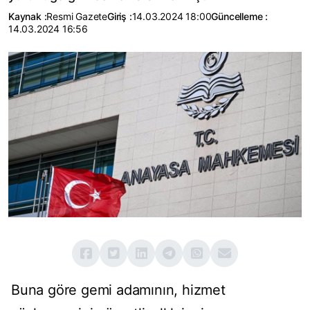
Kaynak :
Resmi Gazete
Giriş :
14.03.2024 18:00
Güncelleme :
14.03.2024 16:56
Buna göre gemi adamının, hizmet