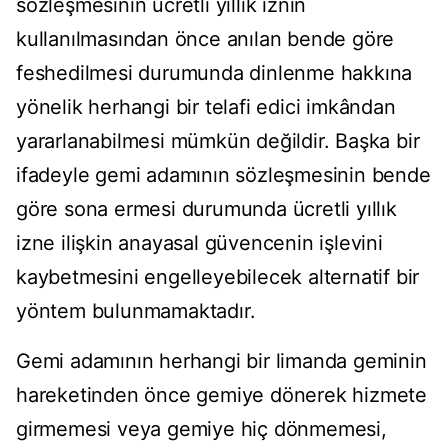
sözleşmesinin ücretli yıllık iznin
kullanılmasından önce anılan bende göre
feshedilmesi durumunda dinlenme hakkına
yönelik herhangi bir telafi edici imkândan
yararlanabilmesi mümkün değildir. Başka bir
ifadeyle gemi adamının sözleşmesinin bende
göre sona ermesi durumunda ücretli yıllık
izne ilişkin anayasal güvencenin işlevini
kaybetmesini engelleyebilecek alternatif bir
yöntem bulunmamaktadır.
Gemi adamının herhangi bir limanda geminin
hareketinden önce gemiye dönerek hizmete
girmemesi veya gemiye hiç dönmemesi,