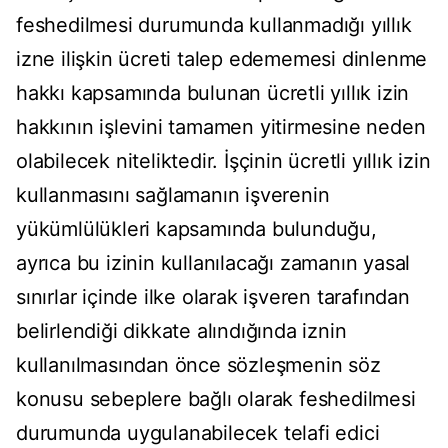
feshedilmesi durumunda kullanmadığı yıllık
izne ilişkin ücreti talep edememesi dinlenme
hakkı kapsamında bulunan ücretli yıllık izin
hakkının işlevini tamamen yitirmesine neden
olabilecek niteliktedir. İşçinin ücretli yıllık izin
kullanmasını sağlamanın işverenin
yükümlülükleri kapsamında bulunduğu,
ayrıca bu izinin kullanılacağı zamanın yasal
sınırlar içinde ilke olarak işveren tarafından
belirlendiği dikkate alındığında iznin
kullanılmasından önce sözleşmenin söz
konusu sebeplere bağlı olarak feshedilmesi
durumunda uygulanabilecek telafi edici