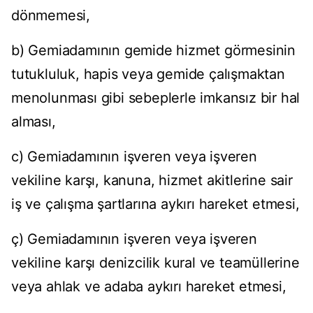
dönmemesi,
b) Gemiadamının gemide hizmet görmesinin
tutukluluk, hapis veya gemide çalışmaktan
menolunması gibi sebeplerle imkansız bir hal
alması,
c) Gemiadamının işveren veya işveren
vekiline karşı, kanuna, hizmet akitlerine sair
iş ve çalışma şartlarına aykırı hareket etmesi,
ç) Gemiadamının işveren veya işveren
vekiline karşı denizcilik kural ve teamüllerine
veya ahlak ve adaba aykırı hareket etmesi,