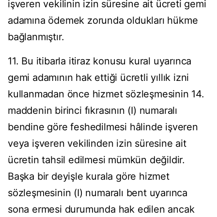
işveren vekilinin izin süresine ait ücreti gemi
adamına ödemek zorunda oldukları hükme
bağlanmıştır.
11. Bu itibarla itiraz konusu kural uyarınca
gemi adamının hak ettiği ücretli yıllık izni
kullanmadan önce hizmet sözleşmesinin 14.
maddenin birinci fıkrasının (I) numaralı
bendine göre feshedilmesi hâlinde işveren
veya işveren vekilinden izin süresine ait
ücretin tahsil edilmesi mümkün değildir.
Başka bir deyişle kurala göre hizmet
sözleşmesinin (I) numaralı bent uyarınca
sona ermesi durumunda hak edilen ancak