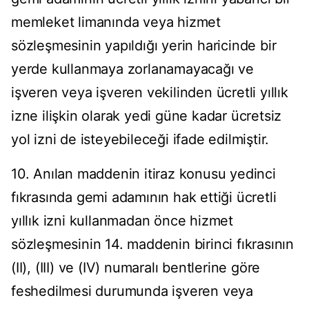
memleket limanında veya hizmet
sözleşmesinin yapıldığı yerin haricinde bir
yerde kullanmaya zorlanamayacağı ve
işveren veya işveren vekilinden ücretli yıllık
izne ilişkin olarak yedi güne kadar ücretsiz
yol izni de isteyebileceği ifade edilmiştir.
10. Anılan maddenin itiraz konusu yedinci
fıkrasında gemi adamının hak ettiği ücretli
yıllık izni kullanmadan önce hizmet
sözleşmesinin 14. maddenin birinci fıkrasının
(II), (III) ve (IV) numaralı bentlerine göre
feshedilmesi durumunda işveren veya