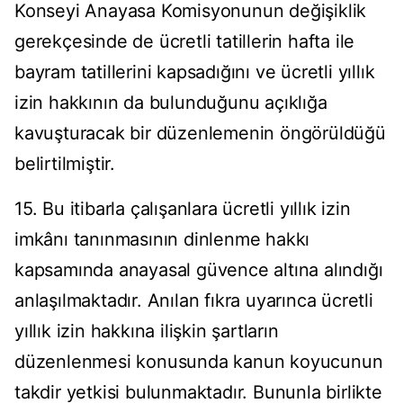
Konseyi Anayasa Komisyonunun değişiklik
gerekçesinde de ücretli tatillerin hafta ile
bayram tatillerini kapsadığını ve ücretli yıllık
izin hakkının da bulunduğunu açıklığa
kavuşturacak bir düzenlemenin öngörüldüğü
belirtilmiştir.
15. Bu itibarla çalışanlara ücretli yıllık izin
imkânı tanınmasının dinlenme hakkı
kapsamında anayasal güvence altına alındığı
anlaşılmaktadır. Anılan fıkra uyarınca ücretli
yıllık izin hakkına ilişkin şartların
düzenlenmesi konusunda kanun koyucunun
takdir yetkisi bulunmaktadır. Bununla birlikte