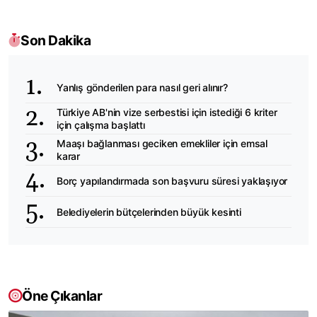
Son Dakika
Yanlış gönderilen para nasıl geri alınır?
Türkiye AB'nin vize serbestisi için istediği 6 kriter
için çalışma başlattı
Maaşı bağlanması geciken emekliler için emsal
karar
Borç yapılandırmada son başvuru süresi yaklaşıyor
Belediyelerin bütçelerinden büyük kesinti
Öne Çıkanlar