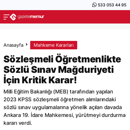
533 053 44 95
Anasayfa
Mahkeme Kararları
Sözleşmeli Öğretmenlikte
Sözlü Sınav Mağduriyeti
İçin Kritik Karar!
Milli Eğitim Bakanlığı (MEB) tarafından yapılan
2023 KPSS sözleşmeli öğretmen alımlarındaki
sözlü sınav uygulamalarına yönelik açılan davada
Ankara 19. İdare Mahkemesi, yürütmeyi durdurma
kararı verdi.