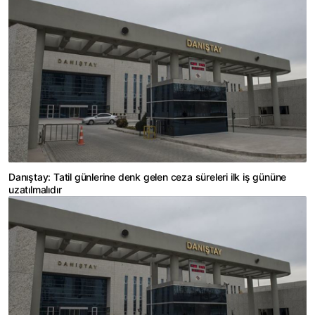
Danıştay: Tatil günlerine denk gelen ceza süreleri ilk iş gününe
uzatılmalıdır