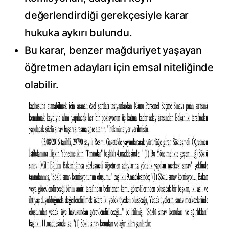
değerlendirdiği gerekçesiyle karar
hukuka aykırı bulundu.
Bu karar, benzer mağduriyet yaşayan
öğretmen adayları için emsal niteliğinde
olabilir.