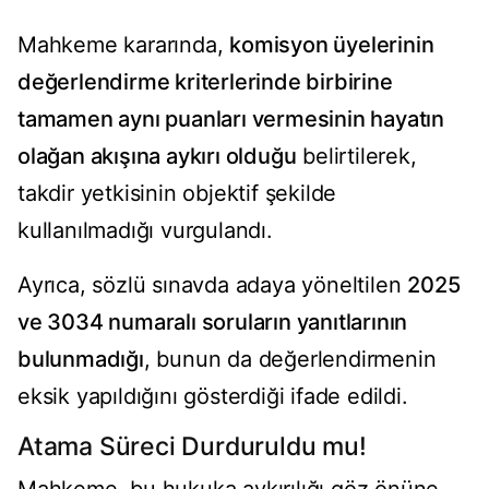
Mahkeme kararında,
komisyon üyelerinin
değerlendirme kriterlerinde birbirine
tamamen aynı puanları vermesinin hayatın
olağan akışına aykırı olduğu
belirtilerek,
takdir yetkisinin objektif şekilde
kullanılmadığı vurgulandı.
Ayrıca, sözlü sınavda adaya yöneltilen
2025
ve 3034 numaralı soruların yanıtlarının
bulunmadığı
, bunun da değerlendirmenin
eksik yapıldığını gösterdiği ifade edildi.
Atama Süreci Durduruldu mu!