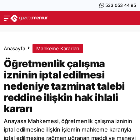
533 053 44 95
Anasayfa
Mahkeme Kararları
Öğretmenlik çalışma
izninin iptal edilmesi
nedeniye tazminat talebi
reddine ilişkin hak ihlali
kararı
Anayasa Mahkemesi, öğretmenlik çalışma izninin
iptal edilmesine ilişkin işlemin mahkeme kararıyla
iptal edilmesine rağmen uğranan maddi ve manevi