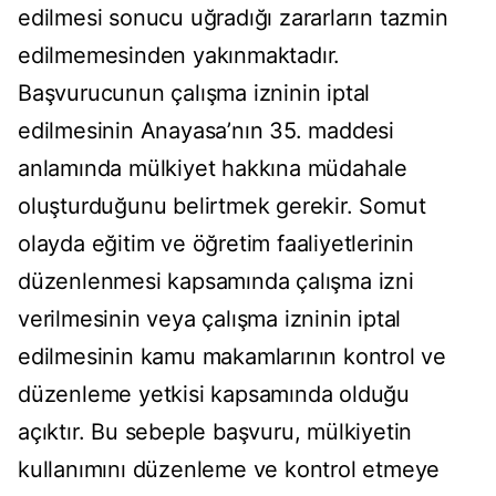
edilmesi sonucu uğradığı zararların tazmin
edilmemesinden yakınmaktadır.
Başvurucunun çalışma izninin iptal
edilmesinin Anayasa’nın 35. maddesi
anlamında mülkiyet hakkına müdahale
oluşturduğunu belirtmek gerekir. Somut
olayda eğitim ve öğretim faaliyetlerinin
düzenlenmesi kapsamında çalışma izni
verilmesinin veya çalışma izninin iptal
edilmesinin kamu makamlarının kontrol ve
düzenleme yetkisi kapsamında olduğu
açıktır. Bu sebeple başvuru, mülkiyetin
kullanımını düzenleme ve kontrol etmeye