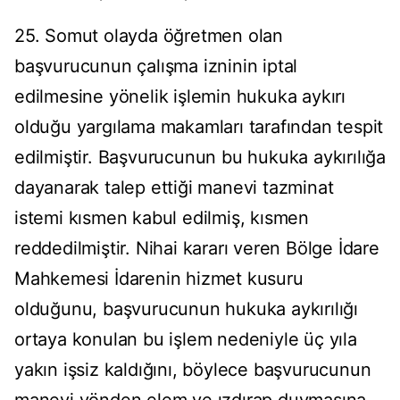
25. Somut olayda öğretmen olan
başvurucunun çalışma izninin iptal
edilmesine yönelik işlemin hukuka aykırı
olduğu yargılama makamları tarafından tespit
edilmiştir. Başvurucunun bu hukuka aykırılığa
dayanarak talep ettiği manevi tazminat
istemi kısmen kabul edilmiş, kısmen
reddedilmiştir. Nihai kararı veren Bölge İdare
Mahkemesi İdarenin hizmet kusuru
olduğunu, başvurucunun hukuka aykırılığı
ortaya konulan bu işlem nedeniyle üç yıla
yakın işsiz kaldığını, böylece başvurucunun