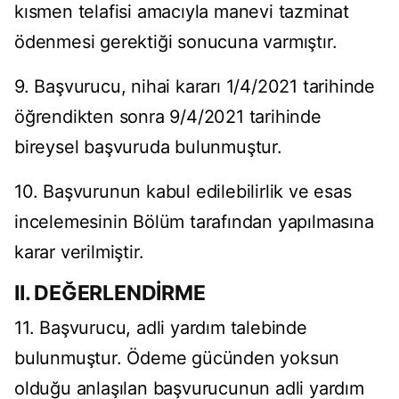
kısmen telafisi amacıyla manevi tazminat
ödenmesi gerektiği sonucuna varmıştır.
9. Başvurucu, nihai kararı 1/4/2021 tarihinde
öğrendikten sonra 9/4/2021 tarihinde
bireysel başvuruda bulunmuştur.
10. Başvurunun kabul edilebilirlik ve esas
incelemesinin Bölüm tarafından yapılmasına
karar verilmiştir.
II. DEĞERLENDİRME
11. Başvurucu, adli yardım talebinde
bulunmuştur. Ödeme gücünden yoksun
olduğu anlaşılan başvurucunun adli yardım