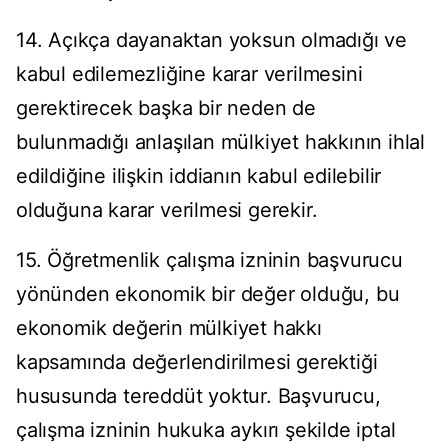
14. Açıkça dayanaktan yoksun olmadığı ve
kabul edilemezliğine karar verilmesini
gerektirecek başka bir neden de
bulunmadığı anlaşılan mülkiyet hakkının ihlal
edildiğine ilişkin iddianın kabul edilebilir
olduğuna karar verilmesi gerekir.
15. Öğretmenlik çalışma izninin başvurucu
yönünden ekonomik bir değer olduğu, bu
ekonomik değerin mülkiyet hakkı
kapsamında değerlendirilmesi gerektiği
hususunda tereddüt yoktur. Başvurucu,
çalışma izninin hukuka aykırı şekilde iptal