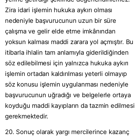
Zira idari işlemin hukuka aykırı olması
nedeniyle başvurucunun uzun bir süre
çalışma ve gelir elde etme imkânından
yoksun kalması maddi zarara yol açmıştır. Bu
itibarla ihlalin tam anlamıyla giderildiğinden
söz edilebilmesi için yalnızca hukuka aykırı
işlemin ortadan kaldırılması yeterli olmayıp
söz konusu işlemin uygulanması nedeniyle
başvurucunun uğradığı ve belgelerle ortaya
koyduğu maddi kayıpların da tazmin edilmesi
gerekmektedir.
20. Sonuç olarak yargı mercilerince kazanç