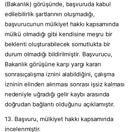
(Bakanlık) görüşünde, başvuruda kabul
edilebilirlik şartlarının oluşmadığı,
başvurucunun mülkiyet hakkı kapsamında
mülkü olmadığı gibi kendisine meşru bir
beklenti oluşturabilecek somutlukta bir
durum olmadığı bildirilmiştir. Başvurucu,
Bakanlık görüşüne karşı yargı kararı
sonrasıçalışma iznini alabildiğini, çalışma
izninin elinden alınması sonrası işsiz kalması
nedeniyle uğradığı gelir kaybı arasında
doğrudan bağlantı olduğunu açıklamıştır.
13. Başvuru, mülkiyet hakkı kapsamında
incelenmiştir.