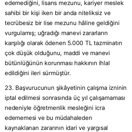
edemediğini, lisans mezunu, kariyer meslek
sahibi bir kişi iken bir anda niteliksiz ve
tecrübesiz bir lise mezunu hâline geldiğini
vurgulamış; uğradığı manevi zararların
karşılığı olarak ödenen 5.000 TL tazminatın
çok düşük olduğunu, maddi ve manevi
bütünlüğünün korunması hakkının ihlal
edildiğini ileri sürmüştür.
23. Başvurucunun şikâyetinin çalışma izninin
iptal edilmesi sonrasında üç yıl çalışamaması
nedeniyle öğretmenlik mesleğini icra
edememesi ve bu müdahaleden
kaynaklanan zararının idari ve yargısal