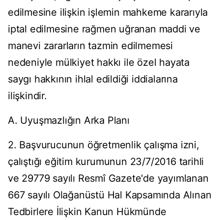
edilmesine ilişkin işlemin mahkeme kararıyla
iptal edilmesine rağmen uğranan maddi ve
manevi zararların tazmin edilmemesi
nedeniyle mülkiyet hakkı ile özel hayata
saygı hakkının ihlal edildiği iddialarına
ilişkindir.
A. Uyuşmazlığın Arka Planı
2. Başvurucunun öğretmenlik çalışma izni,
çalıştığı eğitim kurumunun 23/7/2016 tarihli
ve 29779 sayılı Resmî Gazete'de yayımlanan
667 sayılı Olağanüstü Hal Kapsamında Alınan
Tedbirlere İlişkin Kanun Hükmünde