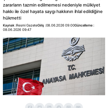
zararların tazmin edilmemesi nedeniyle mülkiyet
hakkı ile özel hayata saygı hakkının ihlal edildiğine
hükmetti
Kaynak :
Resmi Gazete
Giriş :
08.06.2026 09:00
Güncelleme :
08.06.2026 09:47