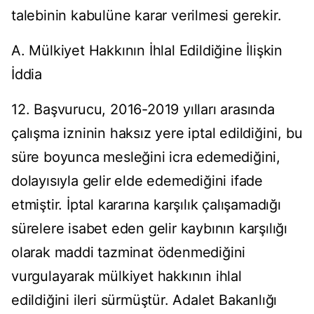
talebinin kabulüne karar verilmesi gerekir.
A. Mülkiyet Hakkının İhlal Edildiğine İlişkin
İddia
12. Başvurucu, 2016-2019 yılları arasında
çalışma izninin haksız yere iptal edildiğini, bu
süre boyunca mesleğini icra edemediğini,
dolayısıyla gelir elde edemediğini ifade
etmiştir. İptal kararına karşılık çalışamadığı
sürelere isabet eden gelir kaybının karşılığı
olarak maddi tazminat ödenmediğini
vurgulayarak mülkiyet hakkının ihlal
edildiğini ileri sürmüştür. Adalet Bakanlığı