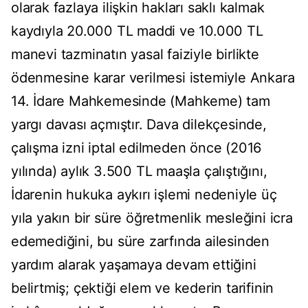
olarak fazlaya ilişkin hakları saklı kalmak
kaydıyla 20.000 TL maddi ve 10.000 TL
manevi tazminatın yasal faiziyle birlikte
ödenmesine karar verilmesi istemiyle Ankara
14. İdare Mahkemesinde (Mahkeme) tam
yargı davası açmıştır. Dava dilekçesinde,
çalışma izni iptal edilmeden önce (2016
yılında) aylık 3.500 TL maaşla çalıştığını,
İdarenin hukuka aykırı işlemi nedeniyle üç
yıla yakın bir süre öğretmenlik mesleğini icra
edemediğini, bu süre zarfında ailesinden
yardım alarak yaşamaya devam ettiğini
belirtmiş; çektiği elem ve kederin tarifinin