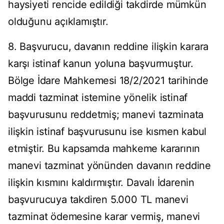
haysiyeti rencide edildiği takdirde mümkün
olduğunu açıklamıştır.
8. Başvurucu, davanın reddine ilişkin karara
karşı istinaf kanun yoluna başvurmuştur.
Bölge İdare Mahkemesi 18/2/2021 tarihinde
maddi tazminat istemine yönelik istinaf
başvurusunu reddetmiş; manevi tazminata
ilişkin istinaf başvurusunu ise kısmen kabul
etmiştir. Bu kapsamda mahkeme kararının
manevi tazminat yönünden davanın reddine
ilişkin kısmını kaldırmıştır. Davalı İdarenin
başvurucuya takdiren 5.000 TL manevi
tazminat ödemesine karar vermiş, manevi