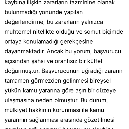
kaybına ilişkin zararların tazminine olanak
bulunmadığı yönünde yapılan
değerlendirme, bu zararların yalnızca
muhtemel nitelikte olduğu ve somut biçimde
ortaya konulamadığı gerekçesine
dayanmaktadır. Ancak bu yorum, başvurucu
açısından şahsi ve orantısız bir külfet
doğurmuştur. Başvurucunun uğradığı zararın
tamamen görmezden gelinmesi bireysel
yükün kamu yararına göre aşırı bir düzeye
ulaşmasına neden olmuştur. Bu durum,
mülkiyet hakkının korunması ile kamu
yararının sağlanması arasında gözetilmesi