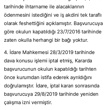
tarihinde ihtarname ile alacaklarının
ödenmesini istediğini ve iş akdini tek taraflı
olarak feshettiğini açıklamıştır. Başvurucuya
göre okulun kapatıldığı 23/7/2016 tarihinde
zaten okulla herhangi bir bağı yoktur.
4. İdare Mahkemesi 28/3/2019 tarihinde
dava konusu işlemi iptal etmiş, Kararda
başvurucunun okulun kapatıldığı tarihten
önce kurumdan istifa ederek ayrıldığını
doğrulamıştır. İdare, iptal kararı sonrasında
başvurucuya 29/8/2019 tarihinde yeniden
çalışma izni vermiştir.