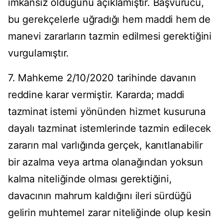
imkânsız olduğunu açıklamıştır. Başvurucu,
bu gerekçelerle uğradığı hem maddi hem de
manevi zararların tazmin edilmesi gerektiğini
vurgulamıştır.
7. Mahkeme 2/10/2020 tarihinde davanın
reddine karar vermiştir. Kararda; maddi
tazminat istemi yönünden hizmet kusuruna
dayalı tazminat istemlerinde tazmin edilecek
zararın mal varlığında gerçek, kanıtlanabilir
bir azalma veya artma olanağından yoksun
kalma niteliğinde olması gerektiğini,
davacının mahrum kaldığını ileri sürdüğü
gelirin muhtemel zarar niteliğinde olup kesin