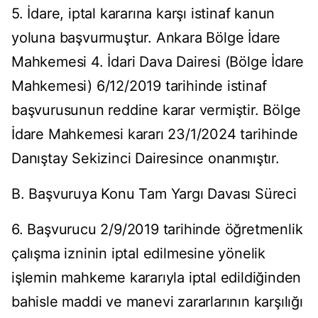
5. İdare, iptal kararına karşı istinaf kanun
yoluna başvurmuştur. Ankara Bölge İdare
Mahkemesi 4. İdari Dava Dairesi (Bölge İdare
Mahkemesi) 6/12/2019 tarihinde istinaf
başvurusunun reddine karar vermiştir. Bölge
İdare Mahkemesi kararı 23/1/2024 tarihinde
Danıştay Sekizinci Dairesince onanmıştır.
B. Başvuruya Konu Tam Yargı Davası Süreci
6. Başvurucu 2/9/2019 tarihinde öğretmenlik
çalışma izninin iptal edilmesine yönelik
işlemin mahkeme kararıyla iptal edildiğinden
bahisle maddi ve manevi zararlarının karşılığı