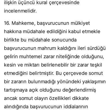
ilişkin üçüncü kural çerçevesinde
incelenmelidir.
16. Mahkeme, başvurucunun mülkiyet
hakkına müdahale edildiğini kabul etmekle
birlikte bu müdahale sonucunda
başvurucunun mahrum kaldığını ileri sürdüğü
gelirin muhtemel zarar niteliğinde olduğunu,
kesin ve miktarı belirlenebilir bir zarar teşkil
etmediğini belirtmiştir. Bu çerçevede somut
bir zararın bulunmadığı yönündeki yaklaşımın
tartışmaya açık olduğunu değerlendirmiş
ancak somut olayın özellikleri dikkate
alındığında başvurucunun iddialarının