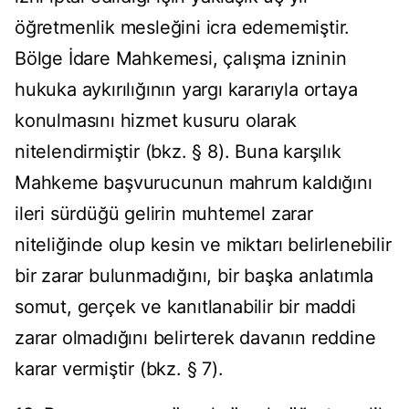
öğretmenlik mesleğini icra edememiştir.
Bölge İdare Mahkemesi, çalışma izninin
hukuka aykırılığının yargı kararıyla ortaya
konulmasını hizmet kusuru olarak
nitelendirmiştir (bkz. § 8). Buna karşılık
Mahkeme başvurucunun mahrum kaldığını
ileri sürdüğü gelirin muhtemel zarar
niteliğinde olup kesin ve miktarı belirlenebilir
bir zarar bulunmadığını, bir başka anlatımla
somut, gerçek ve kanıtlanabilir bir maddi
zarar olmadığını belirterek davanın reddine
karar vermiştir (bkz. § 7).