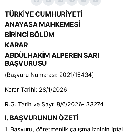
TÜRKİYE CUMHURİYETİ
ANAYASA MAHKEMESİ
BİRİNCİ BÖLÜM
KARAR
ABDÜLHAKİM ALPEREN SARI
BAŞVURUSU
(Başvuru Numarası: 2021/15434)
Karar Tarihi: 28/1/2026
R.G. Tarih ve Sayı: 8/6/2026- 33274
I. BAŞVURUNUN ÖZETİ
1. Başvuru, öğretmenlik çalışma izninin iptal