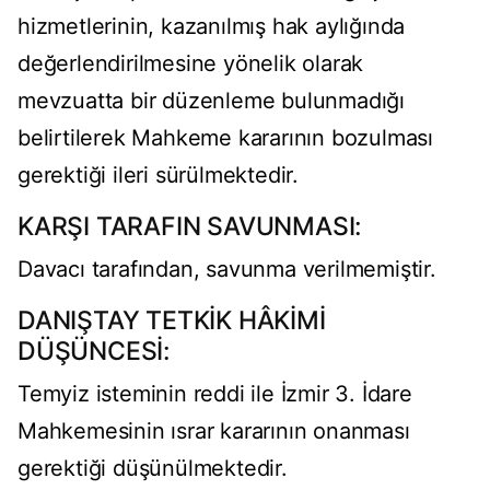
hizmetlerinin, kazanılmış hak aylığında
değerlendirilmesine yönelik olarak
mevzuatta bir düzenleme bulunmadığı
belirtilerek Mahkeme kararının bozulması
gerektiği ileri sürülmektedir.
KARŞI TARAFIN SAVUNMASI:
Davacı tarafından, savunma verilmemiştir.
DANIŞTAY TETKİK HÂKİMİ
DÜŞÜNCESİ:
Temyiz isteminin reddi ile İzmir 3. İdare
Mahkemesinin ısrar kararının onanması
gerektiği düşünülmektedir.