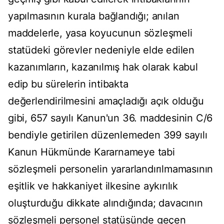
yapılmasının kurala bağlandığı; anılan
maddelerle, yasa koyucunun sözleşmeli
statüdeki görevler nedeniyle elde edilen
kazanımların, kazanılmış hak olarak kabul
edip bu sürelerin intibakta
değerlendirilmesini amaçladığı açık olduğu
gibi, 657 sayılı Kanun'un 36. maddesinin C/6
bendiyle getirilen düzenlemeden 399 sayılı
Kanun Hükmünde Kararnameye tabi
sözleşmeli personelin yararlandırılmamasının
eşitlik ve hakkaniyet ilkesine aykırılık
oluşturduğu dikkate alındığında; davacının
sözleşmeli personel statüsünde geçen