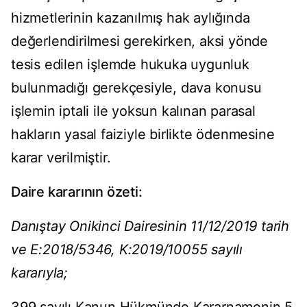
hizmetlerinin kazanılmış hak aylığında
değerlendirilmesi gerekirken, aksi yönde
tesis edilen işlemde hukuka uygunluk
bulunmadığı gerekçesiyle, dava konusu
işlemin iptali ile yoksun kalınan parasal
hakların yasal faiziyle birlikte ödenmesine
karar verilmiştir.
Daire kararının özeti:
Danıştay Onikinci Dairesinin 11/12/2019 tarih
ve E:2018/5346, K:2019/10055 sayılı
kararıyla;