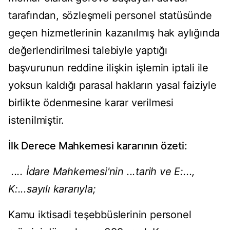
tarafından, sözleşmeli personel statüsünde
geçen hizmetlerinin kazanılmış hak aylığında
değerlendirilmesi talebiyle yaptığı
başvurunun reddine ilişkin işlemin iptali ile
yoksun kaldığı parasal hakların yasal faiziyle
birlikte ödenmesine karar verilmesi
istenilmiştir.
İlk Derece Mahkemesi kararının özeti:
.... İdare Mahkemesi'nin ...tarih ve E:...,
K:...sayılı kararıyla;
Kamu iktisadi teşebbüslerinin personel