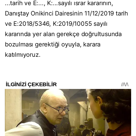
...tarih ve E:..., K:...sayılı ısrar kararının,
Danıştay Onikinci Dairesinin 11/12/2019 tarih
ve E:2018/5346, K:2019/10055 sayılı
kararında yer alan gerekçe doğrultusunda
bozulması gerektiği oyuyla, karara
katılmıyoruz.