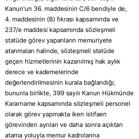
Kanun'un 36. maddesinin C/6 bendiyle de,
4. maddesinin (B) fıkrası kapsamında ve
237/e maddesi kapsamında sözleşmeli
statüde görev yapanların memuriyete
atanmaları halinde, sözleşmeli statüde
geçen hizmetlerinin kazanılmış hak aylık
derece ve kademelerinde
değerlendirilmesinin kurala bağlandığı;
bununla birlikte, 399 sayılı Kanun Hükmünde
Kararname kapsamında sözleşmeli personel
olarak görev yapmakta iken istifaen
görevinden ayrılan ve daha sonra açıktan
atama yoluyla memur kadrolarına