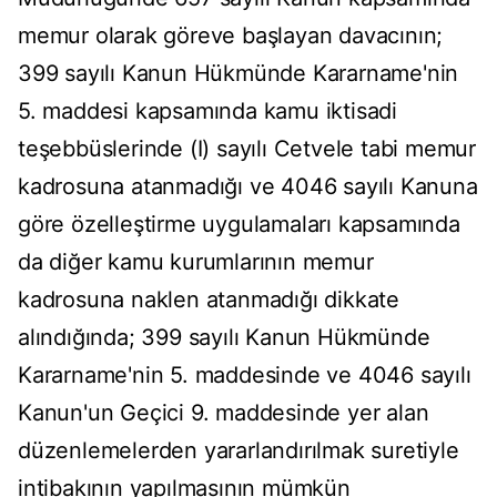
memur olarak göreve başlayan davacının;
399 sayılı Kanun Hükmünde Kararname'nin
5. maddesi kapsamında kamu iktisadi
teşebbüslerinde (I) sayılı Cetvele tabi memur
kadrosuna atanmadığı ve 4046 sayılı Kanuna
göre özelleştirme uygulamaları kapsamında
da diğer kamu kurumlarının memur
kadrosuna naklen atanmadığı dikkate
alındığında; 399 sayılı Kanun Hükmünde
Kararname'nin 5. maddesinde ve 4046 sayılı
Kanun'un Geçici 9. maddesinde yer alan
düzenlemelerden yararlandırılmak suretiyle
intibakının yapılmasının mümkün