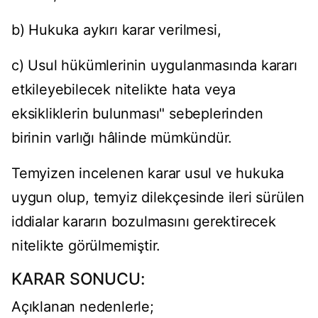
b) Hukuka aykırı karar verilmesi,
c) Usul hükümlerinin uygulanmasında kararı
etkileyebilecek nitelikte hata veya
eksikliklerin bulunması" sebeplerinden
birinin varlığı hâlinde mümkündür.
Temyizen incelenen karar usul ve hukuka
uygun olup, temyiz dilekçesinde ileri sürülen
iddialar kararın bozulmasını gerektirecek
nitelikte görülmemiştir.
KARAR SONUCU:
Açıklanan nedenlerle;