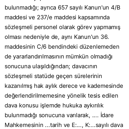
bulunmadığı; ayrıca 657 sayılı Kanun'un 4/B
maddesi ve 237/e maddesi kapsamında
sözleşmeli personel olarak görev yapmamış
olması nedeniyle de, aynı Kanun'un 36.
maddesinin C/6 bendindeki düzenlemeden
de yararlandırılmasının mümkün olmadığı
sonucuna ulaşıldığından; davacının
sözleşmeli statüde geçen sürelerinin
kazanılmış hak aylık derece ve kademesinde
değerlendirilmemesine yönelik tesis edilen
dava konusu işlemde hukuka aykırılık
bulunmadığı sonucuna varılarak, .... İdare
Mahkemesinin ...tarih ve E:..., K:...sayılı dava