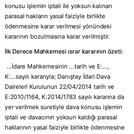
konusu işlemin iptali ile yoksun kalınan
parasal hakların yasal faiziyle birlikte
ödenmesine karar verilmesi yönündeki
kararının bozulmasına karar verilmiştir.
İlk Derece Mahkemesi ısrar kararının özeti:
...İdare Mahkemesinin ...tarih ve E:...,
K:...sayılı kararıyla; Danıştay İdari Dava
Daireleri Kurulunun 22/04/2014 tarih ve
E:2010/1164, K:2014/1783 sayılı kararına da
yer verilmek suretiyle dava konusu işlemin
iptali ve davacının yoksun kaldığı parasal
haklarının yasal faiziyle birlikte ödenmesine