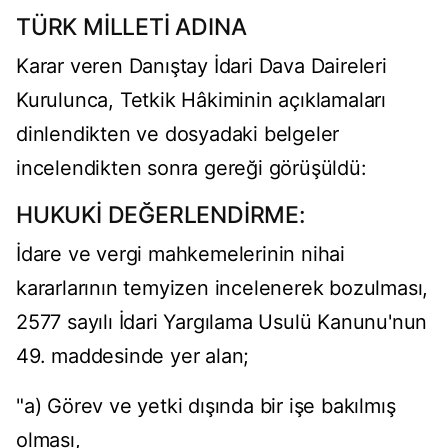
TÜRK MİLLETİ ADINA
Karar veren Danıştay İdari Dava Daireleri
Kurulunca, Tetkik Hâkiminin açıklamaları
dinlendikten ve dosyadaki belgeler
incelendikten sonra gereği görüşüldü:
HUKUKİ DEĞERLENDİRME:
İdare ve vergi mahkemelerinin nihai
kararlarının temyizen incelenerek bozulması,
2577 sayılı İdari Yargılama Usulü Kanunu'nun
49. maddesinde yer alan;
"a) Görev ve yetki dışında bir işe bakılmış
olması,