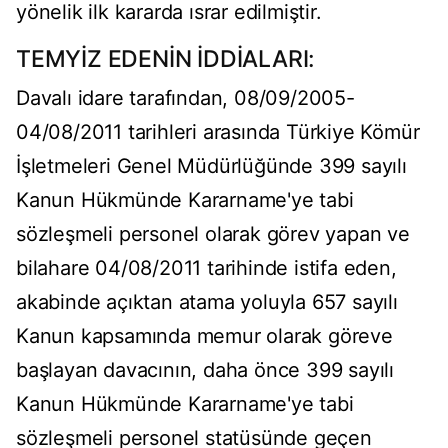
yönelik ilk kararda ısrar edilmiştir.
TEMYİZ EDENİN İDDİALARI:
Davalı idare tarafından, 08/09/2005-
04/08/2011 tarihleri arasında Türkiye Kömür
İşletmeleri Genel Müdürlüğünde 399 sayılı
Kanun Hükmünde Kararname'ye tabi
sözleşmeli personel olarak görev yapan ve
bilahare 04/08/2011 tarihinde istifa eden,
akabinde açıktan atama yoluyla 657 sayılı
Kanun kapsamında memur olarak göreve
başlayan davacının, daha önce 399 sayılı
Kanun Hükmünde Kararname'ye tabi
sözleşmeli personel statüsünde geçen