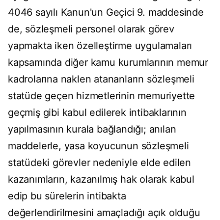
4046 sayılı Kanun'un Geçici 9. maddesinde
de, sözleşmeli personel olarak görev
yapmakta iken özelleştirme uygulamaları
kapsamında diğer kamu kurumlarının memur
kadrolarına naklen atananların sözleşmeli
statüde geçen hizmetlerinin memuriyette
geçmiş gibi kabul edilerek intibaklarının
yapılmasının kurala bağlandığı; anılan
maddelerle, yasa koyucunun sözleşmeli
statüdeki görevler nedeniyle elde edilen
kazanımların, kazanılmış hak olarak kabul
edip bu sürelerin intibakta
değerlendirilmesini amaçladığı açık olduğu