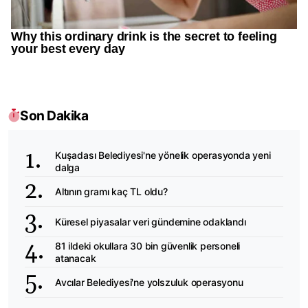
Son Dakika
Kuşadası Belediyesi'ne yönelik operasyonda yeni
dalga
Altının gramı kaç TL oldu?
Küresel piyasalar veri gündemine odaklandı
81 ildeki okullara 30 bin güvenlik personeli
atanacak
Avcılar Belediyesi'ne yolszuluk operasyonu