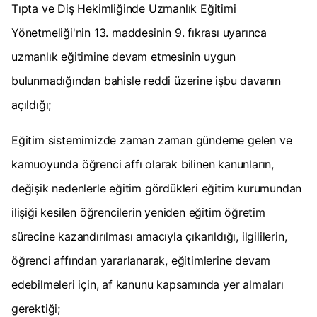
Tıpta ve Diş Hekimliğinde Uzmanlık Eğitimi
Yönetmeliği'nin 13. maddesinin 9. fıkrası uyarınca
uzmanlık eğitimine devam etmesinin uygun
bulunmadığından bahisle reddi üzerine işbu davanın
açıldığı;
Eğitim sistemimizde zaman zaman gündeme gelen ve
kamuoyunda öğrenci affı olarak bilinen kanunların,
değişik nedenlerle eğitim gördükleri eğitim kurumundan
ilişiği kesilen öğrencilerin yeniden eğitim öğretim
sürecine kazandırılması amacıyla çıkarıldığı, ilgililerin,
öğrenci affından yararlanarak, eğitimlerine devam
edebilmeleri için, af kanunu kapsamında yer almaları
gerektiği;