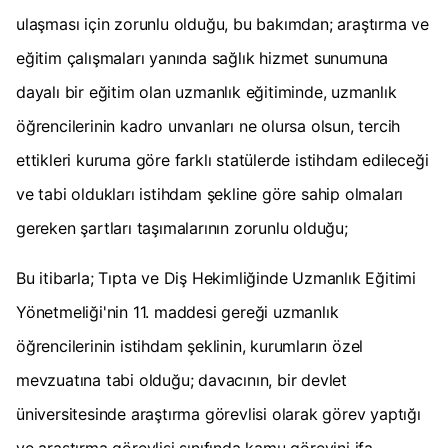
ulaşması için zorunlu olduğu, bu bakımdan; araştırma ve
eğitim çalışmaları yanında sağlık hizmet sunumuna
dayalı bir eğitim olan uzmanlık eğitiminde, uzmanlık
öğrencilerinin kadro unvanları ne olursa olsun, tercih
ettikleri kuruma göre farklı statülerde istihdam edileceği
ve tabi oldukları istihdam şekline göre sahip olmaları
gereken şartları taşımalarının zorunlu olduğu;
Bu itibarla; Tıpta ve Diş Hekimliğinde Uzmanlık Eğitimi
Yönetmeliği'nin 11. maddesi gereği uzmanlık
öğrencilerinin istihdam şeklinin, kurumların özel
mevzuatına tabi olduğu; davacının, bir devlet
üniversitesinde araştırma görevlisi olarak görev yaptığı