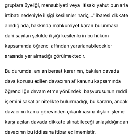
gruplara üyeliği, mensubiyeti veya iltisakı yahut bunlarla
irtibatı nedeniyle ilişiği kesilenler hariç,..." ibaresi dikkate
alındığında, hakkında mahkumiyet kararı bulunmasa
dahi sayılan şekilde ilişiği kesilenlerin bu hüküm
kapsamında öğrenci affından yararlanabilecekler
arasında yer almadığı görülmektedir.
Bu durumda, anılan beraat kararının, bakılan davada
dava konusu edilen davacının af kanunu kapsamında
öğrenciliğe devam etme yönündeki başvurusunun reddi
işlemini sakatlar nitelikte bulunmadığı, bu kararın, ancak
davacının kamu görevinden çıkarılmasına ilişkin işleme
karşı açılan davada dikkate alınabileceği anlaşıldığından
davacının bu iddiasına itibar edilmemiştir.