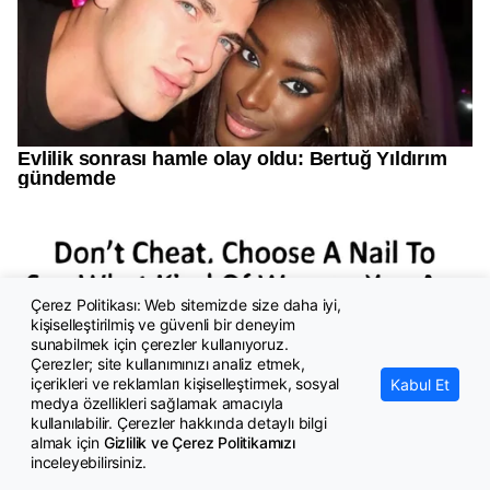
Çerez Politikası: Web sitemizde size daha iyi,
kişiselleştirilmiş ve güvenli bir deneyim
sunabilmek için çerezler kullanıyoruz.
Çerezler; site kullanımınızı analiz etmek,
içerikleri ve reklamları kişiselleştirmek, sosyal
Kabul Et
medya özellikleri sağlamak amacıyla
kullanılabilir. Çerezler hakkında detaylı bilgi
almak için
Gizlilik ve Çerez Politikamızı
inceleyebilirsiniz.