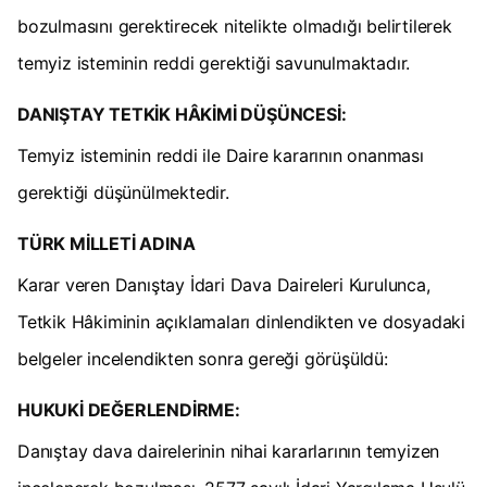
bozulmasını gerektirecek nitelikte olmadığı belirtilerek
temyiz isteminin reddi gerektiği savunulmaktadır.
DANIŞTAY TETKİK HÂKİMİ DÜŞÜNCESİ:
Temyiz isteminin reddi ile Daire kararının onanması
gerektiği düşünülmektedir.
TÜRK MİLLETİ ADINA
Karar veren Danıştay İdari Dava Daireleri Kurulunca,
Tetkik Hâkiminin açıklamaları dinlendikten ve dosyadaki
belgeler incelendikten sonra gereği görüşüldü:
HUKUKİ DEĞERLENDİRME:
Danıştay dava dairelerinin nihai kararlarının temyizen