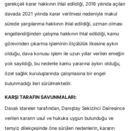
gerekçeli karar hakkının ihlal edildiği, 2018 yılında açılan
davada 2021 yılında karar verilmesi nedeniyle makul
sürede yargılanma hakkının ihlal edildiği, uzman olması
engellendiğinden çalışma hakkının ihlal edildiği, kamu
görevinden çıkarma işleminin ölçülülük ilkesine aykırı
olduğu, dava konusu işlem ile uzun yıllar verilen emeğin
yok sayıldığı, bu nedenle kamu yararına aykırı olduğu,
özel sağlık kuruluşlarında çalışmasına bir engel
bulunmadığı ileri sürülmektedir.
KARŞI TARAFIN SAVUNMALARI:
Davalı idareler tarafından, Danıştay Sekizinci Dairesince
verilen kararın usul ve hukuka uygun bulunduğu ve
temyiz dilekçesinde öne sürülen nedenlerin, kararın