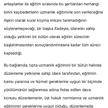
anlaşılanlar ile eğitim sırasında bu şartlardan herhangi
birini kaybedenlerin uzmanlık eğitimine son verileceğine
ilişkin olarak kural koyma imkanı tanımadığının
söylenemeyeceği, bir başka ifadeyle, idarenin sahip
olduğu yetkinin bir bütün olarak eğitim sürecinin
başlatılmasından sonuçlandırılmasına kadar tüm süreci
kapsadığı;
Bu bağlamda; tıpta uzmanlık eğitimini bir bütün halinde
düzenleme yetkisine sahip idare tarafından, eğitimin
kamu yararına ve hizmet gereklerine uygun bir biçimde
yürütümünün sağlanması adına ihdas edilen dava
konusu düzenlemenin, üst hukuk normlarına ve uzmanlık
eğitiminin gereklerine uygun olduğu, düzenlemede