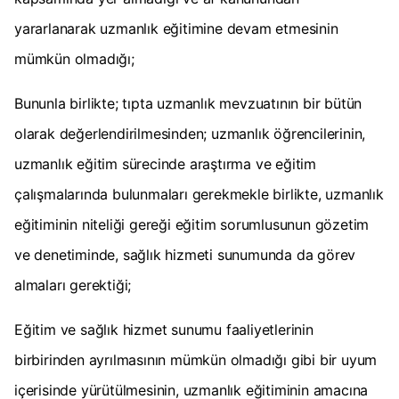
yararlanarak uzmanlık eğitimine devam etmesinin
mümkün olmadığı;
Bununla birlikte; tıpta uzmanlık mevzuatının bir bütün
olarak değerlendirilmesinden; uzmanlık öğrencilerinin,
uzmanlık eğitim sürecinde araştırma ve eğitim
çalışmalarında bulunmaları gerekmekle birlikte, uzmanlık
eğitiminin niteliği gereği eğitim sorumlusunun gözetim
ve denetiminde, sağlık hizmeti sunumunda da görev
almaları gerektiği;
Eğitim ve sağlık hizmet sunumu faaliyetlerinin
birbirinden ayrılmasının mümkün olmadığı gibi bir uyum
içerisinde yürütülmesinin, uzmanlık eğitiminin amacına