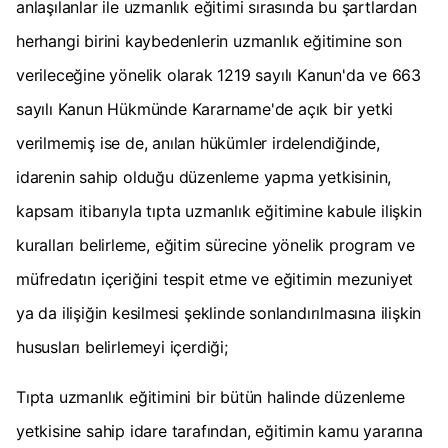
anlaşılanlar ile uzmanlık eğitimi sırasında bu şartlardan
herhangi birini kaybedenlerin uzmanlık eğitimine son
verileceğine yönelik olarak 1219 sayılı Kanun'da ve 663
sayılı Kanun Hükmünde Kararname'de açık bir yetki
verilmemiş ise de, anılan hükümler irdelendiğinde,
idarenin sahip olduğu düzenleme yapma yetkisinin,
kapsam itibarıyla tıpta uzmanlık eğitimine kabule ilişkin
kuralları belirleme, eğitim sürecine yönelik program ve
müfredatın içeriğini tespit etme ve eğitimin mezuniyet
ya da ilişiğin kesilmesi şeklinde sonlandırılmasına ilişkin
hususları belirlemeyi içerdiği;
Tıpta uzmanlık eğitimini bir bütün halinde düzenleme
yetkisine sahip idare tarafından, eğitimin kamu yararına