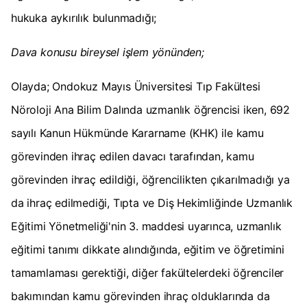
hukuka aykırılık bulunmadığı;
Dava konusu bireysel işlem yönünden;
Olayda; Ondokuz Mayıs Üniversitesi Tıp Fakültesi
Nöroloji Ana Bilim Dalında uzmanlık öğrencisi iken, 692
sayılı Kanun Hükmünde Kararname (KHK) ile kamu
görevinden ihraç edilen davacı tarafından, kamu
görevinden ihraç edildiği, öğrencilikten çıkarılmadığı ya
da ihraç edilmediği, Tıpta ve Diş Hekimliğinde Uzmanlık
Eğitimi Yönetmeliği'nin 3. maddesi uyarınca, uzmanlık
eğitimi tanımı dikkate alındığında, eğitim ve öğretimini
tamamlaması gerektiği, diğer fakültelerdeki öğrenciler
bakımından kamu görevinden ihraç olduklarında da