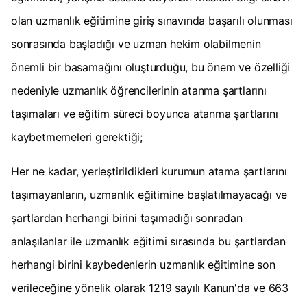
olan uzmanlık eğitimine giriş sınavında başarılı olunması
sonrasında başladığı ve uzman hekim olabilmenin
önemli bir basamağını oluşturduğu, bu önem ve özelliği
nedeniyle uzmanlık öğrencilerinin atanma şartlarını
taşımaları ve eğitim süreci boyunca atanma şartlarını
kaybetmemeleri gerektiği;
Her ne kadar, yerleştirildikleri kurumun atama şartlarını
taşımayanların, uzmanlık eğitimine başlatılmayacağı ve
şartlardan herhangi birini taşımadığı sonradan
anlaşılanlar ile uzmanlık eğitimi sırasında bu şartlardan
herhangi birini kaybedenlerin uzmanlık eğitimine son
verileceğine yönelik olarak 1219 sayılı Kanun'da ve 663