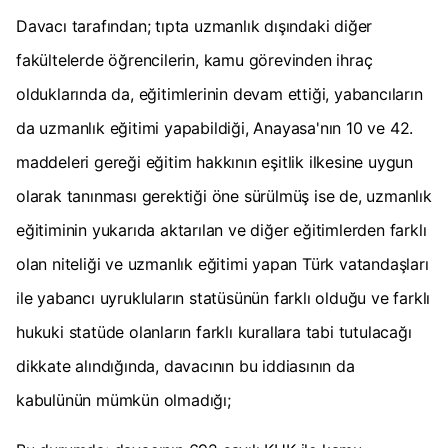
Davacı tarafından; tıpta uzmanlık dışındaki diğer
fakültelerde öğrencilerin, kamu görevinden ihraç
olduklarında da, eğitimlerinin devam ettiği, yabancıların
da uzmanlık eğitimi yapabildiği, Anayasa'nın 10 ve 42.
maddeleri gereği eğitim hakkının eşitlik ilkesine uygun
olarak tanınması gerektiği öne sürülmüş ise de, uzmanlık
eğitiminin yukarıda aktarılan ve diğer eğitimlerden farklı
olan niteliği ve uzmanlık eğitimi yapan Türk vatandaşları
ile yabancı uyrukluların statüsünün farklı olduğu ve farklı
hukuki statüde olanların farklı kurallara tabi tutulacağı
dikkate alındığında, davacının bu iddiasının da
kabulünün mümkün olmadığı;