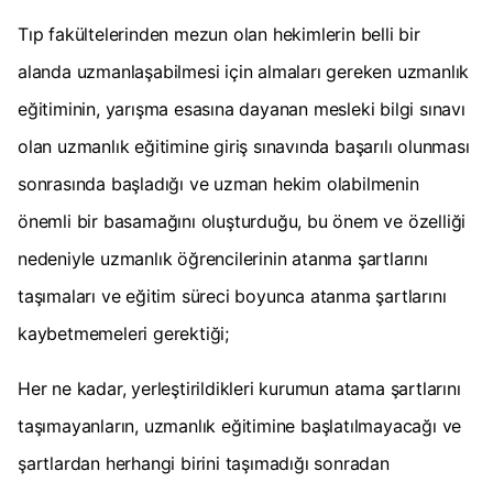
Tıp fakültelerinden mezun olan hekimlerin belli bir
alanda uzmanlaşabilmesi için almaları gereken uzmanlık
eğitiminin, yarışma esasına dayanan mesleki bilgi sınavı
olan uzmanlık eğitimine giriş sınavında başarılı olunması
sonrasında başladığı ve uzman hekim olabilmenin
önemli bir basamağını oluşturduğu, bu önem ve özelliği
nedeniyle uzmanlık öğrencilerinin atanma şartlarını
taşımaları ve eğitim süreci boyunca atanma şartlarını
kaybetmemeleri gerektiği;
Her ne kadar, yerleştirildikleri kurumun atama şartlarını
taşımayanların, uzmanlık eğitimine başlatılmayacağı ve
şartlardan herhangi birini taşımadığı sonradan