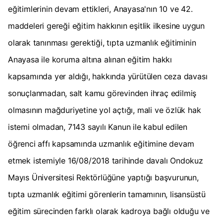
eğitimlerinin devam ettikleri, Anayasa'nın 10 ve 42.
maddeleri gereği eğitim hakkının eşitlik ilkesine uygun
olarak tanınması gerektiği, tıpta uzmanlık eğitiminin
Anayasa ile koruma altına alınan eğitim hakkı
kapsamında yer aldığı, hakkında yürütülen ceza davası
sonuçlanmadan, salt kamu görevinden ihraç edilmiş
olmasının mağduriyetine yol açtığı, mali ve özlük hak
istemi olmadan, 7143 sayılı Kanun ile kabul edilen
öğrenci affı kapsamında uzmanlık eğitimine devam
etmek istemiyle 16/08/2018 tarihinde davalı Ondokuz
Mayıs Üniversitesi Rektörlüğüne yaptığı başvurunun,
tıpta uzmanlık eğitimi görenlerin tamamının, lisansüstü
eğitim sürecinden farklı olarak kadroya bağlı olduğu ve