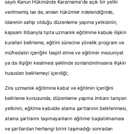
sayılı Kanun Hükmünde Kararname'de açık bir yetki
verilmemiş ise de, anılan hükümler irdelendiğinde,
idarenin sahip olduğu düzenleme yapma yetkisinin,
kapsam itibarıyla tıpta uzmanlık eğitimine kabule ilişkin
kuralları belirleme, eğitim sürecine yönelik program ve
müfredatın içeriğini tespit etme ve eğitimin mezuniyet
ya da ilişiğin kesilmesi şeklinde sonlandırılmasına ilişkin
hususları belirlemeyi içerdiği;
Zira uzmanlık eğitimine kabul ve eğitimin içeriğini
belirleme konusunda, düzenleme yapma imkanı tanıyan
yetkinin, eğitime kabulde atama şartlarının belirlenmesi,
atama şartlarını taşımayanların eğitime başlatılmaması
ve şartlardan herhangi birini taşımadığı sonradan