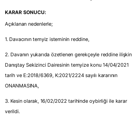
KARAR SONUCU:
Açıklanan nedenlerle;
1. Davacının temyiz isteminin reddine,
2. Davanın yukarıda özetlenen gerekçeyle reddine ilişkin
Danıştay Sekizinci Dairesinin temyize konu 14/04/2021
tarih ve E:2018/6369, K:2021/2224 sayılı kararının
ONANMASINA,
3. Kesin olarak, 16/02/2022 tarihinde oybirliği ile karar
verildi.