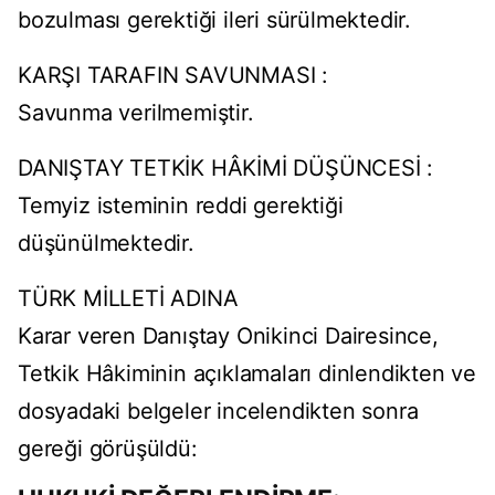
bozulması gerektiği ileri sürülmektedir.
KARŞI TARAFIN SAVUNMASI :
Savunma verilmemiştir.
DANIŞTAY TETKİK HÂKİMİ DÜŞÜNCESİ :
Temyiz isteminin reddi gerektiği
düşünülmektedir.
TÜRK MİLLETİ ADINA
Karar veren Danıştay Onikinci Dairesince,
Tetkik Hâkiminin açıklamaları dinlendikten ve
dosyadaki belgeler incelendikten sonra
gereği görüşüldü: