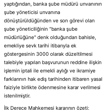
yaptığından, banka şube müdürü unvanının
şube yöneticisi unvanına
dönüştürüldüğünden ve son görevi olan
şube yöneticiliğinin "banka şube
müdürlüğüne" denk olduğundan bahisle,
emekliye sevk tarihi itibarıyla ek
göstergesinin 3000 olarak düzeltilmesi
talebiyle yapılan başvurunun reddine ilişkin
işlemin iptali ile emekli aylığı ve ikramiye
farklarının hak ediş tarihinden itibaren yasal
faiziyle birlikte ödenmesine karar verilmesi
istenilmiştir.
İlk Derece Mahkemesi kararının özeti: