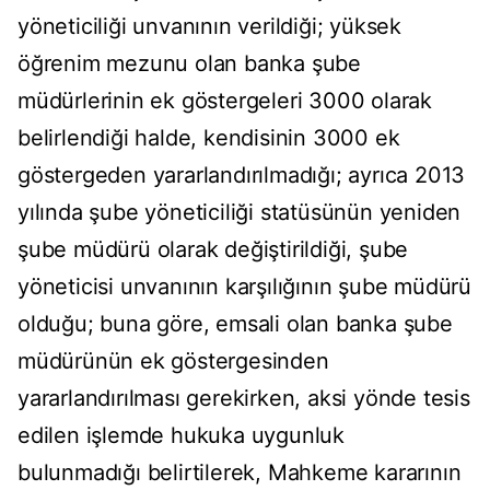
yöneticiliği unvanının verildiği; yüksek
öğrenim mezunu olan banka şube
müdürlerinin ek göstergeleri 3000 olarak
belirlendiği halde, kendisinin 3000 ek
göstergeden yararlandırılmadığı; ayrıca 2013
yılında şube yöneticiliği statüsünün yeniden
şube müdürü olarak değiştirildiği, şube
yöneticisi unvanının karşılığının şube müdürü
olduğu; buna göre, emsali olan banka şube
müdürünün ek göstergesinden
yararlandırılması gerekirken, aksi yönde tesis
edilen işlemde hukuka uygunluk
bulunmadığı belirtilerek, Mahkeme kararının