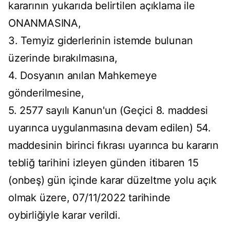
kararının yukarıda belirtilen açıklama ile
ONANMASINA,
3. Temyiz giderlerinin istemde bulunan
üzerinde bırakılmasına,
4. Dosyanın anılan Mahkemeye
gönderilmesine,
5. 2577 sayılı Kanun'un (Geçici 8. maddesi
uyarınca uygulanmasına devam edilen) 54.
maddesinin birinci fıkrası uyarınca bu kararın
tebliğ tarihini izleyen günden itibaren 15
(onbeş) gün içinde karar düzeltme yolu açık
olmak üzere, 07/11/2022 tarihinde
oybirliğiyle karar verildi.