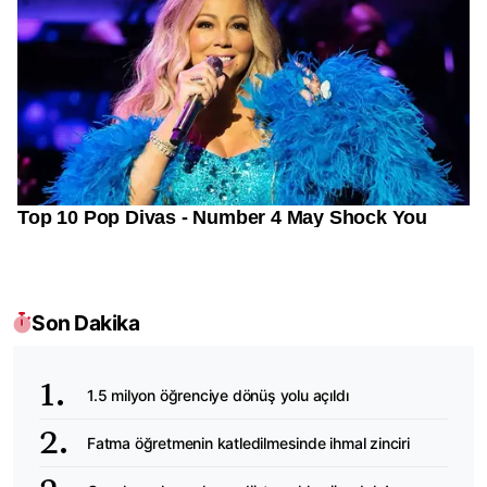
Son Dakika
1.5 milyon öğrenciye dönüş yolu açıldı
Fatma öğretmenin katledilmesinde ihmal zinciri