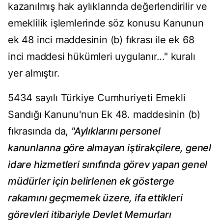
kazanılmış hak aylıklarında değerlendirilir ve
emeklilik işlemlerinde söz konusu Kanunun
ek 48 inci maddesinin (b) fıkrası ile ek 68
inci maddesi hükümleri uygulanır..." kuralı
yer almıştır.
5434 sayılı Türkiye Cumhuriyeti Emekli
Sandığı Kanunu'nun Ek 48. maddesinin (b)
fıkrasında da,
"Aylıklarını personel
kanunlarına göre almayan iştirakçilere, genel
idare hizmetleri sınıfında görev yapan genel
müdürler için belirlenen ek gösterge
rakamını geçmemek üzere, ifa ettikleri
görevleri itibariyle Devlet Memurları