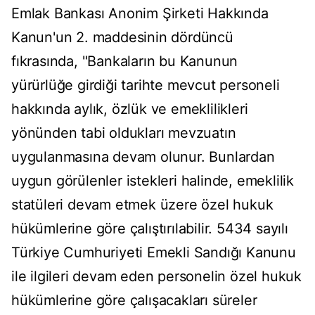
Emlak Bankası Anonim Şirketi Hakkında
Kanun'un 2. maddesinin dördüncü
fıkrasında, "Bankaların bu Kanunun
yürürlüğe girdiği tarihte mevcut personeli
hakkında aylık, özlük ve emeklilikleri
yönünden tabi oldukları mevzuatın
uygulanmasına devam olunur. Bunlardan
uygun görülenler istekleri halinde, emeklilik
statüleri devam etmek üzere özel hukuk
hükümlerine göre çalıştırılabilir. 5434 sayılı
Türkiye Cumhuriyeti Emekli Sandığı Kanunu
ile ilgileri devam eden personelin özel hukuk
hükümlerine göre çalışacakları süreler