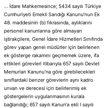
... İdare Mahkemesince; 5434 sayılı Türkiye
Cumhuriyeti Emekli Sandığı Kanunu'nun Ek
48. maddesinin (b) fıkrasında, aylıklarını
personel kanunlarına göre almayan
iştirakçilere, Genel İdare Hizmetleri Sınıfında
görev yapan genel müdürler için belirlenen
ek gösterge rakamını geçmemek üzere, ifa
ettikleri görevleri itibarıyla 657 sayılı Devlet
Memurları Kanunu'na göre girebilecekleri
sınıflardaki benzer görevlerin aynı kadro
unvan ve derecesi için belirlenmiş ek
göstergelerin uygulanmasının kurala
bağlandığı; 657 sayılı Kanun'a ekli I sayılı