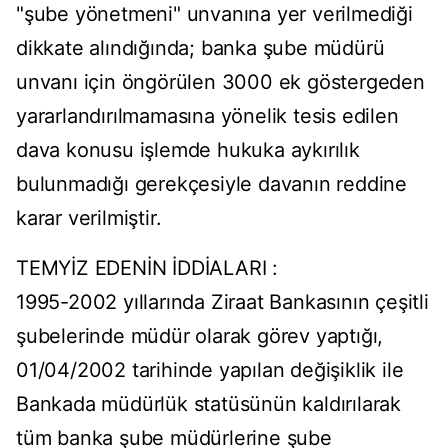
"şube yönetmeni" unvanına yer verilmediği
dikkate alındığında; banka şube müdürü
unvanı için öngörülen 3000 ek göstergeden
yararlandırılmamasına yönelik tesis edilen
dava konusu işlemde hukuka aykırılık
bulunmadığı gerekçesiyle davanın reddine
karar verilmiştir.
TEMYİZ EDENİN İDDİALARI :
1995-2002 yıllarında Ziraat Bankasının çeşitli
şubelerinde müdür olarak görev yaptığı,
01/04/2002 tarihinde yapılan değişiklik ile
Bankada müdürlük statüsünün kaldırılarak
tüm banka şube müdürlerine şube