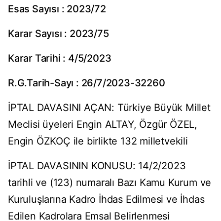
Esas Sayısı : 2023/72
Karar Sayısı : 2023/75
Karar Tarihi : 4/5/2023
R.G.Tarih-Sayı : 26/7/2023-32260
İPTAL DAVASINI AÇAN: Türkiye Büyük Millet
Meclisi üyeleri Engin ALTAY, Özgür ÖZEL,
Engin ÖZKOÇ ile birlikte 132 milletvekili
İPTAL DAVASININ KONUSU: 14/2/2023
tarihli ve (123) numaralı Bazı Kamu Kurum ve
Kuruluşlarına Kadro İhdas Edilmesi ve İhdas
Edilen Kadrolara Emsal Belirlenmesi