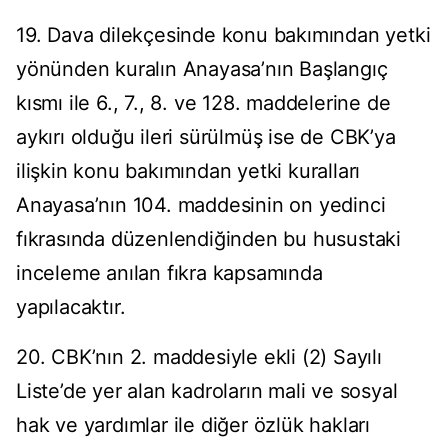
19. Dava dilekçesinde konu bakımından yetki
yönünden kuralın Anayasa’nın Başlangıç
kısmı ile 6., 7., 8. ve 128. maddelerine de
aykırı olduğu ileri sürülmüş ise de CBK’ya
ilişkin konu bakımından yetki kuralları
Anayasa’nın 104. maddesinin on yedinci
fıkrasında düzenlendiğinden bu husustaki
inceleme anılan fıkra kapsamında
yapılacaktır.
20. CBK’nın 2. maddesiyle ekli (2) Sayılı
Liste’de yer alan kadroların mali ve sosyal
hak ve yardımlar ile diğer özlük hakları