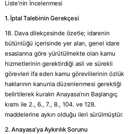
Liste’nin İncelenmesi
1. İptal Talebinin Gerekçesi
18. Dava dilekçesinde özetle; idarenin
bütünlüğü içerisinde yer alan, genel idare
esaslarına göre yürütülmekte olan kamu
hizmetlerinin gerektirdiği asli ve sürekli
görevleri ifa eden kamu görevlilerinin özlük
haklarının kanunla düzenlenmesi gerektiği
belirtilerek kuralın Anayasa’nın Başlangıç
kısmı ile 2., 6., 7., 8., 104. ve 128.
maddelerine aykırı olduğu ileri sürülmüştür.
2. Anayasa’ya Aykırılık Sorunu