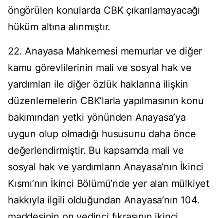
öngörülen konularda CBK çıkarılamayacağı
hüküm altına alınmıştır.
22. Anayasa Mahkemesi memurlar ve diğer
kamu görevlilerinin mali ve sosyal hak ve
yardımları ile diğer özlük haklarına ilişkin
düzenlemelerin CBK’larla yapılmasının konu
bakımından yetki yönünden Anayasa’ya
uygun olup olmadığı hususunu daha önce
değerlendirmiştir. Bu kapsamda mali ve
sosyal hak ve yardımların Anayasa’nın İkinci
Kısmı’nın İkinci Bölümü’nde yer alan mülkiyet
hakkıyla ilgili olduğundan Anayasa’nın 104.
maddesinin on yedinci fıkrasının ikinci