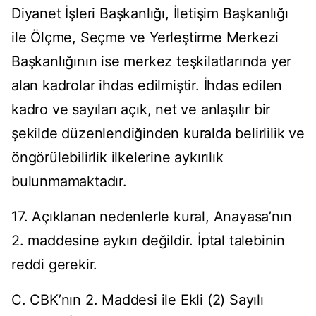
Diyanet İşleri Başkanlığı, İletişim Başkanlığı
ile Ölçme, Seçme ve Yerleştirme Merkezi
Başkanlığının ise merkez teşkilatlarında yer
alan kadrolar ihdas edilmiştir. İhdas edilen
kadro ve sayıları açık, net ve anlaşılır bir
şekilde düzenlendiğinden kuralda belirlilik ve
öngörülebilirlik ilkelerine aykırılık
bulunmamaktadır.
17. Açıklanan nedenlerle kural, Anayasa’nın
2. maddesine aykırı değildir. İptal talebinin
reddi gerekir.
C. CBK’nın 2. Maddesi ile Ekli (2) Sayılı