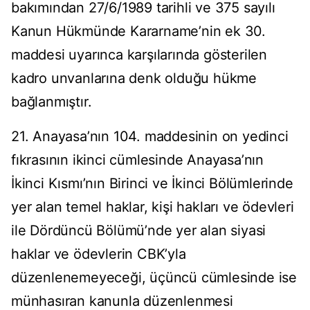
bakımından 27/6/1989 tarihli ve 375 sayılı
Kanun Hükmünde Kararname’nin ek 30.
maddesi uyarınca karşılarında gösterilen
kadro unvanlarına denk olduğu hükme
bağlanmıştır.
21. Anayasa’nın 104. maddesinin on yedinci
fıkrasının ikinci cümlesinde Anayasa’nın
İkinci Kısmı’nın Birinci ve İkinci Bölümlerinde
yer alan temel haklar, kişi hakları ve ödevleri
ile Dördüncü Bölümü’nde yer alan siyasi
haklar ve ödevlerin CBK’yla
düzenlenemeyeceği, üçüncü cümlesinde ise
münhasıran kanunla düzenlenmesi