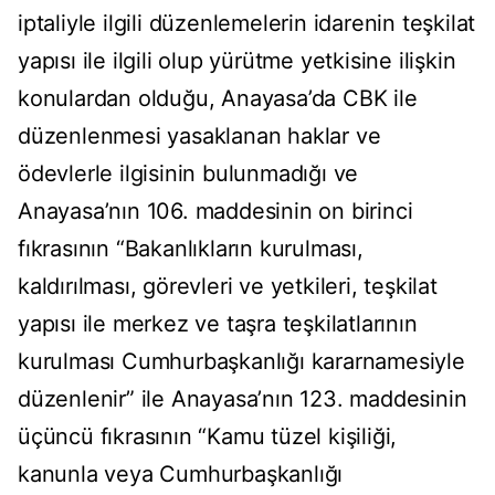
iptaliyle ilgili düzenlemelerin idarenin teşkilat
yapısı ile ilgili olup yürütme yetkisine ilişkin
konulardan olduğu, Anayasa’da CBK ile
düzenlenmesi yasaklanan haklar ve
ödevlerle ilgisinin bulunmadığı ve
Anayasa’nın 106. maddesinin on birinci
fıkrasının “Bakanlıkların kurulması,
kaldırılması, görevleri ve yetkileri, teşkilat
yapısı ile merkez ve taşra teşkilatlarının
kurulması Cumhurbaşkanlığı kararnamesiyle
düzenlenir” ile Anayasa’nın 123. maddesinin
üçüncü fıkrasının “Kamu tüzel kişiliği,
kanunla veya Cumhurbaşkanlığı