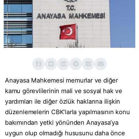
Anayasa Mahkemesi memurlar ve diğer
kamu görevlilerinin mali ve sosyal hak ve
yardımları ile diğer özlük haklarına ilişkin
düzenlemelerin CBK’larla yapılmasının konu
bakımından yetki yönünden Anayasa’ya
uygun olup olmadığı hususunu daha önce