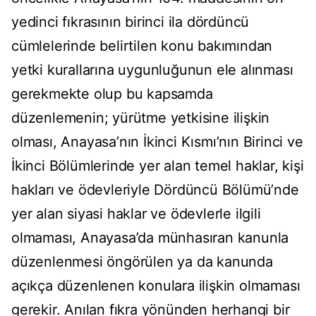
yedinci fıkrasının birinci ila dördüncü
cümlelerinde belirtilen konu bakımından
yetki kurallarına uygunluğunun ele alınması
gerekmekte olup bu kapsamda
düzenlemenin; yürütme yetkisine ilişkin
olması, Anayasa’nın İkinci Kısmı’nın Birinci ve
İkinci Bölümlerinde yer alan temel haklar, kişi
hakları ve ödevleriyle Dördüncü Bölümü’nde
yer alan siyasi haklar ve ödevlerle ilgili
olmaması, Anayasa’da münhasıran kanunla
düzenlenmesi öngörülen ya da kanunda
açıkça düzenlenen konulara ilişkin olmaması
gerekir. Anılan fıkra yönünden herhangi bir