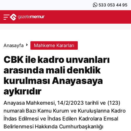
533 053 44 95
Anasayfa
Mahkeme Kararları
CBK ile kadro unvanları
arasında mali denklik
kurulması Anayasaya
aykırıdır
Anayasa Mahkemesi, 14/2/2023 tarihli ve (123)
numaralı Bazı Kamu Kurum ve Kuruluşlarına Kadro
İhdas Edilmesi ve İhdas Edilen Kadrolara Emsal
Belirlenmesi Hakkında Cumhurbaşkanlığı