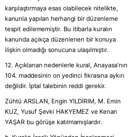
karşılaştırmaya esas olabilecek nitelikte,
kanunla yapılan herhangi bir düzenleme
tespit edilememiştir. Bu itibarla kuralın
kanunda açıkça düzenlenen bir konuya
ilişkin olmadığı sonucuna ulaşılmıştır.
12. Açıklanan nedenlerle kural, Anayasa’nın
104. maddesinin on yedinci fıkrasına aykırı
değildir. İptal talebinin reddi gerekir.
Zühtü ARSLAN, Engin YILDIRIM, M. Emin
KUZ, Yusuf Şevki HAKYEMEZ ve Kenan
YAŞAR bu görüşe katılmamışlardır.