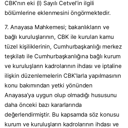
CBK’nın eki (I) Sayılı Cetvel’in ilgili
bölümlerine eklenmesini öngörmektedir.
7. Anayasa Mahkemesi; bakanlıkların ve
bağlı kuruluşlarının, CBK ile kurulan kamu
tüzel kişiliklerinin, Cumhurbaşkanlığı merkez
teşkilatı ile Cumhurbaşkanlığına bağlı kurum
ve kuruluşların kadrolarının ihdası ve iptaline
ilişkin düzenlemelerin CBK’larla yapılmasının
konu bakımından yetki yönünden
Anayasa’ya uygun olup olmadığı hususunu
daha önceki bazı kararlarında
değerlendirmiştir. Bu kapsamda söz konusu
kurum ve kuruluşların kadrolarının ihdası ve