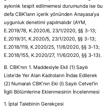
aykırılık tespit edilmemesi durumunda ise bu
defa CBK’ların içerik yönünden Anayasa’ya
uygunluk denetimi yapılmalıdır (AYM,
E.2019/78, K.2020/6, 23/1/2020, §§ 3-13;
E.2019/31, K.2020/5, 23/1/2020, §§ 3-13;
E.2018/119, K.2020/25, 11/6/2020, §§ 3-13;
E.2018/155, K.2020/27, 11/6/2020, §§ 3-13).
B. CBK’nın 1. Maddesiyle Ekli (1) Sayılı
Liste’de Yer Alan Kadroların İhdas Edilerek
(2) Numaralı CBK’nın Eki (I) Sayılı Cetvel’in
İlgili Bölümlerine Eklenmesinin İncelenmesi
1. İptal Talebinin Gerekçesi