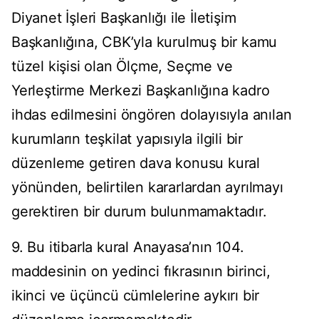
Diyanet İşleri Başkanlığı ile İletişim
Başkanlığına, CBK’yla kurulmuş bir kamu
tüzel kişisi olan Ölçme, Seçme ve
Yerleştirme Merkezi Başkanlığına kadro
ihdas edilmesini öngören dolayısıyla anılan
kurumların teşkilat yapısıyla ilgili bir
düzenleme getiren dava konusu kural
yönünden, belirtilen kararlardan ayrılmayı
gerektiren bir durum bulunmamaktadır.
9. Bu itibarla kural Anayasa’nın 104.
maddesinin on yedinci fıkrasının birinci,
ikinci ve üçüncü cümlelerine aykırı bir