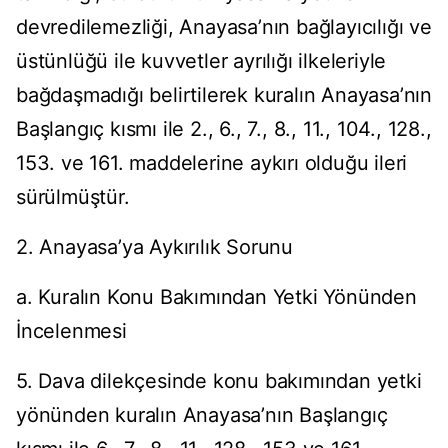
devredilemezliği, Anayasa’nın bağlayıcılığı ve
üstünlüğü ile kuvvetler ayrılığı ilkeleriyle
bağdaşmadığı belirtilerek kuralın Anayasa’nın
Başlangıç kısmı ile 2., 6., 7., 8., 11., 104., 128.,
153. ve 161. maddelerine aykırı olduğu ileri
sürülmüştür.
2. Anayasa’ya Aykırılık Sorunu
a. Kuralın Konu Bakımından Yetki Yönünden
İncelenmesi
5. Dava dilekçesinde konu bakımından yetki
yönünden kuralın Anayasa’nın Başlangıç