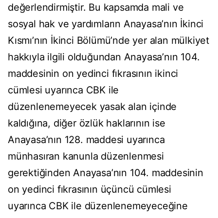
değerlendirmiştir. Bu kapsamda mali ve
sosyal hak ve yardımların Anayasa’nın İkinci
Kısmı’nın İkinci Bölümü’nde yer alan mülkiyet
hakkıyla ilgili olduğundan Anayasa’nın 104.
maddesinin on yedinci fıkrasının ikinci
cümlesi uyarınca CBK ile
düzenlenemeyecek yasak alan içinde
kaldığına, diğer özlük haklarının ise
Anayasa’nın 128. maddesi uyarınca
münhasıran kanunla düzenlenmesi
gerektiğinden Anayasa’nın 104. maddesinin
on yedinci fıkrasının üçüncü cümlesi
uyarınca CBK ile düzenlenemeyeceğine