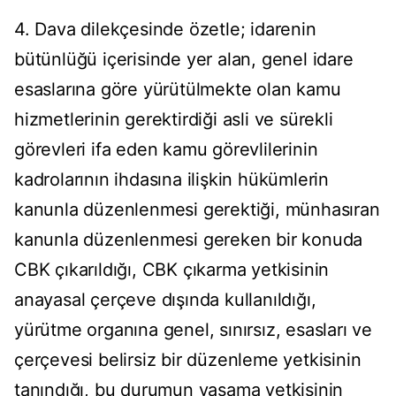
4. Dava dilekçesinde özetle; idarenin
bütünlüğü içerisinde yer alan, genel idare
esaslarına göre yürütülmekte olan kamu
hizmetlerinin gerektirdiği asli ve sürekli
görevleri ifa eden kamu görevlilerinin
kadrolarının ihdasına ilişkin hükümlerin
kanunla düzenlenmesi gerektiği, münhasıran
kanunla düzenlenmesi gereken bir konuda
CBK çıkarıldığı, CBK çıkarma yetkisinin
anayasal çerçeve dışında kullanıldığı,
yürütme organına genel, sınırsız, esasları ve
çerçevesi belirsiz bir düzenleme yetkisinin
tanındığı, bu durumun yasama yetkisinin