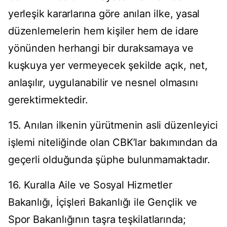
yerleşik kararlarına göre anılan ilke, yasal
düzenlemelerin hem kişiler hem de idare
yönünden herhangi bir duraksamaya ve
kuşkuya yer vermeyecek şekilde açık, net,
anlaşılır, uygulanabilir ve nesnel olmasını
gerektirmektedir.
15. Anılan ilkenin yürütmenin asli düzenleyici
işlemi niteliğinde olan CBK’lar bakımından da
geçerli olduğunda şüphe bulunmamaktadır.
16. Kuralla Aile ve Sosyal Hizmetler
Bakanlığı, İçişleri Bakanlığı ile Gençlik ve
Spor Bakanlığının taşra teşkilatlarında;