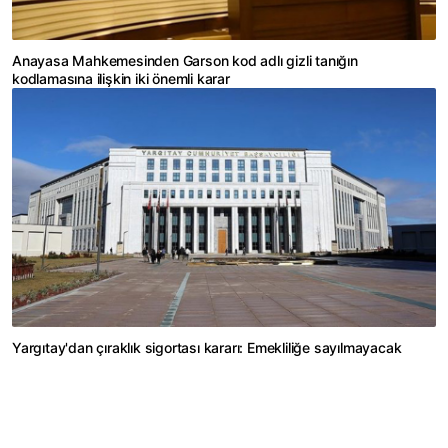
Anayasa Mahkemesinden Garson kod adlı gizli tanığın
kodlamasına ilişkin iki önemli karar
Yargıtay'dan çıraklık sigortası kararı: Emekliliğe sayılmayacak