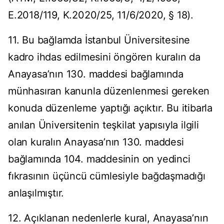
E.2018/119, K.2020/25, 11/6/2020, § 18).
11. Bu bağlamda İstanbul Üniversitesine
kadro ihdas edilmesini öngören kuralın da
Anayasa’nın 130. maddesi bağlamında
münhasıran kanunla düzenlenmesi gereken
konuda düzenleme yaptığı açıktır. Bu itibarla
anılan Üniversitenin teşkilat yapısıyla ilgili
olan kuralın Anayasa’nın 130. maddesi
bağlamında 104. maddesinin on yedinci
fıkrasının üçüncü cümlesiyle bağdaşmadığı
anlaşılmıştır.
12. Açıklanan nedenlerle kural, Anayasa’nın