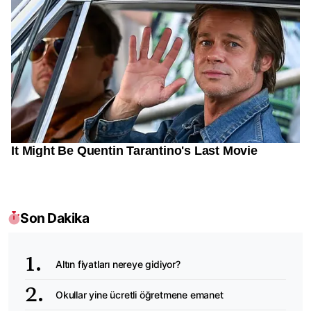
Son Dakika
Altın fiyatları nereye gidiyor?
Okullar yine ücretli öğretmene emanet