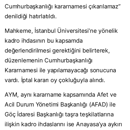
Cumhurbaşkanlığı kararnamesi çıkarılamaz”
denildiği hatırlatıldı.
Mahkeme, İstanbul Üniversitesi’ne yönelik
kadro ihdasının bu kapsamda
değerlendirilmesi gerektiğini belirterek,
düzenlemenin Cumhurbaşkanlığı
Kararnamesi ile yapılamayacağı sonucuna
vardı. İptal kararı oy çokluğuyla alındı.
AYM, aynı kararname kapsamında Afet ve
Acil Durum Yönetimi Başkanlığı (AFAD) ile
Göç İdaresi Başkanlığı taşra teşkilatlarına
ilişkin kadro ihdaslarını ise Anayasa’ya aykırı