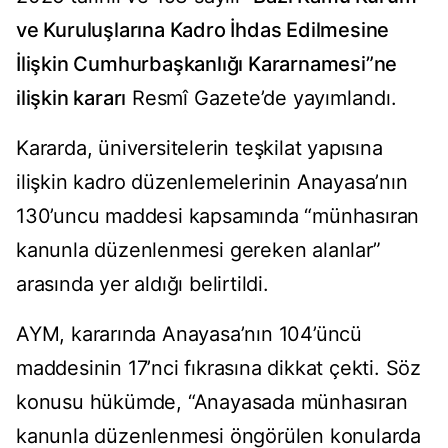
ve Kuruluşlarına Kadro İhdas Edilmesine
İlişkin Cumhurbaşkanlığı Kararnamesi”ne
ilişkin kararı
Resmî Gazete’de yayımlandı.
Kararda, üniversitelerin teşkilat yapısına
ilişkin kadro düzenlemelerinin Anayasa’nın
130’uncu maddesi kapsamında “münhasıran
kanunla düzenlenmesi gereken alanlar”
arasında yer aldığı belirtildi.
AYM, kararında Anayasa’nın 104’üncü
maddesinin 17’nci fıkrasına dikkat çekti. Söz
konusu hükümde, “Anayasada münhasıran
kanunla düzenlenmesi öngörülen konularda