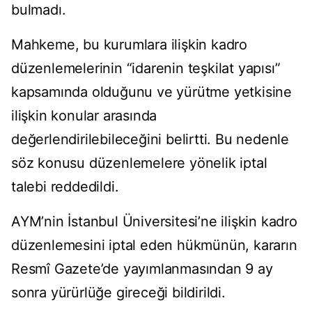
bulmadı.
Mahkeme, bu kurumlara ilişkin kadro
düzenlemelerinin “idarenin teşkilat yapısı”
kapsamında olduğunu ve yürütme yetkisine
ilişkin konular arasında
değerlendirilebileceğini belirtti. Bu nedenle
söz konusu düzenlemelere yönelik iptal
talebi reddedildi.
AYM’nin İstanbul Üniversitesi’ne ilişkin kadro
düzenlemesini iptal eden hükmünün, kararın
Resmî Gazete’de yayımlanmasından 9 ay
sonra yürürlüğe gireceği bildirildi.