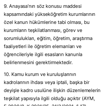
9. Anayasa’nın söz konusu maddesi
kapsamındaki yükseköğretim kurumlarının
özel kanun hükümlerine tabi olması, bu
kurumların teşkilatlanması, görev ve
sorumlulukları, eğitim, öğretim, araştırma
faaliyetleri ile öğretim elemanları ve
öğrencileriyle ilgili esasların kanunla
belirlenmesini gerektirmektedir.
10. Kamu kurum ve kuruluşlarının
kadrolarının ihdası veya iptali, başka bir
deyişle kadro usulüne ilişkin düzenlemelerin
teşkilat yapısıyla ilgili olduğu açıktır (AYM,