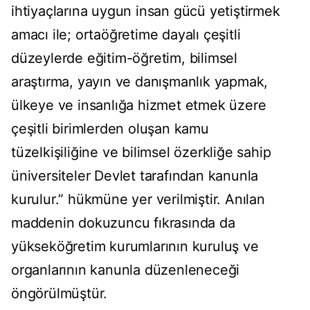
ihtiyaçlarına uygun insan gücü yetiştirmek
amacı ile; ortaöğretime dayalı çeşitli
düzeylerde eğitim-öğretim, bilimsel
araştırma, yayın ve danışmanlık yapmak,
ülkeye ve insanlığa hizmet etmek üzere
çeşitli birimlerden oluşan kamu
tüzelkişiliğine ve bilimsel özerkliğe sahip
üniversiteler Devlet tarafından kanunla
kurulur.” hükmüne yer verilmiştir. Anılan
maddenin dokuzuncu fıkrasında da
yükseköğretim kurumlarının kuruluş ve
organlarının kanunla düzenleneceği
öngörülmüştür.