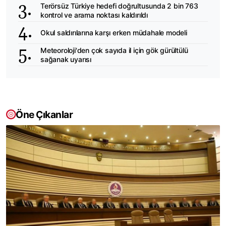
Terörsüz Türkiye hedefi doğrultusunda 2 bin 763
kontrol ve arama noktası kaldırıldı
Okul saldırılarına karşı erken müdahale modeli
Meteoroloji'den çok sayıda il için gök gürültülü
sağanak uyarısı
Öne Çıkanlar