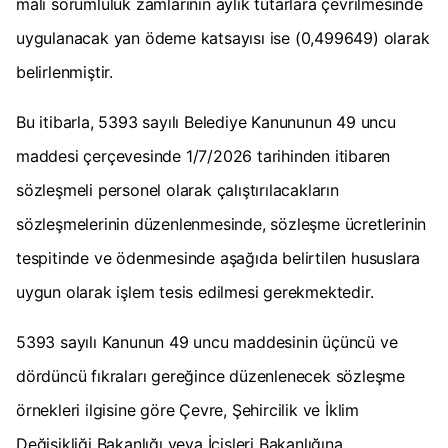
mali sorumluluk zamlarının aylık tutarlara çevrilmesinde
uygulanacak yan ödeme katsayısı ise (0,499649) olarak
belirlenmiştir.
Bu itibarla, 5393 sayılı Belediye Kanununun 49 uncu
maddesi çerçevesinde 1/7/2026 tarihinden itibaren
sözleşmeli personel olarak çalıştırılacakların
sözleşmelerinin düzenlenmesinde, sözleşme ücretlerinin
tespitinde ve ödenmesinde aşağıda belirtilen hususlara
uygun olarak işlem tesis edilmesi gerekmektedir.
5393 sayılı Kanunun 49 uncu maddesinin üçüncü ve
dördüncü fıkraları gereğince düzenlenecek sözleşme
örnekleri ilgisine göre Çevre, Şehircilik ve İklim
Değişikliği Bakanlığı veya İçişleri Bakanlığına