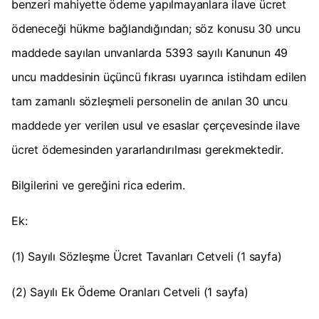
benzeri mahiyette ödeme yapılmayanlara ilave ücret
ödeneceği hükme bağlandığından; söz konusu 30 uncu
maddede sayılan unvanlarda 5393 sayılı Kanunun 49
uncu maddesinin üçüncü fıkrası uyarınca istihdam edilen
tam zamanlı sözleşmeli personelin de anılan 30 uncu
maddede yer verilen usul ve esaslar çerçevesinde ilave
ücret ödemesinden yararlandırılması gerekmektedir.
Bilgilerini ve gereğini rica ederim.
Ek:
(1) Sayılı Sözleşme Ücret Tavanları Cetveli (1 sayfa)
(2) Sayılı Ek Ödeme Oranları Cetveli (1 sayfa)