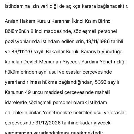
istihdamına izin verildiği de açıkça karara bağlanacaktır.
Anılan Hakem Kurulu Kararının İkinci Kısım Birinci
Bölümünün 8 inci maddesinde, sözleşmeli personel
pozisyonlarında istihdam edilenlerin, 19/11/1986 tarihli
ve 86/11220 sayılı Bakanlar Kurulu Kararıyla yürürlüğe
konulan Devlet Memurları Yiyecek Yardımı Yönetmeliği
hükümlerinden aynı usul ve esaslar çerçevesinde
yararlandırılması hükme bağlandığından, 5393 sayılı
Kanunun 49 uncu maddesi çerçevesinde mahalli
idarelerde sözleşmeli personel olarak istihdam
edilenlerin anılan Yönetmelikte belirtilen usul ve esaslar
çerçevesinde 31/12/2026 tarihine kadar yiyecek
yardımından yararlandırılması gerekmektedir.