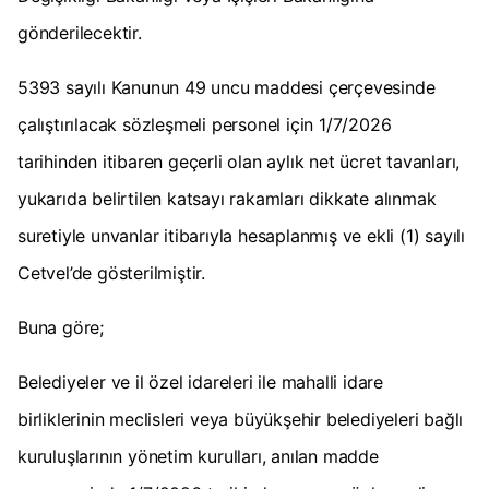
gönderilecektir.
5393 sayılı Kanunun 49 uncu maddesi çerçevesinde
çalıştırılacak sözleşmeli personel için 1/7/2026
tarihinden itibaren geçerli olan aylık net ücret tavanları,
yukarıda belirtilen katsayı rakamları dikkate alınmak
suretiyle unvanlar itibarıyla hesaplanmış ve ekli (1) sayılı
Cetvel’de gösterilmiştir.
Buna göre;
Belediyeler ve il özel idareleri ile mahalli idare
birliklerinin meclisleri veya büyükşehir belediyeleri bağlı
kuruluşlarının yönetim kurulları, anılan madde