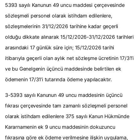
5393 sayılı Kanunun 49 uncu maddesi çerçevesinde
sözleşmeli personel olarak istihdam edilenlere,
sözleşmelerinin 31/12/2026 tarihine kadar geçerli
olduğu dikkate alınarak 15/12/2026-31/12/2026 tarihleri
arasındaki 17 günlük süre için; 15/12/2026 tarihi
itibarıyla geçerli olan aylık net sözleşme ücretinin 17/31’i
ve bu Genelgenin üçüncü maddesinde belirtilen ek
ödemenin 17/31’i tutarında ödeme yapılacaktır.
3-5393 sayılı Kanunun 49 uncu maddesinin üçüncü
fıkrası çerçevesinde tam zamanlı sözleşmeli personel
olarak istihdam edilenlere 375 sayılı Kanun Hükmünde
Kararnamenin ek 9 uncu maddesinin dokuzuncu
fıkrasına göre ek ödeme verilmesine ilişkin uygulama,