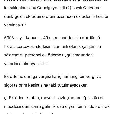
karşılık olarak bu Genelgeye ekli (2) sayılı Cetvel’de
denk gelen ek ödeme oranı üzerinden ek ödeme hesabı
yapılacaktır.
5393 sayılı Kanunun 49 uncu maddesinin dördüncü
fıkrası çerçevesinde kısmi zamanlı olarak çalıştırılan
sözleşmeli personel ek ödeme uygulamasından
yararlandırılmayacaktır.
Ek ödeme damga vergisi hariç herhangi bir vergi ve
sigorta prim kesintisine tabi tutulmayacaktır.
ç) Ek ödeme tutarı, mevcut sözleşme örneğinin ücret
maddesinden sonra gelmek üzere yeni bir madde olarak