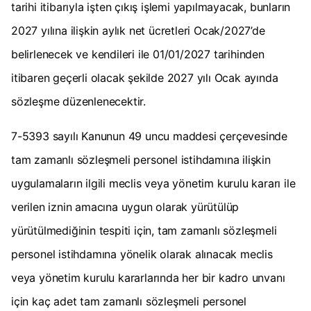
tarihi itibarıyla işten çıkış işlemi yapılmayacak, bunların
2027 yılına ilişkin aylık net ücretleri Ocak/2027’de
belirlenecek ve kendileri ile 01/01/2027 tarihinden
itibaren geçerli olacak şekilde 2027 yılı Ocak ayında
sözleşme düzenlenecektir.
7-5393 sayılı Kanunun 49 uncu maddesi çerçevesinde
tam zamanlı sözleşmeli personel istihdamına ilişkin
uygulamaların ilgili meclis veya yönetim kurulu kararı ile
verilen iznin amacına uygun olarak yürütülüp
yürütülmediğinin tespiti için, tam zamanlı sözleşmeli
personel istihdamına yönelik olarak alınacak meclis
veya yönetim kurulu kararlarında her bir kadro unvanı
için kaç adet tam zamanlı sözleşmeli personel