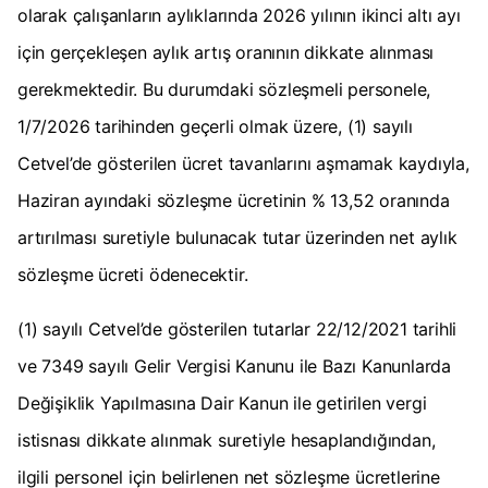
olarak çalışanların aylıklarında 2026 yılının ikinci altı ayı
için gerçekleşen aylık artış oranının dikkate alınması
gerekmektedir. Bu durumdaki sözleşmeli personele,
1/7/2026 tarihinden geçerli olmak üzere, (1) sayılı
Cetvel’de gösterilen ücret tavanlarını aşmamak kaydıyla,
Haziran ayındaki sözleşme ücretinin % 13,52 oranında
artırılması suretiyle bulunacak tutar üzerinden net aylık
sözleşme ücreti ödenecektir.
(1) sayılı Cetvel’de gösterilen tutarlar 22/12/2021 tarihli
ve 7349 sayılı Gelir Vergisi Kanunu ile Bazı Kanunlarda
Değişiklik Yapılmasına Dair Kanun ile getirilen vergi
istisnası dikkate alınmak suretiyle hesaplandığından,
ilgili personel için belirlenen net sözleşme ücretlerine