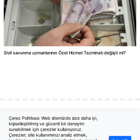
Sivil savunma uzmanlarının Özel Hizmet Tazminatı değişti mi?
Çerez Politikası: Web sitemizde size daha iyi,
kişiselleştirilmiş ve güvenli bir deneyim
sunabilmek için çerezler kullanıyoruz.
Çerezler; site kullanımınızı analiz etmek,