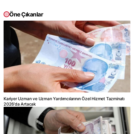
Öne Çıkanlar
Kariyer Uzman ve Uzman Yardımcılarının Özel Hizmet Tazminatı
2026’da Artacak