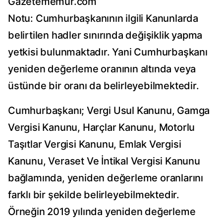
Gazetememur.com
Notu: Cumhurbaşkanının ilgili Kanunlarda
belirtilen hadler sınırında değişiklik yapma
yetkisi bulunmaktadır. Yani Cumhurbaşkanı
yeniden değerleme oranının altında veya
üstünde bir oranı da belirleyebilmektedir.
Cumhurbaşkanı; Vergi Usul Kanunu, Gamga
Vergisi Kanunu, Harçlar Kanunu, Motorlu
Taşıtlar Vergisi Kanunu, Emlak Vergisi
Kanunu, Veraset Ve İntikal Vergisi Kanunu
bağlamında, yeniden değerleme oranlarını
farklı bir şekilde belirleyebilmektedir.
Örneğin 2019 yılında yeniden değerleme