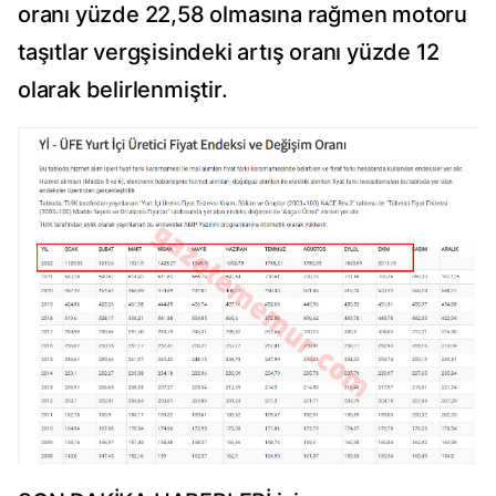
oranı yüzde 22,58 olmasına rağmen motoru
taşıtlar vergşisindeki artış oranı yüzde 12
olarak belirlenmiştir.