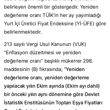
belirleyen önemli bir göstergedir. Yeniden
değerleme oranı TÜİK'in her ay yayımladığı
Yurt İçi Üretici Fiyat Endeksine (Yİ-ÜFE) göre
belirlenmektedir.
213 sayılı Vergi Usul Kanunun (VUK)
“Enflasyon düzeltmesi ve yeniden
değerleme oranı” başlıklı mükerrer 298.
maddesinin (B) fıkrasında; “
Yeniden
değerleme oranı, yeniden değerleme
yapılacak yılın Ekim ayında (Ekim ayı dahil)
bir önceki yılın aynı dönemine göre Devlet
İstatistik Enstitüsünün Toptan Eşya Fiyatları