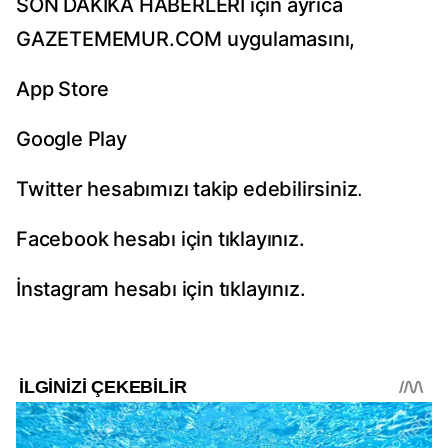
SON DAKİKA HABERLERİ için ayrıca
GAZETEMEMUR.COM uygulamasını,
App Store
Google Play
Twitter hesabımızı takip edebilirsiniz
.
Facebook hesabı için tıklayınız.
İnstagram hesabı için tıklayınız.