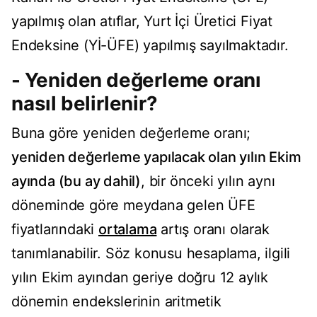
yapılmış olan atıflar, Yurt İçi Üretici Fiyat
Endeksine (Yİ-ÜFE) yapılmış sayılmaktadır.
- Yeniden değerleme oranı
nasıl belirlenir?
Buna göre yeniden değerleme oranı;
yeniden değerleme yapılacak olan yılın Ekim
ayında (bu ay dahil)
, bir önceki yılın aynı
döneminde göre meydana gelen ÜFE
fiyatlarındaki
ortalama
artış oranı olarak
tanımlanabilir. Söz konusu hesaplama, ilgili
yılın Ekim ayından geriye doğru 12 aylık
dönemin endekslerinin aritmetik