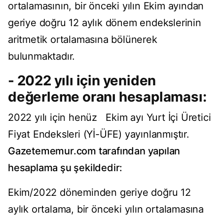
ortalamasının, bir önceki yılın Ekim ayından
geriye doğru 12 aylık dönem endekslerinin
aritmetik ortalamasına bölünerek
bulunmaktadır.
- 2022 yılı için yeniden
değerleme oranı hesaplaması:
2022 yılı için henüz Ekim ayı Yurt İçi Üretici
Fiyat Endeksleri (Yİ-ÜFE) yayınlanmıştır.
Gazetememur.com tarafından yapılan
hesaplama şu şekildedir:
Ekim/2022 döneminden geriye doğru 12
aylık ortalama, bir önceki yılın ortalamasına