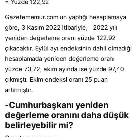
= Yüzde 122,92
Gazetememur.com'un yaptığı hesaplamaya
göre, 3 Kasım 2022 itibariyle, 2022 yılı
yeniden değerleme oranı yüzde 122,92
çıkacaktır. Eylül ayı endeksinin dahil olmadığı
hesaplamada yeniden değerleme oranı
yüzde 73,72, ekim ayında ise yüzde 97,40
çıkmıştı. Ekim endeksi oranı 25 puan
artırmıştır.
-Cumhurbaşkanı yeniden
değerleme oranını daha düşük
belirleyebilir mi?