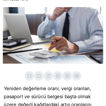
Yeniden değerleme oranı; vergi oranları,
pasaport ve sürücü belgesi başta olmak
üzere değerli kağıtlardaki artış oranlarını