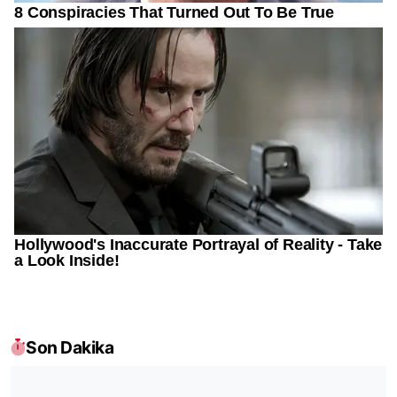
Son Dakika