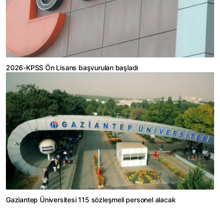
2026-KPSS Ön Lisans başvuruları başladı
Gaziantep Üniversitesi 115 sözleşmeli personel alacak