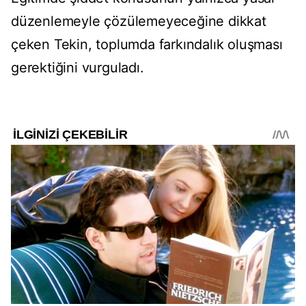
düzenlemeyle çözülemeyeceğine dikkat
çeken Tekin, toplumda farkındalık oluşması
gerektiğini vurguladı.