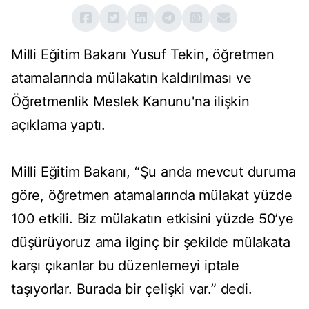
Milli Eğitim Bakanı Yusuf Tekin, öğretmen
atamalarında mülakatın kaldırılması ve
Öğretmenlik Meslek Kanunu'na ilişkin
açıklama yaptı.
Milli Eğitim Bakanı, “Şu anda mevcut duruma
göre, öğretmen atamalarında mülakat yüzde
100 etkili. Biz mülakatın etkisini yüzde 50’ye
düşürüyoruz ama ilginç bir şekilde mülakata
karşı çıkanlar bu düzenlemeyi iptale
taşıyorlar. Burada bir çelişki var.” dedi.