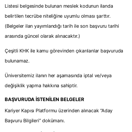
Listesi belgesinde bulunan meslek kodunun ilanda
belirtilen tecrübe niteliğine uyumlu olması şarttır.
(Belgeler ilan yayımlandığı tarih ile son başvuru tarihi
arasında güncel olarak alınacaktır.)
Çeşitli KHK ile kamu görevinden çıkarılanlar başvuruda
bulunamaz.
Üniversitemiz ilanın her aşamasında iptal ve/veya
değişiklik yapma hakkına sahiptir.
BAŞVURUDA İSTENİLEN BELGELER
Kariyer Kapısı Platformu üzerinden alınacak “Aday
Başvuru Bilgileri” dokümanı.