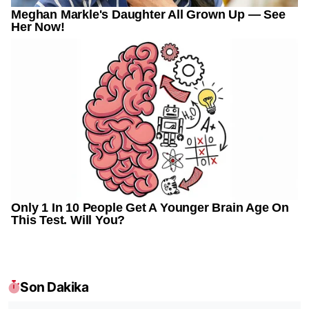
Son Dakika