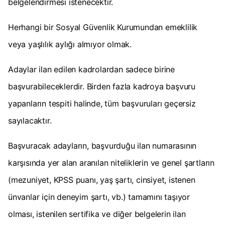
belgelendirmesi istenecektir.
Herhangi bir Sosyal Güvenlik Kurumundan emeklilik
veya yaşlılık aylığı almıyor olmak.
Adaylar ilan edilen kadrolardan sadece birine
başvurabileceklerdir. Birden fazla kadroya başvuru
yapanların tespiti halinde, tüm başvuruları geçersiz
sayılacaktır.
Başvuracak adayların, başvurduğu ilan numarasının
karşısında yer alan aranılan niteliklerin ve genel şartların
(mezuniyet, KPSS puanı, yaş şartı, cinsiyet, istenen
ünvanlar için deneyim şartı, vb.) tamamını taşıyor
olması, istenilen sertifika ve diğer belgelerin ilan