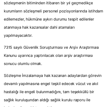
sözleşmenin bitiminden itibaren bir yıl geçmedikçe
kurumların sözleşmeli personel pozisyonlarında istihdam
edilemezler, hükmüne aykırı durumu tespit edilenler
atanmaya hak kazansalar dahi atamaları
yapılmayacaktır.
7315 sayılı Güvenlik Soruşturması ve Arşiv Araştırması
Kanunu uyarınca yaptırılacak olan arşiv araştırması
sonucu olumlu olmak.
Sözleşme İmzalamaya hak kazanan adaylardan görevin
devamlı yapılmasına engel teşkil edecek vücut ve akıl
hastalığı ile engeli bulunmadığını, tam teşekküllü bir
sağlık kuruluşundan aldığı sağlık kurulu raporu ile