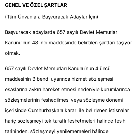
GENEL VE ÖZEL ŞARTLAR
(Tüm Ünvanlara Başvuracak Adaylar İçin)
Başvuracak adaylarda 657 sayılı Devlet Memurları
Kanunu’nun 48 inci maddesinde belirtilen şartları taşıyor
olmak.
657 sayılı Devlet Memurları Kanunu’nun 4 üncü
maddesinin B bendi uyarınca hizmet sözleşmesi
esaslarına aykırı hareket etmesi nedeniyle kurumlarınca
sözleşmelerinin feshedilmesi veya sözleşme dönemi
içerisinde Cumhurbaşkanı kararı ile belirlenen istisnalar
hariç sözleşmeyi tek taraflı feshetmeleri halinde fesih
tarihinden, sözleşmeyi yenilememeleri hâlinde