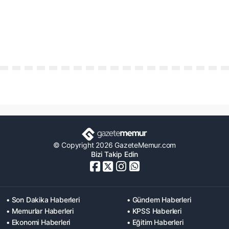
© Copyright 2026 GazeteMemur.com
Bizi Takip Edin
• Son Dakika Haberleri
• Gündem Haberleri
• Memurlar Haberleri
• KPSS Haberleri
• Ekonomi Haberleri
• Eğitim Haberleri