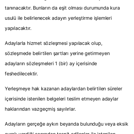
tanınacaktır. Bunların da eşit olması durumunda kura
usulü ile belirlenecek adayın yerleştirme işlemleri
yapılacaktır.
Adaylarla hizmet sözleşmesi yapılacak olup,
sözleşmede belirtilen şartları yerine getirmeyen
adayların sözleşmeleri 1 (bir) ay içerisinde
feshedilecektir.
Yerleşmeye hak kazanan adaylardan belirtilen süreler
içerisinde istenilen belgeleri teslim etmeyen adaylar
haklarından vazgeçmiş sayılırlar.
Adayların gerçeğe aykırı beyanda bulunduğu veya eksik