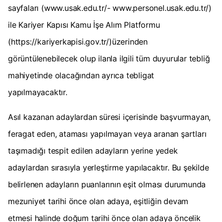
sayfaları (www.usak.edu.tr/- www.personel.usak.edu.tr/)
ile Kariyer Kapısı Kamu İşe Alım Platformu
(https://kariyerkapisi.gov.tr/)üzerinden
görüntülenebilecek olup ilanla ilgili tüm duyurular tebliğ
mahiyetinde olacağından ayrıca tebligat
yapılmayacaktır.
Asıl kazanan adaylardan süresi içerisinde başvurmayan,
feragat eden, ataması yapılmayan veya aranan şartları
taşımadığı tespit edilen adayların yerine yedek
adaylardan sırasıyla yerleştirme yapılacaktır. Bu şekilde
belirlenen adayların puanlarının eşit olması durumunda
mezuniyet tarihi önce olan adaya, eşitliğin devam
etmesi halinde doğum tarihi önce olan adaya öncelik