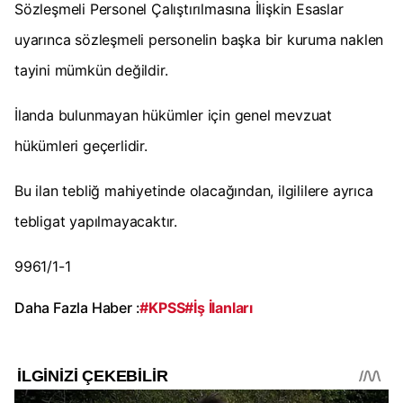
Sözleşmeli Personel Çalıştırılmasına İlişkin Esaslar
uyarınca sözleşmeli personelin başka bir kuruma naklen
tayini mümkün değildir.
İlanda bulunmayan hükümler için genel mevzuat
hükümleri geçerlidir.
Bu ilan tebliğ mahiyetinde olacağından, ilgililere ayrıca
tebligat yapılmayacaktır.
9961/1-1
Daha Fazla Haber :
#KPSS
#İş İlanları