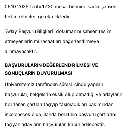
06.10.2025 tarihi 17:30 mesai bitimine kadar şahsen;
teslim etmeleri gerekmektedir.
“Aday Başvuru Bilgileri” dokümanını şahsen teslim
etmeyenlerin müracaatları değerlendirmeye
alınmayacaktır.
BAŞVURULARIN DEĞERLENDİRİLMESİ VE
SONUÇLARIN DUYURULMASI
Üniversitemiz tarafından süresi içinde yapılan
başvurular, belgelerin eksik olup olmadığı ve adayların
belirlenen şartları taşıyıp taşımadıkları bakımından
incelenecek olup, ilanda belirtilen başvuru şartlarını
taşıyan adayların başvuruları kabul edilecektir.