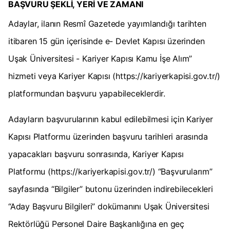
BAŞVURU ŞEKLİ, YERİ VE ZAMANI
Adaylar, ilanın Resmî Gazetede yayımlandığı tarihten
itibaren 15 gün içerisinde e- Devlet Kapısı üzerinden
Uşak Üniversitesi - Kariyer Kapısı Kamu İşe Alım”
hizmeti veya Kariyer Kapısı (https://kariyerkapisi.gov.tr/)
platformundan başvuru yapabileceklerdir.
Adayların başvurularının kabul edilebilmesi için Kariyer
Kapısı Platformu üzerinden başvuru tarihleri arasında
yapacakları başvuru sonrasında, Kariyer Kapısı
Platformu (https://kariyerkapisi.gov.tr/) “Başvurularım”
sayfasında “Bilgiler” butonu üzerinden indirebilecekleri
“Aday Başvuru Bilgileri” dokümanını Uşak Üniversitesi
Rektörlüğü Personel Daire Başkanlığına en geç