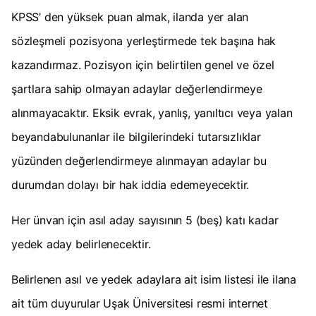
KPSS’ den yüksek puan almak, ilanda yer alan
sözleşmeli pozisyona yerleştirmede tek başına hak
kazandırmaz. Pozisyon için belirtilen genel ve özel
şartlara sahip olmayan adaylar değerlendirmeye
alınmayacaktır. Eksik evrak, yanlış, yanıltıcı veya yalan
beyandabulunanlar ile bilgilerindeki tutarsızlıklar
yüzünden değerlendirmeye alınmayan adaylar bu
durumdan dolayı bir hak iddia edemeyecektir.
Her ünvan için asıl aday sayısının 5 (beş) katı kadar
yedek aday belirlenecektir.
Belirlenen asıl ve yedek adaylara ait isim listesi ile ilana
ait tüm duyurular Uşak Üniversitesi resmi internet