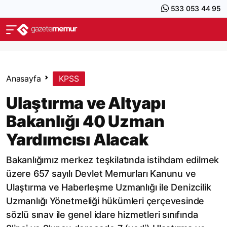
533 053 44 95
Anasayfa
KPSS
Ulaştırma ve Altyapı
Bakanlığı 40 Uzman
Yardımcısı Alacak
Bakanlığımız merkez teşkilatında istihdam edilmek
üzere 657 sayılı Devlet Memurları Kanunu ve
Ulaştırma ve Haberleşme Uzmanlığı ile Denizcilik
Uzmanlığı Yönetmeliği hükümleri çerçevesinde
sözlü sınav ile genel idare hizmetleri sınıfında