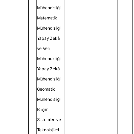
Mühendisliği,
Matematik
Mühendisliği,
Yapay Zekâ
ve Veri
Mühendisliği,
Yapay Zekâ
Mühendisliği,
Geomatik
Mühendisliği,
Bilişim
Sistemleri ve
Teknolojileri