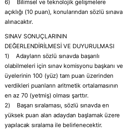
6) Bilimsel ve teknolojik gelişmelere
açıklığı (10 puan), konularından sözlü sınava
alınacaktır.
SINAV SONUÇLARININ
DEĞERLENDİRİLMESİ VE DUYURULMASI
1) Adayların sözlü sınavda başarılı
olabilmeleri için sınav komisyonu başkanı ve
üyelerinin 100 (yüz) tam puan üzerinden
verdikleri puanların aritmetik ortalamasının
en az 70 (yetmiş) olması şarttır.
2) Başarı sıralaması, sözlü sınavda en
yüksek puan alan adaydan başlamak üzere
yapılacak sıralama ile belirlenecektir.