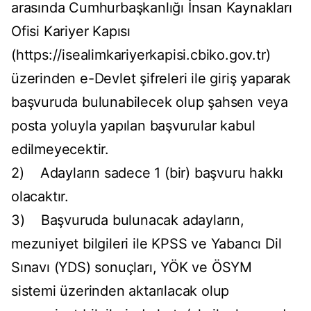
arasında Cumhurbaşkanlığı İnsan Kaynakları
Ofisi Kariyer Kapısı
(https://isealimkariyerkapisi.cbiko.gov.tr)
üzerinden e-Devlet şifreleri ile giriş yaparak
başvuruda bulunabilecek olup şahsen veya
posta yoluyla yapılan başvurular kabul
edilmeyecektir.
2) Adayların sadece 1 (bir) başvuru hakkı
olacaktır.
3) Başvuruda bulunacak adayların,
mezuniyet bilgileri ile KPSS ve Yabancı Dil
Sınavı (YDS) sonuçları, YÖK ve ÖSYM
sistemi üzerinden aktarılacak olup