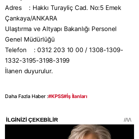
Adres : Hakkı Turayliç Cad. No:5 Emek
Çankaya/ANKARA
Ulaştırma ve Altyapı Bakanlığı Personel
Genel Müdürlüğü
Telefon : 0312 203 10 00 / 1308-1309-
1332-3195-3198-3199
İlanen duyurulur.
Daha Fazla Haber :
#KPSS
#İş İlanları