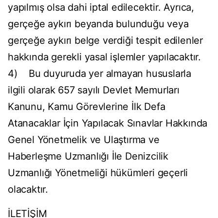
yapılmış olsa dahi iptal edilecektir. Ayrıca,
gerçeğe aykırı beyanda bulunduğu veya
gerçeğe aykırı belge verdiği tespit edilenler
hakkında gerekli yasal işlemler yapılacaktır.
4) Bu duyuruda yer almayan hususlarla
ilgili olarak 657 sayılı Devlet Memurları
Kanunu, Kamu Görevlerine İlk Defa
Atanacaklar İçin Yapılacak Sınavlar Hakkında
Genel Yönetmelik ve Ulaştırma ve
Haberleşme Uzmanlığı İle Denizcilik
Uzmanlığı Yönetmeliği hükümleri geçerli
olacaktır.
İLETİŞİM