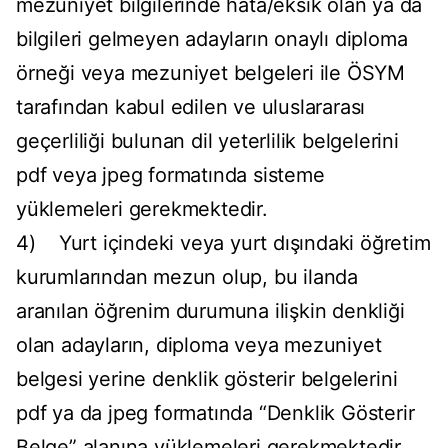
mezuniyet bilgilerinde hata/eksik olan ya da
bilgileri gelmeyen adayların onaylı diploma
örneği veya mezuniyet belgeleri ile ÖSYM
tarafından kabul edilen ve uluslararası
geçerliliği bulunan dil yeterlilik belgelerini
pdf veya jpeg formatında sisteme
yüklemeleri gerekmektedir.
4) Yurt içindeki veya yurt dışındaki öğretim
kurumlarından mezun olup, bu ilanda
aranılan öğrenim durumuna ilişkin denkliği
olan adayların, diploma veya mezuniyet
belgesi yerine denklik gösterir belgelerini
pdf ya da jpeg formatında “Denklik Gösterir
Belge” alanına yüklemeleri gerekmektedir.