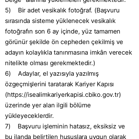
5) Bir adet vesikalık fotoğraf. (Başvuru
sırasında sisteme yüklenecek vesikalık
fotoğrafın son 6 ay içinde, yüz tamamen
görünür şekilde ön cepheden çekilmiş ve
adayın kolaylıkla tanınmasına imkân verecek
nitelikte olması gerekmektedir.)
6) Adaylar, el yazısıyla yazılmış
özgeçmişlerini taratarak Kariyer Kapısı
(https://isealimkariyerkapisi.cbiko.gov.tr)
üzerinde yer alan ilgili bölüme
yükleyeceklerdir.
7) Başvuru işleminin hatasız, eksiksiz ve
bu ilanda belirtilen hususlara uygun olarak