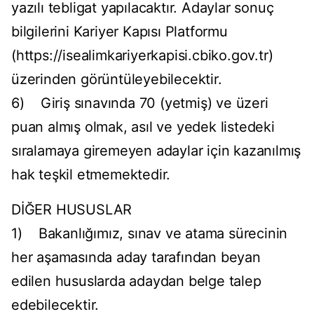
yazılı tebligat yapılacaktır. Adaylar sonuç
bilgilerini Kariyer Kapısı Platformu
(https://isealimkariyerkapisi.cbiko.gov.tr)
üzerinden görüntüleyebilecektir.
6) Giriş sınavında 70 (yetmiş) ve üzeri
puan almış olmak, asıl ve yedek listedeki
sıralamaya giremeyen adaylar için kazanılmış
hak teşkil etmemektedir.
DİĞER HUSUSLAR
1) Bakanlığımız, sınav ve atama sürecinin
her aşamasında aday tarafından beyan
edilen hususlarda adaydan belge talep
edebilecektir.