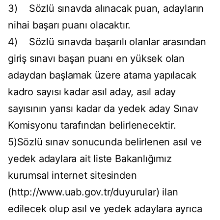
3) Sözlü sınavda alınacak puan, adayların
nihai başarı puanı olacaktır.
4) Sözlü sınavda başarılı olanlar arasından
giriş sınavı başarı puanı en yüksek olan
adaydan başlamak üzere atama yapılacak
kadro sayısı kadar asıl aday, asıl aday
sayısının yarısı kadar da yedek aday Sınav
Komisyonu tarafından belirlenecektir.
5)Sözlü sınav sonucunda belirlenen asıl ve
yedek adaylara ait liste Bakanlığımız
kurumsal internet sitesinden
(http://www.uab.gov.tr/duyurular) ilan
edilecek olup asıl ve yedek adaylara ayrıca