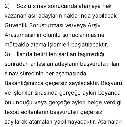
2) Sözlü sınav sonucunda atamaya hak
kazanan asıl adayların haklarında yapılacak
Güvenlik Soruşturması ve/veya Arşiv
Araştırmasının olumlu sonuçlanmasına
müteakip atama işlemleri başlatılacaktır.
3) İlanda belirtilen şartları taşımadığı
sonradan anlaşılan adayların başvuruları ilan-
sınav sürecinin her aşamasında
Bakanlığımızca geçersiz sayılacaktır. Başvuru
ve işlemler sırasında gerçeğe aykırı beyanda
bulunduğu veya gerçeğe aykırı belge verdiği
tespit edilenlerin başvuruları geçersiz
sayılarak atamaları yapılmayacaktır. Atamaları