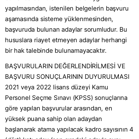
yapılmasından, istenilen belgelerin başvuru
aşamasında sisteme yüklenmesinden,
başvuruda bulunan adaylar sorumludur. Bu
hususlara riayet etmeyen adaylar herhangi
bir hak talebinde bulunamayacaktır.
BAŞVURULARIN DEĞERLENDİRİLMESİ VE
BAŞVURU SONUÇLARININ DUYURULMASI
2021 veya 2022 lisans düzeyi Kamu
Personel Seçme Sınavı (KPSS) sonuçlarına
göre yapılan başvurular arasından, en
yüksek puana sahip olan adaydan
başlanarak atama yapılacak kadro sayısının 4