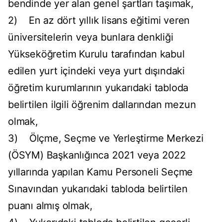
bendinde yer alan genel şartları taşımak,
2) En az dört yıllık lisans eğitimi veren
üniversitelerin veya bunlara denkliği
Yükseköğretim Kurulu tarafından kabul
edilen yurt içindeki veya yurt dışındaki
öğretim kurumlarının yukarıdaki tabloda
belirtilen ilgili öğrenim dallarından mezun
olmak,
3) Ölçme, Seçme ve Yerleştirme Merkezi
(ÖSYM) Başkanlığınca 2021 veya 2022
yıllarında yapılan Kamu Personeli Seçme
Sınavından yukarıdaki tabloda belirtilen
puanı almış olmak,