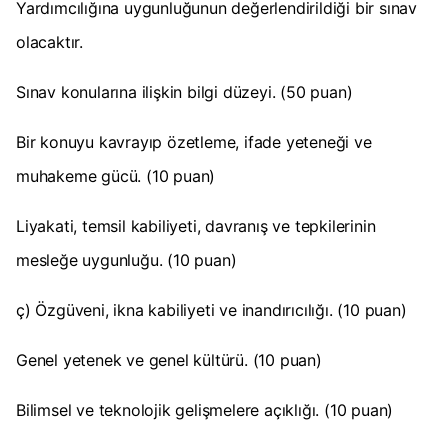
Yardımcılığına uygunluğunun değerlendirildiği bir sınav
olacaktır.
Sınav konularına ilişkin bilgi düzeyi. (50 puan)
Bir konuyu kavrayıp özetleme, ifade yeteneği ve
muhakeme gücü. (10 puan)
Liyakati, temsil kabiliyeti, davranış ve tepkilerinin
mesleğe uygunluğu. (10 puan)
ç) Özgüveni, ikna kabiliyeti ve inandırıcılığı. (10 puan)
Genel yetenek ve genel kültürü. (10 puan)
Bilimsel ve teknolojik gelişmelere açıklığı. (10 puan)