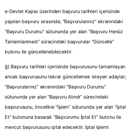
e-Devlet Kapısı üzerinden başvuru tarihleri içerisinde
yapılan başvuru sırasında; “Başvurularınız” ekranındaki
“Başvuru Durumu” sütununda yer alan “Başvuru Henüz
Tamamlanmadı” sürecindeki başvurular “Güncelle”
butonu ile güncellenebilecektir.
ğ) Başvuru tarihleri içerisinde başvurusunu tamamlayan
ancak başvurusunu tekrar güncellemek isteyen adaylar;
“Başvurularınız” ekranındaki “Başvuru Durumu”
sütununda yer alan “Başvuru Alındı” sürecindeki
başvurusunu, öncelikle “İşlem” sütununda yer alan “İptal
Et” butonuna basarak “Başvurumu İptal Et” butonu ile
mevcut başvurusunu iptal edecektir. İptal işlemi