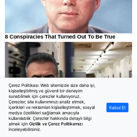
Çerez Politikası: Web sitemizde size daha iyi,
kişiselleştirilmiş ve güvenli bir deneyim
sunabilmek için çerezler kullanıyoruz.
Çerezler; site kullanımınızı analiz etmek,
içerikleri ve reklamları kişiselleştirmek, sosyal
Kabul Et
medya özellikleri sağlamak amacıyla
kullanılabilir. Çerezler hakkında detaylı bilgi
almak için
Gizlilik ve Çerez Politikamızı
inceleyebilirsiniz.