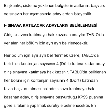
Başkanlık, sisteme yüklenen belgelerin asıllarını, başvuru
ve sınavın her aşamasında adaylardan isteyebilir.
I- SINAVA KATILACAK ADAYLARIN BELİRLENMESİ
Giriş sınavına katılmaya hak kazanan adaylar TABLO’da
yer alan her bölüm için ayrı ayrı belirlenecektir.
Her bölüm için ayrı ayrı belirlenmek üzere; TABLO’da
belirtilen kontenjan sayısının 4 (Dört) katına kadar aday
giriş sınavına katılmaya hak kazanır. TABLO’da belirlenen
her bölüm için kontenjan sayısının 4 (Dört) katından
fazla başvuru olması halinde sınava katılmaya hak
kazanan aday, giriş sınavına başvurduğu KPSS puanına
göre sıralama yapılmak suretiyle belirlenecektir. En