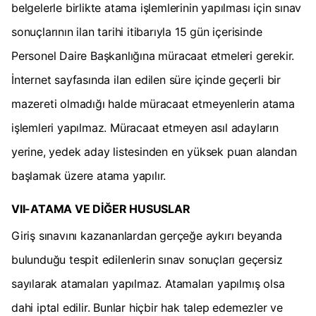
belgelerle birlikte atama işlemlerinin yapılması için sınav
sonuçlarının ilan tarihi itibarıyla 15 gün içerisinde
Personel Daire Başkanlığına müracaat etmeleri gerekir.
İnternet sayfasında ilan edilen süre içinde geçerli bir
mazereti olmadığı halde müracaat etmeyenlerin atama
işlemleri yapılmaz. Müracaat etmeyen asıl adayların
yerine, yedek aday listesinden en yüksek puan alandan
başlamak üzere atama yapılır.
VII-ATAMA VE DİĞER HUSUSLAR
Giriş sınavını kazananlardan gerçeğe aykırı beyanda
bulunduğu tespit edilenlerin sınav sonuçları geçersiz
sayılarak atamaları yapılmaz. Atamaları yapılmış olsa
dahi iptal edilir. Bunlar hiçbir hak talep edemezler ve