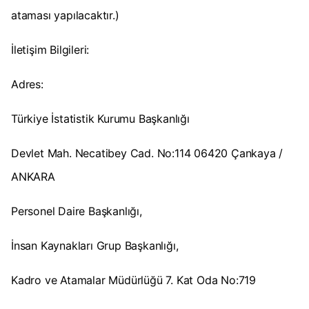
ataması yapılacaktır.)
İletişim Bilgileri:
Adres:
Türkiye İstatistik Kurumu Başkanlığı
Devlet Mah. Necatibey Cad. No:114 06420 Çankaya /
ANKARA
Personel Daire Başkanlığı,
İnsan Kaynakları Grup Başkanlığı,
Kadro ve Atamalar Müdürlüğü 7. Kat Oda No:719