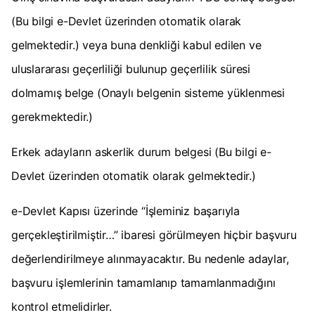
(Bu bilgi e-Devlet üzerinden otomatik olarak
gelmektedir.) veya buna denkliği kabul edilen ve
uluslararası geçerliliği bulunup geçerlilik süresi
dolmamış belge (Onaylı belgenin sisteme yüklenmesi
gerekmektedir.)
Erkek adayların askerlik durum belgesi (Bu bilgi e-
Devlet üzerinden otomatik olarak gelmektedir.)
e-Devlet Kapısı üzerinde “İşleminiz başarıyla
gerçekleştirilmiştir…” ibaresi görülmeyen hiçbir başvuru
değerlendirilmeye alınmayacaktır. Bu nedenle adaylar,
başvuru işlemlerinin tamamlanıp tamamlanmadığını
kontrol etmelidirler.