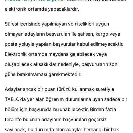
elektronik ortamda yapacaklardır.
Süresi içerisinde yapılmayan ve nitelikleri uygun
olmayan adayların başvuruları ile şahsen, kargo veya
posta yoluyla yapılan başvurular kabul edilmeyecektir.
Elektronik ortamda meydana gelebilecek veya
oluşabilecek aksaklıklar nedeniyle, başvuruların son
güne bırakılmaması gerekmektedir.
Adaylar ancak bir puan türünü kullanmak suretiyle
TABLO’da yer alan öğrenim durumlarına uyan sadece bir
bölüm için başvuruda bulunabilecektir. Birden fazla
tercihte bulunan adayların başvuruları geçersiz
sayılacak, bu durumda olan adaylar herhangi bir hak