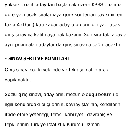
yüksek puanlı adaydan başlamak üzere KPSS puanına
göre yapılacak sıralamaya göre kontenjan sayısının en
fazla 4 (Dört) katı kadar aday o bölüm için yapılacak
giriş sınavına katılmaya hak kazanır. Son sıradaki adayla
aynı puanı alan adaylar da giriş sınavına çağırılacaktır.
- SINAV ŞEKLİ VE KONULARI
Giriş sınavı sözlü şeklinde ve tek aşamalı olarak
yapılacaktır.
Sözlü giriş sınavı, adayların; mezun olduğu bölüm ile
ilgili konulardaki bilgilerinin, kavrayışlarının, kendilerini
ifade etme yeteneği, temsil kabiliyeti, davranış ve
tepkilerinin Türkiye İstatistik Kurumu Uzman