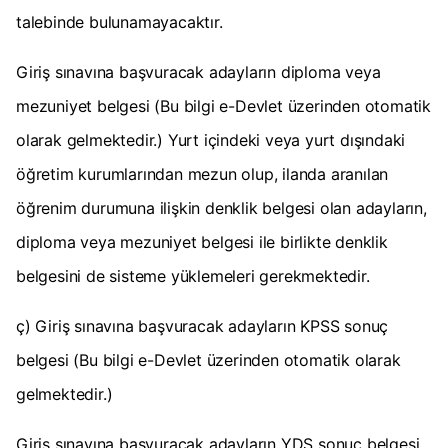
talebinde bulunamayacaktır.
Giriş sınavına başvuracak adayların diploma veya
mezuniyet belgesi (Bu bilgi e-Devlet üzerinden otomatik
olarak gelmektedir.) Yurt içindeki veya yurt dışındaki
öğretim kurumlarından mezun olup, ilanda aranılan
öğrenim durumuna ilişkin denklik belgesi olan adayların,
diploma veya mezuniyet belgesi ile birlikte denklik
belgesini de sisteme yüklemeleri gerekmektedir.
ç) Giriş sınavına başvuracak adayların KPSS sonuç
belgesi (Bu bilgi e-Devlet üzerinden otomatik olarak
gelmektedir.)
Giriş sınavına başvuracak adayların YDS sonuç belgesi