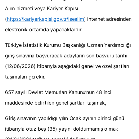
Alım hizmeti veya Kariyer Kapısı
(
https://kariyerkapisi.gov.tr/isealim
) internet adresinden
elektronik ortamda yapacaklardır.
Türkiye İstatistik Kurumu Başkanlığı Uzman Yardımcılığı
giriş sınavına başvuracak adayların son başvuru tarihi
(12/06/2026) itibarıyla aşağıdaki genel ve özel şartları
taşımaları gerekir.
657 sayılı Devlet Memurları Kanunu’nun 48 inci
maddesinde belirtilen genel şartları taşımak,
Giriş sınavının yapıldığı yılın Ocak ayının birinci günü
itibarıyla otuz beş (35) yaşını doldurmamış olmak