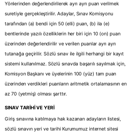
Yönlerinden değerlendirilerek ayrı ayrı puan verilmek
suretiyle gerçekleştirilir. Adaylar, Sınav Komisyonu
tarafından (a) bendi için 50 (elli) puan, (b) ila (e)
bentlerinde yazılı özelliklerin her biri için 10 (on) puan
üzerinden değerlendirilir ve verilen puanlar ayrı ayrı
tutanağa geçirilir. Sözlü sınav ile ilgili herhangi bir kayıt
sistemi kullanılmaz. Sözlü sınavda başarılı sayılmak için,
Komisyon Başkanı ve üyelerinin 100 (yüz) tam puan
üzerinden verdikleri puanların aritmetik ortalamasının en
az 70 (yetmiş) olması şarttır.
SINAV TARİHİ VE YERİ
Giriş sınavına katılmaya hak kazanan adayların listesi,
sözlü sınavın yeri ve tarihi Kurumumuz internet sitesi