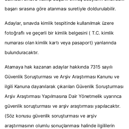
başarı sırasına göre atanması suretiyle doldurulabilir.
Adaylar, sınavda kimlik tespitinde kullanılmak üzere
fotoğraflı ve geçerli bir kimlik belgesini ( T.C. kimlik
numarası olan kimlik kartı veya pasaport) yanlarında
bulunduracaktır.
Atamaya hak kazanan adaylar hakkında 7315 sayılı
Güvenlik Soruşturması ve Arşiv Araştırması Kanunu ve
ilgili Kanuna dayanılarak çıkarılan Güvenlik Soruşturması
Arşiv Araştırması Yapılmasına Dair Yönetmelik uyarınca
güvenlik soruşturması ve arşiv araştırması yapılacaktır.
(Söz konusu güvenlik soruşturması ve arşiv
araştırmasının olumlu sonuçlanması halinde ilgililerin