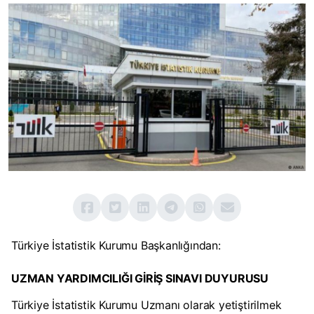
Türkiye İstatistik Kurumu Başkanlığından:
UZMAN YARDIMCILIĞI GİRİŞ SINAVI DUYURUSU
Türkiye İstatistik Kurumu Uzmanı olarak yetiştirilmek