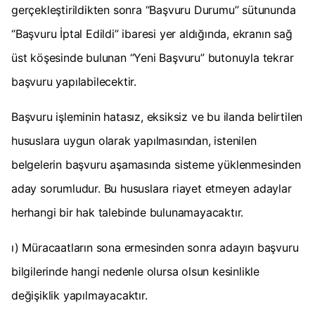
gerçekleştirildikten sonra “Başvuru Durumu” sütununda
“Başvuru İptal Edildi” ibaresi yer aldığında, ekranın sağ
üst köşesinde bulunan “Yeni Başvuru” butonuyla tekrar
başvuru yapılabilecektir.
Başvuru işleminin hatasız, eksiksiz ve bu ilanda belirtilen
hususlara uygun olarak yapılmasından, istenilen
belgelerin başvuru aşamasında sisteme yüklenmesinden
aday sorumludur. Bu hususlara riayet etmeyen adaylar
herhangi bir hak talebinde bulunamayacaktır.
ı) Müracaatların sona ermesinden sonra adayın başvuru
bilgilerinde hangi nedenle olursa olsun kesinlikle
değişiklik yapılmayacaktır.