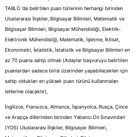
TABLO ’da belirtilen puan türlerinin herhangi birinden
Uluslararası İlişkiler, Bilgisayar Bilimleri, Matematik ve
Bilgisayar Bilimleri, Bilgisayar Mühendisliği, Elektrik-
Elektronik Mühendisliği, Matematik, İşletme, İktisat,
Ekonometri, İstatistik, İstatistik ve Bilgisayar Bilimleri en
az 70 puana sahip olmak (Adaylar başvuruyu belirtilen
puanlardan sadece birisi üzerinden yapabilecekleri için
sahip oldukları en yüksek puan türünü kullanmaları
lehlerine olacaktır),
İngilizce, Fransızca, Almanca, İspanyolca, Rusça, Çince
ve Arapça dillerinden birinden Yabancı Dil Sınavından
(YDS) Uluslararası İlişkiler, Bilgisayar Bilimleri,