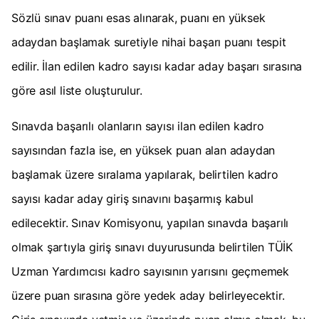
Sözlü sınav puanı esas alınarak, puanı en yüksek
adaydan başlamak suretiyle nihai başarı puanı tespit
edilir. İlan edilen kadro sayısı kadar aday başarı sırasına
göre asıl liste oluşturulur.
Sınavda başarılı olanların sayısı ilan edilen kadro
sayısından fazla ise, en yüksek puan alan adaydan
başlamak üzere sıralama yapılarak, belirtilen kadro
sayısı kadar aday giriş sınavını başarmış kabul
edilecektir. Sınav Komisyonu, yapılan sınavda başarılı
olmak şartıyla giriş sınavı duyurusunda belirtilen TÜİK
Uzman Yardımcısı kadro sayısının yarısını geçmemek
üzere puan sırasına göre yedek aday belirleyecektir.