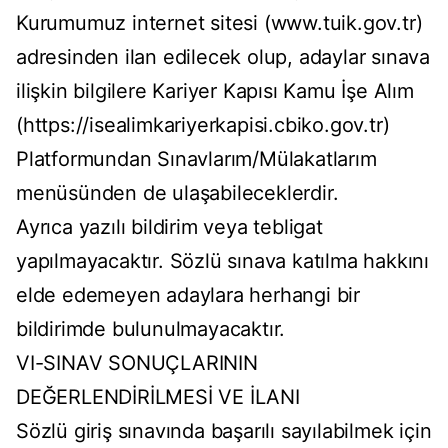
Kurumumuz internet sitesi (www.tuik.gov.tr)
adresinden ilan edilecek olup, adaylar sınava
ilişkin bilgilere Kariyer Kapısı Kamu İşe Alım
(https://isealimkariyerkapisi.cbiko.gov.tr)
Platformundan Sınavlarım/Mülakatlarım
menüsünden de ulaşabileceklerdir.
Ayrıca yazılı bildirim veya tebligat
yapılmayacaktır. Sözlü sınava katılma hakkını
elde edemeyen adaylara herhangi bir
bildirimde bulunulmayacaktır.
VI-SINAV SONUÇLARININ
DEĞERLENDİRİLMESİ VE İLANI
Sözlü giriş sınavında başarılı sayılabilmek için