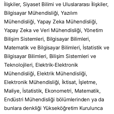
İlişkiler, Siyaset Bilimi ve Uluslararası İlişkiler,
Bilgisayar Mühendisliği, Yazılım
Mühendisliği, Yapay Zeka Mühendisliği,
Yapay Zeka ve Veri Mühendisliği, Yönetim
Bilişim Sistemleri, Bilgisayar Bilimleri,
Matematik ve Bilgisayar Bilimleri, İstatistik ve
Bilgisayar Bilimleri, Bilişim Sistemleri ve
Teknolojileri, Elektrik-Elektronik
Mühendisliği, Elektrik Mühendisliği,
Elektronik Mühendisliği, İktisat, İşletme,
Maliye, İstatistik, Ekonometri, Matematik,
Endüstri Mühendisliği bölümlerinden ya da
bunlara denkliği Yükseköğretim Kurulunca