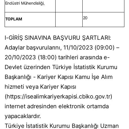
Endüstri Mühendisliği,
20
TOPLAM
I-GİRİŞ SINAVINA BAŞVURU ŞARTLARI:
Adaylar başvurularını, 11/10/2023 (09:00) –
20/10/2023 (18:00) tarihleri arasında e-
Devlet üzerinden Türkiye İstatistik Kurumu
Başkanlığı - Kariyer Kapısı Kamu İşe Alım
hizmeti veya Kariyer Kapısı
(https://isealimkariyerkapisi.cbiko.gov.tr)
internet adresinden elektronik ortamda
yapacaklardır.
Türkiye İstatistik Kurumu Başkanlığı Uzman