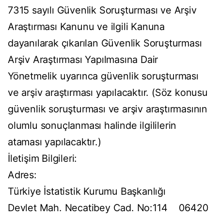
7315 sayılı Güvenlik Soruşturması ve Arşiv
Araştırması Kanunu ve ilgili Kanuna
dayanılarak çıkarılan Güvenlik Soruşturması
Arşiv Araştırması Yapılmasına Dair
Yönetmelik uyarınca güvenlik soruşturması
ve arşiv araştırması yapılacaktır. (Söz konusu
güvenlik soruşturması ve arşiv araştırmasının
olumlu sonuçlanması halinde ilgililerin
ataması yapılacaktır.)
İletişim Bilgileri:
Adres:
Türkiye İstatistik Kurumu Başkanlığı
Devlet Mah. Necatibey Cad. No:114 06420