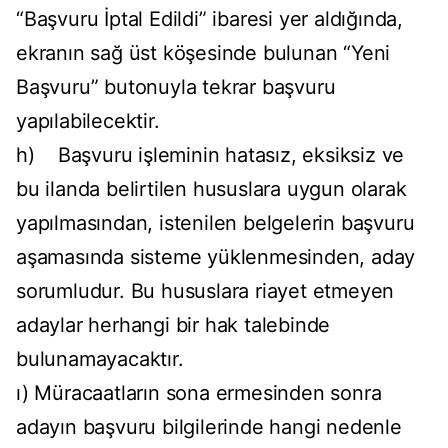
“Başvuru İptal Edildi” ibaresi yer aldığında,
ekranın sağ üst köşesinde bulunan “Yeni
Başvuru” butonuyla tekrar başvuru
yapılabilecektir.
h) Başvuru işleminin hatasız, eksiksiz ve
bu ilanda belirtilen hususlara uygun olarak
yapılmasından, istenilen belgelerin başvuru
aşamasında sisteme yüklenmesinden, aday
sorumludur. Bu hususlara riayet etmeyen
adaylar herhangi bir hak talebinde
bulunamayacaktır.
ı) Müracaatların sona ermesinden sonra
adayın başvuru bilgilerinde hangi nedenle