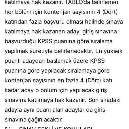
katılmaya hak kazanır. TABLO’da belirlenen
her bölüm için kontenjan sayısının 4 (Dört)
katından fazla başvuru olması halinde sınava
katılmaya hak kazanan aday, giriş sınavına
başvurduğu KPSS puanına göre sıralama
yapılmak suretiyle belirlenecektir. En yüksek
puanlı adaydan başlamak üzere KPSS
puanına göre yapılacak sıralamaya göre
kontenjan sayısının en fazla 4 (Dört) katı
kadar aday o bölüm için yapılacak giriş
sınavına katılmaya hak kazanır. Son sıradaki
adayla aynı puanı alan adaylar da giriş
sınavına çağırılacaktır.