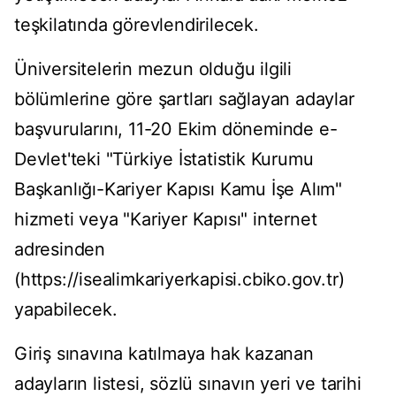
teşkilatında görevlendirilecek.
Üniversitelerin mezun olduğu ilgili
bölümlerine göre şartları sağlayan adaylar
başvurularını, 11-20 Ekim döneminde e-
Devlet'teki "Türkiye İstatistik Kurumu
Başkanlığı-Kariyer Kapısı Kamu İşe Alım"
hizmeti veya "Kariyer Kapısı" internet
adresinden
(https://isealimkariyerkapisi.cbiko.gov.tr)
yapabilecek.
Giriş sınavına katılmaya hak kazanan
adayların listesi, sözlü sınavın yeri ve tarihi