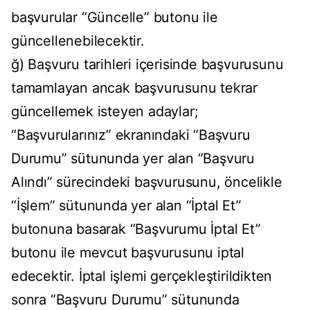
başvurular “Güncelle” butonu ile
güncellenebilecektir.
ğ) Başvuru tarihleri içerisinde başvurusunu
tamamlayan ancak başvurusunu tekrar
güncellemek isteyen adaylar;
“Başvurularınız” ekranındaki “Başvuru
Durumu” sütununda yer alan “Başvuru
Alındı” sürecindeki başvurusunu, öncelikle
“İşlem” sütununda yer alan “İptal Et”
butonuna basarak “Başvurumu İptal Et”
butonu ile mevcut başvurusunu iptal
edecektir. İptal işlemi gerçekleştirildikten
sonra “Başvuru Durumu” sütununda