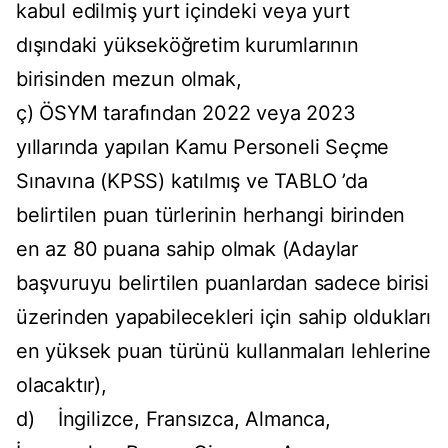
kabul edilmiş yurt içindeki veya yurt
dışındaki yükseköğretim kurumlarının
birisinden mezun olmak,
ç) ÖSYM tarafından 2022 veya 2023
yıllarında yapılan Kamu Personeli Seçme
Sınavına (KPSS) katılmış ve TABLO ’da
belirtilen puan türlerinin herhangi birinden
en az 80 puana sahip olmak (Adaylar
başvuruyu belirtilen puanlardan sadece birisi
üzerinden yapabilecekleri için sahip oldukları
en yüksek puan türünü kullanmaları lehlerine
olacaktır),
d) İngilizce, Fransızca, Almanca,