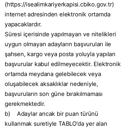
(https://isealimkariyerkapisi.cbiko.gov.tr)
internet adresinden elektronik ortamda
yapacaklardır.
Süresi içerisinde yapılmayan ve nitelikleri
uygun olmayan adayların başvuruları ile
şahsen, kargo veya posta yoluyla yapılan
başvurular kabul edilmeyecektir. Elektronik
ortamda meydana gelebilecek veya
oluşabilecek aksaklıklar nedeniyle,
başvuruların son güne bırakılmaması
gerekmektedir.
b) Adaylar ancak bir puan türünü
kullanmak suretiyle TABLO’da yer alan