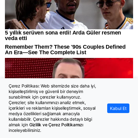
Çerez Politikası: Web sitemizde size daha iyi,
kişiselleştirilmiş ve güvenli bir deneyim
sunabilmek için çerezler kullanıyoruz.
Çerezler; site kullanımınızı analiz etmek,
içerikleri ve reklamları kişiselleştirmek, sosyal
Kabul Et
medya özellikleri sağlamak amacıyla
kullanılabilir. Çerezler hakkında detaylı bilgi
almak için
Gizlilik ve Çerez Politikamızı
inceleyebilirsiniz.