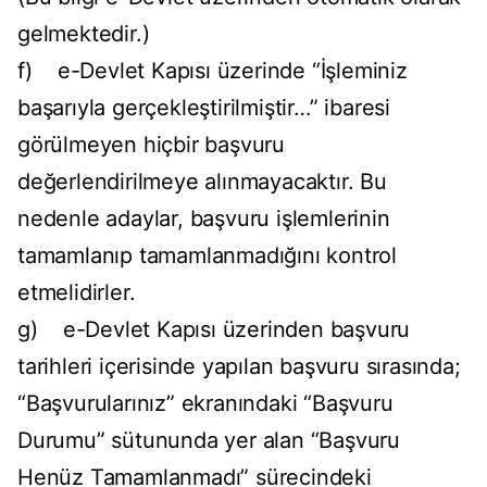
gelmektedir.)
f) e-Devlet Kapısı üzerinde “İşleminiz
başarıyla gerçekleştirilmiştir…” ibaresi
görülmeyen hiçbir başvuru
değerlendirilmeye alınmayacaktır. Bu
nedenle adaylar, başvuru işlemlerinin
tamamlanıp tamamlanmadığını kontrol
etmelidirler.
g) e-Devlet Kapısı üzerinden başvuru
tarihleri içerisinde yapılan başvuru sırasında;
“Başvurularınız” ekranındaki “Başvuru
Durumu” sütununda yer alan “Başvuru
Henüz Tamamlanmadı” sürecindeki