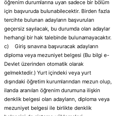
öğrenim durumlarına uyan sadece bir bölüm
için başvuruda bulunabilecektir. Birden fazla
tercihte bulunan adayların başvuruları
geçersiz sayılacak, bu durumda olan adaylar
herhangi bir hak talebinde bulunamayacaktır.
c) Giriş sınavına başvuracak adayların
diploma veya mezuniyet belgesi (Bu bilgi e-
Devlet üzerinden otomatik olarak
gelmektedir.) Yurt içindeki veya yurt
dışındaki öğretim kurumlarından mezun olup,
ilanda aranılan öğrenim durumuna ilişkin
denklik belgesi olan adayların, diploma veya
mezuniyet belgesi ile birlikte denklik