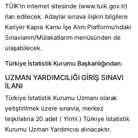
TÜİK'in internet sitesinde (www.tuik.gov.tr)
ilan edilecek. Adaylar sınava ilişkin bilgilere
Kariyer Kapısı Kamu İşe Alım Platformu'ndaki
Sınavlarım/Mülakatlarım menüsünden de
ulaşabilecek.
Türkiye İstatistik Kurumu Başkanlığından:
UZMAN YARDIMCILIĞI GİRİŞ SINAVI
İLANI
Türkiye İstatistik Kurumu Uzmanı olarak
yetiştirilmek üzere sınavla, merkez
teşkilatına 20 adet ( Yirmi ) Türkiye İstatistik
Kurumu Uzman Yardımcısı alınacaktır.