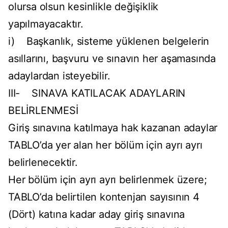
olursa olsun kesinlikle değişiklik
yapılmayacaktır.
i) Başkanlık, sisteme yüklenen belgelerin
asıllarını, başvuru ve sınavın her aşamasında
adaylardan isteyebilir.
III- SINAVA KATILACAK ADAYLARIN
BELİRLENMESİ
Giriş sınavına katılmaya hak kazanan adaylar
TABLO’da yer alan her bölüm için ayrı ayrı
belirlenecektir.
Her bölüm için ayrı ayrı belirlenmek üzere;
TABLO’da belirtilen kontenjan sayısının 4
(Dört) katına kadar aday giriş sınavına