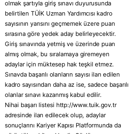
olmak şartıyla giriş sınavı duyurusunda
belirtilen TÜİK Uzman Yardımcısı kadro
sayısının yarısını geçmemek üzere puan
sırasına göre yedek aday belirleyecektir.
Giriş sınavında yetmiş ve üzerinde puan
almış olmak, bu sıralamaya giremeyen
adaylar için müktesep hak teşkil etmez.
Sınavda başarılı olanların sayısı ilan edilen
kadro sayısından daha az ise, sadece başarılı
olanlar sınavı kazanmış kabul edilir.
Nihai başarı listesi http://www.tuik.gov.tr
adresinde ilan edilecek olup, adaylar
sonuçlarını Kariyer Kapısı Platformunda da