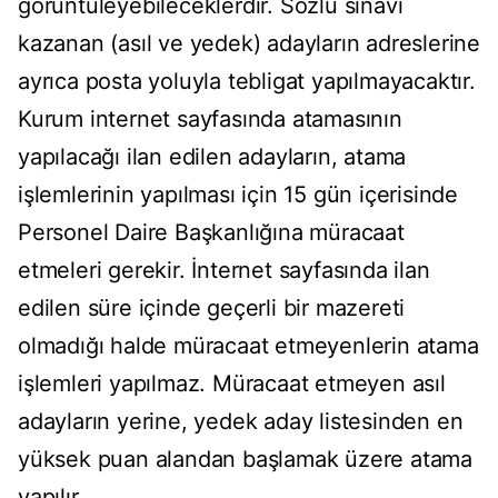
görüntüleyebileceklerdir. Sözlü sınavı
kazanan (asıl ve yedek) adayların adreslerine
ayrıca posta yoluyla tebligat yapılmayacaktır.
Kurum internet sayfasında atamasının
yapılacağı ilan edilen adayların, atama
işlemlerinin yapılması için 15 gün içerisinde
Personel Daire Başkanlığına müracaat
etmeleri gerekir. İnternet sayfasında ilan
edilen süre içinde geçerli bir mazereti
olmadığı halde müracaat etmeyenlerin atama
işlemleri yapılmaz. Müracaat etmeyen asıl
adayların yerine, yedek aday listesinden en
yüksek puan alandan başlamak üzere atama
yapılır.