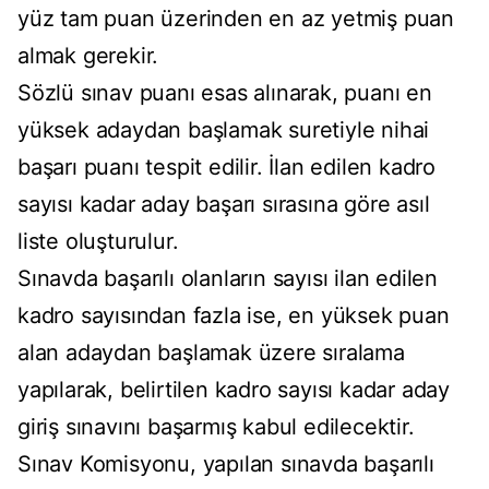
yüz tam puan üzerinden en az yetmiş puan
almak gerekir.
Sözlü sınav puanı esas alınarak, puanı en
yüksek adaydan başlamak suretiyle nihai
başarı puanı tespit edilir. İlan edilen kadro
sayısı kadar aday başarı sırasına göre asıl
liste oluşturulur.
Sınavda başarılı olanların sayısı ilan edilen
kadro sayısından fazla ise, en yüksek puan
alan adaydan başlamak üzere sıralama
yapılarak, belirtilen kadro sayısı kadar aday
giriş sınavını başarmış kabul edilecektir.
Sınav Komisyonu, yapılan sınavda başarılı