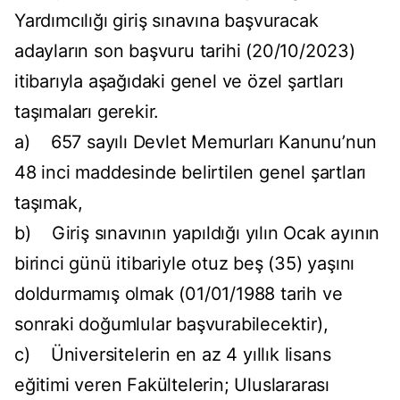
Yardımcılığı giriş sınavına başvuracak
adayların son başvuru tarihi (20/10/2023)
itibarıyla aşağıdaki genel ve özel şartları
taşımaları gerekir.
a) 657 sayılı Devlet Memurları Kanunu’nun
48 inci maddesinde belirtilen genel şartları
taşımak,
b) Giriş sınavının yapıldığı yılın Ocak ayının
birinci günü itibariyle otuz beş (35) yaşını
doldurmamış olmak (01/01/1988 tarih ve
sonraki doğumlular başvurabilecektir),
c) Üniversitelerin en az 4 yıllık lisans
eğitimi veren Fakültelerin; Uluslararası