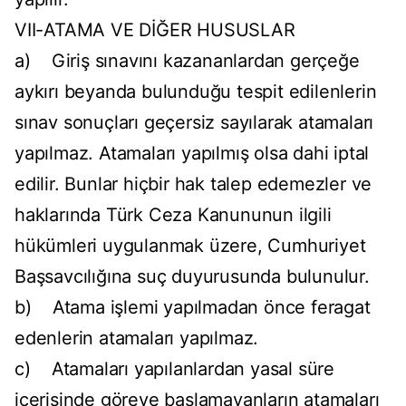
VII-ATAMA VE DİĞER HUSUSLAR
a) Giriş sınavını kazananlardan gerçeğe
aykırı beyanda bulunduğu tespit edilenlerin
sınav sonuçları geçersiz sayılarak atamaları
yapılmaz. Atamaları yapılmış olsa dahi iptal
edilir. Bunlar hiçbir hak talep edemezler ve
haklarında Türk Ceza Kanununun ilgili
hükümleri uygulanmak üzere, Cumhuriyet
Başsavcılığına suç duyurusunda bulunulur.
b) Atama işlemi yapılmadan önce feragat
edenlerin atamaları yapılmaz.
c) Atamaları yapılanlardan yasal süre
içerisinde göreve başlamayanların atamaları