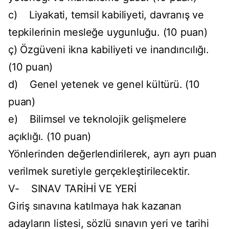
c) Liyakati, temsil kabiliyeti, davranış ve
tepkilerinin mesleğe uygunluğu. (10 puan)
ç) Özgüveni ikna kabiliyeti ve inandırıcılığı.
(10 puan)
d) Genel yetenek ve genel kültürü. (10
puan)
e) Bilimsel ve teknolojik gelişmelere
açıklığı. (10 puan)
Yönlerinden değerlendirilerek, ayrı ayrı puan
verilmek suretiyle gerçekleştirilecektir.
V- SINAV TARİHİ VE YERİ
Giriş sınavına katılmaya hak kazanan
adayların listesi, sözlü sınavın yeri ve tarihi