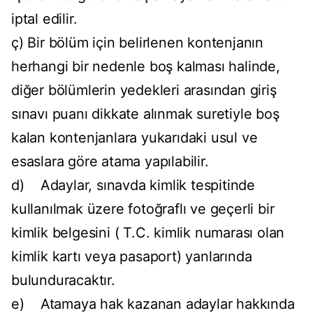
iptal edilir.
ç) Bir bölüm için belirlenen kontenjanın
herhangi bir nedenle boş kalması halinde,
diğer bölümlerin yedekleri arasından giriş
sınavı puanı dikkate alınmak suretiyle boş
kalan kontenjanlara yukarıdaki usul ve
esaslara göre atama yapılabilir.
d) Adaylar, sınavda kimlik tespitinde
kullanılmak üzere fotoğraflı ve geçerli bir
kimlik belgesini ( T.C. kimlik numarası olan
kimlik kartı veya pasaport) yanlarında
bulunduracaktır.
e) Atamaya hak kazanan adaylar hakkında