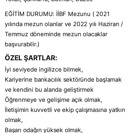
EĞİTİM DURUMU: İİBF Mezunu ( 2021
yılında mezun olanlar ve 2022 yılı Haziran /
Temmuz döneminde mezun olacaklar
başvurabilir.)
ÖZEL ŞARTLAR:
İyi seviyede ingilizce bilmek,
Kariyerine bankacılık sektöründe başlamak
ve kendini bu alanda geliştirmek
Öğrenmeye ve gelişime açık olmak,
İletişimin kuvvetli ve ekip çalışmasına yatkın
olmak,
Başarı odağın yüksek olmak,