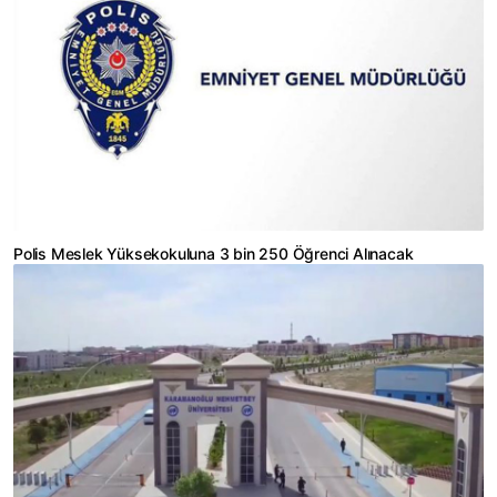
Polis Meslek Yüksekokuluna 3 bin 250 Öğrenci Alınacak