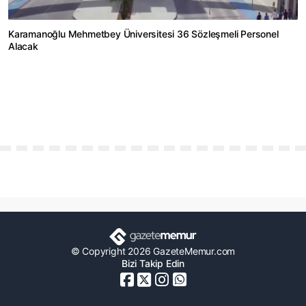
Karamanoğlu Mehmetbey Üniversitesi 36 Sözleşmeli Personel
Alacak
© Copyright 2026 GazeteMemur.com
Bizi Takip Edin