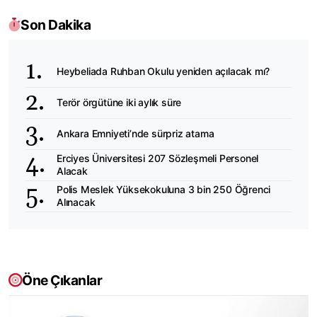
Son Dakika
Heybeliada Ruhban Okulu yeniden açılacak mı?
Terör örgütüne iki aylık süre
Ankara Emniyeti’nde sürpriz atama
Erciyes Üniversitesi 207 Sözleşmeli Personel
Alacak
Polis Meslek Yüksekokuluna 3 bin 250 Öğrenci
Alınacak
Öne Çıkanlar