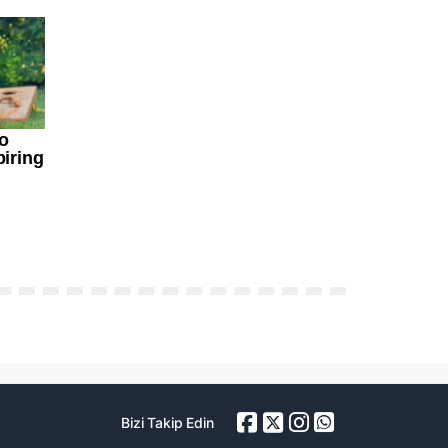
Bizi Takip Edin