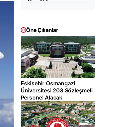
Öne Çıkanlar
Eskişehir Osmangazi
Üniversitesi 203 Sözleşmeli
Personel Alacak