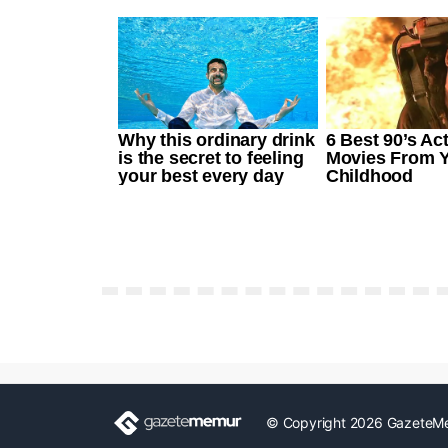
© Copyright 2026 GazeteM