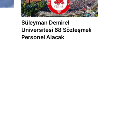
Süleyman Demirel
Üniversitesi 68 Sözleşmeli
Personel Alacak