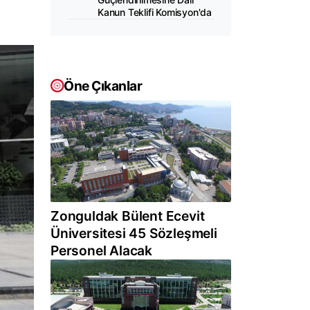
Kanun Teklifi Komisyon'da
Öne Çıkanlar
Zonguldak Bülent Ecevit
Üniversitesi 45 Sözleşmeli
Personel Alacak