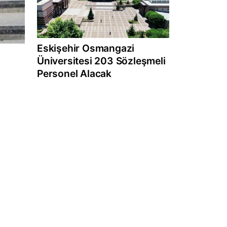
Eskişehir Osmangazi
Üniversitesi 203 Sözleşmeli
Personel Alacak