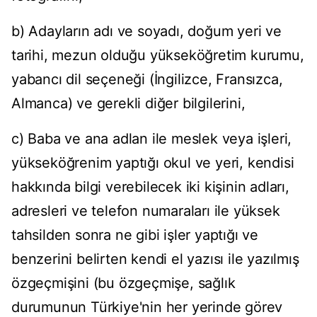
b) Adayların adı ve soyadı, doğum yeri ve
tarihi, mezun olduğu yükseköğretim kurumu,
yabancı dil seçeneği (İngilizce, Fransızca,
Almanca) ve gerekli diğer bilgilerini,
c) Baba ve ana adlan ile meslek veya işleri,
yükseköğrenim yaptığı okul ve yeri, kendisi
hakkında bilgi verebilecek iki kişinin adları,
adresleri ve telefon numaraları ile yüksek
tahsilden sonra ne gibi işler yaptığı ve
benzerini belirten kendi el yazısı ile yazılmış
özgeçmişini (bu özgeçmişe, sağlık
durumunun Türkiye'nin her yerinde görev