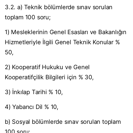
3.2. a) Teknik bölümlerde sınav sorulan
toplam 100 soru;
1) Mesleklerinin Genel Esasları ve Bakanlığın
Hizmetleriyle İlgili Genel Teknik Konular %
50,
2) Kooperatif Hukuku ve Genel
Kooperatifçilik Bilgileri için % 30,
3) İnkılap Tarihi % 10,
4) Yabancı Dil % 10,
b) Sosyal bölümlerde sınav sorulan toplam
100 soru;