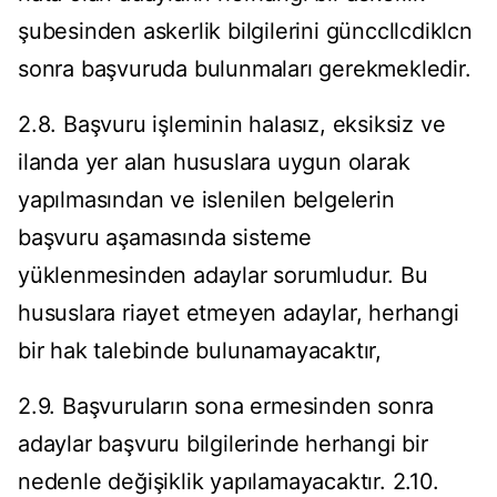
şubesinden askerlik bilgilerini günccllcdiklcn
sonra başvuruda bulunmaları gerekmekledir.
2.8. Başvuru işleminin halasız, eksiksiz ve
ilanda yer alan hususlara uygun olarak
yapılmasından ve islenilen belgelerin
başvuru aşamasında sisteme
yüklenmesinden adaylar sorumludur. Bu
hususlara riayet etmeyen adaylar, herhangi
bir hak talebinde bulunamayacaktır,
2.9. Başvuruların sona ermesinden sonra
adaylar başvuru bilgilerinde herhangi bir
nedenle değişiklik yapılamayacaktır. 2.10.