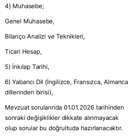
4) Muhasebe;
Genel Muhasebe,
Bilanço Analizi ve Teknikleri,
Ticari Hesap,
5) İnkılap Tarihi,
6) Yabancı Dil (İngilizce, Fransızca, Almanca
dillerinden birisi),
Mevzuat sorularında 01.01.2026 tarihinden
sonraki değişiklikler dikkate alınmayacak
olup sorular bu doğrultuda hazırlanacaktır.