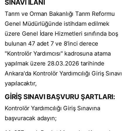
SINAVI İLANI
Tarım ve Orman Bakanlığı Tarım Reformu
Genel Müdürlüğünde istihdam edilmek
üzere Genel İdare Hizmetleri sınıfında boş
bulunan 47 adet 7 ve 8'inci derece
"Kontrolör Yardımcısı" kadrosuna atama
yapılmak üzere 28.03.2026 tarihinde
Ankara'da Kontrolör Yardımcılığı Giriş Sınavı
yapılacaktır,
GİRİŞ SINAVI BAŞVURU ŞARTLARI:
Kontrolör Yardımcılığı Giriş Sınavına
başvuracak adayın;