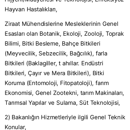
Hayvan Hastalıkları,
Ziraat Mühendislerine Mesleklerinin Genel
Esasları olan Botanik, Ekoloji, Zooloji, Toprak
Bilimi, Bitki Besleme, Bahçe Bitkileri
(Meyvecilik, Sebzecilik, Bağcılık), farla
Bitkileri (Baklagiller, t ahıllar. Endüstri
Bitkileri, Çayır ve Mera Bitkileri), Bitki
Koruma (Entomoloji, Fitopatoloji), farım
Ekonomisi, Genel Zootekni, tarım Makinaları,
Tarımsal Yapılar ve Sulama, Süt Teknolojisi,
2) Bakanlığın Hizmetleriyle ilgili Genel Teknik
Konular,