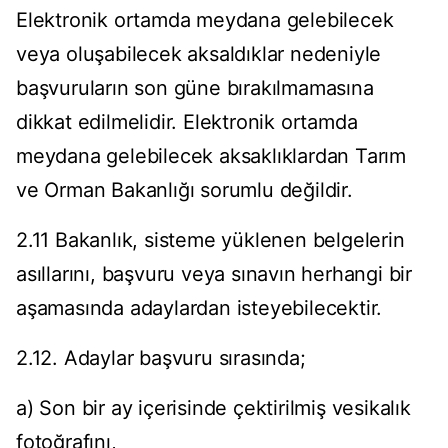
Elektronik ortamda meydana gelebilecek
veya oluşabilecek aksaldıklar nedeniyle
başvuruların son güne bırakılmamasına
dikkat edilmelidir. Elektronik ortamda
meydana gelebilecek aksaklıklardan Tarım
ve Orman Bakanlığı sorumlu değildir.
2.11 Bakanlık, sisteme yüklenen belgelerin
asıllarını, başvuru veya sınavın herhangi bir
aşamasında adaylardan isteyebilecektir.
2.12. Adaylar başvuru sırasında;
a) Son bir ay içerisinde çektirilmiş vesikalık
fotoğrafını,