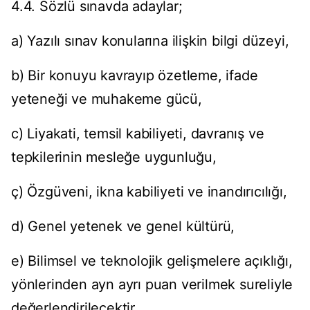
4.4. Sözlü sınavda adaylar;
a) Yazılı sınav konularına ilişkin bilgi düzeyi,
b) Bir konuyu kavrayıp özetleme, ifade
yeteneği ve muhakeme gücü,
c) Liyakati, temsil kabiliyeti, davranış ve
tepkilerinin mesleğe uygunluğu,
ç) Özgüveni, ikna kabiliyeti ve inandırıcılığı,
d) Genel yetenek ve genel kültürü,
e) Bilimsel ve teknolojik gelişmelere açıklığı,
yönlerinden ayn ayrı puan verilmek sureliyle
değerlendirilecektir.