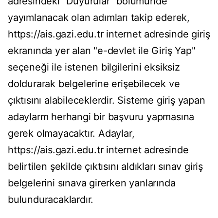
adresindeki "Duyurular" bölümünde
yayımlanacak olan adımları takip ederek,
https://ais.gazi.edu.tr internet adresinde giriş
ekranında yer alan "e-devlet ile Giriş Yap"
seçeneği ile istenen bilgilerini eksiksiz
doldurarak belgelerine erişebilecek ve
çıktısını alabileceklerdir. Sisteme giriş yapan
adaylarm herhangi bir başvuru yapmasına
gerek olmayacaktır. Adaylar,
https://ais.gazi.edu.tr internet adresinde
belirtilen şekilde çıktısını aldıkları sınav giriş
belgelerini sınava girerken yanlarında
bulunduracaklardır.