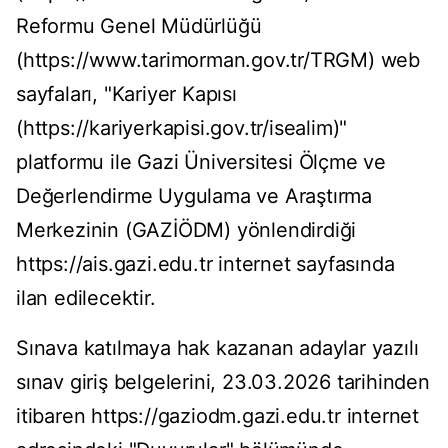
Reformu Genel Müdürlüğü
(https://www.tarimorman.gov.tr/TRGM) web
sayfaları, "Kariyer Kapısı
(https://kariyerkapisi.gov.tr/isealim)"
platformu ile Gazi Üniversitesi Ölçme ve
Değerlendirme Uygulama ve Araştırma
Merkezinin (GAZİÖDM) yönlendirdiği
https://ais.gazi.edu.tr internet sayfasında
ilan edilecektir.
Sınava katılmaya hak kazanan adaylar yazılı
sınav giriş belgelerini, 23.03.2026 tarihinden
itibaren https://gaziodm.gazi.edu.tr internet