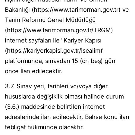
Bakanlığı (https://www.tarimorman.gov.tr) ve
Tarım Reformu Genel Müdürlüğü
(https://www.tarimorman.gov.tr/TRGM)
internet sayfaları ile "Kariyer Kapısı
(https://kariyerkapisi.gov.tr/isealim)"
platformunda, sınavdan 15 (on beş) gün
önce İlan edilecektir.
3.7. Sınav yeri, tarihleri vc/vcya diğer
hususlarda değişiklik olması halinde durum
(3.6.) maddesinde belirtilen internet
adreslerinde ilan edilecektir. Bahse konu ilan
tebligat hükmünde olacaktır.