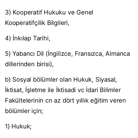
3) Kooperatif Hukuku ve Genel
Kooperatifçilik Bilgileri,
4) İnkılap Tarihi,
5) Yabancı Dil (İngilizce, Fransızca, Almanca
dillerinden birisi),
b) Sosyal bölümler olan Hukuk, Siyasal,
İktisat, İşletme ile İktisadi vc İdari Bilimler
Fakültelerinin cn az dört yıllık eğitim veren
bölümler için;
1) Hukuk;