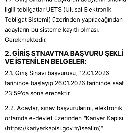
ilgili tebligatlar UETS (Ulusal Elektronik
Tebligat Sistemi) üzerinden yapılacağından
adayların bu sisteme kayıtlı olması.
Gerekmektedir.
2. GİRİŞ STNAVTNA BAŞVURU ŞEKLİ
VE İSTENİLEN BELGELER:
2.1. Giriş Sınavı başvurusu, 12.01.2026
tarihinde başlayıp 26.01.2026 tarihinde saat
23.59'da sona erecektir.
2.2. Adaylar, sınav başvurularını, elektronik
ortamda e-devlet üzerinden "Kariyer Kapısı
(https://kariyerkapisi.gov.tr/isealim)"