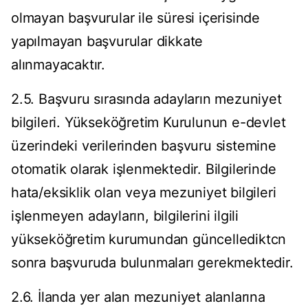
olmayan başvurular ile süresi içerisinde
yapılmayan başvurular dikkate
alınmayacaktır.
2.5. Başvuru sırasında adayların mezuniyet
bilgileri. Yükseköğretim Kurulunun e-devlet
üzerindeki verilerinden başvuru sistemine
otomatik olarak işlenmektedir. Bilgilerinde
hata/eksiklik olan veya mezuniyet bilgileri
işlenmeyen adayların, bilgilerini ilgili
yükseköğretim kurumundan güncellediktcn
sonra başvuruda bulunmaları gerekmektedir.
2.6. İlanda yer alan mezuniyet alanlarına