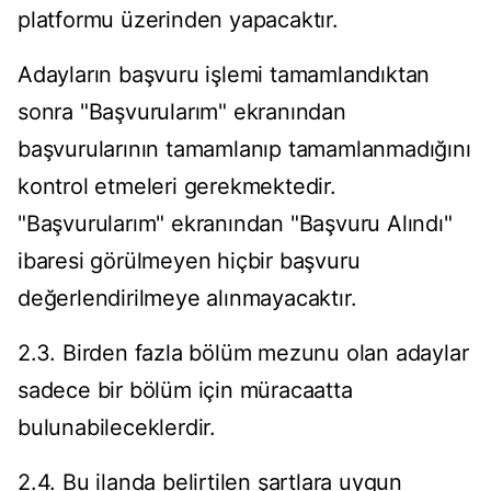
platformu üzerinden yapacaktır.
Adayların başvuru işlemi tamamlandıktan
sonra "Başvurularım" ekranından
başvurularının tamamlanıp tamamlanmadığını
kontrol etmeleri gerekmektedir.
"Başvurularım" ekranından "Başvuru Alındı"
ibaresi görülmeyen hiçbir başvuru
değerlendirilmeye alınmayacaktır.
2.3. Birden fazla bölüm mezunu olan adaylar
sadece bir bölüm için müracaatta
bulunabileceklerdir.
2.4. Bu ilanda belirtilen şartlara uygun