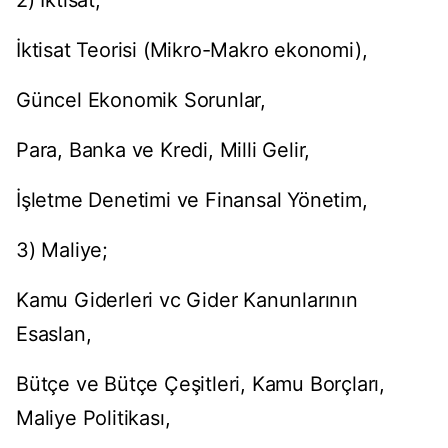
2) İktisat;
İktisat Teorisi (Mikro-Makro ekonomi),
Güncel Ekonomik Sorunlar,
Para, Banka ve Kredi, Milli Gelir,
İşletme Denetimi ve Finansal Yönetim,
3) Maliye;
Kamu Giderleri vc Gider Kanunlarının
Esaslan,
Bütçe ve Bütçe Çeşitleri, Kamu Borçları,
Maliye Politikası,