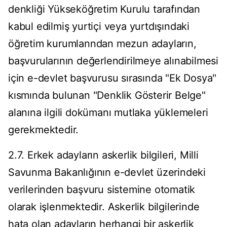
denkliği Yükseköğretim Kurulu tarafından
kabul edilmiş yurtiçi veya yurtdışındaki
öğretim kurumlanndan mezun adayların,
başvurularının değerlendirilmeye alınabilmesi
için e-devlet başvurusu sırasında "Ek Dosya"
kısmında bulunan "Denklik Gösterir Belge"
alanına ilgili dokümanı mutlaka yüklemeleri
gerekmektedir.
2.7. Erkek adayların askerlik bilgileri, Milli
Savunma Bakanlığının e-devlet üzerindeki
verilerinden başvuru sistemine otomatik
olarak işlenmektedir. Askerlik bilgilerinde
hata olan adayların herhangi bir askerlik