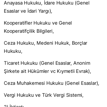
Anayasa Hukuku, İdare Hukuku (Genel
Esaslar ve İdari Yargı),
Kooperatifler Hukuku ve Genel
Kooperatifçilik Bilgileri,
Ceza Hukuku, Medeni Hukuk, Borçlar
Hukuku,
Ticaret Hukuku (Genel Esaslar, Anonim
Şirkete ait Hükümler vc Kıymetli Evrak),
Ceza Muhakemesi Hukuku (Genel Esaslar),
Vergi Hukuku ve Türk Vergi Sistemi,