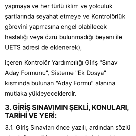
yapmaya ve her türlü iklim ve yolculuk
şartlarında seyahat etmeye ve Kontrolörlük
görevini yapmasına engel olabilecek
hastalığı veya özrü bulunmadığı beyanı ile
UETS adresi de eklenerek),
içeren Kontrolör Yardımcılığı Giriş "Sınav
Aday Formunu", Sisteme "Ek Dosya"
kısmında bulunan "Aday Formu" alanına
mutlaka yükleyeceklerdir.
3. GİRİŞ SINAVIMIN ŞEKLİ, KONULARI,
TARİHİ VE YERİ:
3.1. Giriş Sınavları önce yazılı, ardından sözlü