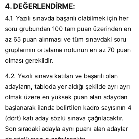
4. DEĞERLENDİRME:
4.1. Yazılı sınavda başarılı olabilmek için her
soru grubundan 100 tam puan üzerinden en
az 65 puan alınması ve tüm sınavdaki soru
gruplarmın ortalama notunun en az 70 puan
olması gereklidir.
4.2. Yazılı sınava katılan ve başarılı olan
adayların, tabloda yer aldığı şekilde ayrı ayrı
olmak üzere en yüksek puan alan adaydan
başlanarak ilanda belirtilen kadro sayısının 4
(dört) katı aday sözlü sınava çağrılacaktır.
Son sıradaki adayla aynı puanı alan adaylar