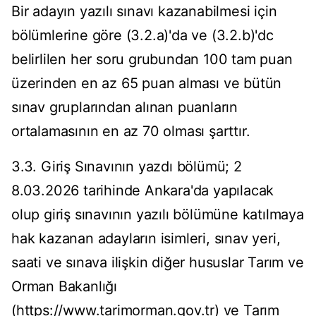
Bir adayın yazılı sınavı kazanabilmesi için
bölümlerine göre (3.2.a)'da ve (3.2.b)'dc
belirlilen her soru grubundan 100 tam puan
üzerinden en az 65 puan alması ve bütün
sınav gruplarından alınan puanların
ortalamasının en az 70 olması şarttır.
3.3. Giriş Sınavının yazdı bölümü; 2
8.03.2026 tarihinde Ankara'da yapılacak
olup giriş sınavının yazılı bölümüne katılmaya
hak kazanan adayların isimleri, sınav yeri,
saati ve sınava ilişkin diğer hususlar Tarım ve
Orman Bakanlığı
(https://www.tarimorman.gov.tr) ve Tarım