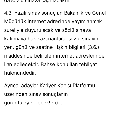
da sözlü sınava çağrılacaktır.
4.3. Yazılı sınav sonuçlan Bakanlık ve Genel
Müdürlük internet adresinde yayımlanmak
sureliyle duyurulacak ve sözlü sınava
katılmaya hak kazananlara, sözlü sınavın
yeri, günü ve saatine ilişkin bilgileri (3.6.)
maddesinde belirtilen internet adreslerinde
ilan edilecektir. Bahse konu ilan tebligat
hükmündedir.
Ayrıca, adaylar Kariyer Kapısı Platformu
üzerinden sınav sonuçlanın
görüntüleyebilecek!erdir.