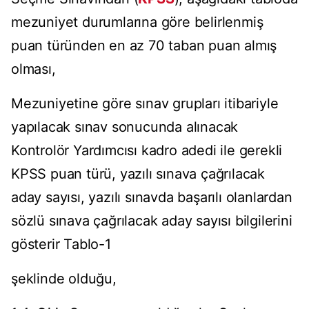
mezuniyet durumlarına göre belirlenmiş
puan türünden en az 70 taban puan almış
olması,
Mezuniyetine göre sınav grupları itibariyle
yapılacak sınav sonucunda alınacak
Kontrolör Yardımcısı kadro adedi ile gerekli
KPSS puan türü, yazılı sınava çağrılacak
aday sayısı, yazılı sınavda başarılı olanlardan
sözlü sınava çağrılacak aday sayısı bilgilerini
gösterir Tablo-1
şeklinde olduğu,