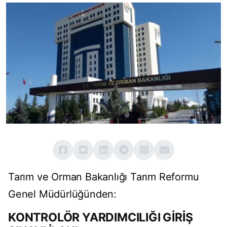
Tarım ve Orman Bakanlığı Tarım Reformu
Genel Müdürlüğünden:
KONTROLÖR YARDIMCILIĞI GİRİŞ