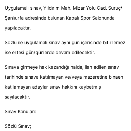
Uygulamalı sınav, Yıldırım Mah. Mizar Yolu Cad. Suruç/
Şanlıurfa adresinde bulunan Kapalı Spor Salonunda
yapılacaktır.
Sözlü ile uygulamalı sınav aynı gün içerisinde bitirilemez
ise ertesi gün/günlerde devam edilecektir.
Sınava girmeye hak kazandığı halde, ilan edilen sınav
tarihinde sınava katılmayan ve/veya mazeretine binaen
katılamayan adaylar sınav hakkını kaybetmiş
sayılacaktır.
Sınav Konuları:
Sözlü Sınav;