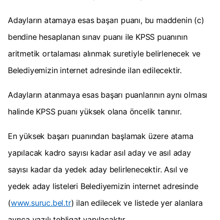
Adayların atamaya esas başarı puanı, bu maddenin (c)
bendine hesaplanan sınav puanı ile KPSS puanının
aritmetik ortalaması alınmak suretiyle belirlenecek ve
Belediyemizin internet adresinde ilan edilecektir.
Adayların atanmaya esas başarı puanlarının aynı olması
halinde KPSS puanı yüksek olana öncelik tanınır.
En yüksek başarı puanından başlamak üzere atama
yapılacak kadro sayısı kadar asıl aday ve asıl aday
sayısı kadar da yedek aday belirlenecektir. Asıl ve
yedek aday listeleri Belediyemizin internet adresinde
(
www.suruc.bel.tr
) ilan edilecek ve listede yer alanlara
ayrıca yazılı tebligat yapılacaktır.