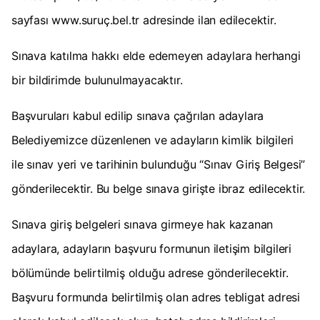
sayfası www.suruç.bel.tr adresinde ilan edilecektir.
Sınava katılma hakkı elde edemeyen adaylara herhangi
bir bildirimde bulunulmayacaktır.
Başvuruları kabul edilip sınava çağrılan adaylara
Belediyemizce düzenlenen ve adayların kimlik bilgileri
ile sınav yeri ve tarihinin bulunduğu “Sınav Giriş Belgesi”
gönderilecektir. Bu belge sınava girişte ibraz edilecektir.
Sınava giriş belgeleri sınava girmeye hak kazanan
adaylara, adayların başvuru formunun iletişim bilgileri
bölümünde belirtilmiş olduğu adrese gönderilecektir.
Başvuru formunda belirtilmiş olan adres tebligat adresi