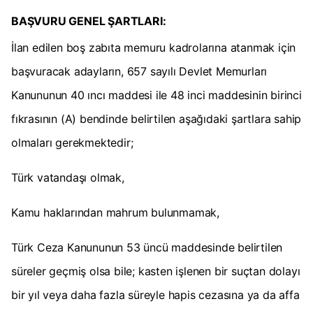
BAŞVURU GENEL ŞARTLARI:
İlan edilen boş zabıta memuru kadrolarına atanmak için
başvuracak adayların, 657 sayılı Devlet Memurları
Kanununun 40 ıncı maddesi ile 48 inci maddesinin birinci
fıkrasının (A) bendinde belirtilen aşağıdaki şartlara sahip
olmaları gerekmektedir;
Türk vatandaşı olmak,
Kamu haklarından mahrum bulunmamak,
Türk Ceza Kanununun 53 üncü maddesinde belirtilen
süreler geçmiş olsa bile; kasten işlenen bir suçtan dolayı
bir yıl veya daha fazla süreyle hapis cezasına ya da affa