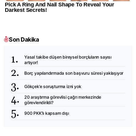
Son Dakika
Yasal takibe düşen bireysel borçluların sayısı
artıyor!
Borç yapılandırmada son başvuru süresi yaklaşıyor
Gökçek’e soruşturma izni yok
20 araştırma görevlisi çağrı merkezinde
görevlendirildi?
900 PKK’lı kapsam dışı