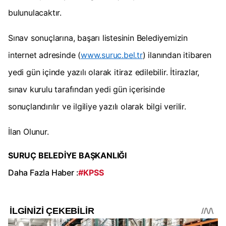
bulunulacaktır.
Sınav sonuçlarına, başarı listesinin Belediyemizin
internet adresinde (
www.suruc.bel.tr
) ilanından itibaren
yedi gün içinde yazılı olarak itiraz edilebilir. İtirazlar,
sınav kurulu tarafından yedi gün içerisinde
sonuçlandırılır ve ilgiliye yazılı olarak bilgi verilir.
İlan Olunur.
SURUÇ BELEDİYE BAŞKANLIĞI
Daha Fazla Haber :
#KPSS