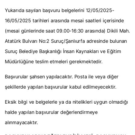
Yukarıda sayılan başvuru belgelerini 12/05/2025-
16/05/2025 tarihleri arasında mesai saatleri içerisinde
(mesai günlerinde saat 09.00-16:30 arasında) Dikili Mah.
Atatürk Bulvarı No:2 Suruç/Şanlıurfa adresinde bulunan
Suruç Belediye Başkanlığı İnsan Kaynakları ve Eğitim
Müdürlüğüne teslim etmeleri gerekmektedir.
Başvurular şahsen yapılacaktır. Posta ile veya diğer
şekillerde yapılan başvurular kabul edilmeyecektir.
Eksik bilgi ve belgelerle ya da nitelikleri uygun olmadığı
halde yapılan başvurular değerlendirmeye
alınmayacaktır.