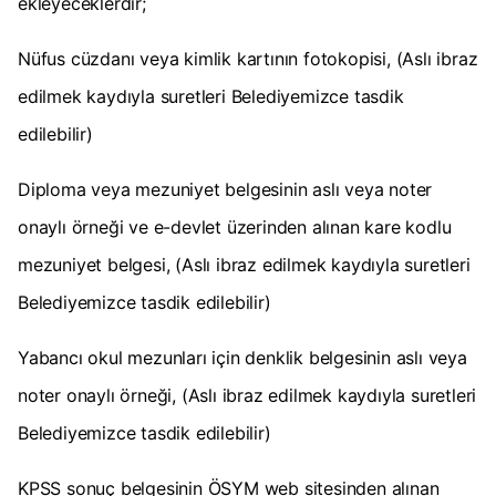
ekleyeceklerdir;
Nüfus cüzdanı veya kimlik kartının fotokopisi, (Aslı ibraz
edilmek kaydıyla suretleri Belediyemizce tasdik
edilebilir)
Diploma veya mezuniyet belgesinin aslı veya noter
onaylı örneği ve e-devlet üzerinden alınan kare kodlu
mezuniyet belgesi, (Aslı ibraz edilmek kaydıyla suretleri
Belediyemizce tasdik edilebilir)
Yabancı okul mezunları için denklik belgesinin aslı veya
noter onaylı örneği, (Aslı ibraz edilmek kaydıyla suretleri
Belediyemizce tasdik edilebilir)
KPSS sonuç belgesinin ÖSYM web sitesinden alınan