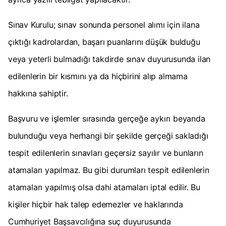
Sınav Kurulu; sınav sonunda personel alımı için ilana
çıktığı kadrolardan, başarı puanlarını düşük bulduğu
veya yeterli bulmadığı takdirde sınav duyurusunda ilan
edilenlerin bir kısmını ya da hiçbirini alıp almama
hakkına sahiptir.
Başvuru ve işlemler sırasında gerçeğe aykırı beyanda
bulunduğu veya herhangi bir şekilde gerçeği sakladığı
tespit edilenlerin sınavları geçersiz sayılır ve bunların
atamaları yapılmaz. Bu gibi durumları tespit edilenlerin
atamaları yapılmış olsa dahi atamaları iptal edilir. Bu
kişiler hiçbir hak talep edemezler ve haklarında
Cumhuriyet Başsavcılığına suç duyurusunda