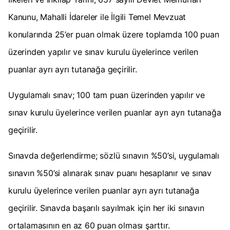
Kanunu, Mahalli İdareler ile İlgili Temel Mevzuat
konularında 25’er puan olmak üzere toplamda 100 puan
üzerinden yapılır ve sınav kurulu üyelerince verilen
puanlar ayrı ayrı tutanağa geçirilir.
Uygulamalı sınav; 100 tam puan üzerinden yapılır ve
sınav kurulu üyelerince verilen puanlar ayrı ayrı tutanağa
geçirilir.
Sınavda değerlendirme; sözlü sınavın %50’si, uygulamalı
sınavın %50’si alınarak sınav puanı hesaplanır ve sınav
kurulu üyelerince verilen puanlar ayrı ayrı tutanağa
geçirilir. Sınavda başarılı sayılmak için her iki sınavın
ortalamasının en az 60 puan olması şarttır.