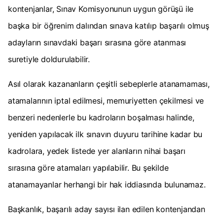
kontenjanlar, Sınav Komisyonunun uygun görüşü ile
başka bir öğrenim dalından sınava katılıp başarılı olmuş
adayların sınavdaki başarı sırasına göre atanması
suretiyle doldurulabilir.
Asıl olarak kazananların çeşitli sebeplerle atanamaması,
atamalarının iptal edilmesi, memuriyetten çekilmesi ve
benzeri nedenlerle bu kadroların boşalması halinde,
yeniden yapılacak ilk sınavın duyuru tarihine kadar bu
kadrolara, yedek listede yer alanların nihai başarı
sırasına göre atamaları yapılabilir. Bu şekilde
atanamayanlar herhangi bir hak iddiasında bulunamaz.
Başkanlık, başarılı aday sayısı ilan edilen kontenjandan