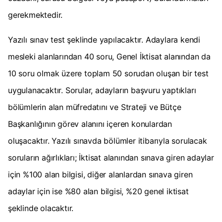
gerekmektedir.
Yazılı sınav test şeklinde yapılacaktır. Adaylara kendi
mesleki alanlarından 40 soru, Genel İktisat alanından da
10 soru olmak üzere toplam 50 sorudan oluşan bir test
uygulanacaktır. Sorular, adayların başvuru yaptıkları
bölümlerin alan müfredatını ve Strateji ve Bütçe
Başkanlığının görev alanını içeren konulardan
oluşacaktır. Yazılı sınavda bölümler itibarıyla sorulacak
soruların ağırlıkları; İktisat alanından sınava giren adaylar
için %100 alan bilgisi, diğer alanlardan sınava giren
adaylar için ise %80 alan bilgisi, %20 genel iktisat
şeklinde olacaktır.