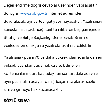
Değerlendirme doğru cevaplar üzerinden yapılacaktır.
Sonuçlar
www.sbb.gov.tr
internet adresinden
duyurulacak, ayrıca tebligat yapılmayacaktır. Yazılı sınav
sonuçlarına, açıklandığı tarihten itibaren beş gün içinde
Strateji ve Bütçe Başkanlığı Genel Evrak Birimine
verilecek bir dilekçe ile yazılı olarak itiraz edilebilir.
Yazılı sınav puanı 70 ve daha yüksek olan adaylardan en
yüksek puandan başlamak üzere, belirlenen
kontenjanların dört katı aday (en son sıradaki aday ile
aynı puanı alan adaylar dahil) başarılı sayılarak sözlü
sınava girmeye hak kazanacaktır.
SÖZLÜ SINAV: