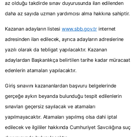
az olduğu takdirde sınav duyurusunda ilan edilenden
daha az sayıda uzman yardımcısı alma hakkına sahiptir.
Kazanan adayların listesi
www.sbb.gov.tr
internet
adresinden ilan edilecek, ayrıca adayların adreslerine
yazılı olarak da tebligat yapılacaktır. Kazanan
adaylardan Başkanlıkça belirtilen tarihe kadar müracaat
edenlerin atamaları yapılacaktır.
Giriş sınavını kazananlardan başvuru belgelerinde
gerçeğe aykırı beyanda bulunduğu tespit edilenlerin
sınavları geçersiz sayılacak ve atamaları
yapılmayacaktır. Atamaları yapılmış olsa dahi iptal
edilecek ve ilgililer hakkında Cumhuriyet Savcılığına suç