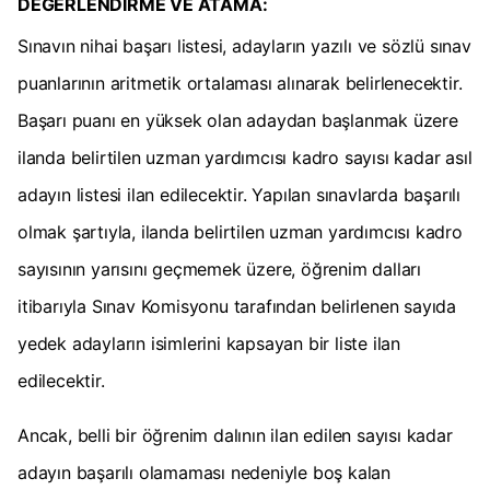
DEĞERLENDİRME VE ATAMA:
Sınavın nihai başarı listesi, adayların yazılı ve sözlü sınav
puanlarının aritmetik ortalaması alınarak belirlenecektir.
Başarı puanı en yüksek olan adaydan başlanmak üzere
ilanda belirtilen uzman yardımcısı kadro sayısı kadar asıl
adayın listesi ilan edilecektir. Yapılan sınavlarda başarılı
olmak şartıyla, ilanda belirtilen uzman yardımcısı kadro
sayısının yarısını geçmemek üzere, öğrenim dalları
itibarıyla Sınav Komisyonu tarafından belirlenen sayıda
yedek adayların isimlerini kapsayan bir liste ilan
edilecektir.
Ancak, belli bir öğrenim dalının ilan edilen sayısı kadar
adayın başarılı olamaması nedeniyle boş kalan