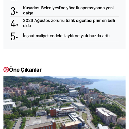
Kuşadası Belediyesi'ne yönelik operasyonda yeni
dalga
2026 Ağustos zorunlu trafik sigortası primleri belli
oldu
İnşaat maliyet endeksi aylık ve yıllık bazda arttı
Öne Çıkanlar