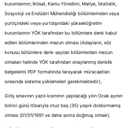
kurumlarının; İktisat, Kamu Yönetimi, Maliye, İstatistik,
Sosyoloji ve Endüstri Mühendisliği bölümlerinden veya
yurtiçindeki veya yurtdışındaki yükseköğretim
kurumlarının YÖK tarafından bu bölümlere denk kabul
edilen bölümlerinden mezun olması (Adayların, söz
konusu bölümlere denk sayılan bölümlerden mezun
olmaları halinde YÖK tarafından onaylanmış denklik
belgelerini PDF formatında tarayarak müracaatları
sırasında sisteme yüklemeleri gerekmektedir.),
Giriş sınavının yazılı kısmının yapılacağı yılın Ocak ayının
birinci günü itibarıyla otuz beş (35) yaşını doldurmamış
olması (01/01/1991 ve daha sonra doğmuş olmak),