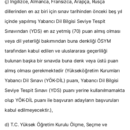
ç) İngilizce, Almanca, Fransızca, Arapça, Rusça
dillerinden en az biri için sınav tarihinden önceki beş yıl
içinde yapılmış Yabancı Dil Bilgisi Seviye Tespit
Sınavından (YDS) en az yetmiş (70) puan almış olması
veya dil yeterliği bakımından buna denkliği ÖSYM
tarafından kabul edilen ve uluslararası geçerliliği
bulunan başka bir sınavda buna denk veya üstü puan
almış olması gerekmektedir (Yükseköğretim Kurumları
Yabancı Dil Sınavı (YÖK-DİL) puanı, Yabancı Dil Bilgisi
Seviye Tespit Sınavı (YDS) puanı yerine kullanılmamakta
olup YÖK-DİL puanı ile başvuran adayların başvuruları
kabul edilmeyecektir.),
d) T.C. Yüksek Öğretim Kurulu Ölçme, Seçme ve