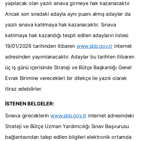
yapılacak olan yazılı sınava girmeye hak kazanacaktır.
Ancak son sıradaki adayla aynı puanı almış adaylar da
yazılı sınava katılmaya hak kazanacaktır. Sınava
katılmaya hak kazandığı tespit edilen adayların listesi
19/01/2026 tarihinden itibaren
www.sbb.gov.tr
internet
adresinden yayımlanacaktır. Adaylar bu tarihten itibaren
üç iş günü içerisinde Strateji ve Bütçe Başkanlığı Genel
Evrak Birimine verecekleri bir dilekçe ile yazılı olarak
itiraz edebilirler.
İSTENEN BELGELER:
Sınava gireceklerin
www.sbb.gov.tr
internet adresindeki
Strateji ve Bütçe Uzman Yardımcılığı Sınav Başvurusu
bağlantısından talep edilen bilgileri elektronik ortamda