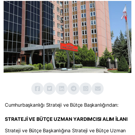
Cumhurbaşkanlığı Strateji ve Bütçe Başkanlığından:
STRATEJİ VE BÜTÇE UZMAN YARDIMCISI ALIM İLANI
Strateji ve Bütçe Başkanlığına Strateji ve Bütçe Uzman