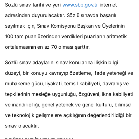
Sözlü sınav tarihi ve yeri
www.sbb.gov.tr
internet
adresinden duyurulacaktır. Sözlü sınavda başarılı
sayılmak için, Sınav Komisyonu Başkan ve Üyelerinin
100 tam puan üzerinden verdikleri puanların aritmetik
ortalamasının en az 70 olması şarttır.
Sözlü sınav adayların; sınav konularına ilişkin bilgi
düzeyi, bir konuyu kavrayıp özetleme, ifade yeteneği ve
muhakeme gücü, liyakati, temsil kabiliyeti, davranış ve
tepkilerinin mesleğe uygunluğu, özgüveni, ikna kabiliyeti
ve inandırıcılığı, genel yetenek ve genel kültürü, bilimsel
ve teknolojik gelişmelere açıklığının değerlendirildiği bir
sınav olacaktır.