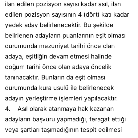
ilan edilen pozisyon sayısı kadar asıl, ilan
edilen pozisyon sayısının 4 (dört) katı kadar
yedek aday belirlenecektir. Bu şekilde
belirlenen adayların puanlarının eşit olması
durumunda mezuniyet tarihi önce olan
adaya, eşitliğin devam etmesi halinde
doğum tarihi önce olan adaya öncelik
tanınacaktır. Bunların da eşit olması
durumunda kura usulü ile belirlenecek
adayın yerleştirme işlemleri yapılacaktır.
4. Asıl olarak atanmaya hak kazanan
adayların başvuru yapmadığı, feragat ettiği
veya şartları taşımadığının tespit edilmesi