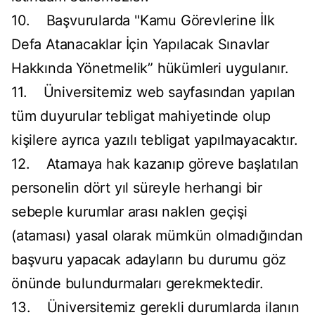
10. Başvurularda "Kamu Görevlerine İlk
Defa Atanacaklar İçin Yapılacak Sınavlar
Hakkında Yönetmelik” hükümleri uygulanır.
11. Üniversitemiz web sayfasından yapılan
tüm duyurular tebligat mahiyetinde olup
kişilere ayrıca yazılı tebligat yapılmayacaktır.
12. Atamaya hak kazanıp göreve başlatılan
personelin dört yıl süreyle herhangi bir
sebeple kurumlar arası naklen geçişi
(ataması) yasal olarak mümkün olmadığından
başvuru yapacak adayların bu durumu göz
önünde bulundurmaları gerekmektedir.
13. Üniversitemiz gerekli durumlarda ilanın