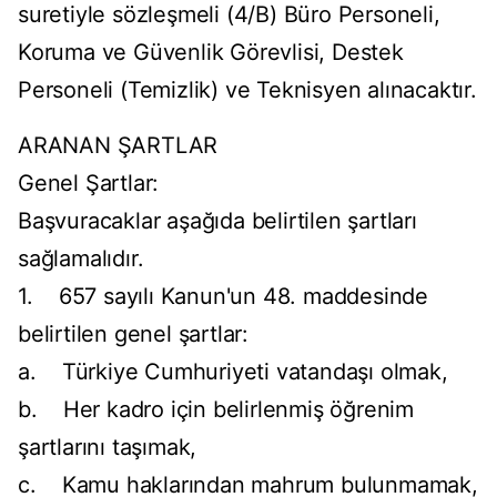
suretiyle sözleşmeli (4/B) Büro Personeli,
Koruma ve Güvenlik Görevlisi, Destek
Personeli (Temizlik) ve Teknisyen alınacaktır.
ARANAN ŞARTLAR
Genel Şartlar:
Başvuracaklar aşağıda belirtilen şartları
sağlamalıdır.
1. 657 sayılı Kanun'un 48. maddesinde
belirtilen genel şartlar:
a. Türkiye Cumhuriyeti vatandaşı olmak,
b. Her kadro için belirlenmiş öğrenim
şartlarını taşımak,
c. Kamu haklarından mahrum bulunmamak,