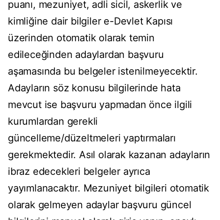
puanı, mezuniyet, adli sicil, askerlik ve
kimliğine dair bilgiler e-Devlet Kapısı
üzerinden otomatik olarak temin
edileceğinden adaylardan başvuru
aşamasında bu belgeler istenilmeyecektir.
Adayların söz konusu bilgilerinde hata
mevcut ise başvuru yapmadan önce ilgili
kurumlardan gerekli
güncelleme/düzeltmeleri yaptırmaları
gerekmektedir. Asıl olarak kazanan adayların
ibraz edecekleri belgeler ayrıca
yayımlanacaktır. Mezuniyet bilgileri otomatik
olarak gelmeyen adaylar başvuru güncel