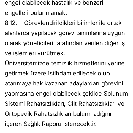
engel olabilecek hastalık ve benzeri
engelleri bulunmamak.
8.12. Görevlendirildikleri birimler ile ortak
alanlarda yapılacak görev tanımlarına uygun
olarak yöneticileri tarafından verilen diğer iş
ve işlemleri yürütmek.
Üniversitemizde temizlik hizmetlerini yerine
getirmek üzere istihdam edilecek olup
atanmaya hak kazanan adaylardan görevini
yapmasına engel olabilecek şekilde Solunum
Sistemi Rahatsızlıkları, Cilt Rahatsızlıkları ve
Ortopedik Rahatsızlıkları bulunmadığını
içeren Sağlık Raporu istenecektir.