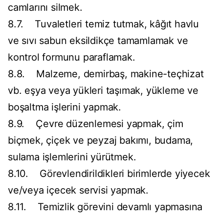
camlarını silmek.
8.7. Tuvaletleri temiz tutmak, kâğıt havlu
ve sıvı sabun eksildikçe tamamlamak ve
kontrol formunu paraflamak.
8.8. Malzeme, demirbaş, makine-teçhizat
vb. eşya veya yükleri taşımak, yükleme ve
boşaltma işlerini yapmak.
8.9. Çevre düzenlemesi yapmak, çim
biçmek, çiçek ve peyzaj bakımı, budama,
sulama işlemlerini yürütmek.
8.10. Görevlendirildikleri birimlerde yiyecek
ve/veya içecek servisi yapmak.
8.11. Temizlik görevini devamlı yapmasına