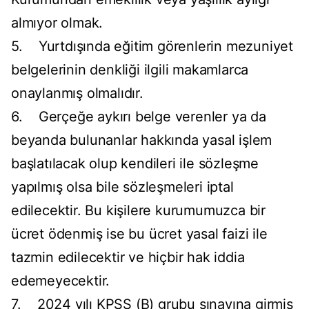
almıyor olmak.
5. Yurtdışında eğitim görenlerin mezuniyet
belgelerinin denkliği ilgili makamlarca
onaylanmış olmalıdır.
6. Gerçeğe aykırı belge verenler ya da
beyanda bulunanlar hakkında yasal işlem
başlatılacak olup kendileri ile sözleşme
yapılmış olsa bile sözleşmeleri iptal
edilecektir. Bu kişilere kurumumuzca bir
ücret ödenmiş ise bu ücret yasal faizi ile
tazmin edilecektir ve hiçbir hak iddia
edemeyecektir.
7. 2024 yılı KPSS (B) grubu sınavına girmiş