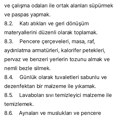
ve çalışma odaları ile ortak alanları süpürmek
ve paspas yapmak.
8.2. Katı atıkları ve geri dönüşüm
materyallerini düzenli olarak toplamak.
8.3. Pencere çerçeveleri, masa, raf,
aydınlatma armatürleri, kalorifer petekleri,
pervaz ve benzeri yerlerin tozunu almak ve
nemli bezle silmek.
8.4. Günlük olarak tuvaletleri sabunlu ve
dezenfektan bir malzeme ile yıkamak.
8.5. Lavaboları sıvı temizleyici malzeme ile
temizlemek.
8.6. Aynaları ve muslukları ve pencere