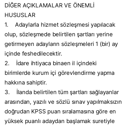
DİĞER AÇIKLAMALAR VE ÖNEMLİ
HUSUSLAR
1. Adaylarla hizmet sözleşmesi yapılacak
olup, sözleşmede belirtilen şartları yerine
getirmeyen adayların sözleşmeleri 1 (bir) ay
içinde feshedilecektir.
2. İdare ihtiyaca binaen il içindeki
birimlerde kurum içi görevlendirme yapma
hakkına sahiptir.
3. İlanda belirtilen tüm şartları sağlayanlar
arasından, yazılı ve sözlü sınav yapılmaksızın
doğrudan KPSS puan sıralamasına göre en
yüksek puanlı adaydan başlamak suretiyle