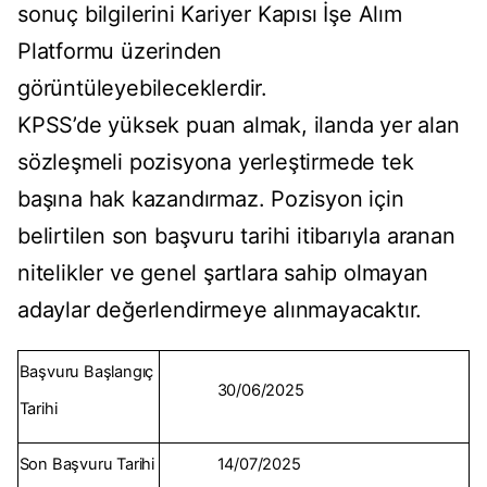
sonuç bilgilerini Kariyer Kapısı İşe Alım
Platformu üzerinden
görüntüleyebileceklerdir.
KPSS’de yüksek puan almak, ilanda yer alan
sözleşmeli pozisyona yerleştirmede tek
başına hak kazandırmaz. Pozisyon için
belirtilen son başvuru tarihi itibarıyla aranan
nitelikler ve genel şartlara sahip olmayan
adaylar değerlendirmeye alınmayacaktır.
Başvuru Başlangıç
30/06/2025
Tarihi
Son Başvuru Tarihi
14/07/2025