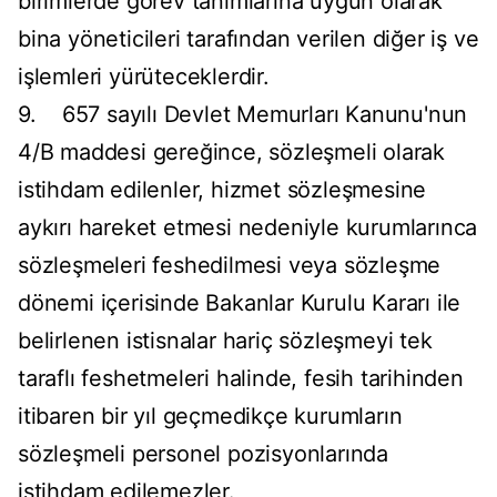
birimlerde görev tanımlarına uygun olarak
bina yöneticileri tarafından verilen diğer iş ve
işlemleri yürüteceklerdir.
9. 657 sayılı Devlet Memurları Kanunu'nun
4/B maddesi gereğince, sözleşmeli olarak
istihdam edilenler, hizmet sözleşmesine
aykırı hareket etmesi nedeniyle kurumlarınca
sözleşmeleri feshedilmesi veya sözleşme
dönemi içerisinde Bakanlar Kurulu Kararı ile
belirlenen istisnalar hariç sözleşmeyi tek
taraflı feshetmeleri halinde, fesih tarihinden
itibaren bir yıl geçmedikçe kurumların
sözleşmeli personel pozisyonlarında
istihdam edilemezler.