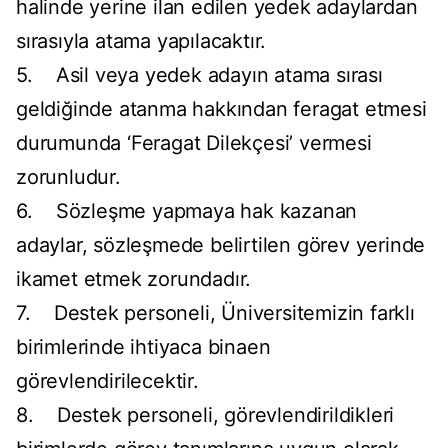
halinde yerine ilan edilen yedek adaylardan
sırasıyla atama yapılacaktır.
5. Asil veya yedek adayın atama sırası
geldiğinde atanma hakkından feragat etmesi
durumunda ‘Feragat Dilekçesi’ vermesi
zorunludur.
6. Sözleşme yapmaya hak kazanan
adaylar, sözleşmede belirtilen görev yerinde
ikamet etmek zorundadır.
7. Destek personeli, Üniversitemizin farklı
birimlerinde ihtiyaca binaen
görevlendirilecektir.
8. Destek personeli, görevlendirildikleri