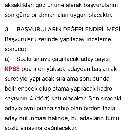
aksaklıkları göz önüne alarak başvurularını
son güne bırakmamaları uygun olacaktır.
3. BAŞVURULARIN DEĞERLENDİRİLMESİ
Başvurular üzerinde yapılacak inceleme
sonucu;
a) Sözlü sınava çağrılacak aday sayısı,
KPSS
puanı en yüksek adaydan başlamak
suretiyle yapılacak sıralama sonucunda
belirlenecek olup atama yapılacak kadro
sayısının 4 (dört) katı olacaktır. Son sıradaki
adayla aynı puana sahip olan birden fazla
aday bulunması halinde, bu adayların tümü
sözlü sınavına çağrılacaktır.