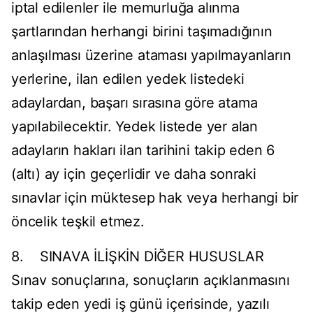
iptal edilenler ile memurluğa alınma
şartlarından herhangi birini taşımadığının
anlaşılması üzerine ataması yapılmayanların
yerlerine, ilan edilen yedek listedeki
adaylardan, başarı sırasına göre atama
yapılabilecektir. Yedek listede yer alan
adayların hakları ilan tarihini takip eden 6
(altı) ay için geçerlidir ve daha sonraki
sınavlar için müktesep hak veya herhangi bir
öncelik teşkil etmez.
8. SINAVA İLİŞKİN DİĞER HUSUSLAR
Sınav sonuçlarına, sonuçların açıklanmasını
takip eden yedi iş günü içerisinde, yazılı