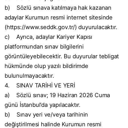
b) Sözlü sınava katılmaya hak kazanan
adaylar Kurumun resmi internet sitesinde
(https://www.seddk.gov.tr/) duyurulacaktır.
c) Ayrıca, adaylar Kariyer Kapısı
platformundan sınav bilgilerini
görüntüleyebilecektir. Bu duyurular tebligat
hükmünde olup yazılı bildirimde
bulunulmayacaktır.
4. SINAV TARİHİ VE YERİ
a) Sözlü sınav; 19 Haziran 2026 Cuma
günü İstanbul’da yapılacaktır.
b) Sınav yeri ve/veya tarihinin
değiştirilmesi halinde Kurumun resmi