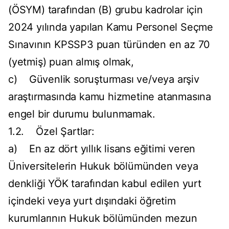
(ÖSYM) tarafından (B) grubu kadrolar için
2024 yılında yapılan Kamu Personel Seçme
Sınavının KPSSP3 puan türünden en az 70
(yetmiş) puan almış olmak,
c) Güvenlik soruşturması ve/veya arşiv
araştırmasında kamu hizmetine atanmasına
engel bir durumu bulunmamak.
1.2. Özel Şartlar:
a) En az dört yıllık lisans eğitimi veren
Üniversitelerin Hukuk bölümünden veya
denkliği YÖK tarafından kabul edilen yurt
içindeki veya yurt dışındaki öğretim
kurumlarının Hukuk bölümünden mezun