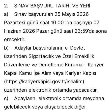
2. SINAV BAŞVURU TARİHİ VE YERİ
a) Sınav başvuruları 25 Mayıs 2026
Pazartesi günü saat 10:00`da başlayıp 07
Haziran 2026 Pazar günü saat 23:59’da sona
erecektir.
b) Adaylar başvurularını, e-Devlet
üzerinden Sigortacılık ve Özel Emeklilik
Düzenleme ve Denetleme Kurumu - Kariyer
Kapısı Kamu İşe Alım veya Kariyer Kapısı
(https://kariyerkapisi.gov.tr/isealim)
üzerinden elektronik ortamda yapacaktır.
c) Adayların, elektronik ortamda meydana
gelebilecek veya oluşabilecek diğer