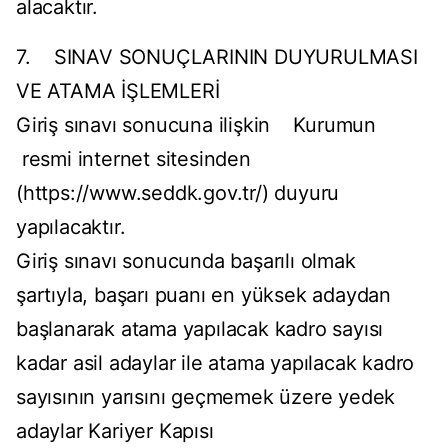
alacaktır.
7. SINAV SONUÇLARININ DUYURULMASI
VE ATAMA İŞLEMLERİ
Giriş sınavı sonucuna ilişkin Kurumun
resmi internet sitesinden
(https://www.seddk.gov.tr/) duyuru
yapılacaktır.
Giriş sınavı sonucunda başarılı olmak
şartıyla, başarı puanı en yüksek adaydan
başlanarak atama yapılacak kadro sayısı
kadar asil adaylar ile atama yapılacak kadro
sayısının yarısını geçmemek üzere yedek
adaylar Kariyer Kapısı