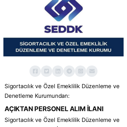
Sigortacılık ve Özel Emeklilik Düzenleme ve
Denetleme Kurumundan:
AÇIKTAN PERSONEL ALIM İLANI
Sigortacılık ve Özel Emeklilik Düzenleme ve