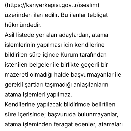
(https://kariyerkapisi.gov.tr/isealim)
üzerinden ilan edilir. Bu ilanlar tebligat
hükmündedir.
Asil listede yer alan adaylardan, atama
işlemlerinin yapılması için kendilerine
bildirilen süre içinde Kurum tarafından
istenilen belgeler ile birlikte geçerli bir
mazereti olmadığı halde başvurmayanlar ile
gerekli şartları taşımadığı anlaşılanların
atama işlemleri yapılmaz.
Kendilerine yapılacak bildirimde belirtilen
süre içerisinde; başvuruda bulunmayanlar,
atama işleminden feragat edenler, atamaları