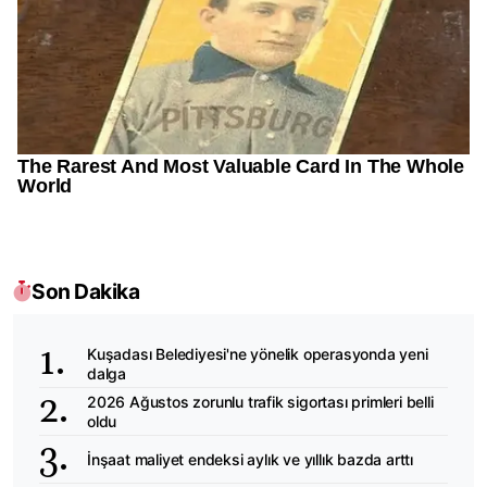
Son Dakika
Kuşadası Belediyesi'ne yönelik operasyonda yeni
dalga
2026 Ağustos zorunlu trafik sigortası primleri belli
oldu
İnşaat maliyet endeksi aylık ve yıllık bazda arttı