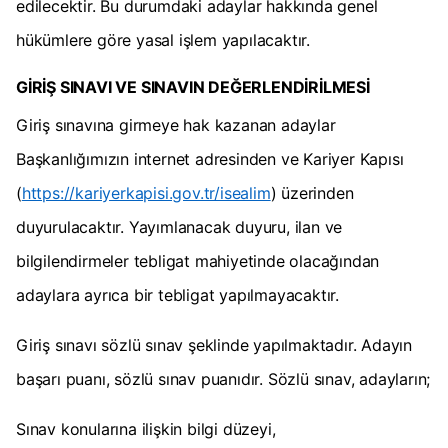
edilecektir. Bu durumdaki adaylar hakkında genel
hükümlere göre yasal işlem yapılacaktır.
GİRİŞ SINAVI VE SINAVIN DEĞERLENDİRİLMESİ
Giriş sınavına girmeye hak kazanan adaylar
Başkanlığımızın internet adresinden ve Kariyer Kapısı
(
https://kariyerkapisi.gov.tr/isealim
) üzerinden
duyurulacaktır. Yayımlanacak duyuru, ilan ve
bilgilendirmeler tebligat mahiyetinde olacağından
adaylara ayrıca bir tebligat yapılmayacaktır.
Giriş sınavı sözlü sınav şeklinde yapılmaktadır. Adayın
başarı puanı, sözlü sınav puanıdır. Sözlü sınav, adayların;
Sınav konularına ilişkin bilgi düzeyi,