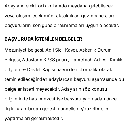
Adayların elektronik ortamda meydana gelebilecek
veya oluşabilecek diğer aksaklıkları göz önüne alarak
başvurularını son güne bırakmamaları uygun olacaktır.
BAŞVURUDA İSTENİLEN BELGELER
Mezuniyet belgesi. Adli Sicil Kaydı, Askerlik Durum
Belgesi, Adayların KPSS puanı, İkametgâh Adresi, Kimlik
bilgileri e- Devlet Kapısı üzerinden otomatik olarak
temin edileceğinden adaylardan başvuru aşamasında bu
belgeler istenilmeyecektir. Adayların söz konusu
bilgilerinde hata mevcut ise başvuru yapmadan önce
ilgili kuramlardan gerekli güncelleme/düzeltmeleri
yaptırmaları gerekmektedir.