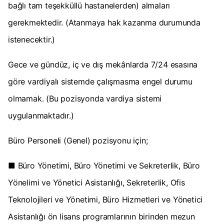
bağlı tam teşekküllü hastanelerden) almaları
gerekmektedir. (Atanmaya hak kazanma durumunda
istenecektir.)
Gece ve gündüz, iç ve dış mekânlarda 7/24 esasına
göre vardiyalı sistemde çalışmasma engel durumu
olmamak. (Bu pozisyonda vardiya sistemi
uygulanmaktadır.)
Büro Personeli (Genel) pozisyonu için;
■ Büro Yönetimi, Büro Yönetimi ve Sekreterlik, Büro
Yönelimi ve Yönetici Asistanlığı, Sekreterlik, Ofis
Teknolojileri ve Yönetimi, Büro Hizmetleri ve Yönetici
Asistanlığı ön lisans programlarının birinden mezun