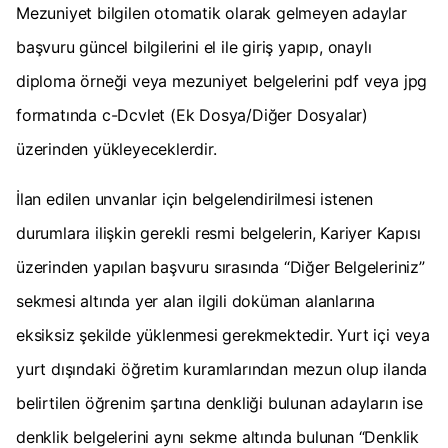
Mezuniyet bilgilen otomatik olarak gelmeyen adaylar
başvuru güncel bilgilerini el ile giriş yapıp, onaylı
diploma örneği veya mezuniyet belgelerini pdf veya jpg
formatında c-Dcvlet (Ek Dosya/Diğer Dosyalar)
üzerinden yükleyeceklerdir.
İlan edilen unvanlar için belgelendirilmesi istenen
durumlara ilişkin gerekli resmi belgelerin, Kariyer Kapısı
üzerinden yapılan başvuru sırasında “Diğer Belgeleriniz”
sekmesi altında yer alan ilgili doküman alanlarına
eksiksiz şekilde yüklenmesi gerekmektedir. Yurt içi veya
yurt dışındaki öğretim kuramlarından mezun olup ilanda
belirtilen öğrenim şartına denkliği bulunan adayların ise
denklik belgelerini aynı sekme altında bulunan “Denklik