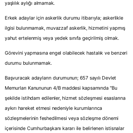
yaşlılık aylığı almamak.
Erkek adaylar için askerlik durumu itibarıyla; askerlikle
ilgisi bulunmamak, muvazzaf askerlik, hizmetini yapmış
yahut ertelenmiş veya yedek sınıfa geçirilmiş olmak.
Görevini yapmasına engel olabilecek hastalık ve benzeri
durumu bulunmamak.
Başvuracak adayların durumunun; 657 sayılı Devlet
Memurları Kanununun 4/B maddesi kapsamında "Bu
şekilde istihdam edilenler, hizmet sözleşmesi esaslarına
aykırı hareket etmesi nedeniyle kurumlarınca
sözleşmelerinin feshedilmesi veya sözleşme dönemi
içerisinde Cumhurbaşkanı kararı ile belirlenen istisnalar