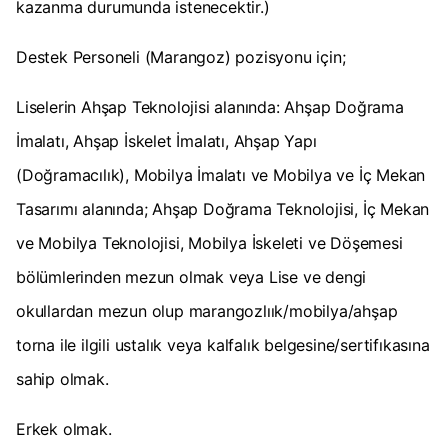
kazanma durumunda istenecektir.)
Destek Personeli (Marangoz) pozisyonu için;
Liselerin Ahşap Teknolojisi alanında: Ahşap Doğrama
İmalatı, Ahşap İskelet İmalatı, Ahşap Yapı
(Doğramacılık), Mobilya İmalatı ve Mobilya ve İç Mekan
Tasarımı alanında; Ahşap Doğrama Teknolojisi, İç Mekan
ve Mobilya Teknolojisi, Mobilya İskeleti ve Döşemesi
bölümlerinden mezun olmak veya Lise ve dengi
okullardan mezun olup marangozlıık/mobilya/ahşap
torna ile ilgili ustalık veya kalfalık belgesine/sertifıkasına
sahip olmak.
Erkek olmak.