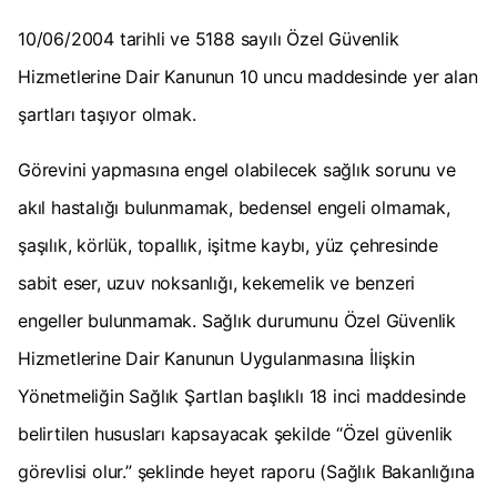
10/06/2004 tarihli ve 5188 sayılı Özel Güvenlik
Hizmetlerine Dair Kanunun 10 uncu maddesinde yer alan
şartları taşıyor olmak.
Görevini yapmasına engel olabilecek sağlık sorunu ve
akıl hastalığı bulunmamak, bedensel engeli olmamak,
şaşılık, körlük, topallık, işitme kaybı, yüz çehresinde
sabit eser, uzuv noksanlığı, kekemelik ve benzeri
engeller bulunmamak. Sağlık durumunu Özel Güvenlik
Hizmetlerine Dair Kanunun Uygulanmasına İlişkin
Yönetmeliğin Sağlık Şartlan başlıklı 18 inci maddesinde
belirtilen hususları kapsayacak şekilde “Özel güvenlik
görevlisi olur.” şeklinde heyet raporu (Sağlık Bakanlığına