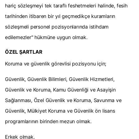
hariç sözleşmeyi tek taraflı feshetmeleri halinde, fesih
tarihinden itibaren bir yıl geçmedikçe kuramların
sözleşmeli personel pozisyonlarında istihdam
edilemezler" hükmüne uygun olmak.
ÖZEL ŞARTLAR
Koruma ve güvenlik görevlisi pozisyonu için;
Güvenlik, Güvenlik Bilimleri, Güvenlik Hizmetleri,
Güvenlik ve Koruma, Kamu Güvenliği ve Asayişin
Sağlanması, Özel Güvenlik ve Koruma, Savunma ve
Güvenlik, Mülkiyet Koruma ve Güvenlik ön lisans
programlarının birinden mezun olmak.
Erkek olmak.