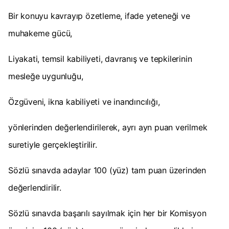
Bir konuyu kavrayıp özetleme, ifade yeteneği ve
muhakeme gücü,
Liyakati, temsil kabiliyeti, davranış ve tepkilerinin
mesleğe uygunluğu,
Özgüveni, ikna kabiliyeti ve inandıncılığı,
yönlerinden değerlendirilerek, ayrı ayn puan verilmek
suretiyle gerçekleştirilir.
Sözlü sınavda adaylar 100 (yüz) tam puan üzerinden
değerlendirilir.
Sözlü sınavda başarılı sayılmak için her bir Komisyon