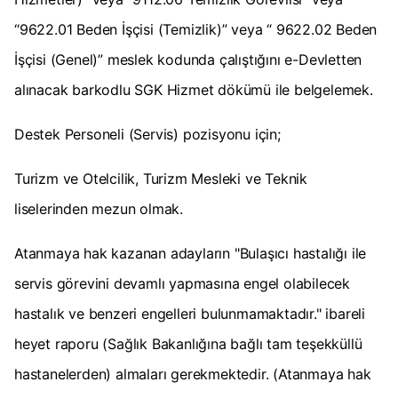
“9622.01 Beden İşçisi (Temizlik)” veya “ 9622.02 Beden
İşçisi (Genel)” meslek kodunda çalıştığını e-Devletten
alınacak barkodlu SGK Hizmet dökümü ile belgelemek.
Destek Personeli (Servis) pozisyonu için;
Turizm ve Otelcilik, Turizm Mesleki ve Teknik
liselerinden mezun olmak.
Atanmaya hak kazanan adayların "Bulaşıcı hastalığı ile
servis görevini devamlı yapmasına engel olabilecek
hastalık ve benzeri engelleri bulunmamaktadır." ibareli
heyet raporu (Sağlık Bakanlığına bağlı tam teşekküllü
hastanelerden) almaları gerekmektedir. (Atanmaya hak