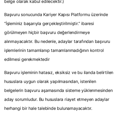
belge olarak kabul edilecektir.)
Başvuru sonucunda Kariyer Kapısı Platformu üzerinde
“İşleminiz başarıyla gerçekleştirilmiştir.” ibaresi
görülmeyen hiçbir başvuru değerlendirmeye
alınmayacaktır. Bu nedenle, adaylar tarafından başvuru
işlemlerinin tamamlanıp tamamlanmadığının kontrol
edilmesi gerekmektedir
Başvuru işleminin hatasız, eksiksiz ve bu ilanda belirtilen
hususlara uygun olarak yapılmasından, istenilen
belgelerin başvuru aşamasında sisteme yüklenmesinden
aday sorumludur. Bu hususlara riayet etmeyen adaylar
herhangi bir hale talebinde bulunamayacaktır.