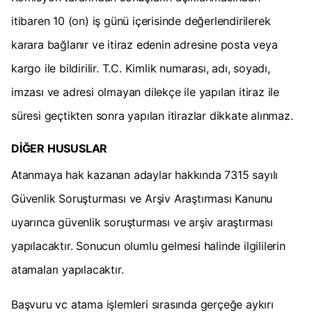
itibaren 10 (on) iş günü içerisinde değerlendirilerek
karara bağlanır ve itiraz edenin adresine posta veya
kargo ile bildirilir. T.C. Kimlik numarası, adı, soyadı,
imzası ve adresi olmayan dilekçe ile yapılan itiraz ile
süresi geçtikten sonra yapılan itirazlar dikkate alınmaz.
DİĞER HUSUSLAR
Atanmaya hak kazanan adaylar hakkında 7315 sayılı
Güvenlik Soruşturması ve Arşiv Araştırması Kanunu
uyarınca güvenlik soruşturması ve arşiv araştırması
yapılacaktır. Sonucun olumlu gelmesi halinde ilgililerin
atamaları yapılacaktır.
Başvuru vc atama işlemleri sırasında gerçeğe aykırı