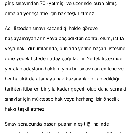
giriş sınavından 70 (yetmiş) ve üzerinde puan almış
olmaları yerleştirme için hak teşkil etmez.
Asıl listeden sınavı kazandığı halde göreve
başlayamayanların veya başladıktan sonra, ölüm, istifa
veya nakil durumlarında, bunların yerine başarı listesine
göre yedek listeden aday çağrılabilir. Yedek listesinde
yer alan adayların hakları, yeni bir sınav ilan edilene ve
her halükârda atamaya hak kazananların ilan edildiği
tarihten itibaren bir yıla kadar geçerli olup daha sonraki
sınavlar için müktesep hak veya herhangi bir öncelik
hakkı teşkil etmez.
Sınav sonucunda başarı puanının eşitliği halinde