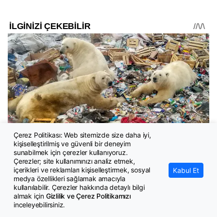
Çerez Politikası: Web sitemizde size daha iyi,
kişiselleştirilmiş ve güvenli bir deneyim
sunabilmek için çerezler kullanıyoruz.
Çerezler; site kullanımınızı analiz etmek,
içerikleri ve reklamları kişiselleştirmek, sosyal
Kabul Et
medya özellikleri sağlamak amacıyla
kullanılabilir. Çerezler hakkında detaylı bilgi
almak için
Gizlilik ve Çerez Politikamızı
inceleyebilirsiniz.