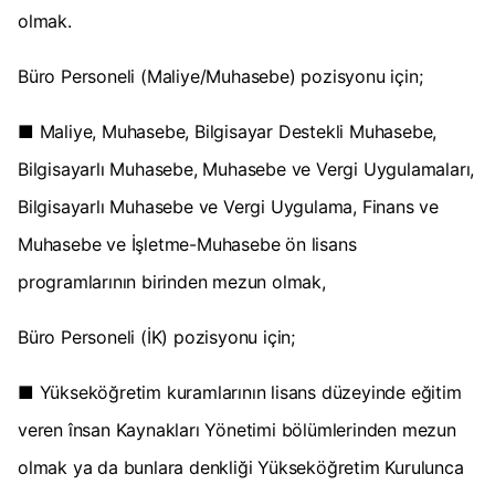
olmak.
Büro Personeli (Maliye/Muhasebe) pozisyonu için;
■ Maliye, Muhasebe, Bilgisayar Destekli Muhasebe,
Bilgisayarlı Muhasebe, Muhasebe ve Vergi Uygulamaları,
Bilgisayarlı Muhasebe ve Vergi Uygulama, Finans ve
Muhasebe ve İşletme-Muhasebe ön lisans
programlarının birinden mezun olmak,
Büro Personeli (İK) pozisyonu için;
■ Yükseköğretim kuramlarının lisans düzeyinde eğitim
veren însan Kaynakları Yönetimi bölümlerinden mezun
olmak ya da bunlara denkliği Yükseköğretim Kurulunca