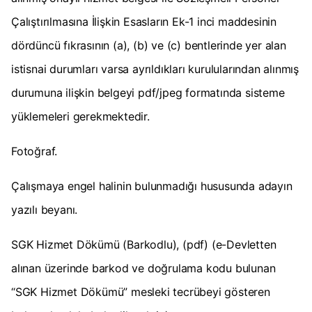
Çalıştırılmasına İlişkin Esasların Ek-1 inci maddesinin
dördüncü fıkrasının (a), (b) ve (c) bentlerinde yer alan
istisnai durumları varsa ayrıldıkları kurulularından alınmış
durumuna ilişkin belgeyi pdf/jpeg formatında sisteme
yüklemeleri gerekmektedir.
Fotoğraf.
Çalışmaya engel halinin bulunmadığı hususunda adayın
yazılı beyanı.
SGK Hizmet Dökümü (Barkodlu), (pdf) (e-Devletten
alınan üzerinde barkod ve doğrulama kodu bulunan
“SGK Hizmet Dökümü” mesleki tecrübeyi gösteren