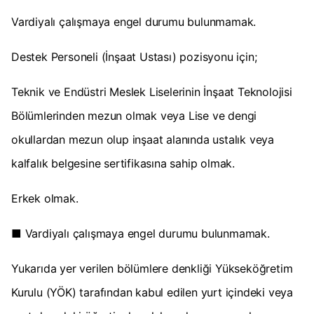
Vardiyalı çalışmaya engel durumu bulunmamak.
Destek Personeli (İnşaat Ustası) pozisyonu için;
Teknik ve Endüstri Meslek Liselerinin İnşaat Teknolojisi
Bölümlerinden mezun olmak veya Lise ve dengi
okullardan mezun olup inşaat alanında ustalık veya
kalfalık belgesine sertifikasına sahip olmak.
Erkek olmak.
■ Vardiyalı çalışmaya engel durumu bulunmamak.
Yukarıda yer verilen bölümlere denkliği Yükseköğretim
Kurulu (YÖK) tarafından kabul edilen yurt içindeki veya