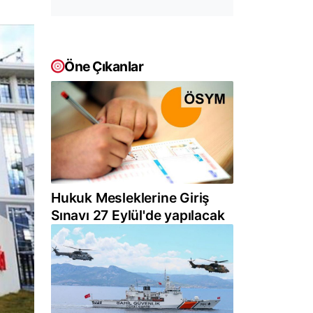
Öne Çıkanlar
Hukuk Mesleklerine Giriş
Sınavı 27 Eylül'de yapılacak