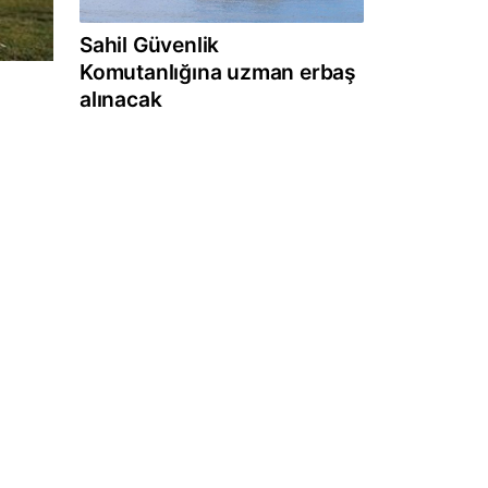
Sahil Güvenlik
Komutanlığına uzman erbaş
alınacak