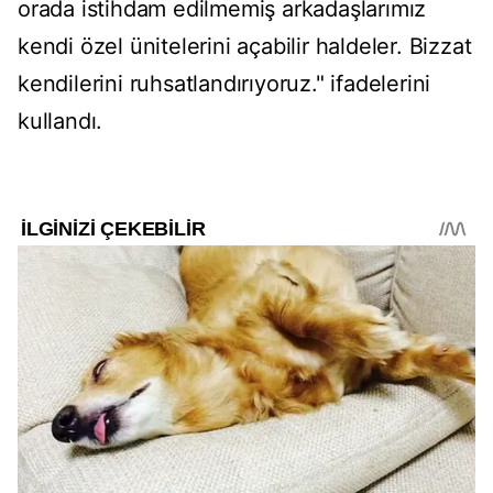
orada istihdam edilmemiş arkadaşlarımız
kendi özel ünitelerini açabilir haldeler. Bizzat
kendilerini ruhsatlandırıyoruz." ifadelerini
kullandı.