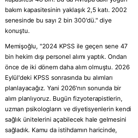
bakım kapasitesinin yaklaşık 2,5 katı. 2002
senesinde bu sayı 2 bin 300'dü." diye
konuştu.
Memişoğlu, "2024 KPSS ile geçen sene 47
bin hekim dışı personel alımı yaptık. Ondan
önce de iki dönem daha alım olmuştu. 2026
Eylül'deki KPSS sonrasında bu alımları
planlayacağız. Yani 2026'nın sonunda bir
alım planlıyoruz. Bugün fizyoterapistlerin,
uzman psikologların ve diyetisyenlerin kendi
sağlık ünitelerini açabilecek hale gelmesini
sağladık. Kamu da istihdamın haricinde,