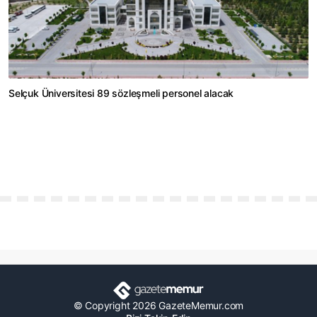
Selçuk Üniversitesi 89 sözleşmeli personel alacak
© Copyright 2026 GazeteMemur.com