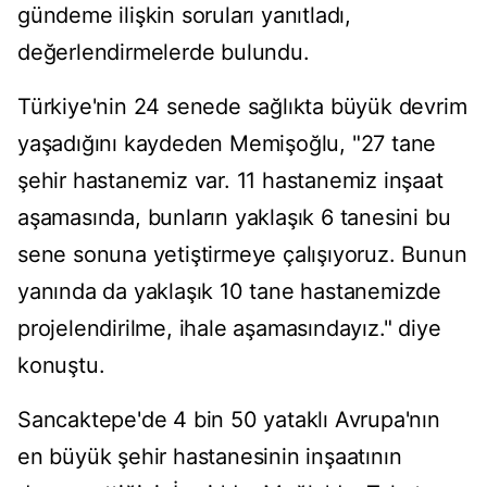
gündeme ilişkin soruları yanıtladı,
değerlendirmelerde bulundu.
Türkiye'nin 24 senede sağlıkta büyük devrim
yaşadığını kaydeden Memişoğlu, "27 tane
şehir hastanemiz var. 11 hastanemiz inşaat
aşamasında, bunların yaklaşık 6 tanesini bu
sene sonuna yetiştirmeye çalışıyoruz. Bunun
yanında da yaklaşık 10 tane hastanemizde
projelendirilme, ihale aşamasındayız." diye
konuştu.
Sancaktepe'de 4 bin 50 yataklı Avrupa'nın
en büyük şehir hastanesinin inşaatının