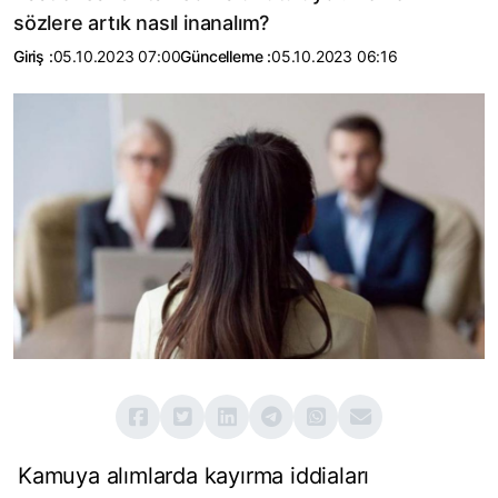
sözlere artık nasıl inanalım?
Giriş :
05.10.2023 07:00
Güncelleme :
05.10.2023 06:16
Kamuya alımlarda kayırma iddiaları