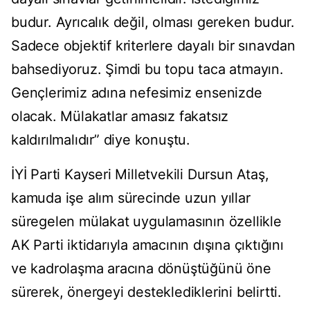
budur. Ayrıcalık değil, olması gereken budur.
Sadece objektif kriterlere dayalı bir sınavdan
bahsediyoruz. Şimdi bu topu taca atmayın.
Gençlerimiz adına nefesimiz ensenizde
olacak. Mülakatlar amasız fakatsız
kaldırılmalıdır” diye konuştu.
İYİ Parti Kayseri Milletvekili Dursun Ataş,
kamuda işe alım sürecinde uzun yıllar
süregelen mülakat uygulamasının özellikle
AK Parti iktidarıyla amacının dışına çıktığını
ve kadrolaşma aracına dönüştüğünü öne
sürerek, önergeyi desteklediklerini belirtti.