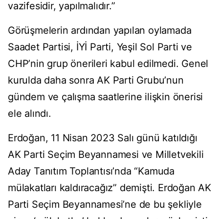
vazifesidir, yapılmalıdır.”
Görüşmelerin ardından yapılan oylamada
Saadet Partisi, İYİ Parti, Yeşil Sol Parti ve
CHP’nin grup önerileri kabul edilmedi. Genel
kurulda daha sonra AK Parti Grubu’nun
gündem ve çalışma saatlerine ilişkin önerisi
ele alındı.
Erdoğan, 11 Nisan 2023 Salı günü katıldığı
AK Parti Seçim Beyannamesi ve Milletvekili
Aday Tanıtım Toplantısı’nda “Kamuda
mülakatları kaldıracağız” demişti. Erdoğan AK
Parti Seçim Beyannamesi’ne de bu şekliyle