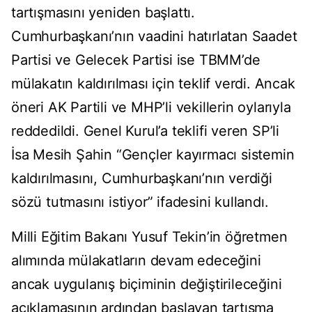
tartışmasını yeniden başlattı.
Cumhurbaşkanı’nın vaadini hatırlatan Saadet
Partisi ve Gelecek Partisi ise TBMM’de
mülakatın kaldırılması için teklif verdi. Ancak
öneri AK Partili ve MHP’li vekillerin oylarıyla
reddedildi. Genel Kurul’a teklifi veren SP’li
İsa Mesih Şahin “Gençler kayırmacı sistemin
kaldırılmasını, Cumhurbaşkanı’nın verdiği
sözü tutmasını istiyor” ifadesini kullandı.
Milli Eğitim Bakanı Yusuf Tekin’in öğretmen
alımında mülakatların devam edeceğini
ancak uygulanış biçiminin değiştirileceğini
açıklamasının ardından başlayan tartışma