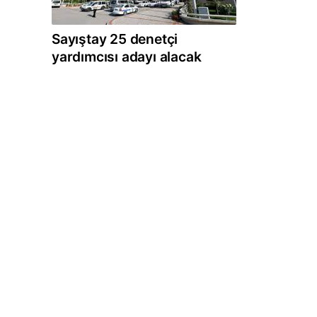
Sayıştay 25 denetçi
yardımcısı adayı alacak