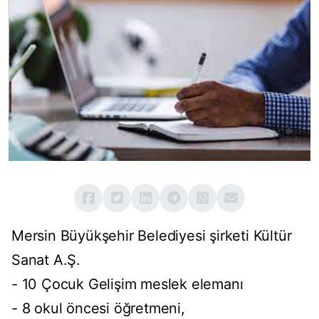
Mersin Büyükşehir Belediyesi şirketi Kültür
Sanat A.Ş.
- 10 Çocuk Gelişim meslek elemanı
- 8 okul öncesi öğretmeni,