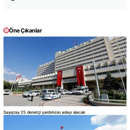
Öne Çıkanlar
Sayıştay 25 denetçi yardımcısı adayı alacak