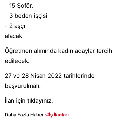
- 15 Şoför,
- 3 beden işçisi
- 2 aşçı
alacak
Öğretmen alımında kadın adaylar tercih
edilecek.
27 ve 28 Nisan 2022 tarihlerinde
başvurulmalı.
İlan için
tıklayınız
.
Daha Fazla Haber :
#İş İlanları