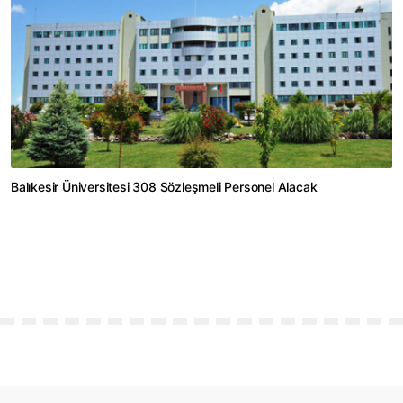
Balıkesir Üniversitesi 308 Sözleşmeli Personel Alacak