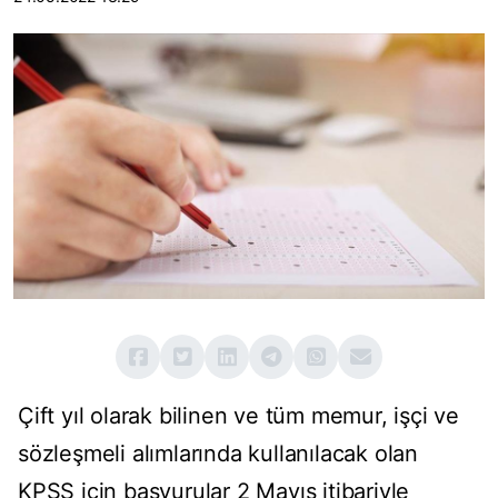
Çift yıl olarak bilinen ve tüm memur, işçi ve
sözleşmeli alımlarında kullanılacak olan
KPSS için başvurular 2 Mayıs itibariyle