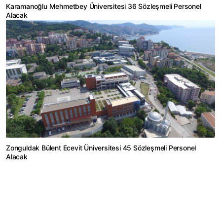
Karamanoğlu Mehmetbey Üniversitesi 36 Sözleşmeli Personel
Alacak
Zonguldak Bülent Ecevit Üniversitesi 45 Sözleşmeli Personel
Alacak