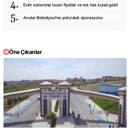
Evim sistemine tavan fiyatlar ve tek hak kuralı geldi
Avcılar Belediyesi'ne yolszuluk operasyonu
Öne Çıkanlar