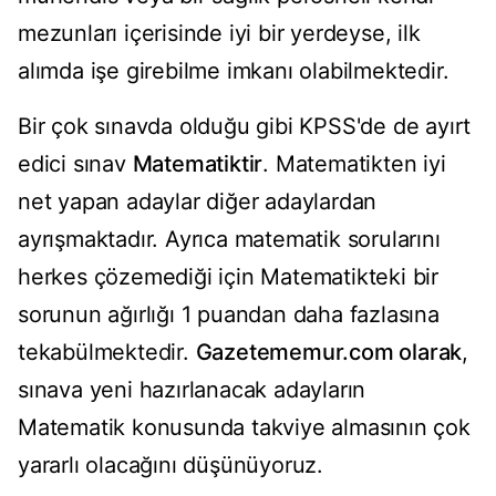
mezunları içerisinde iyi bir yerdeyse, ilk
alımda işe girebilme imkanı olabilmektedir.
Bir çok sınavda olduğu gibi KPSS'de de ayırt
edici sınav
Matematiktir
. Matematikten iyi
net yapan adaylar diğer adaylardan
ayrışmaktadır. Ayrıca matematik sorularını
herkes çözemediği için Matematikteki bir
sorunun ağırlığı 1 puandan daha fazlasına
tekabülmektedir.
Gazetememur.com olarak
,
sınava yeni hazırlanacak adayların
Matematik konusunda takviye almasının çok
yararlı olacağını düşünüyoruz.