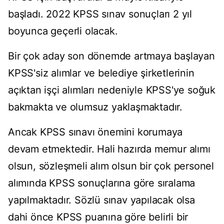
başladı. 2022 KPSS sınav sonuçları 2 yıl
boyunca geçerli olacak.
Bir çok aday son dönemde artmaya başlayan
KPSS'siz alımlar ve belediye şirketlerinin
açıktan işçi alımları nedeniyle KPSS'ye soğuk
bakmakta ve olumsuz yaklaşmaktadır.
Ancak KPSS sınavı önemini korumaya
devam etmektedir. Hali hazırda memur alımı
olsun, sözleşmeli alım olsun bir çok personel
alımında KPSS sonuçlarına göre sıralama
yapılmaktadır. Sözlü sınav yapılacak olsa
dahi önce KPSS puanına göre belirli bir