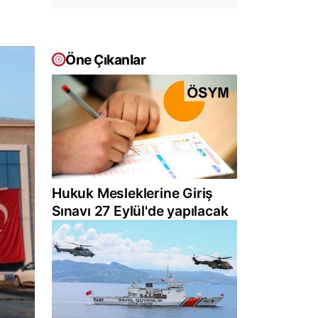
Öne Çıkanlar
Hukuk Mesleklerine Giriş
Sınavı 27 Eylül'de yapılacak