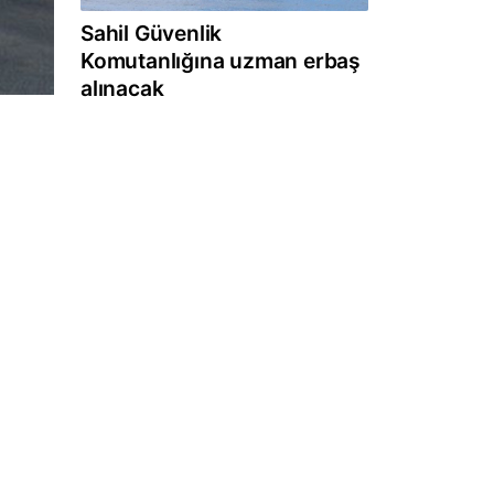
Sahil Güvenlik
Komutanlığına uzman erbaş
alınacak