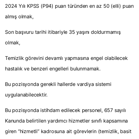
2024 Yılı KPSS (P94) puan türünden en az 50 (elli) puan
almış olmak,
Son başvuru tarihi itibariyle 35 yaşını doldurmamış
olmak,
Temizlik görevini devamlı yapmasına engel olabilecek
hastalık ve benzeri engelleri bulunmamak.
Bu pozisyonda gerekli hallerde vardiya sistemi
uygulanabilecektir.
Bu pozisyonda istihdam edilecek personel, 657 sayılı
Kanunda belirtilen yardımcı hizmetler sınıfı kapsamına
giren “hizmetli” kadrosuna ait görevlerin (temizlik, basit