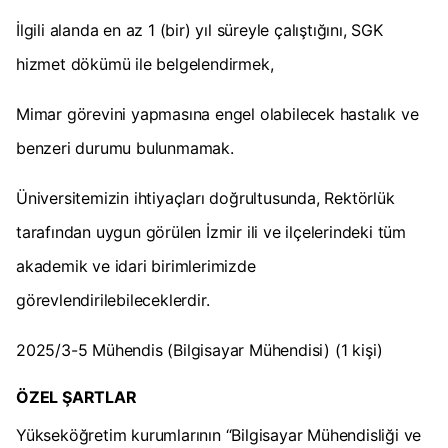
İlgili alanda en az 1 (bir) yıl süreyle çalıştığını, SGK
hizmet dökümü ile belgelendirmek,
Mimar görevini yapmasına engel olabilecek hastalık ve
benzeri durumu bulunmamak.
Üniversitemizin ihtiyaçları doğrultusunda, Rektörlük
tarafından uygun görülen İzmir ili ve ilçelerindeki tüm
akademik ve idari birimlerimizde
görevlendirilebileceklerdir.
2025/3-5 Mühendis (Bilgisayar Mühendisi) (1 kişi)
ÖZEL ŞARTLAR
Yükseköğretim kurumlarının “Bilgisayar Mühendisliği ve