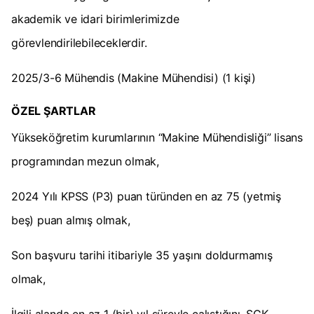
akademik ve idari birimlerimizde
görevlendirilebileceklerdir.
2025/3-6 Mühendis (Makine Mühendisi) (1 kişi)
ÖZEL ŞARTLAR
Yükseköğretim kurumlarının “Makine Mühendisliği” lisans
programından mezun olmak,
2024 Yılı KPSS (P3) puan türünden en az 75 (yetmiş
beş) puan almış olmak,
Son başvuru tarihi itibariyle 35 yaşını doldurmamış
olmak,