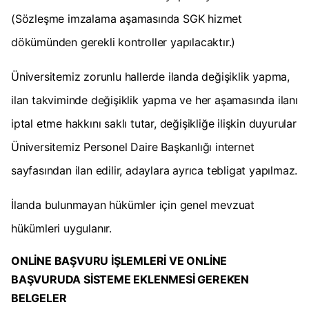
(Sözleşme imzalama aşamasında SGK hizmet
dökümünden gerekli kontroller yapılacaktır.)
Üniversitemiz zorunlu hallerde ilanda değişiklik yapma,
ilan takviminde değişiklik yapma ve her aşamasında ilanı
iptal etme hakkını saklı tutar, değişikliğe ilişkin duyurular
Üniversitemiz Personel Daire Başkanlığı internet
sayfasından ilan edilir, adaylara ayrıca tebligat yapılmaz.
İlanda bulunmayan hükümler için genel mevzuat
hükümleri uygulanır.
ONLİNE BAŞVURU İŞLEMLERİ VE ONLİNE
BAŞVURUDA SİSTEME EKLENMESİ GEREKEN
BELGELER