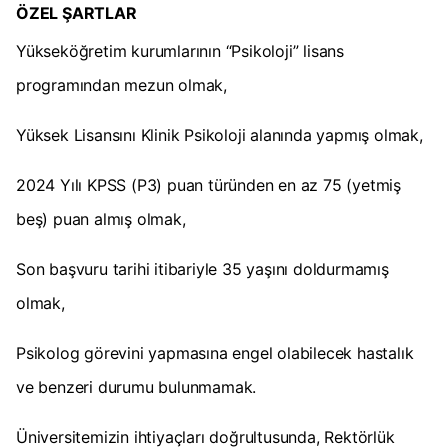
ÖZEL ŞARTLAR
Yükseköğretim kurumlarının “Psikoloji” lisans
programından mezun olmak,
Yüksek Lisansını Klinik Psikoloji alanında yapmış olmak,
2024 Yılı KPSS (P3) puan türünden en az 75 (yetmiş
beş) puan almış olmak,
Son başvuru tarihi itibariyle 35 yaşını doldurmamış
olmak,
Psikolog görevini yapmasına engel olabilecek hastalık
ve benzeri durumu bulunmamak.
Üniversitemizin ihtiyaçları doğrultusunda, Rektörlük