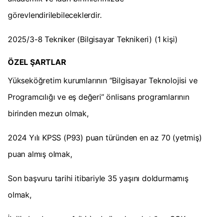
görevlendirilebileceklerdir.
2025/3-8 Tekniker (Bilgisayar Teknikeri) (1 kişi)
ÖZEL ŞARTLAR
Yükseköğretim kurumlarının “Bilgisayar Teknolojisi ve
Programcılığı ve eş değeri” önlisans programlarının
birinden mezun olmak,
2024 Yılı KPSS (P93) puan türünden en az 70 (yetmiş)
puan almış olmak,
Son başvuru tarihi itibariyle 35 yaşını doldurmamış
olmak,