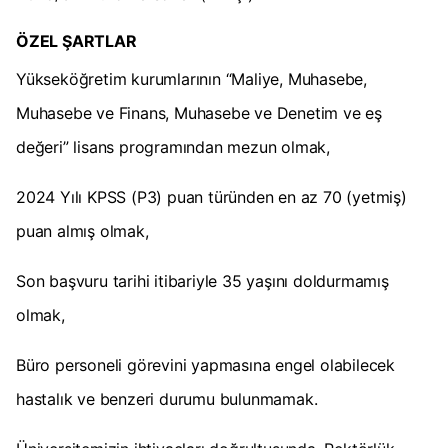
ÖZEL ŞARTLAR
Yükseköğretim kurumlarının “Maliye, Muhasebe,
Muhasebe ve Finans, Muhasebe ve Denetim ve eş
değeri” lisans programından mezun olmak,
2024 Yılı KPSS (P3) puan türünden en az 70 (yetmiş)
puan almış olmak,
Son başvuru tarihi itibariyle 35 yaşını doldurmamış
olmak,
Büro personeli görevini yapmasına engel olabilecek
hastalık ve benzeri durumu bulunmamak.