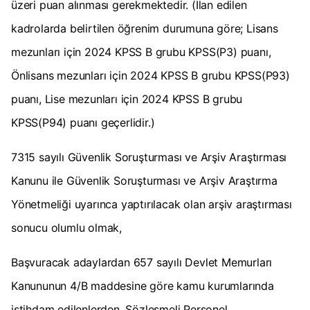
üzeri puan alınması gerekmektedir. (İlan edilen
kadrolarda belirtilen öğrenim durumuna göre; Lisans
mezunları için 2024 KPSS B grubu KPSS(P3) puanı,
Önlisans mezunları için 2024 KPSS B grubu KPSS(P93)
puanı, Lise mezunları için 2024 KPSS B grubu
KPSS(P94) puanı geçerlidir.)
7315 sayılı Güvenlik Soruşturması ve Arşiv Araştırması
Kanunu ile Güvenlik Soruşturması ve Arşiv Araştırma
Yönetmeliği uyarınca yaptırılacak olan arşiv araştırması
sonucu olumlu olmak,
Başvuracak adaylardan 657 sayılı Devlet Memurları
Kanununun 4/B maddesine göre kamu kurumlarında
istihdam edilenlerden, Sözleşmeli Personel