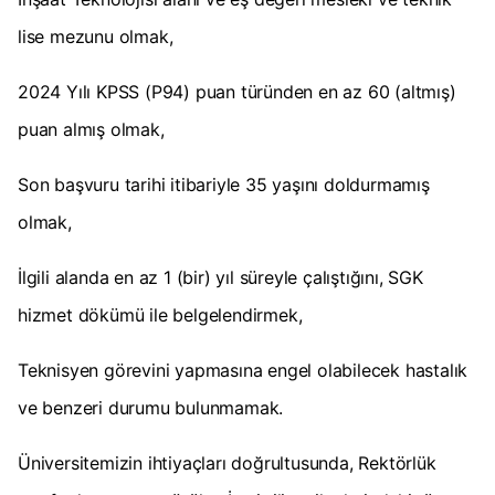
lise mezunu olmak,
2024 Yılı KPSS (P94) puan türünden en az 60 (altmış)
puan almış olmak,
Son başvuru tarihi itibariyle 35 yaşını doldurmamış
olmak,
İlgili alanda en az 1 (bir) yıl süreyle çalıştığını, SGK
hizmet dökümü ile belgelendirmek,
Teknisyen görevini yapmasına engel olabilecek hastalık
ve benzeri durumu bulunmamak.
Üniversitemizin ihtiyaçları doğrultusunda, Rektörlük