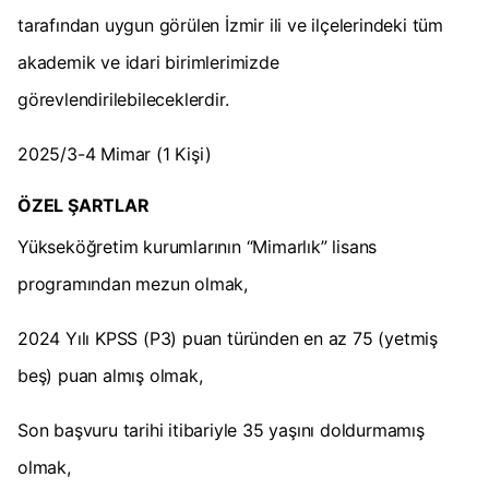
tarafından uygun görülen İzmir ili ve ilçelerindeki tüm
akademik ve idari birimlerimizde
görevlendirilebileceklerdir.
2025/3-4 Mimar (1 Kişi)
ÖZEL ŞARTLAR
Yükseköğretim kurumlarının “Mimarlık” lisans
programından mezun olmak,
2024 Yılı KPSS (P3) puan türünden en az 75 (yetmiş
beş) puan almış olmak,
Son başvuru tarihi itibariyle 35 yaşını doldurmamış
olmak,