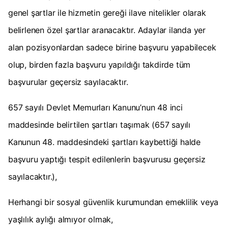
genel şartlar ile hizmetin gereği ilave nitelikler olarak
belirlenen özel şartlar aranacaktır. Adaylar ilanda yer
alan pozisyonlardan sadece birine başvuru yapabilecek
olup, birden fazla başvuru yapıldığı takdirde tüm
başvurular geçersiz sayılacaktır.
657 sayılı Devlet Memurları Kanunu’nun 48 inci
maddesinde belirtilen şartları taşımak (657 sayılı
Kanunun 48. maddesindeki şartları kaybettiği halde
başvuru yaptığı tespit edilenlerin başvurusu geçersiz
sayılacaktır.),
Herhangi bir sosyal güvenlik kurumundan emeklilik veya
yaşlılık aylığı almıyor olmak,