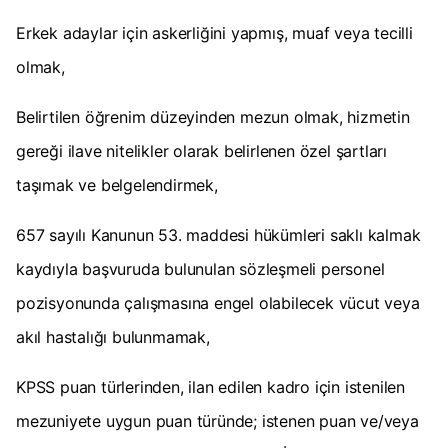
Erkek adaylar için askerliğini yapmış, muaf veya tecilli
olmak,
Belirtilen öğrenim düzeyinden mezun olmak, hizmetin
gereği ilave nitelikler olarak belirlenen özel şartları
taşımak ve belgelendirmek,
657 sayılı Kanunun 53. maddesi hükümleri saklı kalmak
kaydıyla başvuruda bulunulan sözleşmeli personel
pozisyonunda çalışmasına engel olabilecek vücut veya
akıl hastalığı bulunmamak,
KPSS puan türlerinden, ilan edilen kadro için istenilen
mezuniyete uygun puan türünde; istenen puan ve/veya