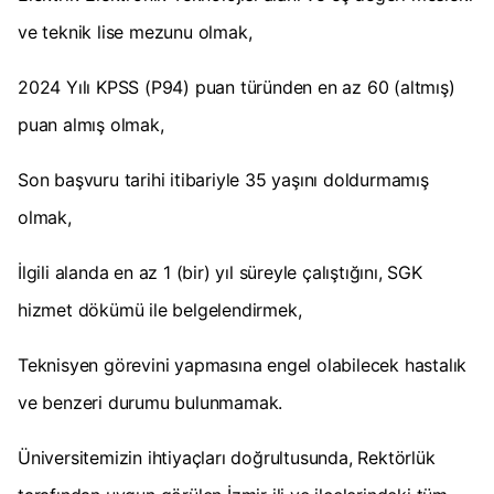
ve teknik lise mezunu olmak,
2024 Yılı KPSS (P94) puan türünden en az 60 (altmış)
puan almış olmak,
Son başvuru tarihi itibariyle 35 yaşını doldurmamış
olmak,
İlgili alanda en az 1 (bir) yıl süreyle çalıştığını, SGK
hizmet dökümü ile belgelendirmek,
Teknisyen görevini yapmasına engel olabilecek hastalık
ve benzeri durumu bulunmamak.
Üniversitemizin ihtiyaçları doğrultusunda, Rektörlük