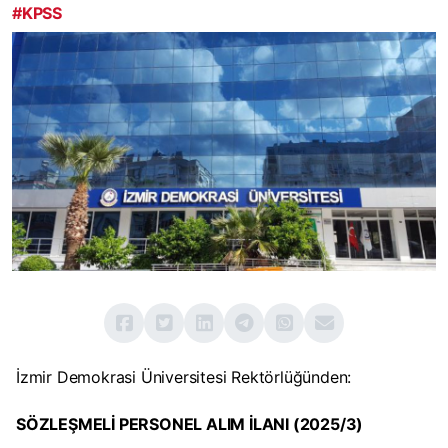
#KPSS
İzmir Demokrasi Üniversitesi Rektörlüğünden:
SÖZLEŞMELİ PERSONEL ALIM İLANI (2025/3)