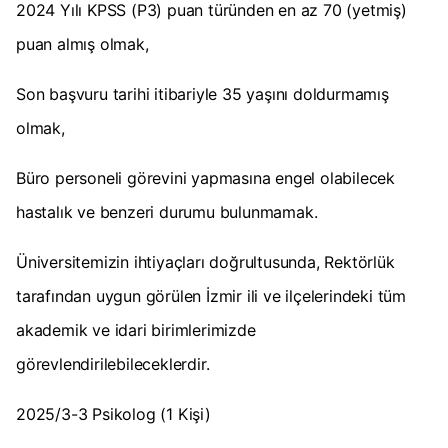
2024 Yılı KPSS (P3) puan türünden en az 70 (yetmiş)
puan almış olmak,
Son başvuru tarihi itibariyle 35 yaşını doldurmamış
olmak,
Büro personeli görevini yapmasına engel olabilecek
hastalık ve benzeri durumu bulunmamak.
Üniversitemizin ihtiyaçları doğrultusunda, Rektörlük
tarafından uygun görülen İzmir ili ve ilçelerindeki tüm
akademik ve idari birimlerimizde
görevlendirilebileceklerdir.
2025/3-3 Psikolog (1 Kişi)