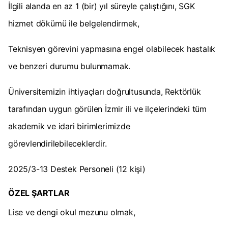
İlgili alanda en az 1 (bir) yıl süreyle çalıştığını, SGK
hizmet dökümü ile belgelendirmek,
Teknisyen görevini yapmasına engel olabilecek hastalık
ve benzeri durumu bulunmamak.
Üniversitemizin ihtiyaçları doğrultusunda, Rektörlük
tarafından uygun görülen İzmir ili ve ilçelerindeki tüm
akademik ve idari birimlerimizde
görevlendirilebileceklerdir.
2025/3-13 Destek Personeli (12 kişi)
ÖZEL ŞARTLAR
Lise ve dengi okul mezunu olmak,