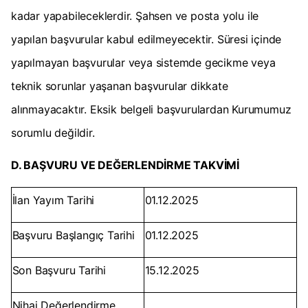
kadar yapabileceklerdir. Şahsen ve posta yolu ile
yapılan başvurular kabul edilmeyecektir. Süresi içinde
yapılmayan başvurular veya sistemde gecikme veya
teknik sorunlar yaşanan başvurular dikkate
alınmayacaktır. Eksik belgeli başvurulardan Kurumumuz
sorumlu değildir.
D. BAŞVURU VE DEĞERLENDİRME TAKVİMİ
İlan Yayım Tarihi
01.12.2025
Başvuru Başlangıç Tarihi
01.12.2025
Son Başvuru Tarihi
15.12.2025
Nihai Değerlendirme