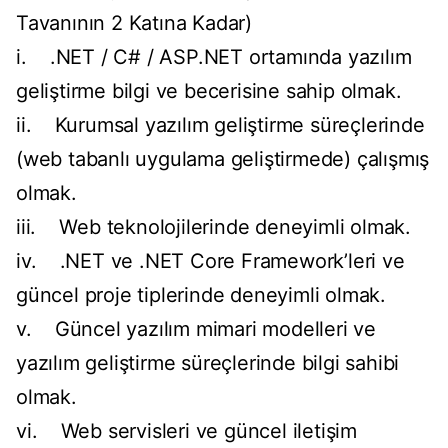
Tavanının 2 Katına Kadar)
i. .NET / C# / ASP.NET ortamında yazılım
geliştirme bilgi ve becerisine sahip olmak.
ii. Kurumsal yazılım geliştirme süreçlerinde
(web tabanlı uygulama geliştirmede) çalışmış
olmak.
iii. Web teknolojilerinde deneyimli olmak.
iv. .NET ve .NET Core Framework’leri ve
güncel proje tiplerinde deneyimli olmak.
v. Güncel yazılım mimari modelleri ve
yazılım geliştirme süreçlerinde bilgi sahibi
olmak.
vi. Web servisleri ve güncel iletişim