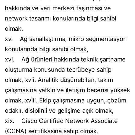
hakkında ve veri merkezi taşınması ve
network tasarımı konularında bilgi sahibi
olmak.
xv. Ağ sanallaştırma, mikro segmentasyon
konularında bilgi sahibi olmak,
xvi. Ağ ürünleri hakkında teknik şartname
oluşturma konusunda tecrübeye sahip
olmak, xvii. Analitik düşünebilen, takım
çalışmasına yatkın ve iletişim becerisi yüksek
olmak, xviii. Ekip çalışmasına uygun, çözüm
odaklı, disiplinli ve gelişime açık olmak,
xix. Cisco Certified Network Associate
(CCNA) sertifikasına sahip olmak.