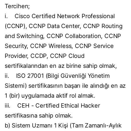
Tercihen;
i. Cisco Certified Network Professional
(CCNP), CCNP Data Center, CCNP Routing
and Switching, CCNP Collaboration, CCNP
Security, CCNP Wireless, CCNP Service
Provider, CCDP, CCNP Cloud
sertifikalarından en az birine sahip olmak,
ii. ISO 27001 (Bilgi Güvenliği Yönetim
Sistemi) sertifikasının başarı ile alındığı en az
1 (bir) uygulamada aktif rol almak.
iii. CEH - Certified Ethical Hacker
sertifikasına sahip olmak.
b) Sistem Uzmanı 1 Kişi (Tam Zamanlı-Aylık