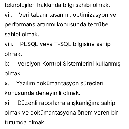
teknolojileri hakkında bilgi sahibi olmak.
vii. Veri tabanı tasarımı, optimizasyon ve
performans artırımı konusunda tecrübe
sahibi olmak.
viii. PLSQL veya T-SQL bilgisine sahip
olmak.
ix. Versiyon Kontrol Sistemlerini kullanmış
olmak.
x. Yazılım dokümantasyon süreçleri
konusunda deneyimli olmak.
xi. Düzenli raporlama alışkanlığına sahip
olmak ve dokümantasyona önem veren bir
tutumda olmak.