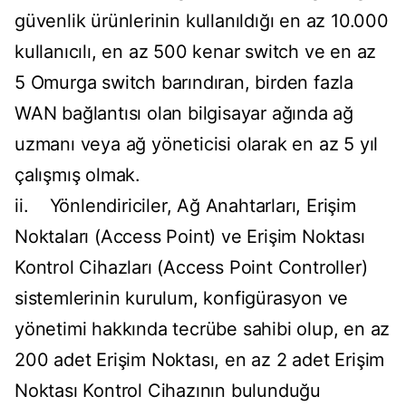
güvenlik ürünlerinin kullanıldığı en az 10.000
kullanıcılı, en az 500 kenar switch ve en az
5 Omurga switch barındıran, birden fazla
WAN bağlantısı olan bilgisayar ağında ağ
uzmanı veya ağ yöneticisi olarak en az 5 yıl
çalışmış olmak.
ii. Yönlendiriciler, Ağ Anahtarları, Erişim
Noktaları (Access Point) ve Erişim Noktası
Kontrol Cihazları (Access Point Controller)
sistemlerinin kurulum, konfigürasyon ve
yönetimi hakkında tecrübe sahibi olup, en az
200 adet Erişim Noktası, en az 2 adet Erişim
Noktası Kontrol Cihazının bulunduğu