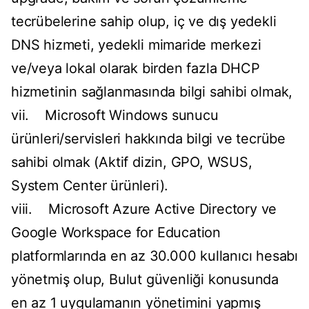
tecrübelerine sahip olup, iç ve dış yedekli
DNS hizmeti, yedekli mimaride merkezi
ve/veya lokal olarak birden fazla DHCP
hizmetinin sağlanmasında bilgi sahibi olmak,
vii. Microsoft Windows sunucu
ürünleri/servisleri hakkında bilgi ve tecrübe
sahibi olmak (Aktif dizin, GPO, WSUS,
System Center ürünleri).
viii. Microsoft Azure Active Directory ve
Google Workspace for Education
platformlarında en az 30.000 kullanıcı hesabı
yönetmiş olup, Bulut güvenliği konusunda
en az 1 uygulamanın yönetimini yapmış