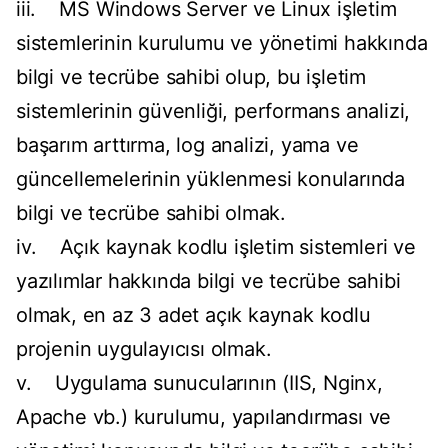
iii. MS Windows Server ve Linux işletim
sistemlerinin kurulumu ve yönetimi hakkında
bilgi ve tecrübe sahibi olup, bu işletim
sistemlerinin güvenliği, performans analizi,
başarım arttırma, log analizi, yama ve
güncellemelerinin yüklenmesi konularında
bilgi ve tecrübe sahibi olmak.
iv. Açık kaynak kodlu işletim sistemleri ve
yazılımlar hakkında bilgi ve tecrübe sahibi
olmak, en az 3 adet açık kaynak kodlu
projenin uygulayıcısı olmak.
v. Uygulama sunucularının (IIS, Nginx,
Apache vb.) kurulumu, yapılandırması ve