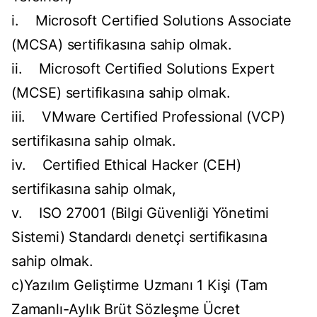
i. Microsoft Certified Solutions Associate
(MCSA) sertifikasına sahip olmak.
ii. Microsoft Certified Solutions Expert
(MCSE) sertifikasına sahip olmak.
iii. VMware Certified Professional (VCP)
sertifikasına sahip olmak.
iv. Certified Ethical Hacker (CEH)
sertifikasına sahip olmak,
v. ISO 27001 (Bilgi Güvenliği Yönetimi
Sistemi) Standardı denetçi sertifikasına
sahip olmak.
c)Yazılım Geliştirme Uzmanı 1 Kişi (Tam
Zamanlı-Aylık Brüt Sözleşme Ücret