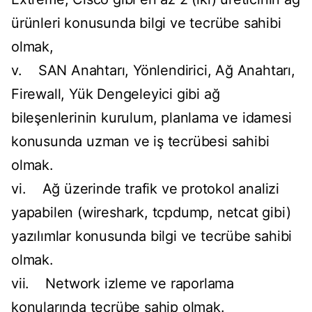
ürünleri konusunda bilgi ve tecrübe sahibi
olmak,
v. SAN Anahtarı, Yönlendirici, Ağ Anahtarı,
Firewall, Yük Dengeleyici gibi ağ
bileşenlerinin kurulum, planlama ve idamesi
konusunda uzman ve iş tecrübesi sahibi
olmak.
vi. Ağ üzerinde trafik ve protokol analizi
yapabilen (wireshark, tcpdump, netcat gibi)
yazılımlar konusunda bilgi ve tecrübe sahibi
olmak.
vii. Network izleme ve raporlama
konularında tecrübe sahip olmak.