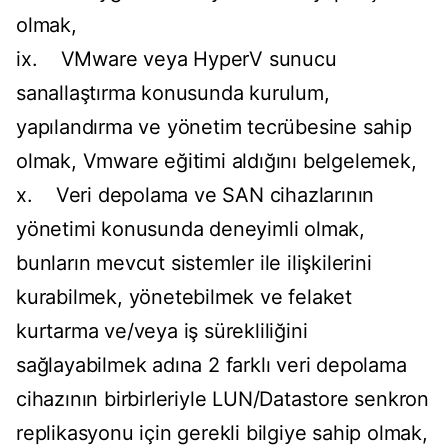
olmak,
ix. VMware veya HyperV sunucu
sanallaştırma konusunda kurulum,
yapılandırma ve yönetim tecrübesine sahip
olmak, Vmware eğitimi aldığını belgelemek,
x. Veri depolama ve SAN cihazlarının
yönetimi konusunda deneyimli olmak,
bunların mevcut sistemler ile ilişkilerini
kurabilmek, yönetebilmek ve felaket
kurtarma ve/veya iş sürekliliğini
sağlayabilmek adına 2 farklı veri depolama
cihazının birbirleriyle LUN/Datastore senkron
replikasyonu için gerekli bilgiye sahip olmak,