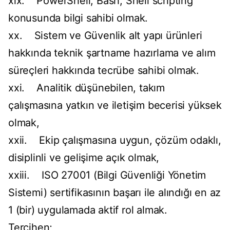
xix. PowerShell, Bash, Shell scripting
konusunda bilgi sahibi olmak.
xx. Sistem ve Güvenlik alt yapı ürünleri
hakkında teknik şartname hazırlama ve alım
süreçleri hakkında tecrübe sahibi olmak.
xxi. Analitik düşünebilen, takım
çalışmasına yatkın ve iletişim becerisi yüksek
olmak,
xxii. Ekip çalışmasına uygun, çözüm odaklı,
disiplinli ve gelişime açık olmak,
xxiii. ISO 27001 (Bilgi Güvenliği Yönetim
Sistemi) sertifikasının başarı ile alındığı en az
1 (bir) uygulamada aktif rol almak.
Tercihen;