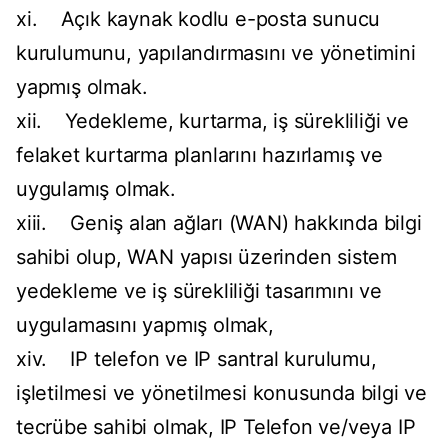
xi. Açık kaynak kodlu e-posta sunucu
kurulumunu, yapılandırmasını ve yönetimini
yapmış olmak.
xii. Yedekleme, kurtarma, iş sürekliliği ve
felaket kurtarma planlarını hazırlamış ve
uygulamış olmak.
xiii. Geniş alan ağları (WAN) hakkında bilgi
sahibi olup, WAN yapısı üzerinden sistem
yedekleme ve iş sürekliliği tasarımını ve
uygulamasını yapmış olmak,
xiv. IP telefon ve IP santral kurulumu,
işletilmesi ve yönetilmesi konusunda bilgi ve
tecrübe sahibi olmak, IP Telefon ve/veya IP