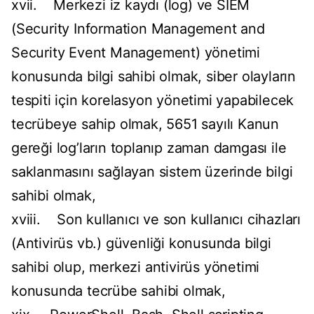
xvii. Merkezi iz kaydı (log) ve SIEM
(Security Information Management and
Security Event Management) yönetimi
konusunda bilgi sahibi olmak, siber olayların
tespiti için korelasyon yönetimi yapabilecek
tecrübeye sahip olmak, 5651 sayılı Kanun
gereği log’ların toplanıp zaman damgası ile
saklanmasını sağlayan sistem üzerinde bilgi
sahibi olmak,
xviii. Son kullanıcı ve son kullanıcı cihazları
(Antivirüs vb.) güvenliği konusunda bilgi
sahibi olup, merkezi antivirüs yönetimi
konusunda tecrübe sahibi olmak,