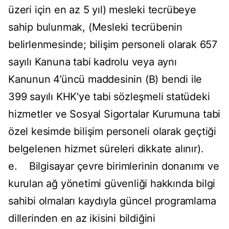
üzeri için en az 5 yıl) mesleki tecrübeye
sahip bulunmak, (Mesleki tecrübenin
belirlenmesinde; bilişim personeli olarak 657
sayılı Kanuna tabi kadrolu veya aynı
Kanunun 4’üncü maddesinin (B) bendi ile
399 sayılı KHK'ye tabi sözleşmeli statüdeki
hizmetler ve Sosyal Sigortalar Kurumuna tabi
özel kesimde bilişim personeli olarak geçtiği
belgelenen hizmet süreleri dikkate alınır).
e. Bilgisayar çevre birimlerinin donanımı ve
kurulan ağ yönetimi güvenliği hakkında bilgi
sahibi olmaları kaydıyla güncel programlama
dillerinden en az ikisini bildiğini