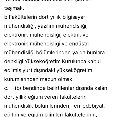
taşımak.
b.Fakültelerin dört yıllık bilgisayar
mühendisliği, yazılım mühendisliği,
elektronik mühendisliği, elektrik ve
elektronik mühendisliği ve endüstri
mühendisliği bölümlerinden ya da bunlara
denkliği Yükseköğretim Kurulunca kabul
edilmiş yurt dışındaki yükseköğretim
kurumlarından mezun olmak.
c. (b) bendinde belirtilenler dışında kalan
dört yıllık eğitim veren fakültelerin
mühendislik bölümlerinden, fen-edebiyat,
eğitim ve eğitim bilimleri fakültelerinin,