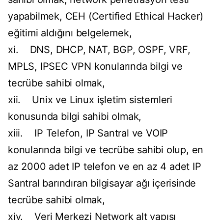
yapabilmek, CEH (Certified Ethical Hacker)
eğitimi aldığını belgelemek,
xi. DNS, DHCP, NAT, BGP, OSPF, VRF,
MPLS, IPSEC VPN konularında bilgi ve
tecrübe sahibi olmak,
xii. Unix ve Linux işletim sistemleri
konusunda bilgi sahibi olmak,
xiii. IP Telefon, IP Santral ve VOIP
konularında bilgi ve tecrübe sahibi olup, en
az 2000 adet IP telefon ve en az 4 adet IP
Santral barındıran bilgisayar ağı içerisinde
tecrübe sahibi olmak,
xiv. Veri Merkezi Network alt yapısı