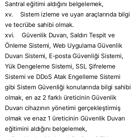
Santral eğitimi aldığını belgelemek,
xv. Sistem izleme ve uyarı araçlarında bilgi
ve tecrübe sahibi olmak.
xvi. Güvenlik Duvarı, Saldırı Tespit ve
Önleme Sistemi, Web Uygulama Güvenlik
Duvarı Sistemi, E-posta Güvenliği Sistemi,
Yük Dengeleme Sistemi, SSL Şifreleme
Sistemi ve DDoS Atak Engelleme Sistemi
gibi Sistem Güvenliği konularında bilgi sahibi
olmak, en az 2 farklı üreticinin Güvenlik
Duvarı cihazının yönetimi gerçekleştirmiş
olmak ve enaz 1 üreticinin Güvenlik Duvarı
eğitimini aldığını belgelemek,