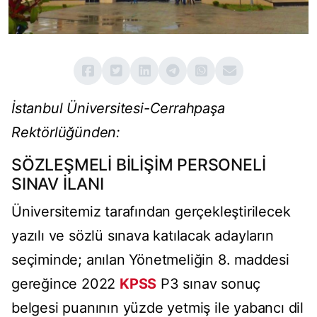
İstanbul Üniversitesi-Cerrahpaşa
Rektörlüğünden:
SÖZLEŞMELİ BİLİŞİM PERSONELİ
SINAV İLANI
Üniversitemiz tarafından gerçekleştirilecek
yazılı ve sözlü sınava katılacak adayların
seçiminde; anılan Yönetmeliğin 8. maddesi
gereğince 2022
KPSS
P3 sınav sonuç
belgesi puanının yüzde yetmiş ile yabancı dil