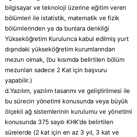
bilgisayar ve teknoloji üzerine eğitim veren
bölümleri ile istatistik, matematik ve fizik
bölümlerinden ya da bunlara denkliği
Yükseköğretim Kurulunca kabul edilmiş yurt
dışındaki yükseköğretim kurumlarından
mezun olmak, (bu kısımda belirtilen bölüm
mezunları sadece 2 Kat için başvuru
yapabilir.)
d.Yazılım, yazılım tasarımı ve geliştirilmesi ile
bu sürecin yönetimi konusunda veya büyük
ölçekli ağ sistemlerinin kurulumu ve yönetimi
konusunda 375 sayılı KHK’de belirtilen
sürelerde (2 kat için en az 3 yıl, 3 kat ve