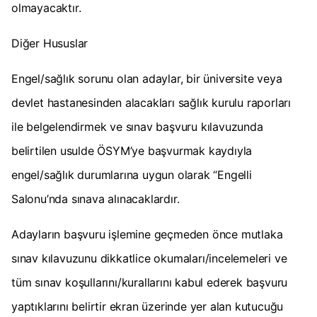
olmayacaktır.
Diğer Hususlar
Engel/sağlık sorunu olan adaylar, bir üniversite veya
devlet hastanesinden alacakları sağlık kurulu raporları
ile belgelendirmek ve sınav başvuru kılavuzunda
belirtilen usulde ÖSYM’ye başvurmak kaydıyla
engel/sağlık durumlarına uygun olarak “Engelli
Salonu’nda sınava alınacaklardır.
Adayların başvuru işlemine geçmeden önce mutlaka
sınav kılavuzunu dikkatlice okumaları/incelemeleri ve
tüm sınav koşullarını/kurallarını kabul ederek başvuru
yaptıklarını belirtir ekran üzerinde yer alan kutucuğu