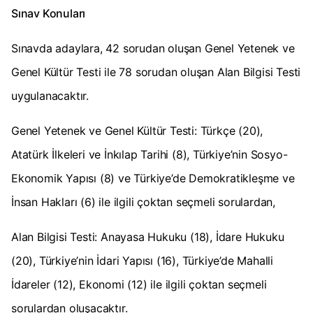
Sınav Konuları
Sınavda adaylara, 42 sorudan oluşan Genel Yetenek ve
Genel Kültür Testi ile 78 sorudan oluşan Alan Bilgisi Testi
uygulanacaktır.
Genel Yetenek ve Genel Kültür Testi: Türkçe (20),
Atatürk İlkeleri ve İnkılap Tarihi (8), Türkiye’nin Sosyo-
Ekonomik Yapısı (8) ve Türkiye’de Demokratikleşme ve
İnsan Hakları (6) ile ilgili çoktan seçmeli sorulardan,
Alan Bilgisi Testi: Anayasa Hukuku (18), İdare Hukuku
(20), Türkiye’nin İdari Yapısı (16), Türkiye’de Mahalli
İdareler (12), Ekonomi (12) ile ilgili çoktan seçmeli
sorulardan oluşacaktır.