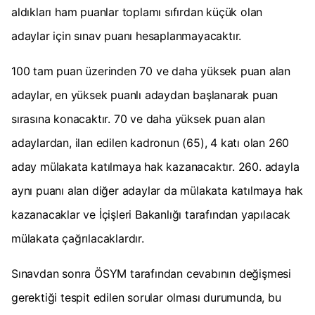
aldıkları ham puanlar toplamı sıfırdan küçük olan
adaylar için sınav puanı hesaplanmayacaktır.
100 tam puan üzerinden 70 ve daha yüksek puan alan
adaylar, en yüksek puanlı adaydan başlanarak puan
sırasına konacaktır. 70 ve daha yüksek puan alan
adaylardan, ilan edilen kadronun (65), 4 katı olan 260
aday mülakata katılmaya hak kazanacaktır. 260. adayla
aynı puanı alan diğer adaylar da mülakata katılmaya hak
kazanacaklar ve İçişleri Bakanlığı tarafından yapılacak
mülakata çağrılacaklardır.
Sınavdan sonra ÖSYM tarafından cevabının değişmesi
gerektiği tespit edilen sorular olması durumunda, bu