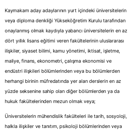
Kaymakam aday adaylarının yurt içindeki üniversitelerin
veya diploma denkliği Yükseköğretim Kurulu tarafından
onaylanmış olmak kaydıyla yabancı üniversitelerin en az
dört yıllık lisans eğitimi veren fakültelerinin uluslararası
ilişkiler, siyaset bilimi, kamu yönetimi, iktisat, işletme,
maliye, finans, ekonometri, çalışma ekonomisi ve
endüstri ilişkileri bölümlerinden veya bu bölümlerden
herhangi birinin müfredatında yer alan derslerin en az
yüzde seksenine sahip olan diğer bölümlerden ya da
hukuk fakültelerinden mezun olmak veya;
Üniversitelerin mühendislik fakülteleri ile tarih, sosyoloji,
halkla ilişkiler ve tanıtım, psikoloji bölümlerinden veya