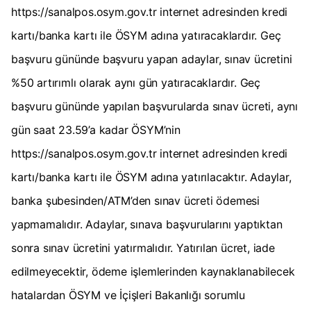
https://sanalpos.osym.gov.tr internet adresinden kredi
kartı/banka kartı ile ÖSYM adına yatıracaklardır. Geç
başvuru gününde başvuru yapan adaylar, sınav ücretini
%50 artırımlı olarak aynı gün yatıracaklardır. Geç
başvuru gününde yapılan başvurularda sınav ücreti, aynı
gün saat 23.59’a kadar ÖSYM’nin
https://sanalpos.osym.gov.tr internet adresinden kredi
kartı/banka kartı ile ÖSYM adına yatırılacaktır. Adaylar,
banka şubesinden/ATM’den sınav ücreti ödemesi
yapmamalıdır. Adaylar, sınava başvurularını yaptıktan
sonra sınav ücretini yatırmalıdır. Yatırılan ücret, iade
edilmeyecektir, ödeme işlemlerinden kaynaklanabilecek
hatalardan ÖSYM ve İçişleri Bakanlığı sorumlu