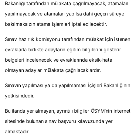
Bakanlığı tarafından mülakata çağrılmayacak, atamaları
yapılmayacak ve atamaları yapılsa dahi geçen süreye
bakılmaksızın atama işlemleri iptal edilecektir.
Sınav hazırlık komisyonu tarafından mülakat için istenen
evraklarla birlikte adayların eğitim bilgilerini gösterir
belgeleri incelenecek ve evraklarında eksik-hata
olmayan adaylar mülakata çağrılacaklardır.
Sınavın yapılması ya da yapılmaması İçişleri Bakanlığının
yetkisindedir.
Bu ilanda yer almayan, ayrıntılı bilgiler ÖSYM’nin internet
sitesinde bulunan sınav başvuru kılavuzunda yer
almaktadır.