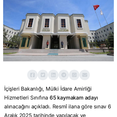
İçişleri Bakanlığı, Mülki İdare Amirliği
Hizmetleri Sınıfına
65 kaymakam adayı
alınacağını açıkladı. Resmî ilana göre sınav 6
Aralık 2025 tarihinde yapılacak ve