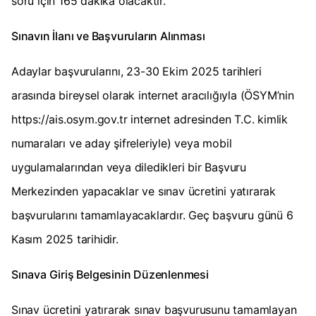
soru için 165 dakika olacaktır.
Sınavın İlanı ve Başvuruların Alınması
Adaylar başvurularını, 23-30 Ekim 2025 tarihleri
arasında bireysel olarak internet aracılığıyla (ÖSYM’nin
https://ais.osym.gov.tr internet adresinden T.C. kimlik
numaraları ve aday şifreleriyle) veya mobil
uygulamalarından veya diledikleri bir Başvuru
Merkezinden yapacaklar ve sınav ücretini yatırarak
başvurularını tamamlayacaklardır. Geç başvuru günü 6
Kasım 2025 tarihidir.
Sınava Giriş Belgesinin Düzenlenmesi
Sınav ücretini yatırarak sınav başvurusunu tamamlayan