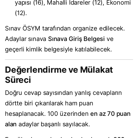
yapısı (16), Mahalli İdareler (12), Ekonomi
(12).
Sınav ÖSYM tarafından organize edilecek.
Adaylar sınava
Sınava Giriş Belgesi
ve
geçerli kimlik belgesiyle katılabilecek.
Değerlendirme ve Mülakat
Süreci
Doğru cevap sayısından yanlış cevapların
dörtte biri çıkarılarak ham puan
hesaplanacak. 100 üzerinden
en az 70 puan
alan
adaylar başarılı sayılacak.