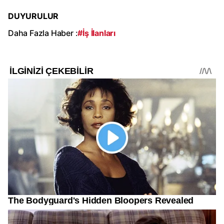
DUYURULUR
Daha Fazla Haber :
#İş İlanları