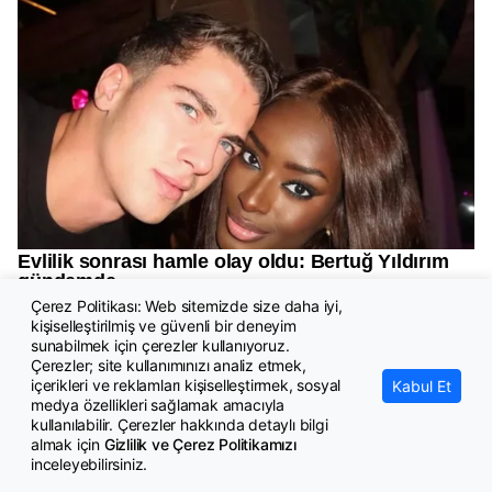
Çerez Politikası: Web sitemizde size daha iyi,
kişiselleştirilmiş ve güvenli bir deneyim
sunabilmek için çerezler kullanıyoruz.
Çerezler; site kullanımınızı analiz etmek,
içerikleri ve reklamları kişiselleştirmek, sosyal
Kabul Et
medya özellikleri sağlamak amacıyla
kullanılabilir. Çerezler hakkında detaylı bilgi
almak için
Gizlilik ve Çerez Politikamızı
inceleyebilirsiniz.