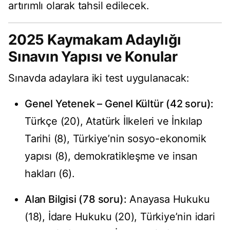
artırımlı olarak tahsil edilecek.
2025 Kaymakam Adaylığı
Sınavın Yapısı ve Konular
Sınavda adaylara iki test uygulanacak:
Genel Yetenek – Genel Kültür (42 soru):
Türkçe (20), Atatürk İlkeleri ve İnkılap
Tarihi (8), Türkiye’nin sosyo-ekonomik
yapısı (8), demokratikleşme ve insan
hakları (6).
Alan Bilgisi (78 soru):
Anayasa Hukuku
(18), İdare Hukuku (20), Türkiye’nin idari