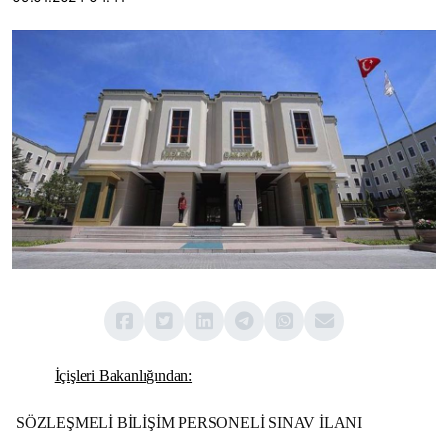
İçişleri Bakanlığından:
SÖZLEŞMELİ BİLİŞİM PERSONELİ SINAV İLANI