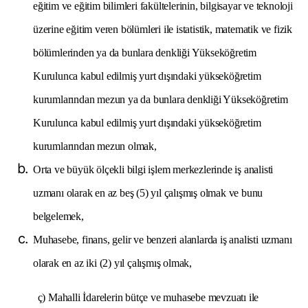
eğitim ve eğitim bilimleri fakültelerinin, bilgisayar ve teknoloji
üzerine eğitim veren bölümleri ile istatistik, matematik ve fizik
bölümlerinden ya da bunlara denkliği Yükseköğretim
Kurulunca kabul edilmiş yurt dışındaki yükseköğretim
kurumlarından mezun ya da bunlara denkliği Yükseköğretim
Kurulunca kabul edilmiş yurt dışındaki yükseköğretim
kurumlarından mezun olmak,
Orta ve büyük ölçekli bilgi işlem merkezlerinde iş analisti
uzmanı olarak en az beş (5) yıl çalışmış olmak ve bunu
belgelemek,
Muhasebe, finans, gelir ve benzeri alanlarda iş analisti uzmanı
olarak en az iki (2) yıl çalışmış olmak,
ç) Mahalli İdarelerin bütçe ve muhasebe mevzuatı ile