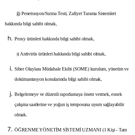
ğ) Penetrasyon/Sızma Testi, Zafiyet Tarama Sistemleri
hakkında bilgi sahibi olmak,
Proxy ürünleri hakkında bilgi sahibi olmak,
ı) Antivirüs ürünleri hakkında bilgi sahibi olmak,
Siber Olaylara Müdahale Ekibi (SOME) kurulum, yönetim ve
dokümantasyon konularında bilgi sahibi olmak,
Belgelemeye ve düzenli raporlamaya önem vermek, esnek
çalışma saatlerine ve yoğun iş temposuna uyum sağlayabilir
olmak.
ÖĞRENME YÖNETİM SİSTEMİ UZMANI (1 Kişi - Tam