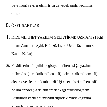
veya muaf veya ertelenmiş ya da yedek sınıfa geçirilmiş
olmak.
ÖZEL ŞARTLAR
KIDEMLİ .NET YAZILIM GELİŞTİRME UZMANI (1 Kişi
- Tam Zamanlı - Aylık Brüt Sözleşme Ücret Tavanının 3
Katına Kadar)
Fakültelerin dört yıllık bilgisayar mühendisliği, yazılım
mühendisliği, elektrik mühendisliği, elektronik mühendisliği,
elektrik ve elektronik mühendisliği ve endüstri mühendisliği
bölümlerinden ya da bunlara denkliği Yükseköğretim
Kurulunca kabul edilmiş yurt dışındaki yükseköğretim
kurumlarından mezun olmak,