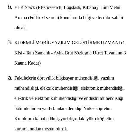
ELK Stack (Elasticsearch, Logstash, Kibana), Tüm Metin
Arama (Full-text search) konularında bilgi ve tecrübe sahibi
olmak.
KIDEMLİ MOBİL YAZILIM GELİŞTİRME UZMANI (1
Kişi - Tam Zamanlı - Aylık Brüt Sözleşme Ücret Tavanının 3
Katına Kadar)
Fakültelerin dört yıllık bilgisayar mühendisliği, yazılım
mühendisliği, elektrik mühendisliği, elektronik mühendisliği,
elektrik ve elektronik mühendisliği ve endüstri mühendisliği
bölümlerinden ya da bunlara denkliği Yükseköğretim
Kurulunca kabul edilmiş yurt dışındaki yükseköğretim
kurumlarından mezun olmak,