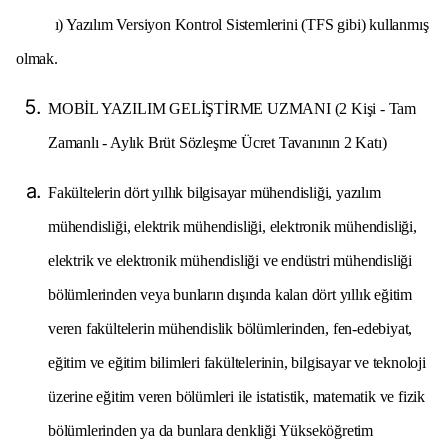
ı) Yazılım Versiyon Kontrol Sistemlerini (TFS gibi) kullanmış
olmak.
MOBİL YAZILIM GELİŞTİRME UZMANI (2 Kişi - Tam
Zamanlı - Aylık Brüt Sözleşme Ücret Tavanının 2 Katı)
Fakültelerin dört yıllık bilgisayar mühendisliği, yazılım
mühendisliği, elektrik mühendisliği, elektronik mühendisliği,
elektrik ve elektronik mühendisliği ve endüstri mühendisliği
bölümlerinden veya bunların dışında kalan dört yıllık eğitim
veren fakültelerin mühendislik bölümlerinden, fen-edebiyat,
eğitim ve eğitim bilimleri fakültelerinin, bilgisayar ve teknoloji
üzerine eğitim veren bölümleri ile istatistik, matematik ve fizik
bölümlerinden ya da bunlara denkliği Yükseköğretim