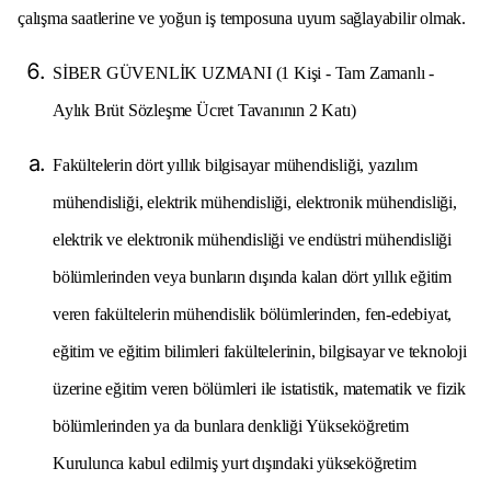
çalışma saatlerine ve yoğun iş temposuna uyum sağlayabilir olmak.
SİBER GÜVENLİK UZMANI (1 Kişi - Tam Zamanlı -
Aylık Brüt Sözleşme Ücret Tavanının 2 Katı)
Fakültelerin dört yıllık bilgisayar mühendisliği, yazılım
mühendisliği, elektrik mühendisliği, elektronik mühendisliği,
elektrik ve elektronik mühendisliği ve endüstri mühendisliği
bölümlerinden veya bunların dışında kalan dört yıllık eğitim
veren fakültelerin mühendislik bölümlerinden, fen-edebiyat,
eğitim ve eğitim bilimleri fakültelerinin, bilgisayar ve teknoloji
üzerine eğitim veren bölümleri ile istatistik, matematik ve fizik
bölümlerinden ya da bunlara denkliği Yükseköğretim
Kurulunca kabul edilmiş yurt dışındaki yükseköğretim