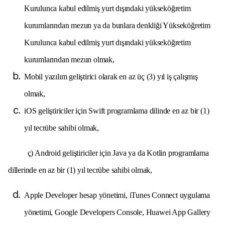
Kurulunca kabul edilmiş yurt dışındaki yükseköğretim
kurumlarından mezun ya da bunlara denkliği Yükseköğretim
Kurulunca kabul edilmiş yurt dışındaki yükseköğretim
kurumlarından mezun olmak,
Mobil yazılım geliştirici olarak en az üç (3) yıl iş çalışmış
olmak,
iOS geliştiriciler için Swift programlama dilinde en az bir (1)
yıl tecrübe sahibi olmak,
ç) Android geliştiriciler için Java ya da Kotlin programlama
dillerinde en az bir (1) yıl tecrübe sahibi olmak,
Apple Developer hesap yönetimi, iTunes Connect uygulama
yönetimi, Google Developers Console, Huawei App Gallery