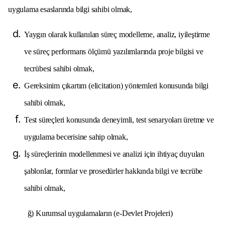
uygulama esaslarında bilgi sahibi olmak,
Yaygın olarak kullanılan süreç modelleme, analiz, iyileştirme
ve süreç performans ölçümü yazılımlarında proje bilgisi ve
tecrübesi sahibi olmak,
Gereksinim çıkartım (elicitation) yöntemleri konusunda bilgi
sahibi olmak,
Test süreçleri konusunda deneyimli, test senaryoları üretme ve
uygulama becerisine sahip olmak,
İş süreçlerinin modellenmesi ve analizi için ihtiyaç duyulan
şablonlar, formlar ve prosedürler hakkında bilgi ve tecrübe
sahibi olmak,
ğ) Kurumsal uygulamaların (e-Devlet Projeleri)