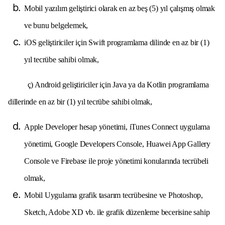
Mobil yazılım geliştirici olarak en az beş (5) yıl çalışmış olmak
ve bunu belgelemek,
iOS geliştiriciler için Swift programlama dilinde en az bir (1)
yıl tecrübe sahibi olmak,
ç) Android geliştiriciler için Java ya da Kotlin programlama
dillerinde en az bir (1) yıl tecrübe sahibi olmak,
Apple Developer hesap yönetimi, iTunes Connect uygulama
yönetimi, Google Developers Console, Huawei App Gallery
Console ve Firebase ile proje yönetimi konularında tecrübeli
olmak,
Mobil Uygulama grafik tasarım tecrübesine ve Photoshop,
Sketch, Adobe XD vb. ile grafik düzenleme becerisine sahip