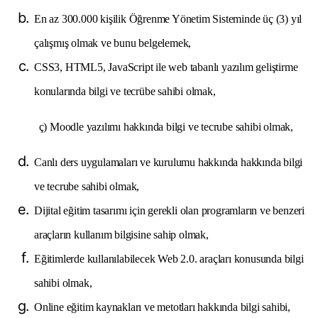
En az 300.000 kişilik Öğrenme Yönetim Sisteminde üç (3) yıl
çalışmış olmak ve bunu belgelemek,
CSS3, HTML5, JavaScript ile web tabanlı yazılım geliştirme
konularında bilgi ve tecrübe sahibi olmak,
ç) Moodle yazılımı hakkında bilgi ve tecrube sahibi olmak,
Canlı ders uygulamaları ve kurulumu hakkında hakkında bilgi
ve tecrube sahibi olmak,
Dijital eğitim tasarımı için gerekli olan programların ve benzeri
araçların kullanım bilgisine sahip olmak,
Eğitimlerde kullanılabilecek Web 2.0. araçları konusunda bilgi
sahibi olmak,
Online eğitim kaynakları ve metotları hakkında bilgi sahibi,