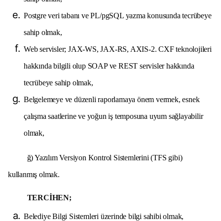
Postgre veri tabanı ve PL/pgSQL yazma konusunda tecrübeye
sahip olmak,
Web servisler; JAX-WS, JAX-RS, AXIS-2. CXF teknolojileri
hakkında bilgili olup SOAP ve REST servisler hakkında
tecrübeye sahip olmak,
Belgelemeye ve düzenli raporlamaya önem vermek, esnek
çalışma saatlerine ve yoğun iş temposuna uyum sağlayabilir
olmak,
ğ) Yazılım Versiyon Kontrol Sistemlerini (TFS gibi)
kullanmış olmak.
TERCİHEN;
Belediye Bilgi Sistemleri üzerinde bilgi sahibi olmak,