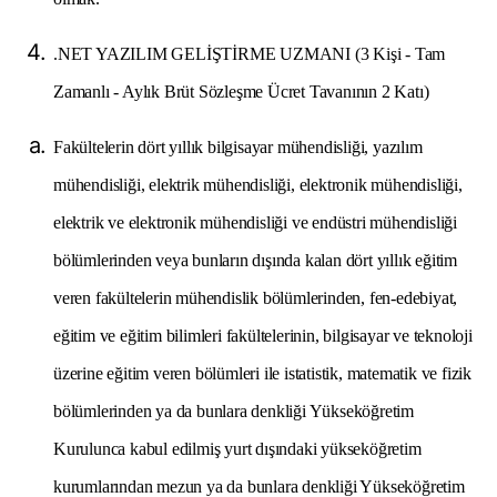
.NET YAZILIM GELİŞTİRME UZMANI (3 Kişi - Tam
Zamanlı - Aylık Brüt Sözleşme Ücret Tavanının 2 Katı)
Fakültelerin dört yıllık bilgisayar mühendisliği, yazılım
mühendisliği, elektrik mühendisliği, elektronik mühendisliği,
elektrik ve elektronik mühendisliği ve endüstri mühendisliği
bölümlerinden veya bunların dışında kalan dört yıllık eğitim
veren fakültelerin mühendislik bölümlerinden, fen-edebiyat,
eğitim ve eğitim bilimleri fakültelerinin, bilgisayar ve teknoloji
üzerine eğitim veren bölümleri ile istatistik, matematik ve fizik
bölümlerinden ya da bunlara denkliği Yükseköğretim
Kurulunca kabul edilmiş yurt dışındaki yükseköğretim
kurumlarından mezun ya da bunlara denkliği Yükseköğretim