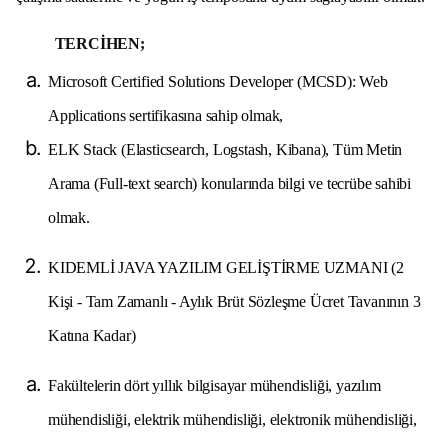
TERCİHEN;
Microsoft Certified Solutions Developer (MCSD): Web
Applications sertifikasına sahip olmak,
ELK Stack (Elasticsearch, Logstash, Kibana), Tüm Metin
Arama (Full-text search) konularında bilgi ve tecrübe sahibi
olmak.
KIDEMLİ JAVA YAZILIM GELİŞTİRME UZMANI (2
Kişi - Tam Zamanlı - Aylık Brüt Sözleşme Ücret Tavanının 3
Katına Kadar)
Fakültelerin dört yıllık bilgisayar mühendisliği, yazılım
mühendisliği, elektrik mühendisliği, elektronik mühendisliği,