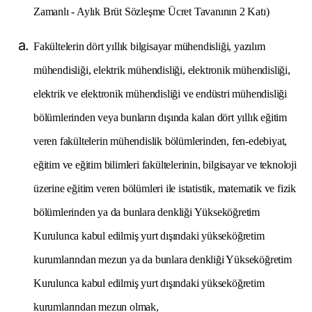
Zamanlı - Aylık Brüt Sözleşme Ücret Tavanının 2 Katı)
Fakültelerin dört yıllık bilgisayar mühendisliği, yazılım
mühendisliği, elektrik mühendisliği, elektronik mühendisliği,
elektrik ve elektronik mühendisliği ve endüstri mühendisliği
bölümlerinden veya bunların dışında kalan dört yıllık eğitim
veren fakültelerin mühendislik bölümlerinden, fen-edebiyat,
eğitim ve eğitim bilimleri fakültelerinin, bilgisayar ve teknoloji
üzerine eğitim veren bölümleri ile istatistik, matematik ve fizik
bölümlerinden ya da bunlara denkliği Yükseköğretim
Kurulunca kabul edilmiş yurt dışındaki yükseköğretim
kurumlarından mezun ya da bunlara denkliği Yükseköğretim
Kurulunca kabul edilmiş yurt dışındaki yükseköğretim
kurumlarından mezun olmak,