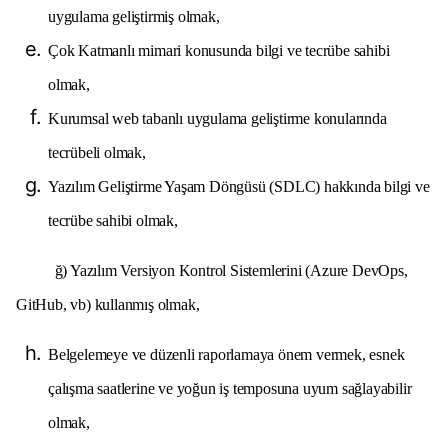
uygulama geliştirmiş olmak,
Çok Katmanlı mimari konusunda bilgi ve tecrübe sahibi
olmak,
Kurumsal web tabanlı uygulama geliştirme konularında
tecrübeli olmak,
Yazılım Geliştirme Yaşam Döngüsü (SDLC) hakkında bilgi ve
tecrübe sahibi olmak,
ğ) Yazılım Versiyon Kontrol Sistemlerini (Azure DevOps,
GitHub, vb) kullanmış olmak,
Belgelemeye ve düzenli raporlamaya önem vermek, esnek
çalışma saatlerine ve yoğun iş temposuna uyum sağlayabilir
olmak,