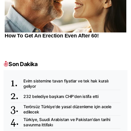
Son Dakika
Evim sistemine tavan fiyatlar ve tek hak kuralı
geliyor
232 belediye başkanı CHP'den istifa etti
Terörsüz Türkiye'de yasal düzenleme için acele
edilecek
Türkiye, Suudi Arabistan ve Pakistan'dan tarihi
savunma ittifakı