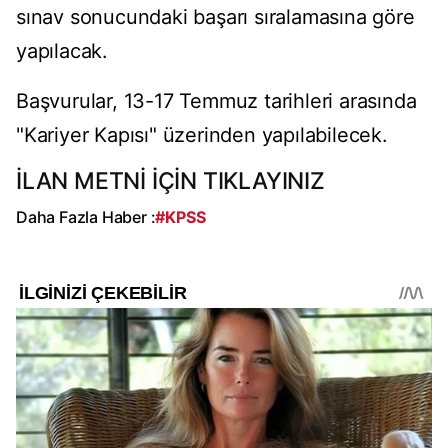
sınav sonucundaki başarı sıralamasına göre
yapılacak.
Başvurular, 13-17 Temmuz tarihleri arasında
"Kariyer Kapısı" üzerinden yapılabilecek.
İLAN METNİ İÇİN TIKLAYINIZ
Daha Fazla Haber :
#KPSS