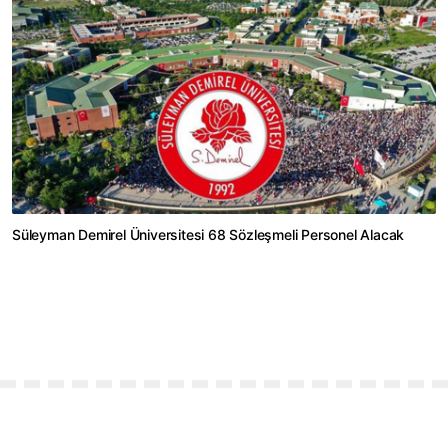
Süleyman Demirel Üniversitesi 68 Sözleşmeli Personel Alacak