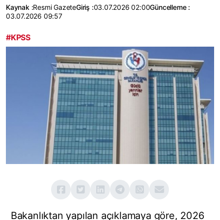
Kaynak :
Resmi Gazete
Giriş :
03.07.2026 02:00
Güncelleme :
03.07.2026 09:57
#KPSS
Bakanlıktan yapılan açıklamaya göre, 2026