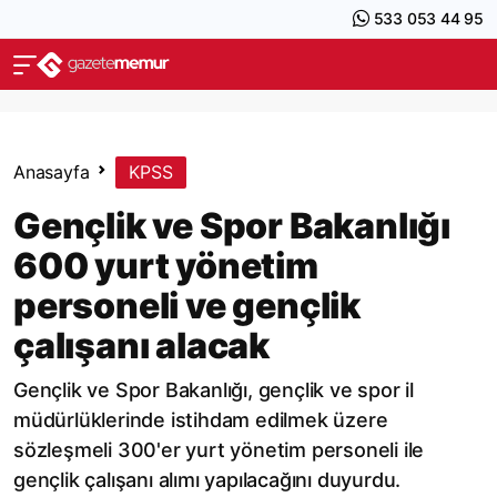
533 053 44 95
Anasayfa
KPSS
Gençlik ve Spor Bakanlığı
600 yurt yönetim
personeli ve gençlik
çalışanı alacak
Gençlik ve Spor Bakanlığı, gençlik ve spor il
müdürlüklerinde istihdam edilmek üzere
sözleşmeli 300'er yurt yönetim personeli ile
gençlik çalışanı alımı yapılacağını duyurdu.