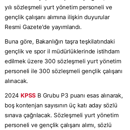
yılı sözleşmeli yurt yönetim personeli ve
gençlik çalışanı alımına ilişkin duyurular
Resmi Gazete'de yayımlandı.
Buna göre, Bakanlığın taşra teşkilatındaki
gençlik ve spor il müdürlüklerinde istihdam
edilmek üzere 300 sözleşmeli yurt yönetim
personeli ile 300 sözleşmeli gençlik çalışanı
alınacak.
2024
KPSS
B Grubu P3 puanı esas alınarak,
boş kontenjan sayısının üç katı aday sözlü
sınava çağrılacak. Sözleşmeli yurt yönetim
personeli ve gençlik çalışanı alımı, sözlü