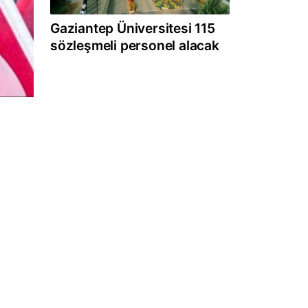
Gaziantep Üniversitesi 115
sözleşmeli personel alacak