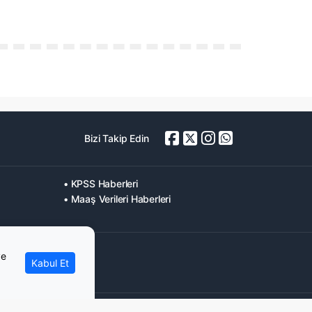
Bizi Takip Edin
• KPSS Haberleri
• Maaş Verileri Haberleri
ve
Kabul Et