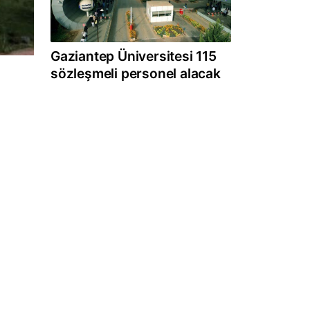
Gaziantep Üniversitesi 115
sözleşmeli personel alacak