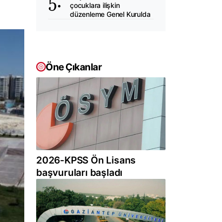
çocuklara ilişkin
düzenleme Genel Kurulda
Öne Çıkanlar
2026-KPSS Ön Lisans
başvuruları başladı