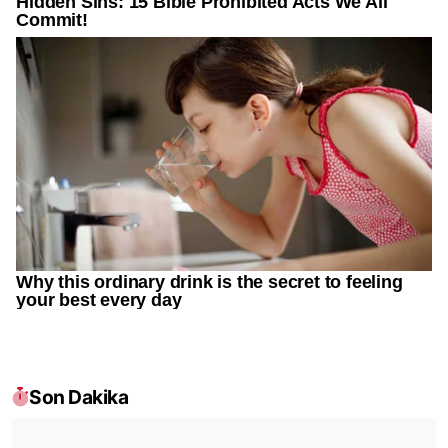
Son Dakika