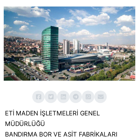
ETİ MADEN İŞLETMELERİ GENEL
MÜDÜRLÜĞÜ
BANDIRMA BOR VE ASİT FABRİKALARI