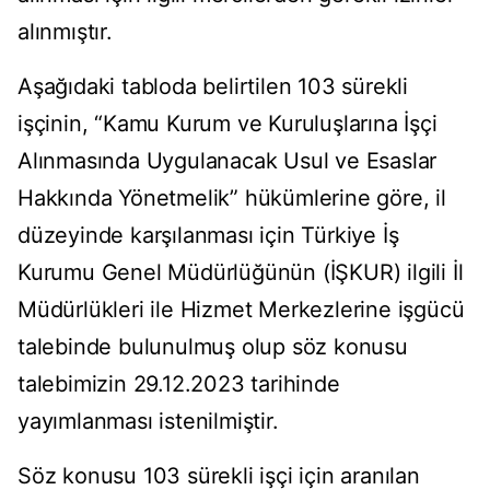
alınmıştır.
Aşağıdaki tabloda belirtilen 103 sürekli
işçinin, “Kamu Kurum ve Kuruluşlarına İşçi
Alınmasında Uygulanacak Usul ve Esaslar
Hakkında Yönetmelik” hükümlerine göre, il
düzeyinde karşılanması için Türkiye İş
Kurumu Genel Müdürlüğünün (İŞKUR) ilgili İl
Müdürlükleri ile Hizmet Merkezlerine işgücü
talebinde bulunulmuş olup söz konusu
talebimizin 29.12.2023 tarihinde
yayımlanması istenilmiştir.
Söz konusu 103 sürekli işçi için aranılan